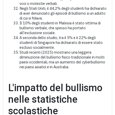
voci o molestie verbali.
Negli Stati Uniti, il 44,2% degli studenti ha dichiarato
di aver denunciato gli episodi di bullismo a un adulto
di cui si fidava.
Il 10% degli studenti in Malesia è stato vittima di
bullismo verbale, che spesso ha portato
all'esclusione sociale.
A seconda dello studio, tra il 5% e il 22% degli
studenti di Singapore ha dichiarato di essere stato
escluso socialmente.
Studi recenti (2025) mostrano una leggera
diminuzione del bullismo fisico tradizionale in molti
paesi occidentali, ma un aumento del cyberbullismo
nei paesi asiatici e in Australia.
L'impatto del bullismo
nelle statistiche
scolastiche