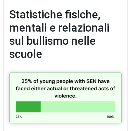
Statistiche fisiche,
mentali e relazionali
sul bullismo nelle
scuole