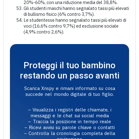
20%-60%, con una riduzione media del 38,8%.
Gli studenti maschi hanno segnalato tassi più elevati
di bullismo fisico (6% contro 3,7%).
Le studentesse hanno segnalato tassi più elevati di
voci (16,6% contro 9,7%) ed esclusione sociale
(4,9% contro 2,6%).
Proteggi il tuo bambino
restando un passo avanti
Scarica Xnspy e rimani informato su cosa
succede nel mondo digitale di tuo figlio.
– Visualizza i registri delle chiamate, i
messaggi e le chat sui social media
– Traccia la posizione in tempo reale
– Ricevi avvisi su parole chiave o contatti
– Controlla la cronologia completa della