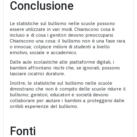
Conclusione
Le statistiche sul bullismo nelle scuole possono
essere utilizzate in vari modi. Chiariscono cosa è
incluso e di cosa i genitori devono preoccuparsi.
Chiariscono una cosa: il bullismo non è una fase rara
o innocua; colpisce milioni di studenti a livello
emotivo, sociale e accademico.
Dalle aule scolastiche alle piattaforme digitali, i
bambini affrontano rischi che, se ignorati, possono
lasciare cicatrici durature.
Inoltre, le statistiche sul bullismo nelle scuole
dimostrano che non è compito delle scuole ridurre il
bullismo; genitori, educatori e società devono
collaborare per aiutare i bambini a proteggersi dalle
orribili esperienze del bullismo.
Fonti