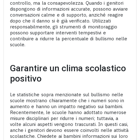
controllo, ma la consapevolezza. Quando i genitori
dispongono di informazioni accurate, possono avviare
conversazioni calme e di supporto, anziché reagire
dopo che il danno si è già verificato. Utilizzati
responsabilmente, gli strumenti di monitoraggio
possono supportare interventi tempestivi e
contribuire a ridurre la percentuale di bullismo nelle
scuole.
Garantire un clima scolastico
positivo
Le statistiche sopra menzionate sul bullismo nelle
scuole mostrano chiaramente che i numeri sono in
aumento e hanno un impatto negativo sui bambini.
Recentemente, le scuole hanno adottato numerose
misure disciplinari per ridurre i numeri; tuttavia, a
volte alcuni aspetti vengono trascurati. In questi casi,
anche i genitori devono essere coinvolti nelle attività
scolastiche. Chiedete ai bambini informazioni sui loro