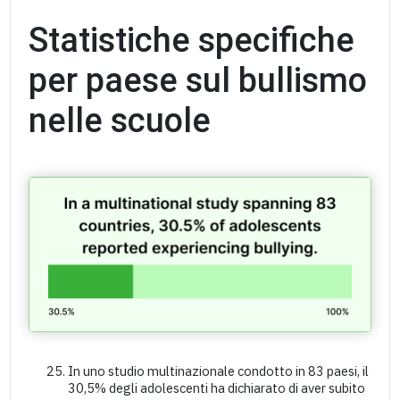
Statistiche specifiche
per paese sul bullismo
nelle scuole
In uno studio multinazionale condotto in 83 paesi, il
30,5% degli adolescenti ha dichiarato di aver subito