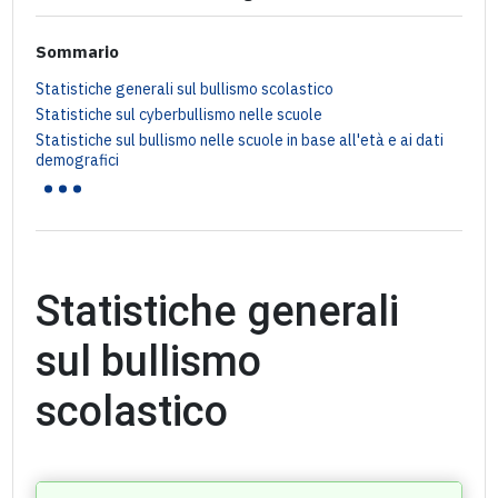
Sommario
Statistiche generali sul bullismo scolastico
Statistiche sul cyberbullismo nelle scuole
Statistiche sul bullismo nelle scuole in base all'età e ai dati
...
demografici
Statistiche generali
sul bullismo
scolastico