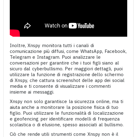
Inoltre, Xnspy monitora tutti i canali di
comunicazione più diffusi, come WhatsApp, Facebook,
Telegram e Instagram. Puoi analizzare le
conversazioni per garantire che i tuoi figli siano al
sicuro dal cyberbullismo. Per maggiori dettagli, puoi
utilizzare la funzione di registrazione dello schermo
di Xnspy, che cattura screenshot delle app dei social
media e ti consente di visualizzare i commenti
insieme ai messaggi.
Xnspy non solo garantisce la sicurezza online, ma ti
aiuta anche a monitorare la posizione fisica di tuo
figlio. Puoi utilizzare le funzionalità di localizzazione
e geofencing per identificare modelli di frequenza
scolastica o di elusione, spesso associati al bullismo.
Ciò che rende utili strumenti come Xnspy non è il