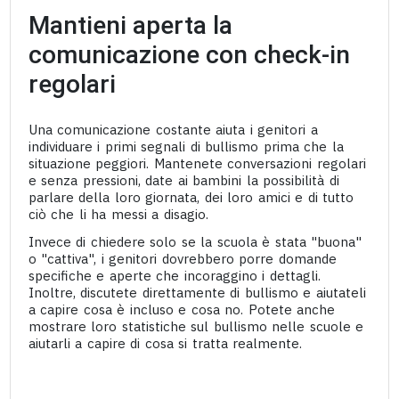
Mantieni aperta la
comunicazione con check-in
regolari
Una comunicazione costante aiuta i genitori a
individuare i primi segnali di bullismo prima che la
situazione peggiori. Mantenete conversazioni regolari
e senza pressioni, date ai bambini la possibilità di
parlare della loro giornata, dei loro amici e di tutto
ciò che li ha messi a disagio.
Invece di chiedere solo se la scuola è stata "buona"
o "cattiva", i genitori dovrebbero porre domande
specifiche e aperte che incoraggino i dettagli.
Inoltre, discutete direttamente di bullismo e aiutateli
a capire cosa è incluso e cosa no. Potete anche
mostrare loro statistiche sul bullismo nelle scuole e
aiutarli a capire di cosa si tratta realmente.