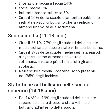
Interazioni faccia a faccia 14%
social media 3%
bullismo basato sul testo 5%
Circa il 10% delle scuole elementari pubbliche
segnala episodi di bullismo che si verificano
almeno una volta alla settimana.
Scuola media (11-13 anni)
Circa il 26,1%-27% degli studenti delle scuole
medie dichiara di essere stato vittima di bullismo.
Circa il 37% delle scuole medie segnala episodi
di cyberbullismo almeno una volta alla
settimana, il valore più alto tra tutti gli ordini
scolastici.
Nella scuola media, i coetanei sono presenti
nell'85% degli incidenti
Statistiche sul bullismo nelle scuole
superiori (14-18 anni)
Dal 14,6% al 19% degli studenti delle scuole
superiori dichiara di essere stato vittima di
bullismo all'interno della scuola.