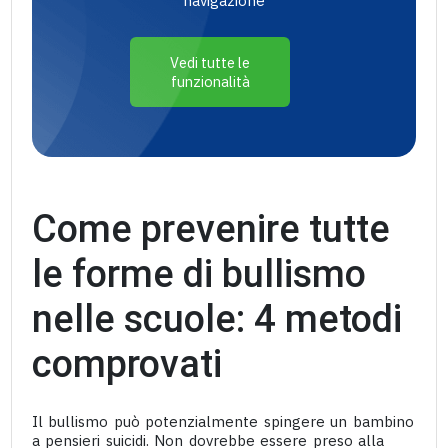
navigazione
Vedi tutte le
funzionalità
Come prevenire tutte
le forme di bullismo
nelle scuole: 4 metodi
comprovati
Il bullismo può potenzialmente spingere un bambino
a pensieri suicidi. Non dovrebbe essere preso alla