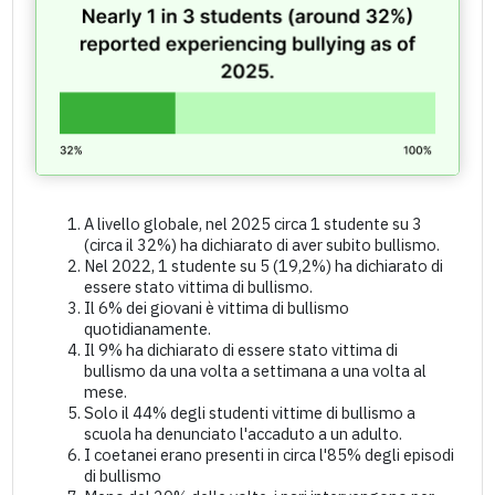
A livello globale, nel 2025 circa 1 studente su 3
(circa il 32%) ha dichiarato di aver subito bullismo.
Nel 2022, 1 studente su 5 (19,2%) ha dichiarato di
essere stato vittima di bullismo.
Il 6% dei giovani è vittima di bullismo
quotidianamente.
Il 9% ha dichiarato di essere stato vittima di
bullismo da una volta a settimana a una volta al
mese.
Solo il 44% degli studenti vittime di bullismo a
scuola ha denunciato l'accaduto a un adulto.
I coetanei erano presenti in circa l'85% degli episodi
di bullismo