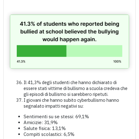
Il 41,3% degli studenti che hanno dichiarato di
essere stati vittime di bullismo a scuola credeva che
gli episodi di bullismo si sarebbero ripetuti.
I giovani che hanno subito cyberbullismo hanno
segnalato impatti negativi su:
Sentimenti su se stessi: 69,1%
Amicizie: 31,9%
Salute fisica: 13,1%
Compiti scolastici: 6,5%