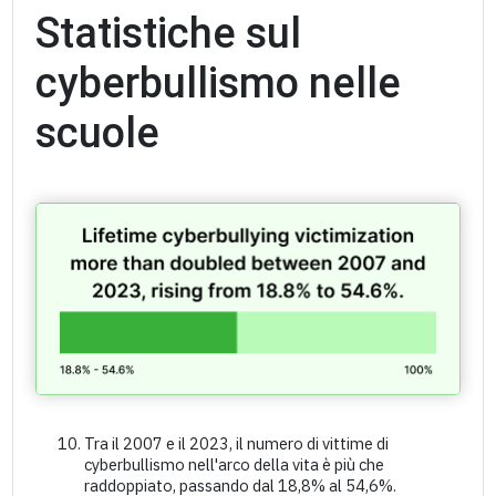
Statistiche sul
cyberbullismo nelle
scuole
Tra il 2007 e il 2023, il numero di vittime di
cyberbullismo nell'arco della vita è più che
raddoppiato, passando dal 18,8% al 54,6%.