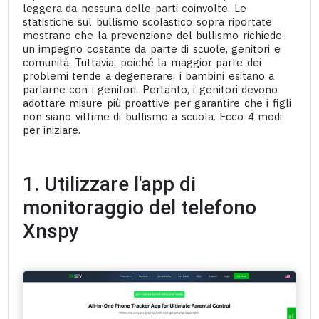
leggera da nessuna delle parti coinvolte. Le
statistiche sul bullismo scolastico sopra riportate
mostrano che la prevenzione del bullismo richiede
un impegno costante da parte di scuole, genitori e
comunità. Tuttavia, poiché la maggior parte dei
problemi tende a degenerare, i bambini esitano a
parlarne con i genitori. Pertanto, i genitori devono
adottare misure più proattive per garantire che i figli
non siano vittime di bullismo a scuola. Ecco 4 modi
per iniziare.
1. Utilizzare l'app di
monitoraggio del telefono
Xnspy