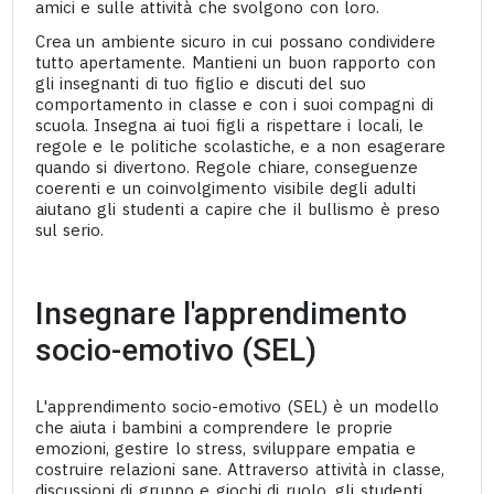
amici e sulle attività che svolgono con loro.
Crea un ambiente sicuro in cui possano condividere
tutto apertamente. Mantieni un buon rapporto con
gli insegnanti di tuo figlio e discuti del suo
comportamento in classe e con i suoi compagni di
scuola. Insegna ai tuoi figli a rispettare i locali, le
regole e le politiche scolastiche, e a non esagerare
quando si divertono. Regole chiare, conseguenze
coerenti e un coinvolgimento visibile degli adulti
aiutano gli studenti a capire che il bullismo è preso
sul serio.
Insegnare l'apprendimento
socio-emotivo (SEL)
L'apprendimento socio-emotivo (SEL) è un modello
che aiuta i bambini a comprendere le proprie
emozioni, gestire lo stress, sviluppare empatia e
costruire relazioni sane. Attraverso attività in classe,
discussioni di gruppo e giochi di ruolo, gli studenti