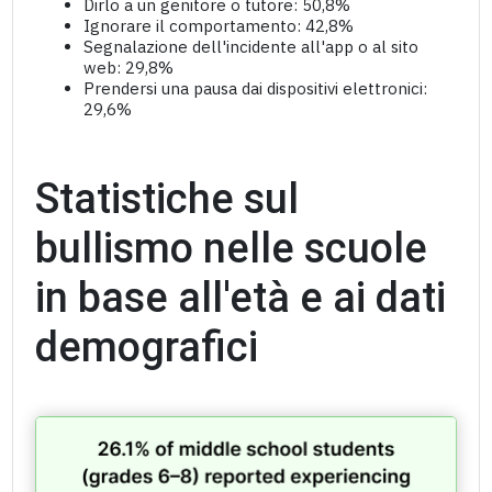
Dirlo a un genitore o tutore: 50,8%
Ignorare il comportamento: 42,8%
Segnalazione dell'incidente all'app o al sito
web: 29,8%
Prendersi una pausa dai dispositivi elettronici:
29,6%
Statistiche sul
bullismo nelle scuole
in base all'età e ai dati
demografici