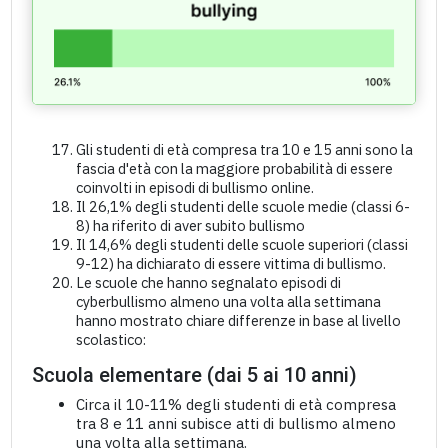
Gli studenti di età compresa tra 10 e 15 anni sono la
fascia d'età con la maggiore probabilità di essere
coinvolti in episodi di bullismo online.
Il 26,1% degli studenti delle scuole medie (classi 6-
8) ha riferito di aver subito bullismo
Il 14,6% degli studenti delle scuole superiori (classi
9-12) ha dichiarato di essere vittima di bullismo.
Le scuole che hanno segnalato episodi di
cyberbullismo almeno una volta alla settimana
hanno mostrato chiare differenze in base al livello
scolastico:
Scuola elementare (dai 5 ai 10 anni)
Circa il 10-11% degli studenti di età compresa
tra 8 e 11 anni subisce atti di bullismo almeno
una volta alla settimana.