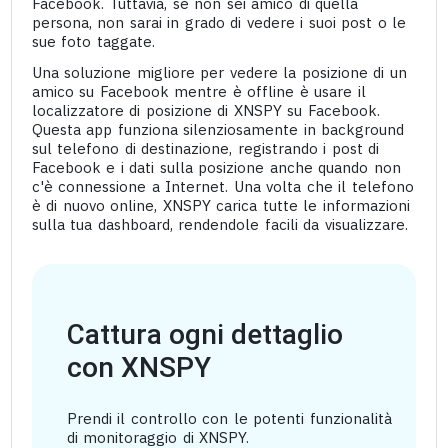
Facebook. Tuttavia, se non sei amico di quella
persona, non sarai in grado di vedere i suoi post o le
sue foto taggate.
Una soluzione migliore per vedere la posizione di un
amico su Facebook mentre è offline è usare il
localizzatore di posizione di XNSPY su Facebook.
Questa app funziona silenziosamente in background
sul telefono di destinazione, registrando i post di
Facebook e i dati sulla posizione anche quando non
c'è connessione a Internet. Una volta che il telefono
è di nuovo online, XNSPY carica tutte le informazioni
sulla tua dashboard, rendendole facili da visualizzare.
Cattura ogni dettaglio
con XNSPY
Prendi il controllo con le potenti funzionalità
di monitoraggio di XNSPY.