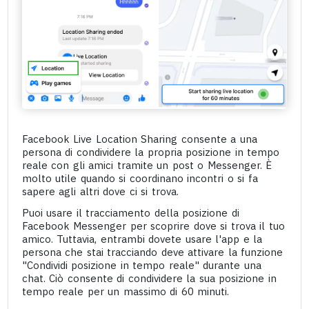
Facebook Live Location Sharing consente a una
persona di condividere la propria posizione in tempo
reale con gli amici tramite un post o Messenger. È
molto utile quando si coordinano incontri o si fa
sapere agli altri dove ci si trova.
Puoi usare il tracciamento della posizione di
Facebook Messenger per scoprire dove si trova il tuo
amico. Tuttavia, entrambi dovete usare l'app e la
persona che stai tracciando deve attivare la funzione
"Condividi posizione in tempo reale" durante una
chat. Ciò consente di condividere la sua posizione in
tempo reale per un massimo di 60 minuti.