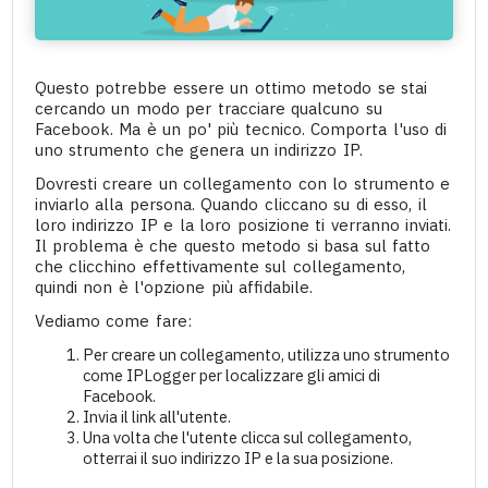
Questo potrebbe essere un ottimo metodo se stai
cercando un modo per tracciare qualcuno su
Facebook. Ma è un po' più tecnico. Comporta l'uso di
uno strumento che genera un indirizzo IP.
Dovresti creare un collegamento con lo strumento e
inviarlo alla persona. Quando cliccano su di esso, il
loro indirizzo IP e la loro posizione ti verranno inviati.
Il problema è che questo metodo si basa sul fatto
che clicchino effettivamente sul collegamento,
quindi non è l'opzione più affidabile.
Vediamo come fare:
Per creare un collegamento, utilizza uno strumento
come IPLogger per localizzare gli amici di
Facebook.
Invia il link all'utente.
Una volta che l'utente clicca sul collegamento,
otterrai il suo indirizzo IP e la sua posizione.