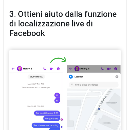
3. Ottieni aiuto dalla funzione
di localizzazione live di
Facebook