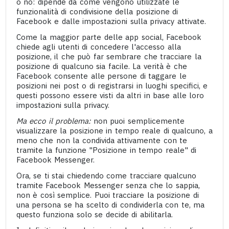
o no: dipende da come vengono utilizzate le
funzionalità di condivisione della posizione di
Facebook e dalle impostazioni sulla privacy attivate.
Come la maggior parte delle app social, Facebook
chiede agli utenti di concedere l'accesso alla
posizione, il che può far sembrare che tracciare la
posizione di qualcuno sia facile. La verità è che
Facebook consente alle persone di taggare le
posizioni nei post o di registrarsi in luoghi specifici, e
questi possono essere visti da altri in base alle loro
impostazioni sulla privacy.
Ma ecco il problema:
non puoi semplicemente
visualizzare la posizione in tempo reale di qualcuno, a
meno che non la condivida attivamente con te
tramite la funzione "Posizione in tempo reale" di
Facebook Messenger.
Ora, se ti stai chiedendo come tracciare qualcuno
tramite Facebook Messenger senza che lo sappia,
non è così semplice. Puoi tracciare la posizione di
una persona se ha scelto di condividerla con te, ma
questo funziona solo se decide di abilitarla.