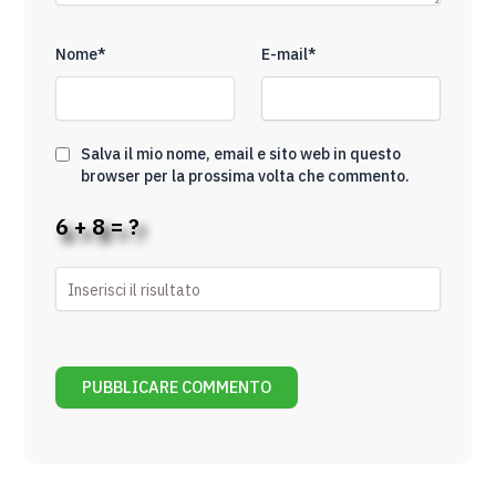
Nome*
E-mail*
Salva il mio nome, email e sito web in questo
browser per la prossima volta che commento.
6 + 8 = ?