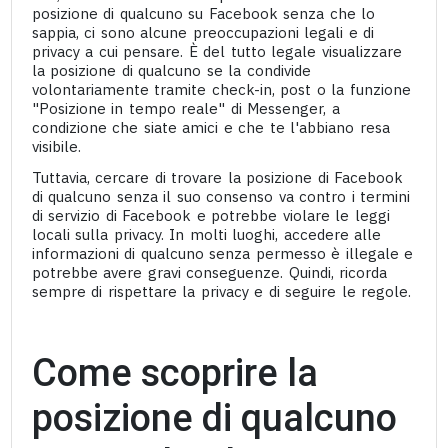
posizione di qualcuno su Facebook senza che lo
sappia, ci sono alcune preoccupazioni legali e di
privacy a cui pensare. È del tutto legale visualizzare
la posizione di qualcuno se la condivide
volontariamente tramite check-in, post o la funzione
"Posizione in tempo reale" di Messenger, a
condizione che siate amici e che te l'abbiano resa
visibile.
Tuttavia, cercare di trovare la posizione di Facebook
di qualcuno senza il suo consenso va contro i termini
di servizio di Facebook e potrebbe violare le leggi
locali sulla privacy. In molti luoghi, accedere alle
informazioni di qualcuno senza permesso è illegale e
potrebbe avere gravi conseguenze. Quindi, ricorda
sempre di rispettare la privacy e di seguire le regole.
Come scoprire la
posizione di qualcuno