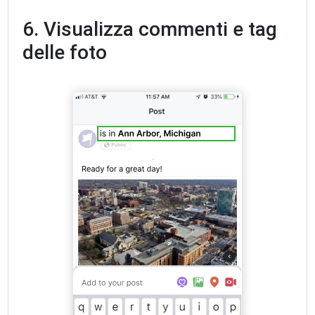
6. Visualizza commenti e tag
delle foto