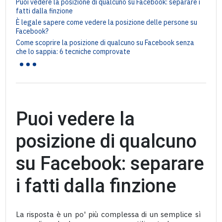
Puoi vedere la posizione di qualcuno su Facebook: separare i
fatti dalla finzione
È legale sapere come vedere la posizione delle persone su
Facebook?
Come scoprire la posizione di qualcuno su Facebook senza
...
che lo sappia: 6 tecniche comprovate
Puoi vedere la
posizione di qualcuno
su Facebook: separare
i fatti dalla finzione
La risposta è un po' più complessa di un semplice sì