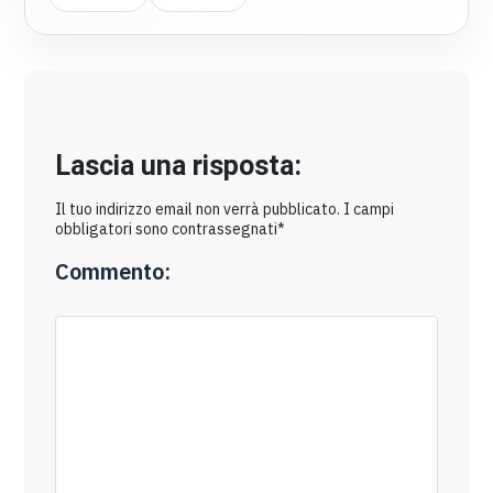
Lascia una risposta:
Il tuo indirizzo email non verrà pubblicato. I campi
obbligatori sono contrassegnati*
Commento: