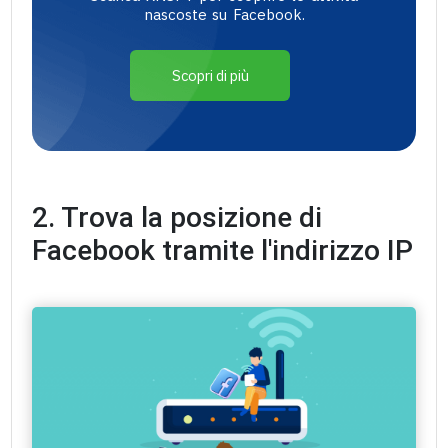
nascoste su Facebook.
Scopri di più
2. Trova la posizione di
Facebook tramite l'indirizzo IP