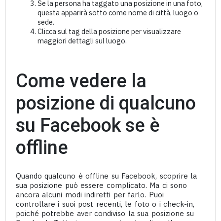
Se la persona ha taggato una posizione in una foto,
questa apparirà sotto come nome di città, luogo o
sede.
Clicca sul tag della posizione per visualizzare
maggiori dettagli sul luogo.
Come vedere la
posizione di qualcuno
su Facebook se è
offline
Quando qualcuno è offline su Facebook, scoprire la
sua posizione può essere complicato. Ma ci sono
ancora alcuni modi indiretti per farlo. Puoi
controllare i suoi post recenti, le foto o i check-in,
poiché potrebbe aver condiviso la sua posizione su