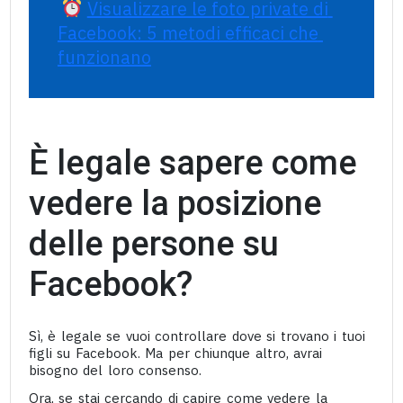
Visualizzare le foto private di 
Facebook: 5 metodi efficaci che 
funzionano
È legale sapere come
vedere la posizione
delle persone su
Facebook?
Sì, è legale se vuoi controllare dove si trovano i tuoi
figli su Facebook. Ma per chiunque altro, avrai
bisogno del loro consenso.
Ora, se stai cercando di capire come vedere la