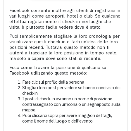
Facebook consente inoltre agli utenti di registrarsi in
vari luoghi come aeroporti, hotel o club. Se qualcuno
effettua regolarmente il check-in nei luoghi che
visita, è piuttosto facile vedere dove è stato.
Puoi semplicemente sfogliare la loro cronologia per
visualizzare questi check-in e farti un'idea delle loro
posizioni recenti. Tuttavia, questo metodo non ti
aiuterà a tracciare la loro posizione in tempo reale,
ma solo a capire dove sono stati di recente.
Ecco come trovare la posizione di qualcuno su
Facebook utilizzando questo metodo:
Fare clic sul profilo della persona
Sfoglia i loro post per vedere se hanno condiviso dei
check-in.
I posti di check-in avranno un nome di posizione
contrassegnato con un'icona o un segnaposto sulla
mappa.
Puoi cliccarci sopra per avere maggiori dettagli,
come il nome del luogo o dell'evento.