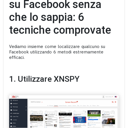
su Facebook senza
che lo sappia: 6
tecniche comprovate
Vediamo insieme come localizzare qualcuno su
Facebook utilizzando 6 metodi estremamente
efficaci.
1. Utilizzare XNSPY