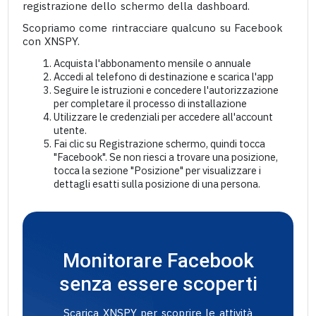
registrazione dello schermo della dashboard.
Scopriamo come rintracciare qualcuno su Facebook
con XNSPY.
Acquista l'abbonamento mensile o annuale
Accedi al telefono di destinazione e scarica l'app
Seguire le istruzioni e concedere l'autorizzazione
per completare il processo di installazione
Utilizzare le credenziali per accedere all'account
utente.
Fai clic su Registrazione schermo, quindi tocca
"Facebook". Se non riesci a trovare una posizione,
tocca la sezione "Posizione" per visualizzare i
dettagli esatti sulla posizione di una persona.
Monitorare Facebook
senza essere scoperti
Scarica XNSPY per scoprire le attività