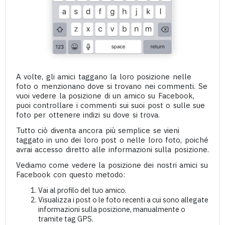
A volte, gli amici taggano la loro posizione nelle
foto o menzionano dove si trovano nei commenti. Se
vuoi vedere la posizione di un amico su Facebook,
puoi controllare i commenti sui suoi post o sulle sue
foto per ottenere indizi su dove si trova.
Tutto ciò diventa ancora più semplice se vieni
taggato in uno dei loro post o nelle loro foto, poiché
avrai accesso diretto alle informazioni sulla posizione.
Vediamo come vedere la posizione dei nostri amici su
Facebook con questo metodo:
Vai al profilo del tuo amico.
Visualizza i post o le foto recenti a cui sono allegate
informazioni sulla posizione, manualmente o
tramite tag GPS.