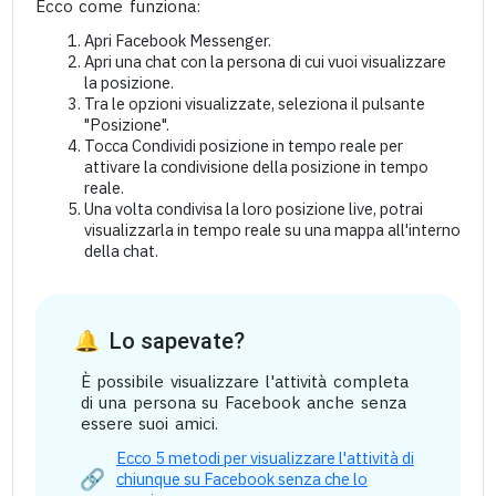
Ecco come funziona:
Apri Facebook Messenger.
Apri una chat con la persona di cui vuoi visualizzare
la posizione.
Tra le opzioni visualizzate, seleziona il pulsante
"Posizione".
Tocca Condividi posizione in tempo reale per
attivare la condivisione della posizione in tempo
reale.
Una volta condivisa la loro posizione live, potrai
visualizzarla in tempo reale su una mappa all'interno
della chat.
Lo sapevate?
È possibile visualizzare l'attività completa
di una persona su Facebook anche senza
essere suoi amici.
Ecco 5 metodi per visualizzare l'attività di
chiunque su Facebook senza che lo