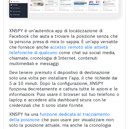
XNSPY è un'autentica app di localizzazione di
Facebook che aiuta a trovare la posizione senza che
la persona presa di mira lo sappia. È un'app versatile
che fornisce anche
accesso remoto alle attività
telefoniche di qualcuno
come chat sui social media,
chiamate, cronologia di Internet, contenuti
multimediali e messaggi.
Devi tenere premuto il dispositivo di destinazione
solo una volta per installare l'app, il che richiede dai
5 ai 10 minuti. Dopo la configurazione, XNSPY
funziona discretamente e cattura tutte le azioni e le
informazioni. Puoi usare il browser sul tuo telefono o
laptop e accedere alla dashboard sicura con le
credenziali che ti sono state fornite.
XNSPY ha una
funzione dedicata al tracciamento
della posizione
che puoi usare per visualizzare non
solo la posizione attuale, ma anche la cronologia