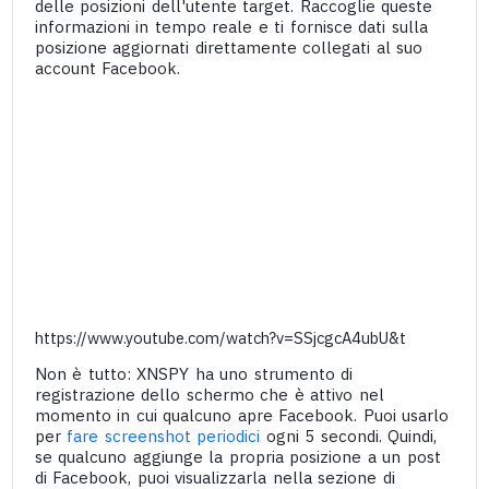
delle posizioni dell'utente target. Raccoglie queste
informazioni in tempo reale e ti fornisce dati sulla
posizione aggiornati direttamente collegati al suo
account Facebook.
https://www.youtube.com/watch?v=SSjcgcA4ubU&t
Non è tutto: XNSPY ha uno strumento di
registrazione dello schermo che è attivo nel
momento in cui qualcuno apre Facebook. Puoi usarlo
per
fare screenshot periodici
ogni 5 secondi. Quindi,
se qualcuno aggiunge la propria posizione a un post
di Facebook, puoi visualizzarla nella sezione di