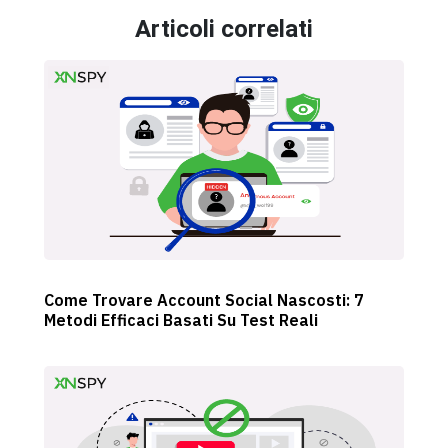
Articoli correlati
Come Trovare Account Social Nascosti: 7
Metodi Efficaci Basati Su Test Reali