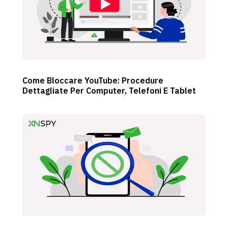
Come Bloccare YouTube: Procedure
Dettagliate Per Computer, Telefoni E Tablet