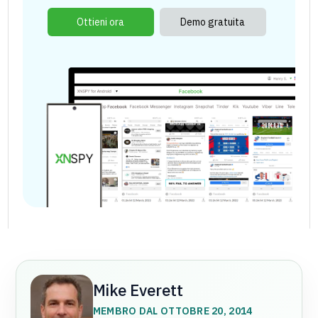
Ottieni ora
Demo gratuita
Mike Everett
MEMBRO DAL OTTOBRE 20, 2014