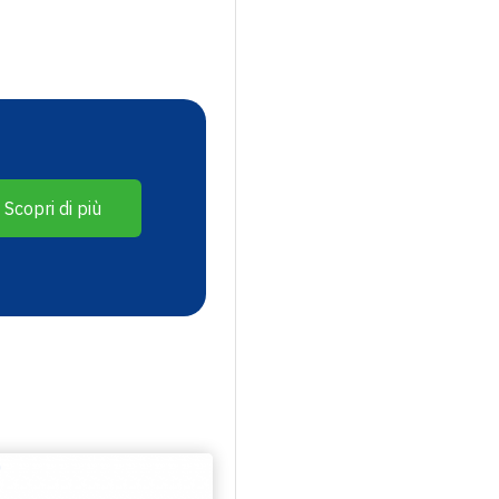
Scopri di più