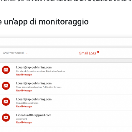
re un'app di monitoraggio