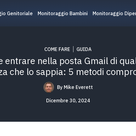
io Genitoriale
Monitoraggio Bambini
Monitoraggio Dipe
COME FARE
GUIDA
 entrare nella posta Gmail di qua
za che lo sappia: 5 metodi compro
By
Mike Everett
Dicembre 30, 2024