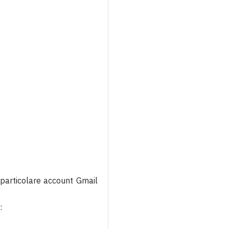
 particolare account Gmail
: