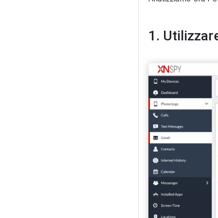
1. Utilizza