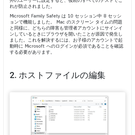
外のユーザーに設定すると、後続のすべてのテストでこ
れが防止されました。
Microsoft Family Safety は 10 セッション中 8 セッシ
ョンで機能しました。 Mac のスクリーン タイムの問題
と同様に、どちらの障害も管理者アカウントにサインイ
ンしているときにブラウザを開いたことが原因で発生し
ました。これを解決するには、お子様のアカウントで起
動時に Microsoft へのログインが必須であることを確認
する必要があります。
2. ホストファイルの編集