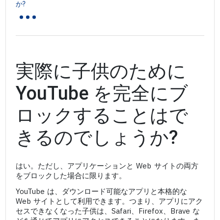
...
か?
実際に子供のために
YouTube を完全にブ
ロックすることはで
きるのでしょうか?
はい。ただし、アプリケーションと Web サイトの両方
をブロックした場合に限ります。
YouTube は、ダウンロード可能なアプリと本格的な
Web サイトとして利用できます。つまり、アプリにアク
セスできなくなった子供は、Safari、Firefox、Brave な