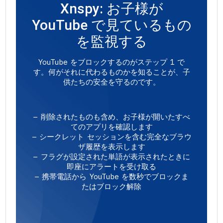
Xnspy: お子様が
YouTube で見ているもの
を監視する
YouTube をブロックするのがステップ 1 で
す。何がそれに代わるものかを知ることが、子
供たちの安全を守るのです。
– 削除されたものも含め、お子様が開いたすべ
てのアプリを確認します
– シークレット セッションを含む完全なブラウ
ザ履歴を表示します
– フラグが設定された単語が表示されたときに
即座にアラートを受け取る
– 携帯電話から YouTube を数秒でブロックま
たはブロック解除