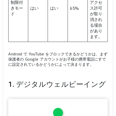
制限付
アクセ
きモー
はい
はい
ス許可
65%
ド
が取り
消され
る場合
があり
ます。
Android で YouTube をブロックできるかどうかは、まず
保護者の Google アカウントがお子様の携帯電話にすで
に設定されているかどうかによって決まります。
1. デジタルウェルビーイング