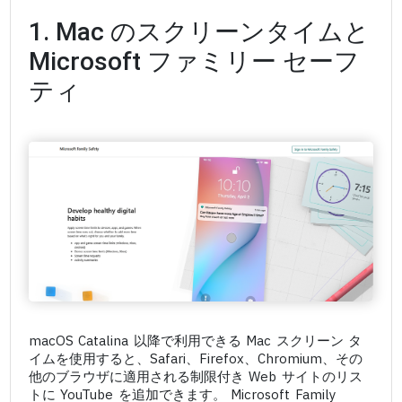
1. Mac のスクリーンタイムと
Microsoft ファミリー セーフ
ティ
macOS Catalina 以降で利用できる Mac スクリーン タ
イムを使用すると、Safari、Firefox、Chromium、その
他のブラウザに適用される制限付き Web サイトのリス
トに YouTube を追加できます。 Microsoft Family