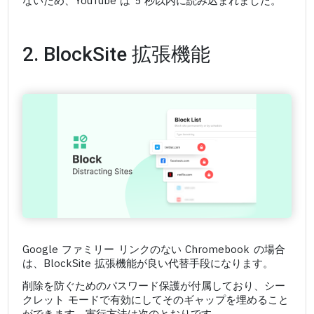
ないため、YouTube は 5 秒以内に読み込まれました。
2. BlockSite 拡張機能
Google ファミリー リンクのない Chromebook の場合
は、BlockSite 拡張機能が良い代替手段になります。
削除を防ぐためのパスワード保護が付属しており、シー
クレット モードで有効にしてそのギャップを埋めること
ができます。実行方法は次のとおりです。