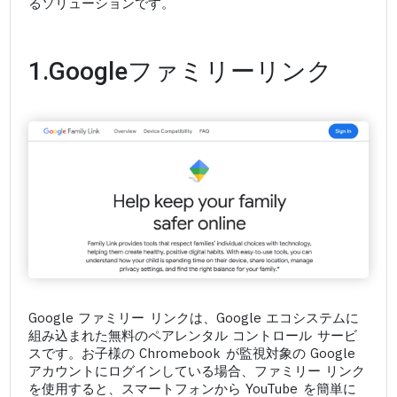
るソリューションです。
1.Googleファミリーリンク
Google ファミリー リンクは、Google エコシステムに
組み込まれた無料のペアレンタル コントロール サービ
スです。お子様の Chromebook が監視対象の Google
アカウントにログインしている場合、ファミリー リンク
を使用すると、スマートフォンから YouTube を簡単に