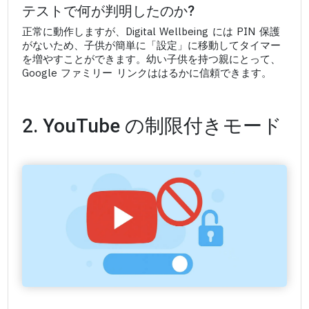
テストで何が判明したのか?
正常に動作しますが、Digital Wellbeing には PIN 保護
がないため、子供が簡単に「設定」に移動してタイマー
を増やすことができます。幼い子供を持つ親にとって、
Google ファミリー リンクははるかに信頼できます。
2. YouTube の制限付きモード