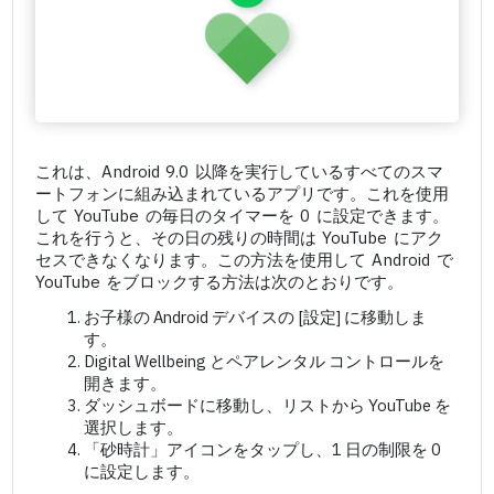
これは、Android 9.0 以降を実行しているすべてのスマ
ートフォンに組み込まれているアプリです。これを使用
して YouTube の毎日のタイマーを 0 に設定できます。
これを行うと、その日の残りの時間は YouTube にアク
セスできなくなります。この方法を使用して Android で
YouTube をブロックする方法は次のとおりです。
お子様の Android デバイスの [設定] に移動しま
す。
Digital Wellbeing とペアレンタル コントロールを
開きます。
ダッシュボードに移動し、リストから YouTube を
選択します。
「砂時計」アイコンをタップし、1 日の制限を 0
に設定します。