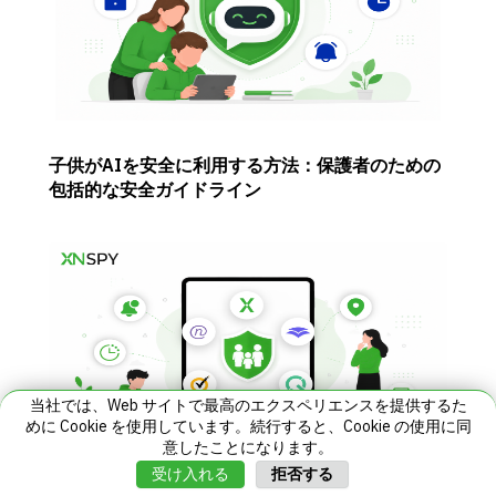
子供がAIを安全に利用する方法：保護者のための
包括的な安全ガイドライン
当社では、Web サイトで最高のエクスペリエンスを提供するた
めに Cookie を使用しています。続行すると、Cookie の使用に同
意したことになります。
拒否する
受け入れる