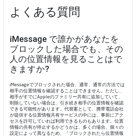
よくある質問
iMessage で誰かがあなたを
ブロックした場合でも、その
人の位置情報を見ることはで
きますか?
iMessageでブロックされた場合、通常、通常の方法では
相手の位置情報を確認することはできません。ただし、
相手がすでにAppleのファミリー共有に追加していて、
削除していない場合は、引き続き相手の位置情報を確認
できる可能性があります。代替案として、携帯電話会社
が提供する位置情報共有サービスの中には、事前にアク
セスを許可していれば利用できるものもあります。位置
情報の共有が停止するかどうかは、多くの場合、個々の
設定によって異なるため、「ブロックされたら位置情報