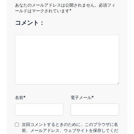
あなたのメールアドレスは公開されません。必須フィ
ールドはマークされています*
コメント：
名前*
電子メール*
次回コメントするときのために、このブラウザに名
前、メールアドレス、ウェブサイトを保存してくだ