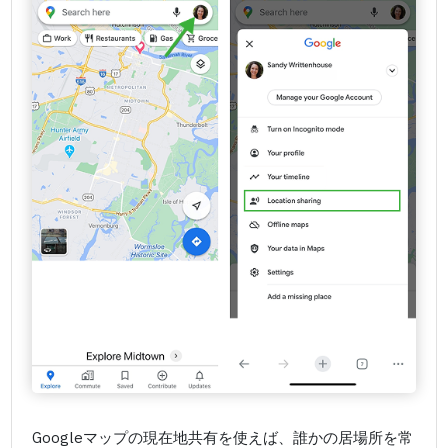
Googleマップの現在地共有を使えば、誰かの居場所を常