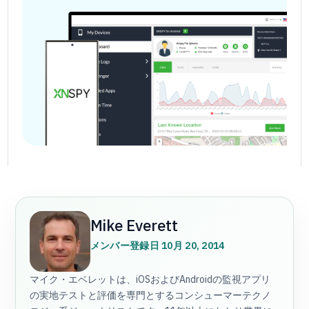
Mike Everett
メンバー登録日 10月 20, 2014
マイク・エベレットは、iOSおよびAndroidの監視アプリ
の実地テストと評価を専門とするコンシューマーテクノ