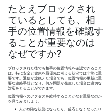
たとえブロックされ
ているとしても、相
手の位置情報を確認す
ることが重要なのは
なぜですか?
ブロックされた後でも相手の位置情報を確認できること
は、特に安全と健康を最優先に考える状況では非常に重
要です。通信が途絶えた場合でも、位置情報の更新は重
要な連絡手段となり、何か問題が発生した場合に適切な
対応をとることができます。
位置情報へのアクセスを維持することがなぜ重要なのか
を見てみましょう。
人が危険な状態になったり、反応しなくなったり