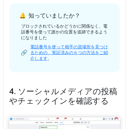
知っていましたか？
ブロックされているかどうかに関係なく、電
話番号を使って誰かの位置を追跡できるよう
になりました
電話番号を使って相手の居場所を見つけ
るための、実証済みの 6 つの方法をご紹
介します
。
4. ソーシャルメディアの投稿
やチェックインを確認する