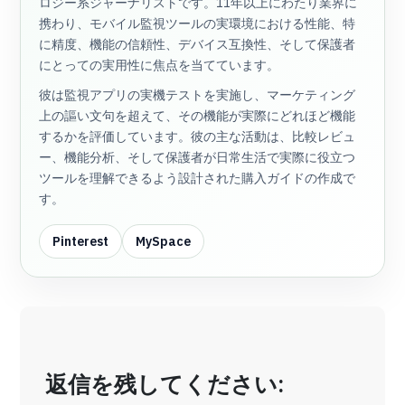
ロジー系ジャーナリストです。11年以上にわたり業界に
携わり、モバイル監視ツールの実環境における性能、特
に精度、機能の信頼性、デバイス互換性、そして保護者
にとっての実用性に焦点を当てています。
彼は監視アプリの実機テストを実施し、マーケティング
上の謳い文句を超えて、その機能が実際にどれほど機能
するかを評価しています。彼の主な活動は、比較レビュ
ー、機能分析、そして保護者が日常生活で実際に役立つ
ツールを理解できるよう設計された購入ガイドの作成で
す。
Pinterest
MySpace
返信を残してください: