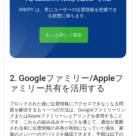
XNSPY は、常にユーザーの位置情報を把握でき
る状態に保ちます。
もっと詳しく知る
2. Googleファミリー/Appleフ
ァミリー共有を活用する
ブロックされた後に位置情報にアクセスできなくなる問
題を解決するもう一つの方法は、Googleファミリーリン
クまたはAppleファミリーシェアリングを使用すること
です。これらの組み込みサービスを通じて、通信が遮断
される前に位置情報の共有が有効になっていた場合、家
族のメンバーのデバイスを確認できます。手順は以下の