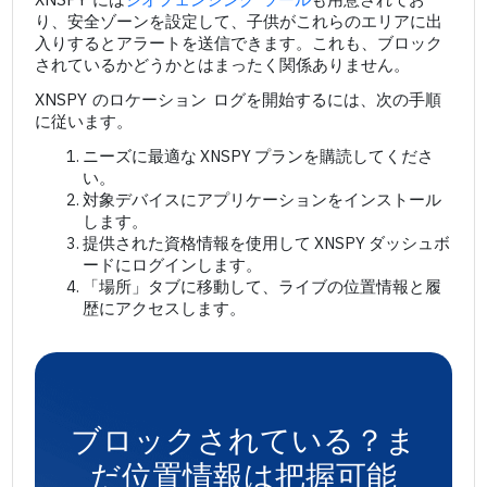
り、安全ゾーンを設定して、子供がこれらのエリアに出
入りするとアラートを送信できます。これも、ブロック
されているかどうかとはまったく関係ありません。
XNSPY のロケーション ログを開始するには、次の手順
に従います。
ニーズに最適な XNSPY プランを購読してくださ
い。
対象デバイスにアプリケーションをインストール
します。
提供された資格情報を使用して XNSPY ダッシュボ
ードにログインします。
「場所」タブに移動して、ライブの位置情報と履
歴にアクセスします。
ブロックされている？ま
だ位置情報は把握可能