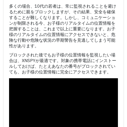
多くの場合、10代の若者は、常に監視されることを避け
るために親をブロックしますが、その結果、安全を確保
することが難しくなります。しかし、コミュニケーショ
ンが制限される今、お子様のリアルタイムの位置情報を
把握することは、これまで以上に重要になります。お子
様のリアルタイムの位置情報にアクセスできないと、危
険な行動や危険な状況の早期警告を見逃してしまう可能
性があります。
ブロックされた後でもお子様の位置情報を監視したい場
合は、XNSPYが最適です。対象の携帯電話にインストー
ルしておけば、たとえあなたの番号がブロックされてい
ても、お子様の位置情報に完全にアクセスできます。