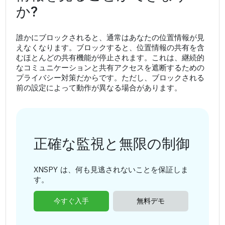
か?
誰かにブロックされると、通常はあなたの位置情報が見
えなくなります。ブロックすると、位置情報の共有を含
むほとんどの共有機能が停止されます。これは、継続的
なコミュニケーションと共有アクセスを遮断するための
プライバシー対策だからです。ただし、ブロックされる
前の設定によって動作が異なる場合があります。
正確な監視と無限の制御
XNSPY は、何も見逃されないことを保証しま
す。
今すぐ入手
無料デモ