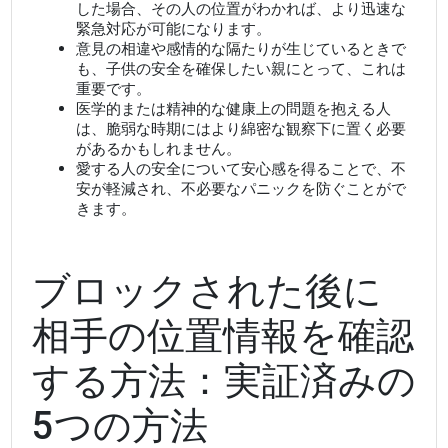
した場合、その人の位置がわかれば、より迅速な
緊急対応が可能になります。
意見の相違や感情的な隔たりが生じているときで
も、子供の安全を確保したい親にとって、これは
重要です。
医学的または精神的な健康上の問題を抱える人
は、脆弱な時期にはより綿密な観察下に置く必要
があるかもしれません。
愛する人の安全について安心感を得ることで、不
安が軽減され、不必要なパニックを防ぐことがで
きます。
ブロックされた後に
相手の位置情報を確認
する方法：実証済みの
5つの方法