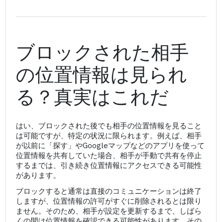
ブロックされた相手
の位置情報は見られ
る？真実はこれだ
はい、ブロックされた後でも相手の位置情報を見ること
は可能ですが、特定の状況に限られます。例えば、相手
が以前に「探す」やGoogleマップなどのアプリを使って
位置情報を共有していた場合、相手が手動で共有を停止
するまでは、引き続き位置情報にアクセスできる可能性
があります。
ブロックすると通常は直接のコミュニケーションは終了
しますが、位置情報の許可がすぐに削除されるとは限り
ません。そのため、相手が設定を更新するまで、しばら
くの間は位置情報を確認できる可能性があります。その