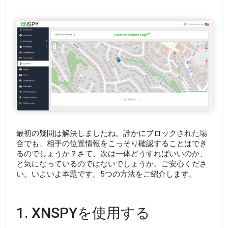
最初の疑問は解決しましたね。誰かにブロックされた場
合でも、相手の位置情報をこっそり確認することはでき
るのでしょうか？さて、次は一体どうすればいいのか、
と気になっているのではないでしょうか。ご安心くださ
い。いよいよ本題です。5つの方法をご紹介します。
1. XNSPYを使用する