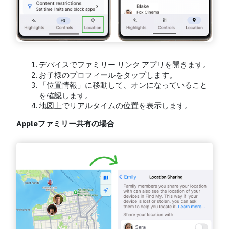
デバイスでファミリー リンク アプリを開きます。
お子様のプロフィールをタップします。
「位置情報」に移動して、オンになっていること
を確認します。
地図上でリアルタイムの位置を表示します。
Appleファミリー共有の場合