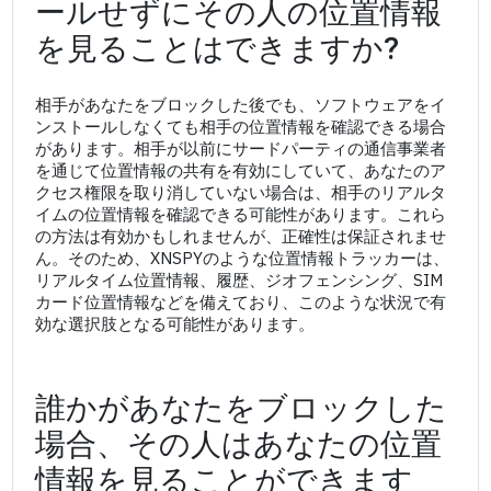
ールせずにその人の位置情報
を見ることはできますか?
相手があなたをブロックした後でも、ソフトウェアをイ
ンストールしなくても相手の位置情報を確認できる場合
があります。相手が以前にサードパーティの通信事業者
を通じて位置情報の共有を有効にしていて、あなたのア
クセス権限を取り消していない場合は、相手のリアルタ
イムの位置情報を確認できる可能性があります。これら
の方法は有効かもしれませんが、正確性は保証されませ
ん。そのため、XNSPYのような位置情報トラッカーは、
リアルタイム位置情報、履歴、ジオフェンシング、SIM
カード位置情報などを備えており、このような状況で有
効な選択肢となる可能性があります。
誰かがあなたをブロックした
場合、その人はあなたの位置
情報を見ることができます