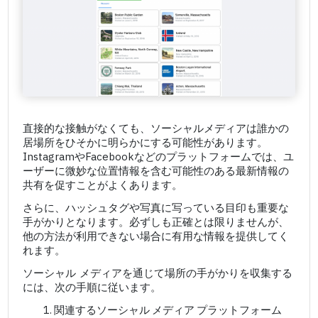
直接的な接触がなくても、ソーシャルメディアは誰かの
居場所をひそかに明らかにする可能性があります。
InstagramやFacebookなどのプラットフォームでは、ユ
ーザーに微妙な位置情報を含む可能性のある最新情報の
共有を促すことがよくあります。
さらに、ハッシュタグや写真に写っている目印も重要な
手がかりとなります。必ずしも正確とは限りませんが、
他の方法が利用できない場合に有用な情報を提供してく
れます。
ソーシャル メディアを通じて場所の手がかりを収集する
には、次の手順に従います。
関連するソーシャル メディア プラットフォーム