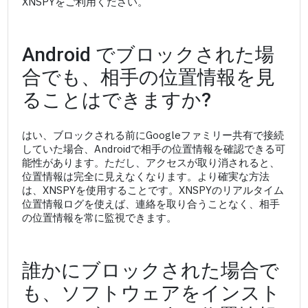
XNSPYをご利用ください。
Android でブロックされた場
合でも、相手の位置情報を見
ることはできますか?
はい、ブロックされる前にGoogleファミリー共有で接続
していた場合、Androidで相手の位置情報を確認できる可
能性があります。ただし、アクセスが取り消されると、
位置情報は完全に見えなくなります。より確実な方法
は、XNSPYを使用することです。XNSPYのリアルタイム
位置情報ログを使えば、連絡を取り合うことなく、相手
の位置情報を常に監視できます。
誰かにブロックされた場合で
も、ソフトウェアをインスト