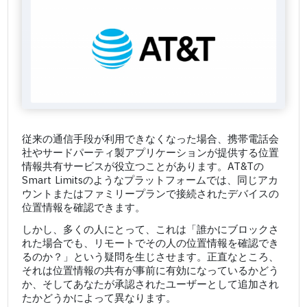
従来の通信手段が利用できなくなった場合、携帯電話会
社やサードパーティ製アプリケーションが提供する位置
情報共有サービスが役立つことがあります。AT&Tの
Smart Limitsのようなプラットフォームでは、同じアカ
ウントまたはファミリープランで接続されたデバイスの
位置情報を確認できます。
しかし、多くの人にとって、これは「誰かにブロックさ
れた場合でも、リモートでその人の位置情報を確認でき
るのか？」という疑問を生じさせます。正直なところ、
それは位置情報の共有が事前に有効になっているかどう
か、そしてあなたが承認されたユーザーとして追加され
たかどうかによって異なります。