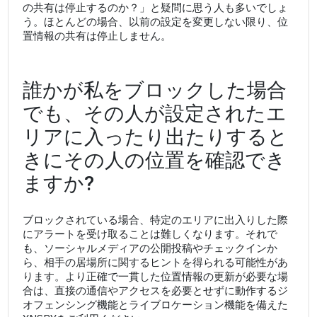
の共有は停止するのか？」と疑問に思う人も多いでしょ
う。ほとんどの場合、以前の設定を変更しない限り、位
置情報の共有は停止しません。
誰かが私をブロックした場合
でも、その人が設定されたエ
リアに入ったり出たりすると
きにその人の位置を確認でき
ますか?
ブロックされている場合、特定のエリアに出入りした際
にアラートを受け取ることは難しくなります。それで
も、ソーシャルメディアの公開投稿やチェックインか
ら、相手の居場所に関するヒントを得られる可能性があ
ります。より正確で一貫した位置情報の更新が必要な場
合は、直接の通信やアクセスを必要とせずに動作するジ
オフェンシング機能とライブロケーション機能を備えた