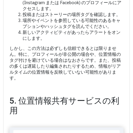
(Instagram または Facebook) のプロフィールにア
クセスします。
投稿またはストーリーの場所タグを確認します。
場所やイベントを参照している可能性のあるキャ
プションやハッシュタグを読んでください。
新しいアクティビティがあったらアラートをオン
にします。
しかし、この方法は必ずしも信頼できるとは限りませ
ん。特に、プロフィールが非公開の場合や、位置情報の
タグ付けを避けている場合はなおさらです。また、投稿
の多くは遅延したり編集されたりするため、情報がリア
ルタイムの位置情報を反映していない可能性がありま
す。
5. 位置情報共有サービスの利
用