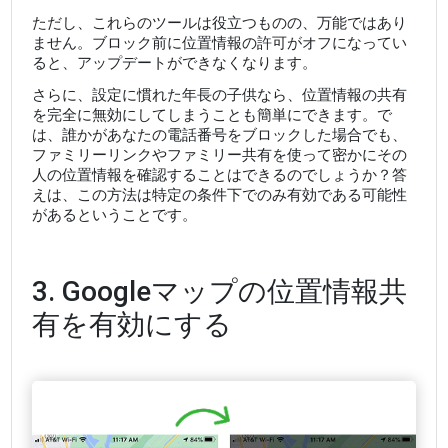
ただし、これらのツールは役立つものの、万能ではあり
ません。ブロック前に位置情報の許可がオフになってい
ると、アップデートができなくなります。
さらに、設定に慣れた年長の子供なら、位置情報の共有
を完全に無効にしてしまうことも簡単にできます。で
は、誰かがあなたの電話番号をブロックした場合でも、
ファミリーリンクやファミリー共有を使って密かにその
人の位置情報を確認することはできるのでしょうか？答
えは、この方法は特定の条件下でのみ有効である可能性
があるということです。
3. Googleマップの位置情報共
有を有効にする