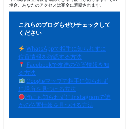
場合、あなたのアクセスは完全に遮断されます。
これらのブログもぜひチェックして
ください
WhatsAppで相手に知られずに
位置情報を確認する方法
Facebookで友達の位置情報を知
る方法
Googleマップで相手に知られず
に場所を見つける方法
誰にも知られずにInstagramで誰
かの位置情報を見つける方法