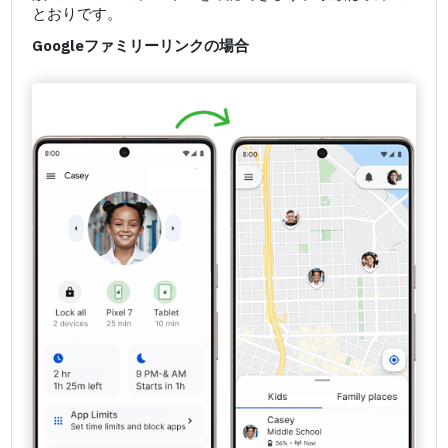
とおりです。
Googleファミリーリンクの場合