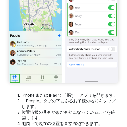
iPhone または iPad で「探す」アプリを開きます。
「People」タブの下にあるお子様の名前をタップ
します。
位置情報の共有がまだ有効になっていることを確
認します。
地図上で現在の位置を直接確認できます。