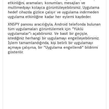
etkinliğini, aramaları, konumları, mesajları ve
multimedyayı kolayca görüntüleyebilirsiniz. Uygulama
hedef cihazda gizlice çalışır ve uygulama indirmeden
uygulama etkinliğine kadar her eylemi kaydeder.
XNSPY panosu aracılığıyla, Android telefonda bulunan
tüm uygulamaları görüntülemek için "Yüklü
uygulamalar"ı açabilirsiniz. Ve basit bir geçişle,
istediğiniz herhangi bir uygulamayı engelleyebilirsiniz.
İşlem tamamlandığında, kişi belirli bir uygulamayı
açmaya çalışırsa, bir "Uygulama engellendi" bildirimi
gösterilir.