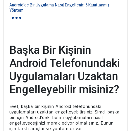
Android'de Bir Uygulama Nasıl Engellenir: 5 Kanıtlanmış
...
Yöntem
Başka Bir Kişinin
Android Telefonundaki
Uygulamaları Uzaktan
Engelleyebilir misiniz?
Evet, başka bir kişinin Android telefonundaki
uygulamaları uzaktan engelleyebilirsiniz. Şimdi başka
biri için Android'deki belirli uygulamaları nasıl
engelleyeceğinizi merak ediyor olmalısınız. Bunun
için farklı araçlar ve yöntemler var.