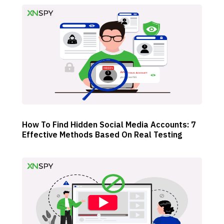
How To Find Hidden Social Media Accounts: 7
Effective Methods Based On Real Testing