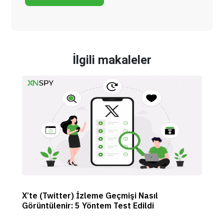
İlgili makaleler
X’te (Twitter) İzleme Geçmişi Nasıl
Görüntülenir: 5 Yöntem Test Edildi