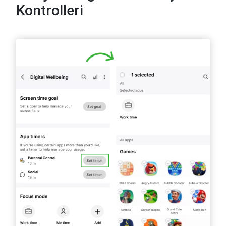
Kontrolleri