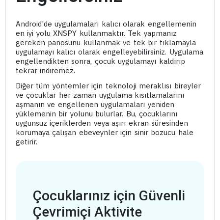
Android'de uygulamaları kalıcı olarak engellemenin
en iyi yolu XNSPY kullanmaktır. Tek yapmanız
gereken panosunu kullanmak ve tek bir tıklamayla
uygulamayı kalıcı olarak engelleyebilirsiniz. Uygulama
engellendikten sonra, çocuk uygulamayı kaldırıp
tekrar indiremez.
Diğer tüm yöntemler için teknoloji meraklısı bireyler
ve çocuklar her zaman uygulama kısıtlamalarını
aşmanın ve engellenen uygulamaları yeniden
yüklemenin bir yolunu bulurlar. Bu, çocuklarını
uygunsuz içeriklerden veya aşırı ekran süresinden
korumaya çalışan ebeveynler için sinir bozucu hale
getirir.
Çocuklarınız için Güvenli
Çevrimiçi Aktivite