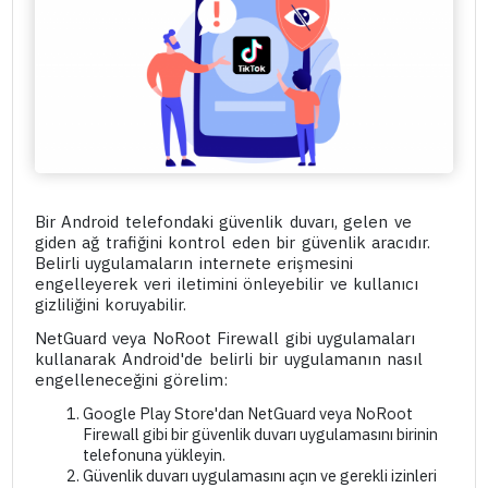
Bir Android telefondaki güvenlik duvarı, gelen ve
giden ağ trafiğini kontrol eden bir güvenlik aracıdır.
Belirli uygulamaların internete erişmesini
engelleyerek veri iletimini önleyebilir ve kullanıcı
gizliliğini koruyabilir.
NetGuard veya NoRoot Firewall gibi uygulamaları
kullanarak Android'de belirli bir uygulamanın nasıl
engelleneceğini görelim:
Google Play Store'dan NetGuard veya NoRoot
Firewall gibi bir güvenlik duvarı uygulamasını birinin
telefonuna yükleyin.
Güvenlik duvarı uygulamasını açın ve gerekli izinleri