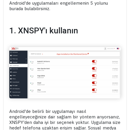
Android'de uygulamaları engellemenin 5 yolunu
burada bulabilirsiniz.
1. XNSPY'ı kullanın
Android'de belirli bir uygulamayı nasıl
engelleyeceğinize dair sağlam bir yöntem arıyorsanız,
XNSPY'den daha iyi bir seçenek yoktur. Uygulama size
hedef telefona uzaktan erişim sağlar. Sosyal medya