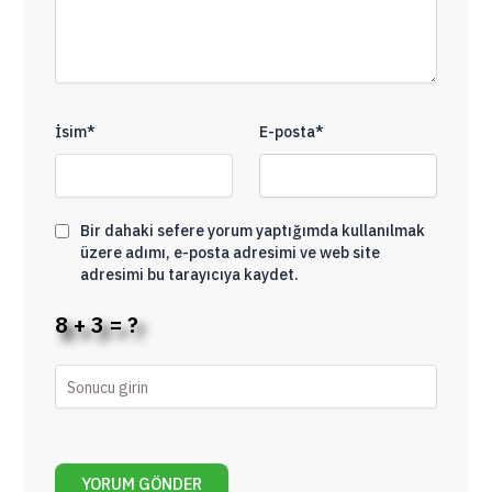
İsim*
E-posta*
Bir dahaki sefere yorum yaptığımda kullanılmak
üzere adımı, e-posta adresimi ve web site
adresimi bu tarayıcıya kaydet.
8 + 3 = ?