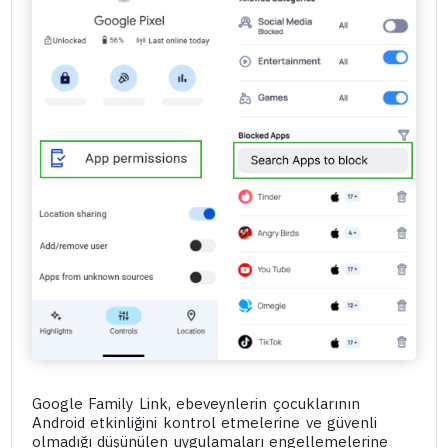
Google Family Link, ebeveynlerin çocuklarının
Android etkinliğini kontrol etmelerine ve güvenli
olmadığı düşünülen uygulamaları engellemelerine