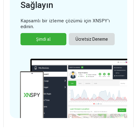
Sağlayın
Kapsamlı bir izleme çözümü için XNSPY'ı
edinin.
Şimdi al
Ücretsiz Deneme