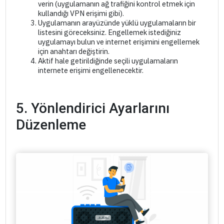
verin (uygulamanın ağ trafiğini kontrol etmek için
kullandığı VPN erişimi gibi).
Uygulamanın arayüzünde yüklü uygulamaların bir
listesini göreceksiniz. Engellemek istediğiniz
uygulamayı bulun ve internet erişimini engellemek
için anahtarı değiştirin.
Aktif hale getirildiğinde seçili uygulamaların
internete erişimi engellenecektir.
5. Yönlendirici Ayarlarını
Düzenleme