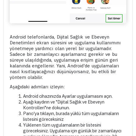
Android telefonlarda, Dijital Sağlık ve Ebeveyn
Denetimleri ekran süresini ve uygulama kullanımını
yönetmeye yardımcı olan yerel bir uygulamadır.
Sadece bir zamanlayıcı ayarlamanız gerekir ve bu
süreye ulaşıldığında, uygulamaya erişim günün geri
kalanında engellenir. Yani, Android'de uygulamaları
nasıl kısıtlayacağınızı düşünüyorsanız, bu etkili bir
yöntem olabilir.
Aşağıdaki adımları izleyin:
Android cihazınızda Ayarlar uygulamasını açın.
Aşağı kaydırın ve "Dijital Sağlık ve Ebeveyn
Kontrolleri"ne dokunun.
Pano'ya tıklayın, burada yüklü tüm uygulamaların
listesini göreceksiniz
Yüklenen tüm uygulamaların bir listesini
göreceksiniz. Uygulama için günlük bir zamanlayıcı