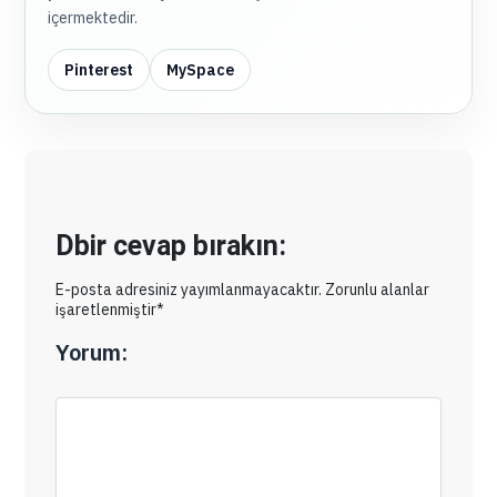
içermektedir.
Pinterest
MySpace
Dbir cevap bırakın:
E-posta adresiniz yayımlanmayacaktır. Zorunlu alanlar
işaretlenmiştir*
Yorum: