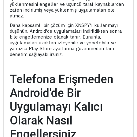
yüklenmesini engeller ve üçüncü taraf kaynaklardan
zaten indirilmiş veya yüklenmiş uygulamaları ele
almaz.
Daha kapsamlı bir çözüm için XNSPY'ı kullanmayı
düşünün. Android'de uygulamaları indirildikten sonra
bile engellemenize olanak tanır. Bununla,
uygulamaları uzaktan izleyebilir ve yönetebilir ve
yalnızca Play Store ayarlarına güvenmeden tam
denetim sağlayabilirsiniz.
Telefona Erişmeden
Android'de Bir
Uygulamayı Kalıcı
Olarak Nasıl
Engellersiniz