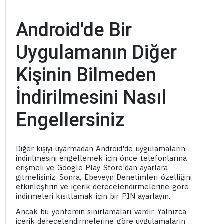
Android'de Bir
Uygulamanın Diğer
Kişinin Bilmeden
İndirilmesini Nasıl
Engellersiniz
Diğer kişiyi uyarmadan Android'de uygulamaların
indirilmesini engellemek için önce telefonlarına
erişmeli ve Google Play Store'dan ayarlara
gitmelisiniz. Sonra, Ebeveyn Denetimleri özelliğini
etkinleştirin ve içerik derecelendirmelerine göre
indirmeleri kısıtlamak için bir PIN ayarlayın.
Ancak bu yöntemin sınırlamaları vardır. Yalnızca
içerik derecelendirmelerine göre uygulamaların