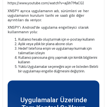
https://www.youtube.com/watch?v=ajIih7MaCGI
XNSPY ayrıca uygulamanın adı, sürümleri ve her
uygulamanın kurulum tarihi ve saati gibi diğer
ayrıntıları da veriyor.
XNSPY'ı Android'de uygulama engelleyici olarak
kullanmanın yolu:
Kullanıcı hesabı oluşturmak için e-postayı kullanın
Aylık veya yıllık bir plana abone olun
Hedef telefona erişin ve uygulamayı kurmak için
talimatları izleyin
Kullanıcı panosuna giriş yapmak için kimlik bilgilerini
kullanın
Yüklü Uygulamalar seçeneğini açın ve listeden Belirli
bir uygulamayı engelle düğmesini değiştirin.
Uygulamalar Üzerinde