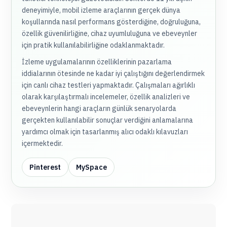
deneyimiyle, mobil izleme araçlarının gerçek dünya
koşullarında nasıl performans gösterdiğine, doğruluğuna,
özellik güvenilirliğine, cihaz uyumluluğuna ve ebeveynler
için pratik kullanılabilirliğine odaklanmaktadır.
İzleme uygulamalarının özelliklerinin pazarlama
iddialarının ötesinde ne kadar iyi çalıştığını değerlendirmek
için canlı cihaz testleri yapmaktadır. Çalışmaları ağırlıklı
olarak karşılaştırmalı incelemeler, özellik analizleri ve
ebeveynlerin hangi araçların günlük senaryolarda
gerçekten kullanılabilir sonuçlar verdiğini anlamalarına
yardımcı olmak için tasarlanmış alıcı odaklı kılavuzları
içermektedir.
Pinterest
MySpace