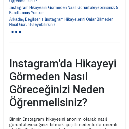
Öğrenmelisiniz?
Instagram Hikayesini Görmeden Nasıl Görüntüleyebilirsiniz: 6
Kanıtlanmış Yöntem
Arkadaş Değilseniz Instagram Hikayelerini Onlar Bilmeden
...
Nasıl Görüntüleyebilirsiniz
Instagram'da Hikayeyi
Görmeden Nasıl
Göreceğinizi Neden
Öğrenmelisiniz?
Birinin Instagram hikayesini anonim olarak nasıl
görüntüleyeceğinizi bilmek çeşitli nedenlerle önemli