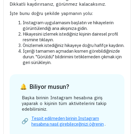
Dikkatli kaydırırsanız, görünmez kalacaksınız.
İşte bunu doğru şekilde yapmanın yolu:
Instagram uygulamasını başlatın ve hikayelerin
görüntülendiği ana akışınıza gidin.
Hikayesini izlemek istediğiniz kişinin dairesel profil
resmine tıklayın.
Önizlemek istediğiniz hikayeye doğru hafifçe kaydırın.
İçeriği tamamen açmadan kısmen görebildiğinizde
durun. "Görüldü" bildirimini tetiklemeden çıkmak için
geri sürükleyin.
Biliyor musun?
Başka birinin Instagram hesabına giriş
yaparak o kişinin tüm aktivitelerini takip
edebilirsiniz.
Tespit edilmeden birinin Instagram
hesabına nasıl girebileceğinizi öğrenin
.