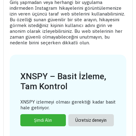
Giriş yapmadan veya herhangi bir uygulama
indirmeden Instagram hikayelerini görüntülemenize
izin veren üçüncü taraf web sitelerini kullanabilirsiniz.
Bu özelliği sunan güvenilir bir site arayın, hikayesini
görmek istediğiniz kişinin kullanıcı adını girin ve
anonim olarak izleyebilirsiniz. Bu web sitelerinin her
zaman güvenli olmayabileceğini unutmayın, bu
nedenle birini seçerken dikkatli olun.
XNSPY – Basit İzleme,
Tam Kontrol
XNSPY izlemeyi olması gerektiği kadar basit
hale getiriyor.
Şimdi Alın
Ücretsiz deneyin