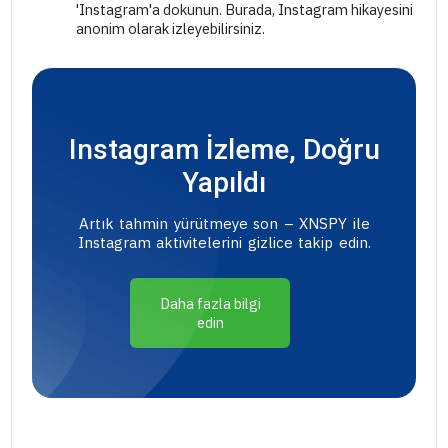
'Instagram'a dokunun. Burada, Instagram hikayesini
anonim olarak izleyebilirsiniz.
Instagram İzleme, Doğru
Yapıldı
Artık tahmin yürütmeye son – XNSPY ile
Instagram aktivitelerini gizlice takip edin.
Daha fazla bilgi
edin