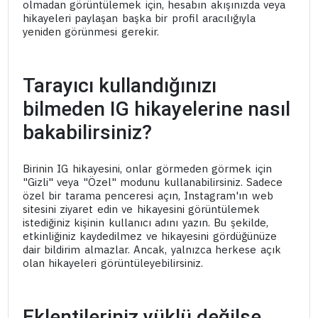
olmadan görüntülemek için, hesabın akışınızda veya
hikayeleri paylaşan başka bir profil aracılığıyla
yeniden görünmesi gerekir.
Tarayıcı kullandığınızı
bilmeden IG hikayelerine nasıl
bakabilirsiniz?
Birinin IG hikayesini, onlar görmeden görmek için
"Gizli" veya "Özel" modunu kullanabilirsiniz. Sadece
özel bir tarama penceresi açın, Instagram'ın web
sitesini ziyaret edin ve hikayesini görüntülemek
istediğiniz kişinin kullanıcı adını yazın. Bu şekilde,
etkinliğiniz kaydedilmez ve hikayesini gördüğünüze
dair bildirim almazlar. Ancak, yalnızca herkese açık
olan hikayeleri görüntüleyebilirsiniz.
Eklentileriniz yüklü değilse,