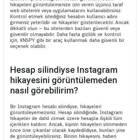
hikayeleri görüntülemenize izin veren üçüncü taraf
web sitelerini veya uygulamalarını kullanabilirsiniz.
Kontrol etmek istediğiniz hesabın kullanıcı adını
girmeniz yeterlidir ve hikayeler gösterilecektir. Ancak
dikkatli olun – bu sitelerden bazıları güvenli veya
güvenilir olmayabilir. Daha fazla gizlilik ve kontrol
için, XNSPY gibi bir araç kullanmak daha güvenli bir
seçenek olabilir.
Hesap silindiyse Instagram
hikayesini görüntülemeden
nasıl görebilirim?
Bir Instagram hesabı silindiyse, hikayeleri
görüntüleyemezsiniz. Hesap silindiğinde, Instagram
hikayeler de dahil olmak üzere hesapla ilişkili tüm
içerikleri kaldırır. Ancak, kişinin hikayeleri silinmeden
önce öne çıkanlar olarak kaydedildiyse, bunları yine
de görüntüleyebilirsiniz. Birinin hikayesini, haberi