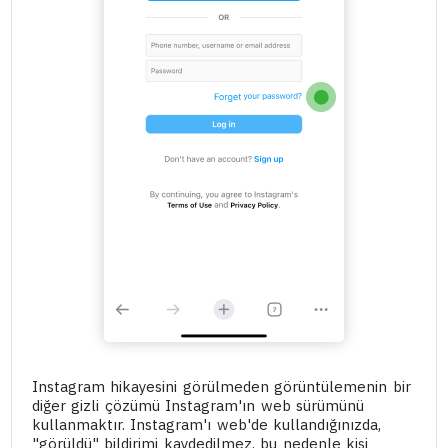
Instagram hikayesini görülmeden görüntülemenin bir
diğer gizli çözümü Instagram'ın web sürümünü
kullanmaktır. Instagram'ı web'de kullandığınızda,
"görüldü" bildirimi kaydedilmez, bu nedenle kişi