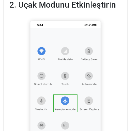
2. Uçak Modunu Etkinleştirin