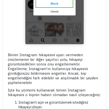
Birinin Instagram hikayesini uyarı vermeden
önizlemenin bir diğer şaşırtıcı yolu, hikayeyi
görüntüledikten sonra onu engellemektir.
Engelleme, Instagram'ın kullanıcıya hikayesini
gördüğünüzü bildirmesini engeller. Ancak, kişi
engellendiğini fark edebilir ve alışılmadık bir şeyden
şüphelenebilir
İşte bu yöntemi kullanarak birinin Instagram
hikayesini o kişinin haberi olmadan nasıl izleyeceğiniz:
Instagram'ı açın ve görüntülemek istediğiniz
hikayeyi izleyin.