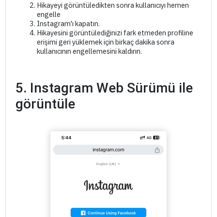
Hikayeyi görüntüledikten sonra kullanıcıyı hemen
engelle
Instagram'ı kapatın.
Hikayesini görüntülediğinizi fark etmeden profiline
erişimi geri yüklemek için birkaç dakika sonra
kullanıcının engellemesini kaldırın.
5. Instagram Web Sürümü ile
görüntüle