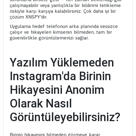
çalışmayabilir veya yanlışlıkla bir bildirimi tetikleme
riskiyle karşı karşıya kalabilirsiniz. Çok daha iyi bir
çözüm XNSPY'dir.
Uygulama hedef telefonun arka planında sessizce
çalışır ve hikayeleri kimsenin bilmeden, tam bir
güvenilirlikle görüntülemenizi sağlar.
Yazılım Yüklemeden
Instagram'da Birinin
Hikayesini Anonim
Olarak Nasıl
Görüntüleyebilirsiniz?
Birinin hikayesini bilmeden görmeye karar