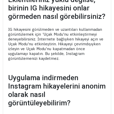
birinin IG hikayesini onlar
görmeden nasıl görebilirsiniz?
IG hikayesini görülmeden ve uzantıları kullanmadan
görüntülemek için 'Uçak Modu'nu etkinleştirmeyi
deneyebilirsiniz. İnternete bağlıyken hikayeyi açın ve
Uçak Modu'nu etkinleştirin. Hikayeyi çevrimdışıyken
izleyin ve Uçak Modu'nu kapatmadan önce
uygulamayı kapatın. Bu şekilde, Instagram
görüntülemenizi kaydetmez.
Uygulama indirmeden
Instagram hikayelerini anonim
olarak nasıl
görüntüleyebilirim?