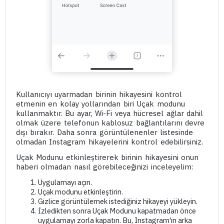
Kullanıcıyı uyarmadan birinin hikayesini kontrol
etmenin en kolay yollarından biri Uçak modunu
kullanmaktır. Bu ayar, Wi-Fi veya hücresel ağlar dahil
olmak üzere telefonun kablosuz bağlantılarını devre
dışı bırakır. Daha sonra görüntülenenler listesinde
olmadan Instagram hikayelerini kontrol edebilirsiniz.
Uçak Modunu etkinleştirerek birinin hikayesini onun
haberi olmadan nasıl görebileceğinizi inceleyelim:
Uygulamayı açın.
Uçak modunu etkinleştirin.
Gizlice görüntülemek istediğiniz hikayeyi yükleyin.
İzledikten sonra Uçak Modunu kapatmadan önce
uygulamayı zorla kapatın. Bu, Instagram'ın arka