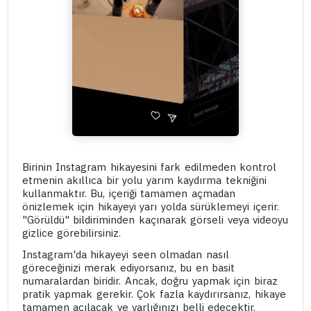
Birinin Instagram hikayesini fark edilmeden kontrol
etmenin akıllıca bir yolu yarım kaydırma tekniğini
kullanmaktır. Bu, içeriği tamamen açmadan
önizlemek için hikayeyi yarı yolda sürüklemeyi içerir.
"Görüldü" bildiriminden kaçınarak görseli veya videoyu
gizlice görebilirsiniz.
Instagram'da hikayeyi seen olmadan nasıl
göreceğinizi merak ediyorsanız, bu en basit
numaralardan biridir. Ancak, doğru yapmak için biraz
pratik yapmak gerekir. Çok fazla kaydırırsanız, hikaye
tamamen açılacak ve varlığınızı belli edecektir.