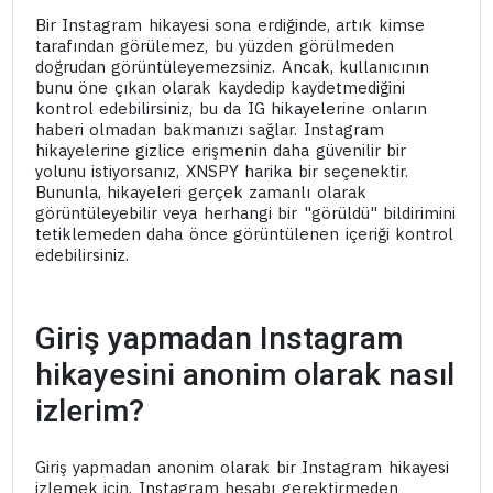
Bir Instagram hikayesi sona erdiğinde, artık kimse
tarafından görülemez, bu yüzden görülmeden
doğrudan görüntüleyemezsiniz. Ancak, kullanıcının
bunu öne çıkan olarak kaydedip kaydetmediğini
kontrol edebilirsiniz, bu da IG hikayelerine onların
haberi olmadan bakmanızı sağlar. Instagram
hikayelerine gizlice erişmenin daha güvenilir bir
yolunu istiyorsanız, XNSPY harika bir seçenektir.
Bununla, hikayeleri gerçek zamanlı olarak
görüntüleyebilir veya herhangi bir "görüldü" bildirimini
tetiklemeden daha önce görüntülenen içeriği kontrol
edebilirsiniz.
Giriş yapmadan Instagram
hikayesini anonim olarak nasıl
izlerim?
Giriş yapmadan anonim olarak bir Instagram hikayesi
izlemek için, Instagram hesabı gerektirmeden