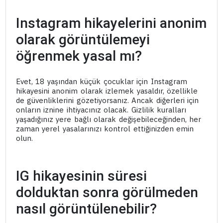
Instagram hikayelerini anonim
olarak görüntülemeyi
öğrenmek yasal mı?
Evet, 18 yaşından küçük çocuklar için Instagram
hikayesini anonim olarak izlemek yasaldır, özellikle
de güvenliklerini gözetiyorsanız. Ancak diğerleri için
onların iznine ihtiyacınız olacak. Gizlilik kuralları
yaşadığınız yere bağlı olarak değişebileceğinden, her
zaman yerel yasalarınızı kontrol ettiğinizden emin
olun.
IG hikayesinin süresi
dolduktan sonra görülmeden
nasıl görüntülenebilir?