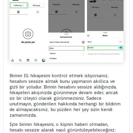
Birinin IG hikayesini kontrol etmek istiyorsanız,
hesabını sessize almak bunu yapmanın akıllıca ve
gizli bir yoludur. Birinin hesabını sessize aldığınızda,
hikayeleri akışınızda görünmeye devam eder, ancak
siz bir izleyici olarak görünmezsiniz. Sadece
unutmayın, gönderileri hakkında herhangi bir bildirim
de almayacaksınız, bu yüzden her şey sizin kendi
zamanınızda.
İşte birinin hikayesini, o kişinin haberi olmadan,
hesabı sessize alarak nasıl görüntüleyebileceğiniz: