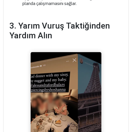
planda çalışmamasını sağlar.
3. Yarım Vuruş Taktiğinden
Yardım Alın