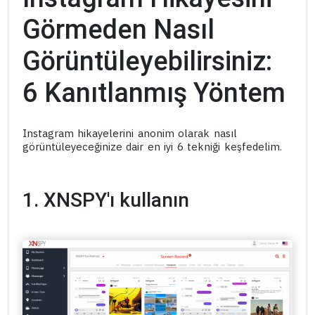
Görmeden Nasıl
Görüntüleyebilirsiniz:
6 Kanıtlanmış Yöntem
Instagram hikayelerini anonim olarak nasıl
görüntüleyeceğinize dair en iyi 6 tekniği keşfedelim.
1. XNSPY'ı kullanın