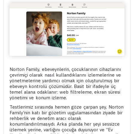
Norton Family, ebeveynlerin, çocuklarının cihazlarını
çevrimiçi olarak nasıl kullandıklarını izlemelerine ve
yönetmelerine yardımcı olmak için oluşturulmuş bir
ebeveyn kontrolü çözümüdür. Basit bir ifadeyle üç
temel alana odaklanır: web filtreleme, ekran süresi
yönetimi ve konum izleme.
Testlerimiz sırasında hemen göze çarpan şey, Norton
Family’nin katı bir gözetim uygulamasından ziyade bir
rehberlik ve denetim aracı olarak
konumlandırılmasıydı. Arka planda her şeyi sessizce
izlemek yerine, varlığını çocuğa duyuruyor ve “Ev