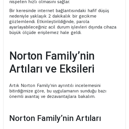
nispeten hızlı olmasını sağlar.
Bir keresinde internet bağlantısındaki hafif düşüş
nedeniyle yaklaşık 2 dakikalık bir gecikme
gözlemlendi. Etkinleştirildiğinde, parola
ayarlayabileceğiniz acil durum işlevleri dışında cihaza
büyük ölçüde erişilemez hale geldi.
Norton Family’nin
Artıları ve Eksileri
Artık Norton Family’nin ayrıntılı incelemesini
bitirdiğimize göre, bu uygulamanın sunduğu bazı
önemli avantaj ve dezavantajlara bakalım.
Norton Family’nin Artıları