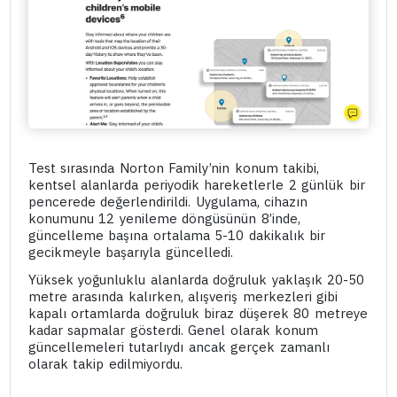
Test sırasında Norton Family’nin konum takibi,
kentsel alanlarda periyodik hareketlerle 2 günlük bir
pencerede değerlendirildi. Uygulama, cihazın
konumunu 12 yenileme döngüsünün 8’inde,
güncelleme başına ortalama 5-10 dakikalık bir
gecikmeyle başarıyla güncelledi.
Yüksek yoğunluklu alanlarda doğruluk yaklaşık 20-50
metre arasında kalırken, alışveriş merkezleri gibi
kapalı ortamlarda doğruluk biraz düşerek 80 metreye
kadar sapmalar gösterdi. Genel olarak konum
güncellemeleri tutarlıydı ancak gerçek zamanlı
olarak takip edilmiyordu.