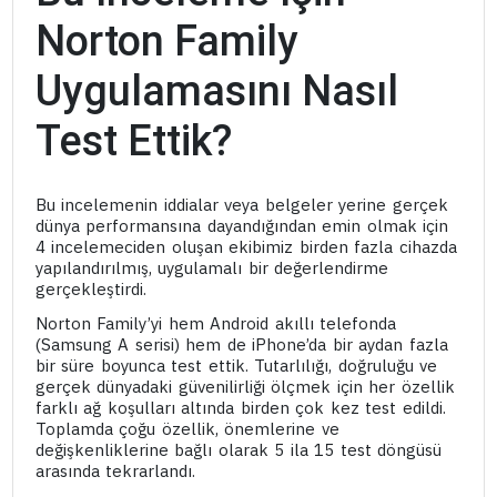
Norton Family
Uygulamasını Nasıl
Test Ettik?
Bu incelemenin iddialar veya belgeler yerine gerçek
dünya performansına dayandığından emin olmak için
4 incelemeciden oluşan ekibimiz birden fazla cihazda
yapılandırılmış, uygulamalı bir değerlendirme
gerçekleştirdi.
Norton Family’yi hem Android akıllı telefonda
(Samsung A serisi) hem de iPhone’da bir aydan fazla
bir süre boyunca test ettik. Tutarlılığı, doğruluğu ve
gerçek dünyadaki güvenilirliği ölçmek için her özellik
farklı ağ koşulları altında birden çok kez test edildi.
Toplamda çoğu özellik, önemlerine ve
değişkenliklerine bağlı olarak 5 ila 15 test döngüsü
arasında tekrarlandı.