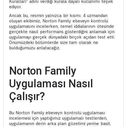
Kuralları” adını verdiği kurala dayalı kullanımı teşvik
ediyor.
Ancak bu, resmin yalnızca bir kısmı. 4 uzmandan
oluşan ekibimiz, Norton Family ebeveyn kontrolü
uygulamasını incelerken, temel iddialarının ötesinde
gerçekte nasıl performans gösterdiğini anlamak için
uygulamayı gerçek dünyadaki birçok açıdan test etti.
Önümüzdeki bölümlerde size tam olarak ne
bulduğumuzu anlatacağız.
Norton Family
Uygulaması Nasıl
Çalışır?
Bu Norton Family ebeveyn kontrolü uygulaması
incelemesi için yaptığımız uygulamalı testlerden,
uygulamanın derin arka plan gözetimi yerine basit,