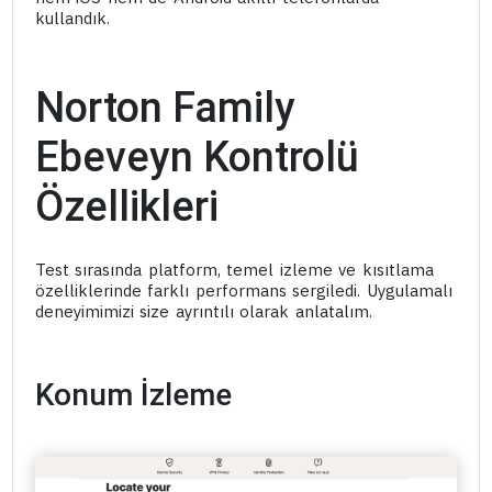
kullandık.
Norton Family
Ebeveyn Kontrolü
Özellikleri
Test sırasında platform, temel izleme ve kısıtlama
özelliklerinde farklı performans sergiledi. Uygulamalı
deneyimimizi size ayrıntılı olarak anlatalım.
Konum İzleme