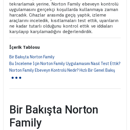
tekrarlamak yerine, Norton Family ebeveyn kontrolü
uygulamasını gerçekçi koşullarda kullanmaya zaman
harcadık. Cihazlar arasında geçiş yaptık, izleme
araçlarını inceledik, kısıtlamaları test ettik, uyarıların
ne kadar tutarlı olduğunu kontrol ettik ve iddiaları
karşılayıp karşılamadığını değerlendirdik.
İçerik Tablosu
Bir Bakışta Norton Family
Bu İnceleme İçin Norton Family Uygulamasını Nasıl Test Ettik?
...
Norton Family Ebeveyn Kontrolü Nedir? Hızlı Bir Genel Bakış
Bir Bakışta Norton
Family