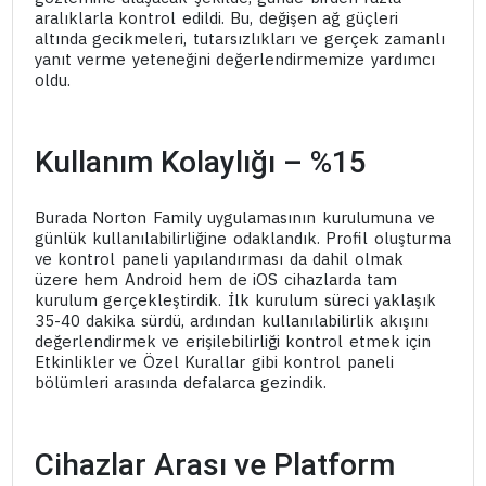
aralıklarla kontrol edildi. Bu, değişen ağ güçleri
altında gecikmeleri, tutarsızlıkları ve gerçek zamanlı
yanıt verme yeteneğini değerlendirmemize yardımcı
oldu.
Kullanım Kolaylığı – %15
Burada Norton Family uygulamasının kurulumuna ve
günlük kullanılabilirliğine odaklandık. Profil oluşturma
ve kontrol paneli yapılandırması da dahil olmak
üzere hem Android hem de iOS cihazlarda tam
kurulum gerçekleştirdik. İlk kurulum süreci yaklaşık
35-40 dakika sürdü, ardından kullanılabilirlik akışını
değerlendirmek ve erişilebilirliği kontrol etmek için
Etkinlikler ve Özel Kurallar gibi kontrol paneli
bölümleri arasında defalarca gezindik.
Cihazlar Arası ve Platform