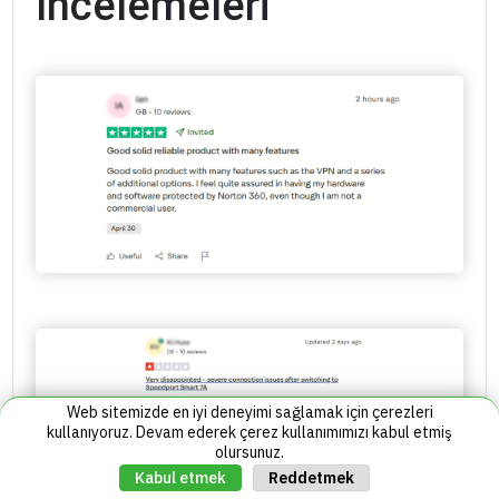
İncelemeleri
Web sitemizde en iyi deneyimi sağlamak için çerezleri
kullanıyoruz. Devam ederek çerez kullanımımızı kabul etmiş
olursunuz.
Reddetmek
Kabul etmek