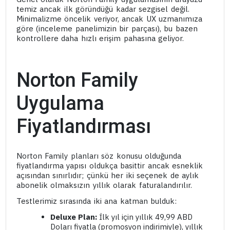
temiz ancak ilk göründüğü kadar sezgisel değil.
Minimalizme öncelik veriyor, ancak UX uzmanımıza
göre (inceleme panelimizin bir parçası), bu bazen
kontrollere daha hızlı erişim pahasına geliyor.
Norton Family
Uygulama
Fiyatlandırması
Norton Family planları söz konusu olduğunda
fiyatlandırma yapısı oldukça basittir ancak esneklik
açısından sınırlıdır; çünkü her iki seçenek de aylık
abonelik olmaksızın yıllık olarak faturalandırılır.
Testlerimiz sırasında iki ana katman bulduk:
Deluxe Plan:
İlk yıl için yıllık 49,99 ABD
Doları fiyatla (promosyon indirimiyle), yıllık