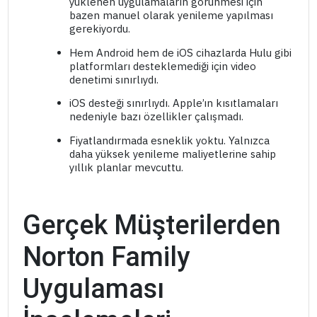
yüklenen uygulamaların görünmesi için
bazen manuel olarak yenileme yapılması
gerekiyordu.
Hem Android hem de iOS cihazlarda Hulu gibi
platformları desteklemediği için video
denetimi sınırlıydı.
iOS desteği sınırlıydı. Apple’ın kısıtlamaları
nedeniyle bazı özellikler çalışmadı.
Fiyatlandırmada esneklik yoktu. Yalnızca
daha yüksek yenileme maliyetlerine sahip
yıllık planlar mevcuttu.
Gerçek Müşterilerden
Norton Family
Uygulaması