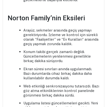
Norton Family’nin Eksileri
Arayüz, sekmeler arasında geçiş yapmayı
gerektiriyordu. İzleme ve kontrol için sürekli
olarak “Faaliyetler” ve “Ev Kuralları” arasında
geçiş yapmak zorunda kaldık.
Konum takibi gerçek zamanlı değildi.
Güncellemelerin yenilenmesi genellikle
birkaç dakika sürüyordu.
Ekran süresi sınırları anında uygulanmadı.
Bazı durumlarda cihaz birkaç dakika daha
kullanılabilir durumda kaldı.
Web etkinliği senkronizasyonu tutarsızdı. Bazı
göz atma etkinliklerinin kontrol panelinde
görünmesi birkaç dakika sürdü.
Uygulama listesi güncellemeleri gecikti. Yeni