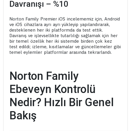
Davranışı – %10
Norton Family Premier iOS incelememiz için, Android
ve iOS cihazlara ayrı ayrı yükleyip yapılandırarak,
desteklenen her iki platformda da test ettik.
Davranış ve işlevsellikte tutarlılığı sağlamak için her
bir temel özellik her iki sistemde birden çok kez
test edildi; izleme, kısıtlamalar ve güncellemeler gibi
temel eylemler platformlar arasında tekrarlandı.
Norton Family
Ebeveyn Kontrolü
Nedir? Hızlı Bir Genel
Bakış