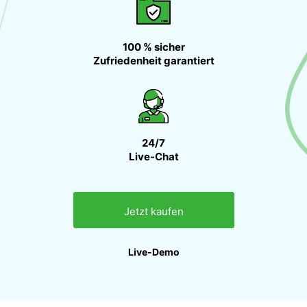
100 % sicher
Zufriedenheit garantiert
24/7
Live-Chat
Jetzt kaufen
Live-Demo