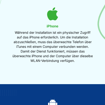
iPhone
Während der Installation ist ein physischer Zugriff
auf das iPhone erforderlich. Um die Installation
abzuschließen, muss das überwachte Telefon über
iTunes mit einem Computer verbunden werden.
Damit der Dienst funktioniert, müssen das
überwachte iPhone und der Computer über dieselbe
WLAN-Verbindung verfügen.