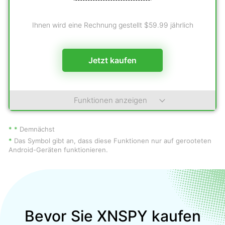
Ihnen wird eine Rechnung gestellt $59.99 jährlich
Jetzt kaufen
Funktionen anzeigen
* *
Demnächst
*
Das Symbol gibt an, dass diese Funktionen nur auf gerooteten
Android-Geräten funktionieren.
Bevor Sie XNSPY kaufen