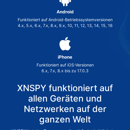
Android
Funktioniert auf Android-Betriebssystemversionen
4.x, 5.x, 6.x, 7.x, 8.x, 9.x, 10, 11, 12, 13, 14, 15, 16
iPhone
Funktioniert auf iOS-Versionen
6.x, 7.x, 8.x bis zu 17.0.3
XNSPY funktioniert auf
allen Geräten und
Netzwerken auf der
ganzen Welt