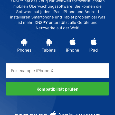
XNSPY hat das Zeug zur weltweit fortschrittlichsten
mobilen Überwachungssoftware! Sie können die
Software auf jedem iPad, iPhone und Android
installieren Smartphone und Tablet problemlos! Was
ist mehr; XNSPY unterstützt alle Geräte und
Netzwerke auf der Welt!
Phones
Tablets
iPhone
iPad
Kompatibilität prüfen