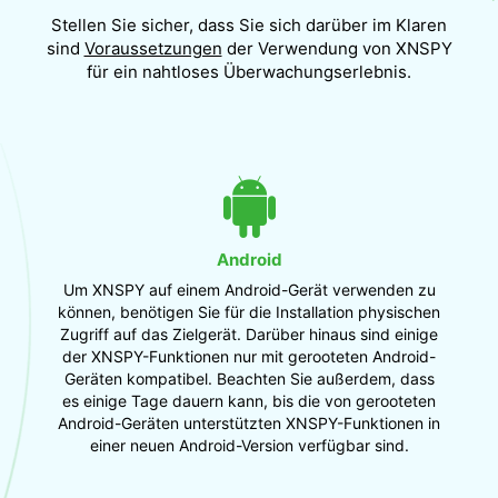
Stellen Sie sicher, dass Sie sich darüber im Klaren
sind
Voraussetzungen
der Verwendung von XNSPY
für
ein nahtloses Überwachungserlebnis.
Android
Um XNSPY auf einem Android-Gerät verwenden zu
können, benötigen Sie für die Installation physischen
Zugriff auf das Zielgerät. Darüber hinaus sind einige
der XNSPY-Funktionen nur mit gerooteten Android-
Geräten kompatibel. Beachten Sie außerdem, dass
es einige Tage dauern kann, bis die von gerooteten
Android-Geräten unterstützten XNSPY-Funktionen in
einer neuen Android-Version verfügbar sind.