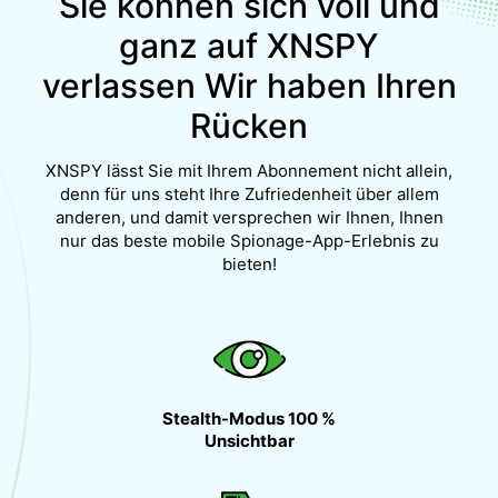
Sie können sich voll und
ganz auf XNSPY
verlassen
Wir haben Ihren
Rücken
XNSPY lässt Sie mit Ihrem Abonnement nicht allein,
denn für uns steht Ihre Zufriedenheit über allem
anderen, und damit versprechen wir Ihnen,
Ihnen
nur das beste mobile Spionage-App-Erlebnis zu
bieten!
Stealth-Modus 100 %
Unsichtbar