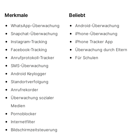
Merkmale
Beliebt
WhatsApp-Überwachung
Android-Überwachung
Snapchat-Überwachung
iPhone-Überwachung
Instagram-Tracking
iPhone Tracker App
Facebook-Tracking
Überwachung durch Eltern
Anrufprotokoll-Tracker
Für Schulen
SMS-Überwachung
Android Keylogger
Standortverfolgung
Anrufrekorder
Überwachung sozialer
Medien
Pornoblocker
Internetfilter
Bildschirmzeitsteuerung