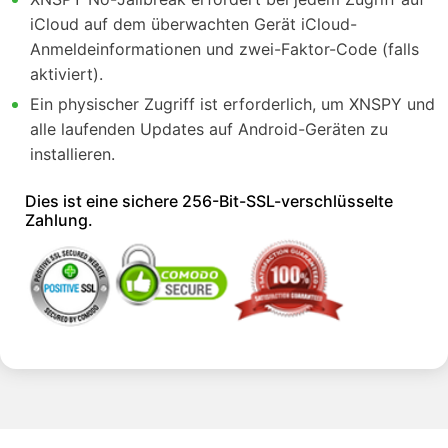
iCloud auf dem überwachten Gerät iCloud-
Anmeldeinformationen und zwei-Faktor-Code (falls
aktiviert).
Ein physischer Zugriff ist erforderlich, um XNSPY und
alle laufenden Updates auf Android-Geräten zu
installieren.
Dies ist eine sichere 256-Bit-SSL-verschlüsselte
Zahlung.