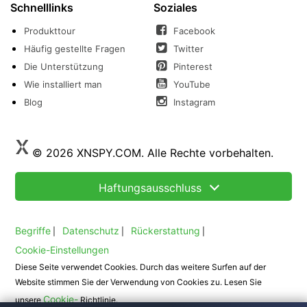
Schnelllinks
Soziales
Produkttour
Facebook
Häufig gestellte Fragen
Twitter
Die Unterstützung
Pinterest
Wie installiert man
YouTube
Blog
Instagram
© 2026 XNSPY.COM. Alle Rechte vorbehalten.
Haftungsausschluss
Begriffe
Datenschutz
Rückerstattung
|
|
|
Cookie-Einstellungen
Diese Seite verwendet Cookies. Durch das weitere Surfen auf der
Website stimmen Sie der Verwendung von Cookies zu. Lesen Sie
Cookie-
unsere
Richtlinie.