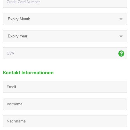
Kontakt Informationen