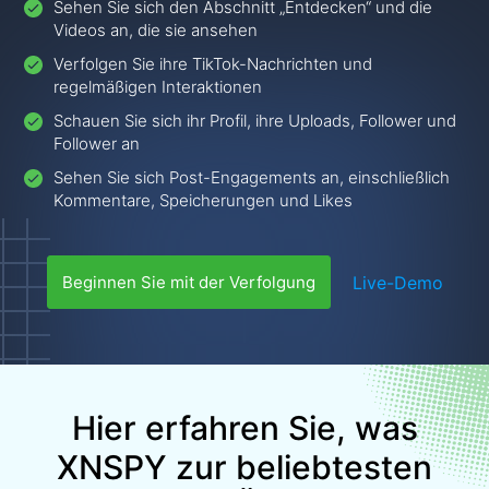
Sehen Sie sich den Abschnitt „Entdecken“ und die
Videos an, die sie ansehen
Verfolgen Sie ihre TikTok-Nachrichten und
regelmäßigen Interaktionen
Schauen Sie sich ihr Profil, ihre Uploads, Follower und
Follower an
Sehen Sie sich Post-Engagements an, einschließlich
Kommentare, Speicherungen und Likes
Live-Demo
Beginnen Sie mit der Verfolgung
Hier erfahren Sie, was
XNSPY zur beliebtesten