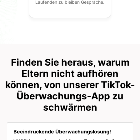
Laufenden zu bleiben Gespräche.
Finden Sie heraus, warum
Eltern nicht aufhören
können, von unserer TikTok-
Überwachungs-App zu
schwärmen
Beeindruckende Überwachungslösung!