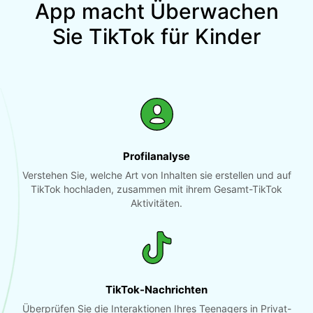
App macht Überwachen
Sie TikTok für Kinder
Profilanalyse
Verstehen Sie, welche Art von Inhalten sie erstellen und auf
TikTok hochladen, zusammen mit ihrem Gesamt-TikTok
Aktivitäten.
TikTok-Nachrichten
Überprüfen Sie die Interaktionen Ihres Teenagers in Privat-