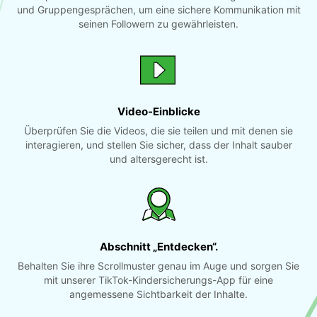
und Gruppengesprächen, um eine sichere Kommunikation mit
seinen Followern zu gewährleisten.
Video-Einblicke
Überprüfen Sie die Videos, die sie teilen und mit denen sie
interagieren, und stellen Sie sicher, dass der Inhalt sauber
und altersgerecht ist.
Abschnitt „Entdecken“.
Behalten Sie ihre Scrollmuster genau im Auge und sorgen Sie
mit unserer TikTok-Kindersicherungs-App für eine
angemessene Sichtbarkeit der Inhalte.