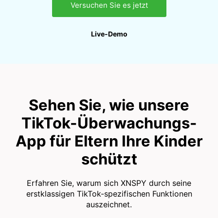
Versuchen Sie es jetzt
Live-Demo
Sehen Sie, wie unsere
TikTok-Überwachungs-
App für Eltern Ihre Kinder
schützt
Erfahren Sie, warum sich XNSPY durch seine
erstklassigen TikTok-spezifischen Funktionen
auszeichnet.