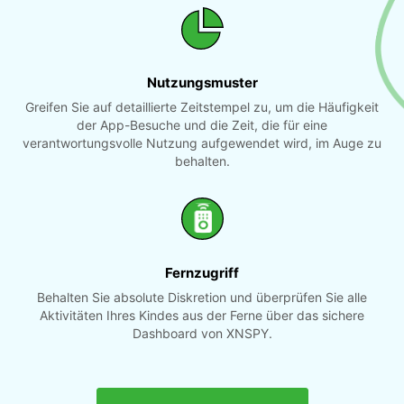
Nutzungsmuster
Greifen Sie auf detaillierte Zeitstempel zu, um die Häufigkeit
der App-Besuche und die Zeit, die für eine
verantwortungsvolle Nutzung aufgewendet wird, im Auge zu
behalten.
Fernzugriff
Behalten Sie absolute Diskretion und überprüfen Sie alle
Aktivitäten Ihres Kindes aus der Ferne über das sichere
Dashboard von XNSPY.