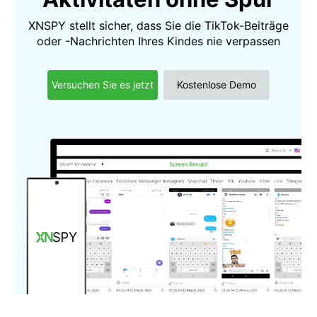
XNSPY stellt sicher, dass Sie die TikTok-Beiträge
oder -Nachrichten Ihres Kindes nie verpassen
Versuchen Sie es jetzt
Kostenlose Demo