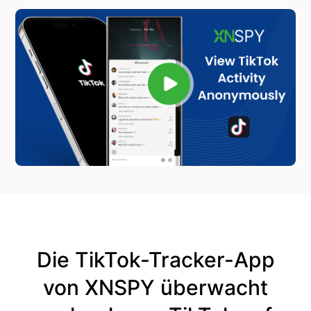
Die TikTok-Tracker-App
von XNSPY überwacht