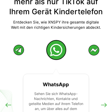
mehr als nur TikTok auf
Ihrem Gerät Kindertelefon
Entdecken Sie, wie XNSPY ihre gesamte digitale
Welt mit den richtigen Kindersicherungen abdeckt.
WhatsApp
Sehen Sie sich WhatsApp-
Nachrichten, Kontakte und
geteilte Medien auf ihrem Telefon
an, um über alles auf dem