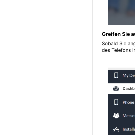
Greifen Sie 
Sobald Sie ang
des Telefons i