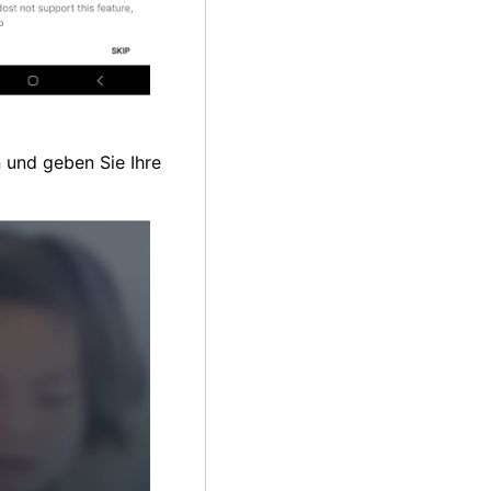
 und geben Sie Ihre