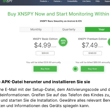
 APK-Datei herunter und installieren Sie sie
eine E-Mail mit der Setup-Datei, dem Aktivierungscode und
informationen. Greifen Sie auf das Telefon des Kindes zu,
 und starten Sie die Installation. Gewähre alles relevant Be
en und Informationen des Geräts spiegeln kann.