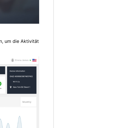
, um die Aktivität