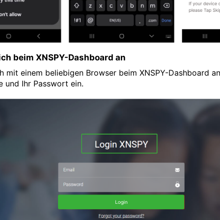
sich beim XNSPY-Dashboard an
ch mit einem beliebigen Browser beim XNSPY-Dashboard an
 und Ihr Passwort ein.