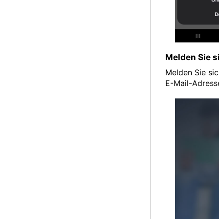
Melden Sie 
Melden Sie si
E-Mail-Adresse