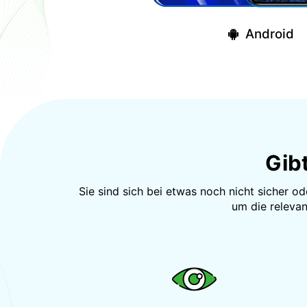
Android
Gib
Sie sind sich bei etwas noch nicht sicher o
um die relevan