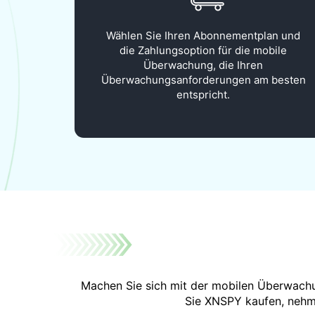
Wählen Sie Ihren Abonnementplan und
die Zahlungsoption für die mobile
Überwachung, die Ihren
Überwachungsanforderungen am besten
entspricht.
Machen Sie sich mit der mobilen Überwachun
Sie XNSPY kaufen, nehme