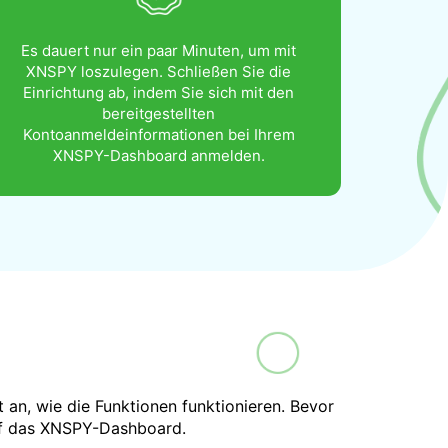
Es dauert nur ein paar Minuten, um mit
XNSPY loszulegen. Schließen Sie die
Einrichtung ab, indem Sie sich mit den
bereitgestellten
Kontoanmeldeinformationen bei Ihrem
XNSPY-Dashboard anmelden.
an, wie die Funktionen funktionieren. Bevor
auf das XNSPY-Dashboard.