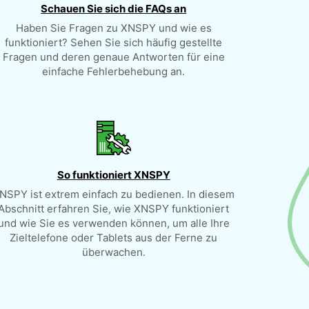
Schauen Sie sich die FAQs an
Haben Sie Fragen zu XNSPY und wie es
funktioniert? Sehen Sie sich häufig gestellte
Fragen und deren genaue Antworten für eine
einfache Fehlerbehebung an.
So funktioniert XNSPY
NSPY ist extrem einfach zu bedienen. In diesem
Abschnitt erfahren Sie, wie XNSPY funktioniert
und wie Sie es verwenden können, um alle Ihre
Zieltelefone oder Tablets aus der Ferne zu
überwachen.