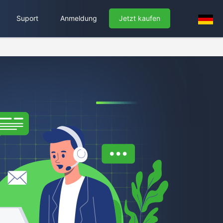
Suport
Anmeldung
Jetzt kaufen