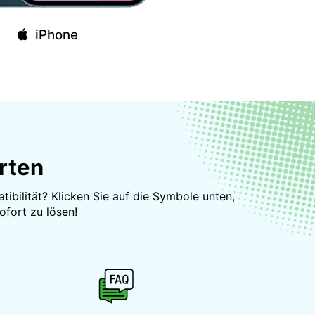
iPhone
rten
ibilität? Klicken Sie auf die Symbole unten,
ofort zu lösen!