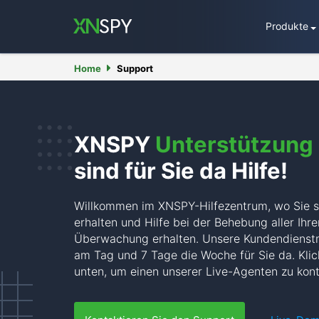
Produkte
Home
Support
XNSPY
Unterstützung
sind für Sie da Hilfe!
Willkommen im XNSPY-Hilfezentrum, wo Sie s
erhalten und Hilfe bei der Behebung aller Ihr
Überwachung erhalten. Unsere Kundendienstm
am Tag und 7 Tage die Woche für Sie da. Klic
unten, um einen unserer Live-Agenten zu kont