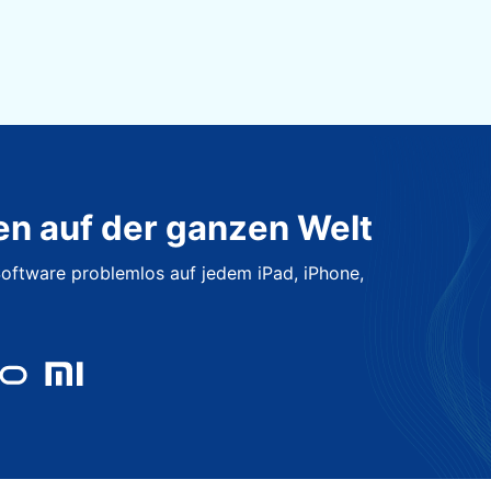
en auf der ganzen Welt
oftware problemlos auf jedem iPad, iPhone,