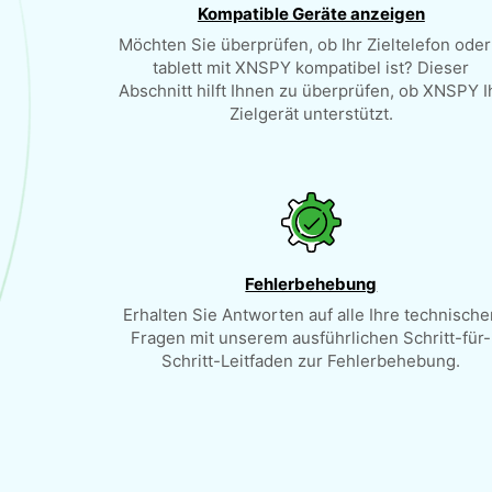
Kompatible Geräte anzeigen
Möchten Sie überprüfen, ob Ihr Zieltelefon oder
tablett mit XNSPY kompatibel ist? Dieser
Abschnitt hilft Ihnen zu überprüfen, ob XNSPY I
Zielgerät unterstützt.
Fehlerbehebung
Erhalten Sie Antworten auf alle Ihre technische
Fragen mit unserem ausführlichen Schritt-für-
Schritt-Leitfaden zur Fehlerbehebung.