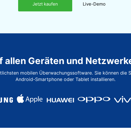
Jetzt kaufen
Live-Demo
f allen Geräten und Netzwerk
ttlichsten mobilen Überwachungssoftware. Sie können die S
Android-Smartphone oder Tablet installieren.