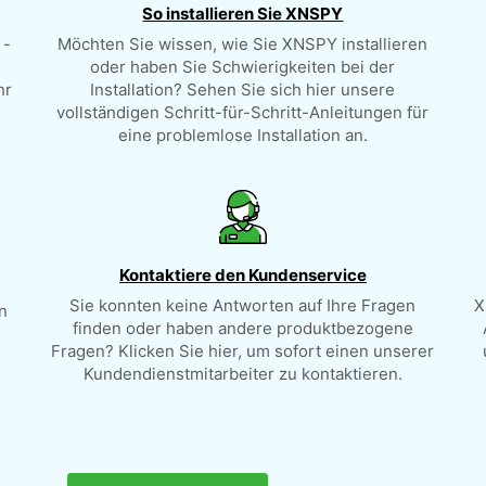
So installieren Sie XNSPY
 -
Möchten Sie wissen, wie Sie XNSPY installieren
oder haben Sie Schwierigkeiten bei der
hr
Installation? Sehen Sie sich hier unsere
vollständigen Schritt-für-Schritt-Anleitungen für
eine problemlose Installation an.
Kontaktiere den Kundenservice
Sie konnten keine Antworten auf Ihre Fragen
X
n
finden oder haben andere produktbezogene
Fragen? Klicken Sie hier, um sofort einen unserer
Kundendienstmitarbeiter zu kontaktieren.