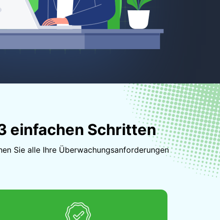
3 einfachen Schritten
chen Sie alle Ihre Überwachungsanforderungen