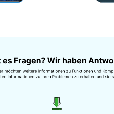
t es Fragen? Wir haben Antwo
der möchten weitere Informationen zu Funktionen und Kompat
ten Informationen zu Ihren Problemen zu erhalten und sie s