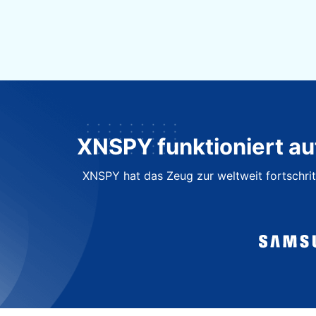
XNSPY funktioniert au
XNSPY hat das Zeug zur weltweit fortschri