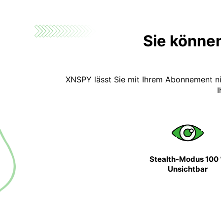
Sie können
XNSPY lässt Sie mit Ihrem Abonnement nich
I
Stealth-Modus 100
Unsichtbar