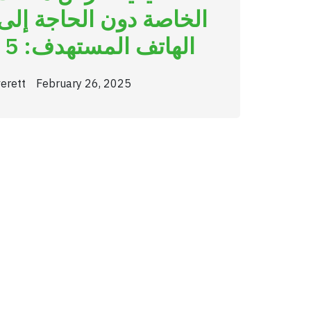
الهاتف المستهدف: 5 طرق سهلة
erett
February 26, 2025