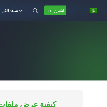
اشتري الآن
شاهد الكل
كيفية عرض ملفات