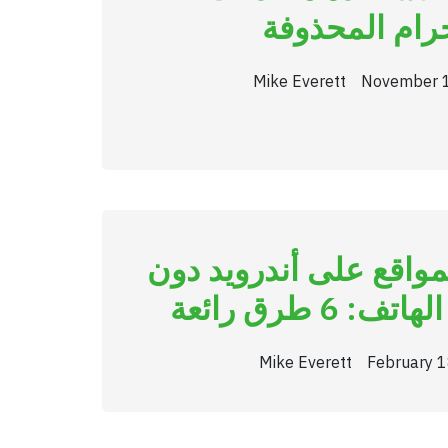
جرام المحذوفة
Mike Everett
November 
مواقع على أندرويد دون
 6 طرق رائعة
Mike Everett
February 1