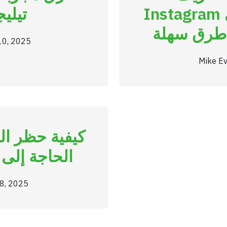
Instagram الخاصة دون الحاجة إلى
تيلي
10, 2025
Mike Ev
كيفية حظر ال
الحاجة إلى الهاتف:
8, 2025