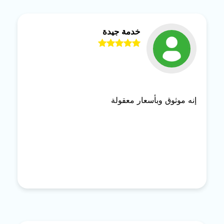
خدمة جيدة
إنه موثوق وبأسعار معقولة