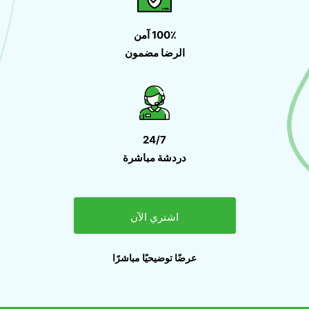
100٪ آمن
الرضا مضمون
24/7
دردشة مباشرة
اشتري الآن
عرضًا توضيحيًا مباشرًا