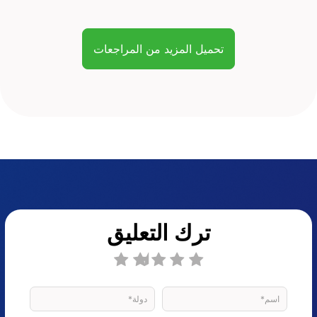
تحميل المزيد من المراجعات
ترك التعليق