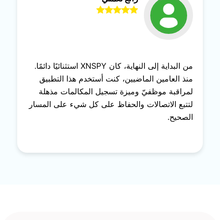
من البداية إلى النهاية، كان XNSPY استثنائيًا دائمًا.
منذ العامين الماضيين، كنت أستخدم هذا التطبيق
لمراقبة موظفيّ وميزة تسجيل المكالمات مذهلة
لتتبع الاتصالات والحفاظ على كل شيء على المسار
الصحيح.