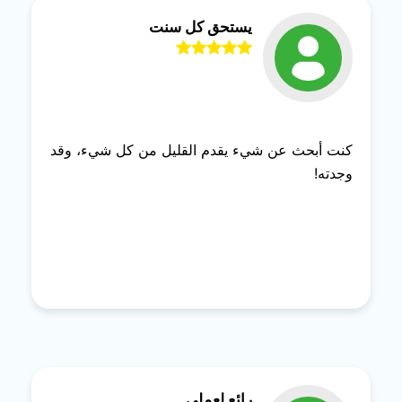
يستحق كل سنت
كنت أبحث عن شيء يقدم القليل من كل شيء، وقد
وجدته!
رائع لعملي