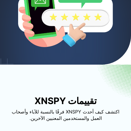
تقييمات XNSPY
اكتشف كيف أحدث XNSPY فرقًا بالنسبة للآباء وأصحاب
العمل والمستخدمين المعنيين الآخرين.