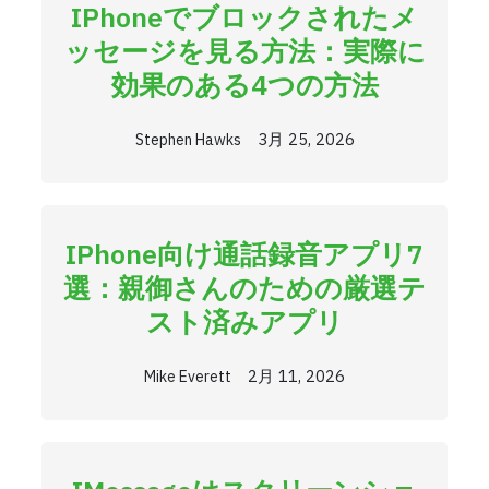
IPhoneでブロックされたメ
ッセージを見る方法：実際に
効果のある4つの方法
3月 25, 2026
Stephen Hawks
IPhone向け通話録音アプリ7
選：親御さんのための厳選テ
スト済みアプリ
2月 11, 2026
Mike Everett