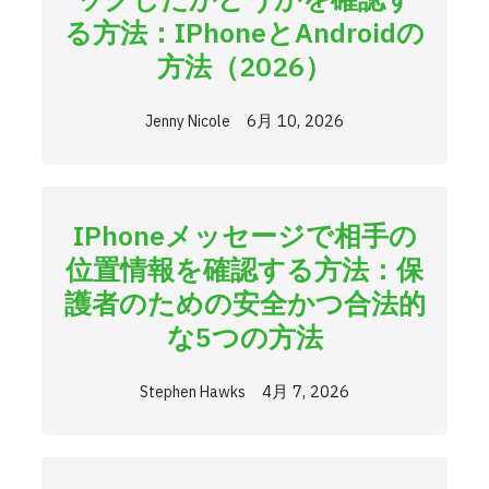
る方法：iPhoneとAndroidの
方法（2026）
6月 10, 2026
Jenny Nicole
IPhoneメッセージで相手の
位置情報を確認する方法：保
護者のための安全かつ合法的
な5つの方法
4月 7, 2026
Stephen Hawks