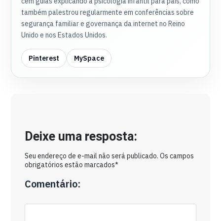
cem guias explicando a psicologia infantil para pais, como
também palestrou regularmente em conferências sobre
segurança familiar e governança da internet no Reino
Unido e nos Estados Unidos.
Pinterest
MySpace
Deixe uma resposta:
Seu endereço de e-mail não será publicado. Os campos
obrigatórios estão marcados*
Comentário: