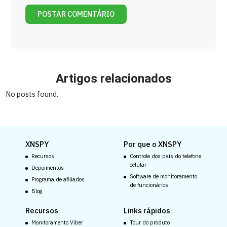
Artigos relacionados
No posts found.
XNSPY
Por que o XNSPY
Recursos
Controle dos pais do telefone
celular
Depoimentos
Software de monitoramento
Programa de afiliados
de funcionários
Blog
Recursos
Links rápidos
Monitoramento Viber
Tour do produto