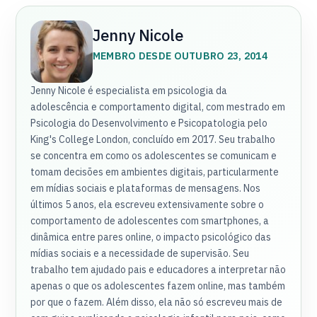
Jenny Nicole
MEMBRO DESDE OUTUBRO 23, 2014
Jenny Nicole é especialista em psicologia da
adolescência e comportamento digital, com mestrado em
Psicologia do Desenvolvimento e Psicopatologia pelo
King's College London, concluído em 2017. Seu trabalho
se concentra em como os adolescentes se comunicam e
tomam decisões em ambientes digitais, particularmente
em mídias sociais e plataformas de mensagens. Nos
últimos 5 anos, ela escreveu extensivamente sobre o
comportamento de adolescentes com smartphones, a
dinâmica entre pares online, o impacto psicológico das
mídias sociais e a necessidade de supervisão. Seu
trabalho tem ajudado pais e educadores a interpretar não
apenas o que os adolescentes fazem online, mas também
por que o fazem. Além disso, ela não só escreveu mais de