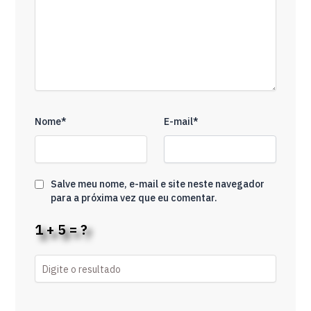
Nome*
E-mail*
Salve meu nome, e-mail e site neste navegador
para a próxima vez que eu comentar.
1 + 5 = ?