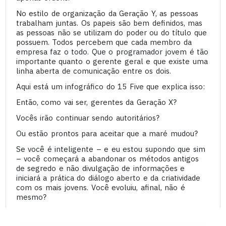
No estilo de organização da Geração Y, as pessoas
trabalham juntas. Os papeis são bem definidos, mas
as pessoas não se utilizam do poder ou do título que
possuem. Todos percebem que cada membro da
empresa faz o todo. Que o programador jovem é tão
importante quanto o gerente geral e que existe uma
linha aberta de comunicação entre os dois.
Aqui está um infográfico do 15 Five que explica isso:
Então, como vai ser, gerentes da Geração X?
Vocês irão continuar sendo autoritários?
Ou estão prontos para aceitar que a maré mudou?
Se você é inteligente – e eu estou supondo que sim
– você começará a abandonar os métodos antigos
de segredo e não divulgação de informações e
iniciará a prática do diálogo aberto e da criatividade
com os mais jovens. Você evoluiu, afinal, não é
mesmo?