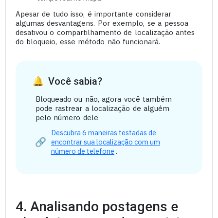
Apesar de tudo isso, é importante considerar
algumas desvantagens. Por exemplo, se a pessoa
desativou o compartilhamento de localização antes
do bloqueio, esse método não funcionará.
Você sabia?
Bloqueado ou não, agora você também
pode rastrear a localização de alguém
pelo número dele
Descubra 6 maneiras testadas de
encontrar sua localização com um
número de telefone
.
4. Analisando postagens e