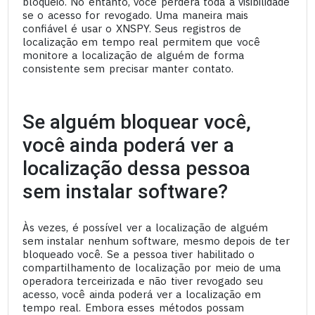
bloqueio. No entanto, você perderá toda a visibilidade
se o acesso for revogado. Uma maneira mais
confiável é usar o XNSPY. Seus registros de
localização em tempo real permitem que você
monitore a localização de alguém de forma
consistente sem precisar manter contato.
Se alguém bloquear você,
você ainda poderá ver a
localização dessa pessoa
sem instalar software?
Às vezes, é possível ver a localização de alguém
sem instalar nenhum software, mesmo depois de ter
bloqueado você. Se a pessoa tiver habilitado o
compartilhamento de localização por meio de uma
operadora terceirizada e não tiver revogado seu
acesso, você ainda poderá ver a localização em
tempo real. Embora esses métodos possam