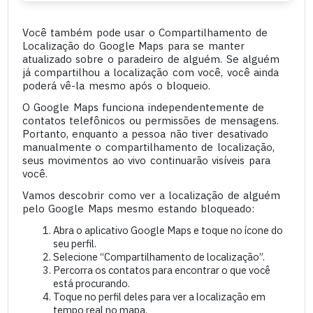
Você também pode usar o Compartilhamento de
Localização do Google Maps para se manter
atualizado sobre o paradeiro de alguém. Se alguém
já compartilhou a localização com você, você ainda
poderá vê-la mesmo após o bloqueio.
O Google Maps funciona independentemente de
contatos telefônicos ou permissões de mensagens.
Portanto, enquanto a pessoa não tiver desativado
manualmente o compartilhamento de localização,
seus movimentos ao vivo continuarão visíveis para
você.
Vamos descobrir como ver a localização de alguém
pelo Google Maps mesmo estando bloqueado:
Abra o aplicativo Google Maps e toque no ícone do
seu perfil.
Selecione “Compartilhamento de localização”.
Percorra os contatos para encontrar o que você
está procurando.
Toque no perfil deles para ver a localização em
tempo real no mapa.