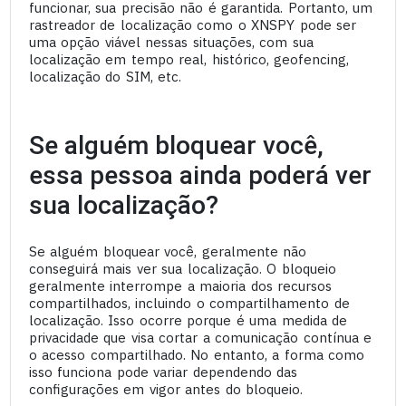
funcionar, sua precisão não é garantida. Portanto, um
rastreador de localização como o XNSPY pode ser
uma opção viável nessas situações, com sua
localização em tempo real, histórico, geofencing,
localização do SIM, etc.
Se alguém bloquear você,
essa pessoa ainda poderá ver
sua localização?
Se alguém bloquear você, geralmente não
conseguirá mais ver sua localização. O bloqueio
geralmente interrompe a maioria dos recursos
compartilhados, incluindo o compartilhamento de
localização. Isso ocorre porque é uma medida de
privacidade que visa cortar a comunicação contínua e
o acesso compartilhado. No entanto, a forma como
isso funciona pode variar dependendo das
configurações em vigor antes do bloqueio.