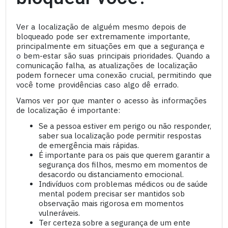
Ver a localização de alguém mesmo depois de
bloqueado pode ser extremamente importante,
principalmente em situações em que a segurança e
o bem-estar são suas principais prioridades. Quando a
comunicação falha, as atualizações de localização
podem fornecer uma conexão crucial, permitindo que
você tome providências caso algo dê errado.
Vamos ver por que manter o acesso às informações
de localização é importante:
Se a pessoa estiver em perigo ou não responder,
saber sua localização pode permitir respostas
de emergência mais rápidas.
É importante para os pais que querem garantir a
segurança dos filhos, mesmo em momentos de
desacordo ou distanciamento emocional.
Indivíduos com problemas médicos ou de saúde
mental podem precisar ser mantidos sob
observação mais rigorosa em momentos
vulneráveis.
Ter certeza sobre a segurança de um ente