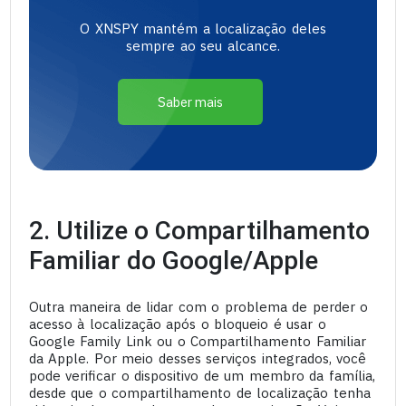
O XNSPY mantém a localização deles
sempre ao seu alcance.
Saber mais
2. Utilize o Compartilhamento
Familiar do Google/Apple
Outra maneira de lidar com o problema de perder o
acesso à localização após o bloqueio é usar o
Google Family Link ou o Compartilhamento Familiar
da Apple. Por meio desses serviços integrados, você
pode verificar o dispositivo de um membro da família,
desde que o compartilhamento de localização tenha