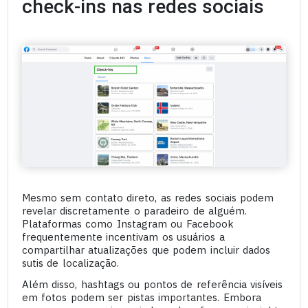
check-ins nas redes sociais
Mesmo sem contato direto, as redes sociais podem
revelar discretamente o paradeiro de alguém.
Plataformas como Instagram ou Facebook
frequentemente incentivam os usuários a
compartilhar atualizações que podem incluir dados
sutis de localização.
Além disso, hashtags ou pontos de referência visíveis
em fotos podem ser pistas importantes. Embora