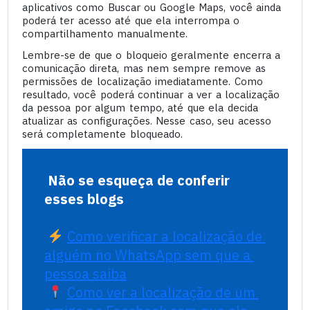
aplicativos como Buscar ou Google Maps, você ainda
poderá ter acesso até que ela interrompa o
compartilhamento manualmente.
Lembre-se de que o bloqueio geralmente encerra a
comunicação direta, mas nem sempre remove as
permissões de localização imediatamente. Como
resultado, você poderá continuar a ver a localização
da pessoa por algum tempo, até que ela decida
atualizar as configurações. Nesse caso, seu acesso
será completamente bloqueado.
Não se esqueça de conferir 
esses blogs
Como verificar a localização de 
alguém no WhatsApp sem que a 
pessoa saiba
Como ver a localização de um 