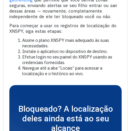
seguras, enviando alertas se seu filho entrar ou sair
dessas áreas — novamente, completamente
independente de ele ter bloqueado você ou não.
Para começar a usar os registros de localização do
XNSPY, siga estas etapas:
Assine o plano XNSPY mais adequado às suas
necessidades.
Instale o aplicativo no dispositivo de destino.
Efetue login no seu painel do XNSPY usando as
credenciais fornecidas.
Navegue até a aba “Locais” para acessar a
localização e o histórico ao vivo.
Bloqueado? A localização
deles ainda está ao seu
alcance