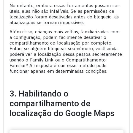
No entanto, embora essas ferramentas possam ser
úteis, elas não são infalíveis. Se as permissões de
localização foram desativadas antes do bloqueio, as
atualizações se tornam impossíveis.
Além disso, crianças mais velhas, familiarizadas com
a configuração, podem facilmente desativar o
compartilhamento de localização por completo.
Então, se alguém bloquear seu número, você ainda
poderá ver a localização dessa pessoa secretamente
usando o Family Link ou o Compartilhamento
Familiar? A resposta é que esse método pode
funcionar apenas em determinadas condições.
3. Habilitando o
compartilhamento de
localização do Google Maps