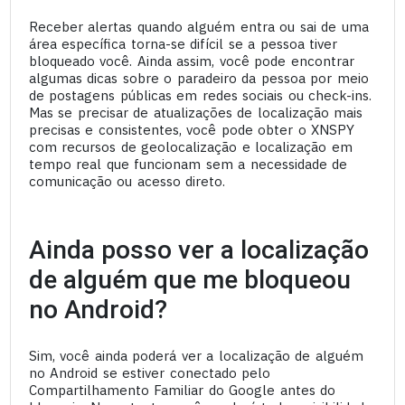
Receber alertas quando alguém entra ou sai de uma
área específica torna-se difícil se a pessoa tiver
bloqueado você. Ainda assim, você pode encontrar
algumas dicas sobre o paradeiro da pessoa por meio
de postagens públicas em redes sociais ou check-ins.
Mas se precisar de atualizações de localização mais
precisas e consistentes, você pode obter o XNSPY
com recursos de geolocalização e localização em
tempo real que funcionam sem a necessidade de
comunicação ou acesso direto.
Ainda posso ver a localização
de alguém que me bloqueou
no Android?
Sim, você ainda poderá ver a localização de alguém
no Android se estiver conectado pelo
Compartilhamento Familiar do Google antes do