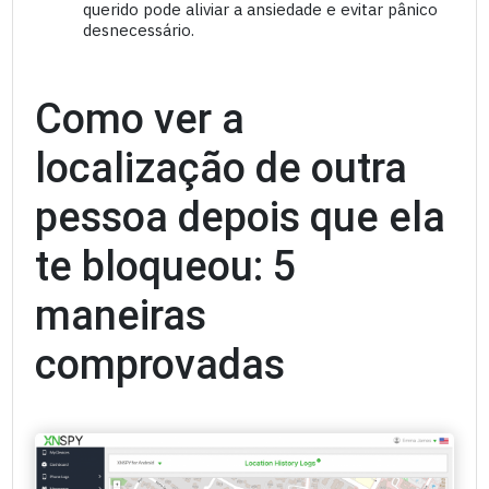
querido pode aliviar a ansiedade e evitar pânico
desnecessário.
Como ver a
localização de outra
pessoa depois que ela
te bloqueou: 5
maneiras
comprovadas