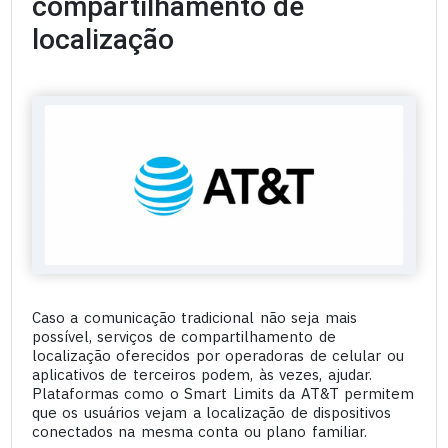
compartilhamento de
localização
Caso a comunicação tradicional não seja mais
possível, serviços de compartilhamento de
localização oferecidos por operadoras de celular ou
aplicativos de terceiros podem, às vezes, ajudar.
Plataformas como o Smart Limits da AT&T permitem
que os usuários vejam a localização de dispositivos
conectados na mesma conta ou plano familiar.