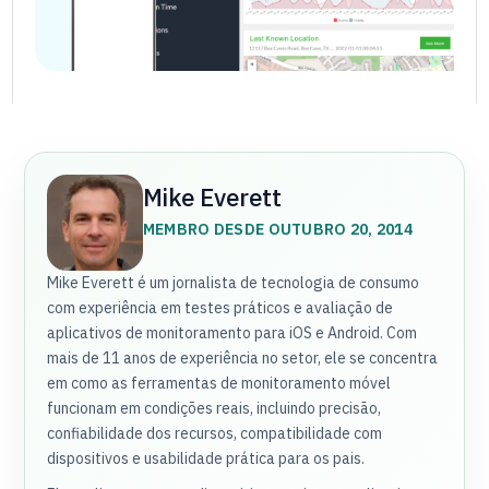
Mike Everett
MEMBRO DESDE OUTUBRO 20, 2014
Mike Everett é um jornalista de tecnologia de consumo
com experiência em testes práticos e avaliação de
aplicativos de monitoramento para iOS e Android. Com
mais de 11 anos de experiência no setor, ele se concentra
em como as ferramentas de monitoramento móvel
funcionam em condições reais, incluindo precisão,
confiabilidade dos recursos, compatibilidade com
dispositivos e usabilidade prática para os pais.