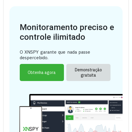
Monitoramento preciso e
controle ilimitado
O XNSPY garante que nada passe
despercebido.
Demonstração
Obtenha agora
gratuita