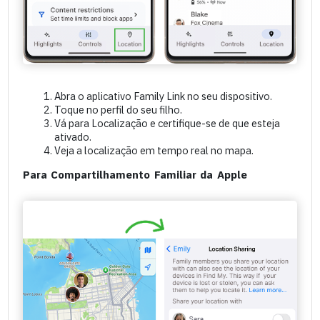
Abra o aplicativo Family Link no seu dispositivo.
Toque no perfil do seu filho.
Vá para Localização e certifique-se de que esteja
ativado.
Veja a localização em tempo real no mapa.
Para Compartilhamento Familiar da Apple