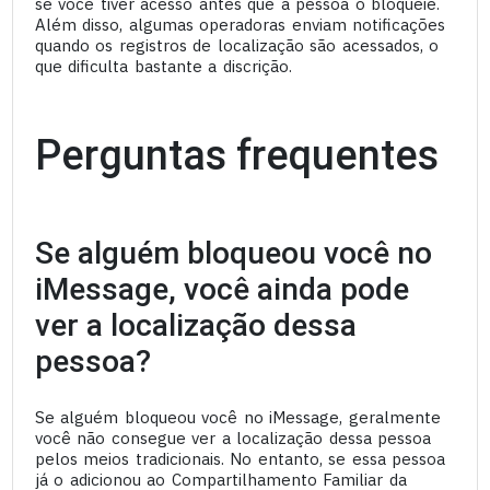
se você tiver acesso antes que a pessoa o bloqueie.
Além disso, algumas operadoras enviam notificações
quando os registros de localização são acessados, o
que dificulta bastante a discrição.
Perguntas frequentes
Se alguém bloqueou você no
iMessage, você ainda pode
ver a localização dessa
pessoa?
Se alguém bloqueou você no iMessage, geralmente
você não consegue ver a localização dessa pessoa
pelos meios tradicionais. No entanto, se essa pessoa
já o adicionou ao Compartilhamento Familiar da