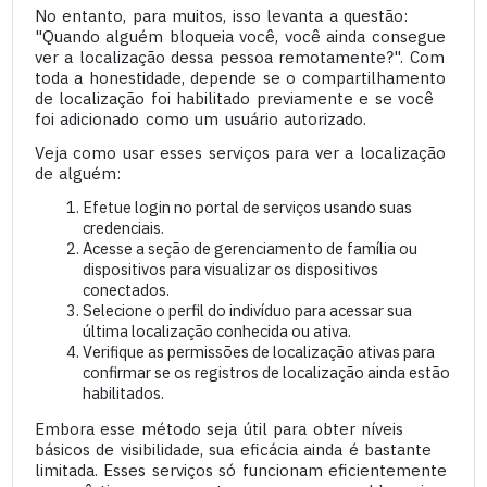
No entanto, para muitos, isso levanta a questão:
"Quando alguém bloqueia você, você ainda consegue
ver a localização dessa pessoa remotamente?". Com
toda a honestidade, depende se o compartilhamento
de localização foi habilitado previamente e se você
foi adicionado como um usuário autorizado.
Veja como usar esses serviços para ver a localização
de alguém:
Efetue login no portal de serviços usando suas
credenciais.
Acesse a seção de gerenciamento de família ou
dispositivos para visualizar os dispositivos
conectados.
Selecione o perfil do indivíduo para acessar sua
última localização conhecida ou ativa.
Verifique as permissões de localização ativas para
confirmar se os registros de localização ainda estão
habilitados.
Embora esse método seja útil para obter níveis
básicos de visibilidade, sua eficácia ainda é bastante
limitada. Esses serviços só funcionam eficientemente