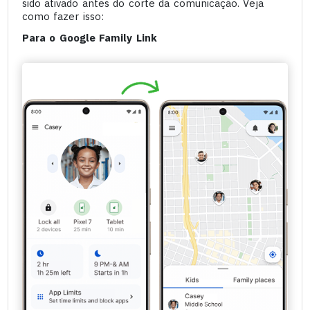
sido ativado antes do corte da comunicação. Veja
como fazer isso:
Para o Google Family Link