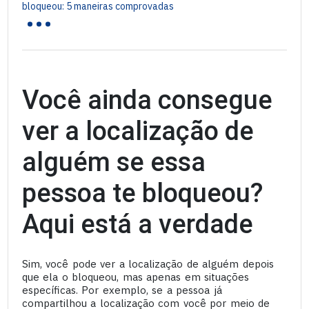
...
bloqueou: 5 maneiras comprovadas
Você ainda consegue
ver a localização de
alguém se essa
pessoa te bloqueou?
Aqui está a verdade
Sim, você pode ver a localização de alguém depois
que ela o bloqueou, mas apenas em situações
específicas. Por exemplo, se a pessoa já
compartilhou a localização com você por meio de