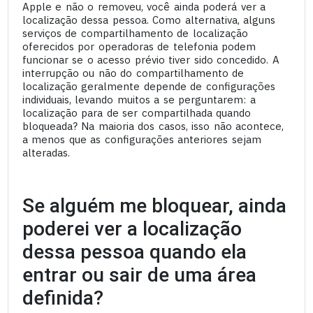
Apple e não o removeu, você ainda poderá ver a
localização dessa pessoa. Como alternativa, alguns
serviços de compartilhamento de localização
oferecidos por operadoras de telefonia podem
funcionar se o acesso prévio tiver sido concedido. A
interrupção ou não do compartilhamento de
localização geralmente depende de configurações
individuais, levando muitos a se perguntarem: a
localização para de ser compartilhada quando
bloqueada? Na maioria dos casos, isso não acontece,
a menos que as configurações anteriores sejam
alteradas.
Se alguém me bloquear, ainda
poderei ver a localização
dessa pessoa quando ela
entrar ou sair de uma área
definida?