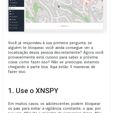
Você já respondeu à sua primeira pergunta: se
alguém te bloquear, você ainda consegue ver a
localização dessa pessoa discretamente? Agora você
provavelmente está curioso para saber a próxima
coisa: como fazer isso? Não se preocupe, estamos
chegando à parte boa. Aqui estão 5 maneiras de
fazer isso.
1. Use o XNSPY
Em muitos casos, os adolescentes podem bloquear
os pais para evitar a vigilância constante, o que, por