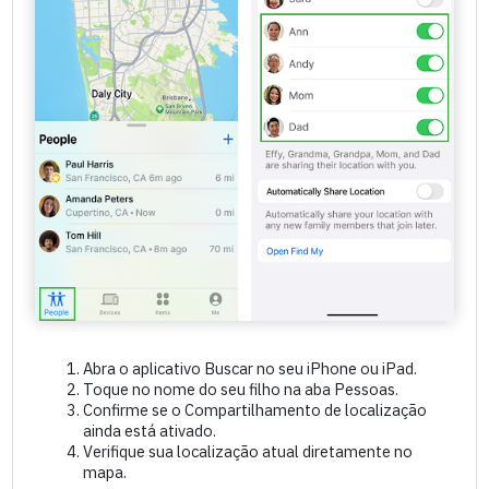
Abra o aplicativo Buscar no seu iPhone ou iPad.
Toque no nome do seu filho na aba Pessoas.
Confirme se o Compartilhamento de localização
ainda está ativado.
Verifique sua localização atual diretamente no
mapa.