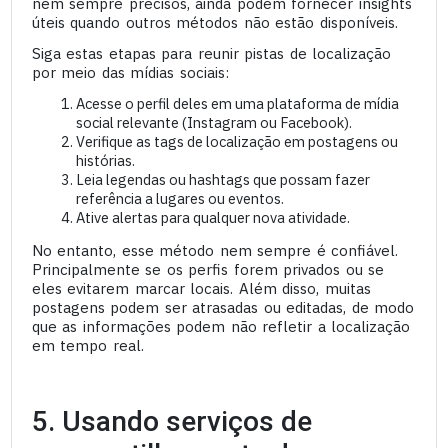
nem sempre precisos, ainda podem fornecer insights
úteis quando outros métodos não estão disponíveis.
Siga estas etapas para reunir pistas de localização
por meio das mídias sociais:
Acesse o perfil deles em uma plataforma de mídia
social relevante (Instagram ou Facebook).
Verifique as tags de localização em postagens ou
histórias.
Leia legendas ou hashtags que possam fazer
referência a lugares ou eventos.
Ative alertas para qualquer nova atividade.
No entanto, esse método nem sempre é confiável.
Principalmente se os perfis forem privados ou se
eles evitarem marcar locais. Além disso, muitas
postagens podem ser atrasadas ou editadas, de modo
que as informações podem não refletir a localização
em tempo real.
5. Usando serviços de