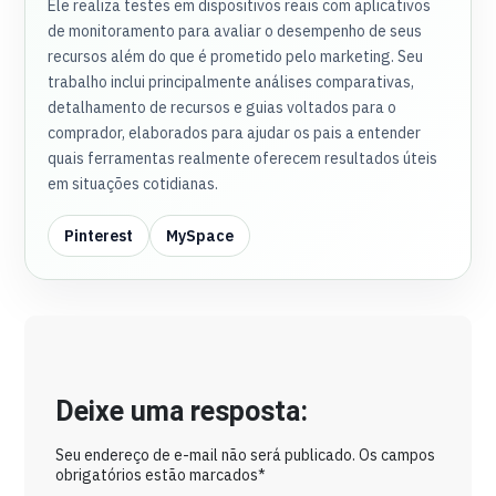
Ele realiza testes em dispositivos reais com aplicativos
de monitoramento para avaliar o desempenho de seus
recursos além do que é prometido pelo marketing. Seu
trabalho inclui principalmente análises comparativas,
detalhamento de recursos e guias voltados para o
comprador, elaborados para ajudar os pais a entender
quais ferramentas realmente oferecem resultados úteis
em situações cotidianas.
Pinterest
MySpace
Deixe uma resposta:
Seu endereço de e-mail não será publicado. Os campos
obrigatórios estão marcados*