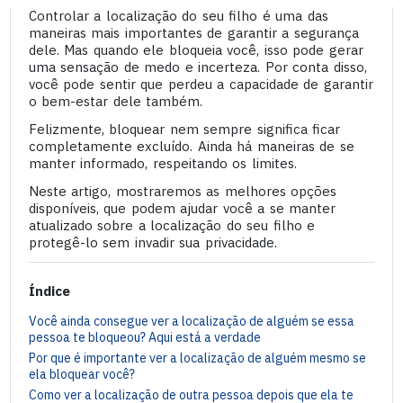
Controlar a localização do seu filho é uma das
maneiras mais importantes de garantir a segurança
dele. Mas quando ele bloqueia você, isso pode gerar
uma sensação de medo e incerteza. Por conta disso,
você pode sentir que perdeu a capacidade de garantir
o bem-estar dele também.
Felizmente, bloquear nem sempre significa ficar
completamente excluído. Ainda há maneiras de se
manter informado, respeitando os limites.
Neste artigo, mostraremos as melhores opções
disponíveis, que podem ajudar você a se manter
atualizado sobre a localização do seu filho e
protegê-lo sem invadir sua privacidade.
Índice
Você ainda consegue ver a localização de alguém se essa
pessoa te bloqueou? Aqui está a verdade
Por que é importante ver a localização de alguém mesmo se
ela bloquear você?
Como ver a localização de outra pessoa depois que ela te