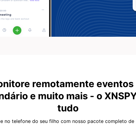
nitore remotamente eventos
ndário e muito mais - o XNSP
tudo
e no telefone do seu filho com nosso pacote completo de