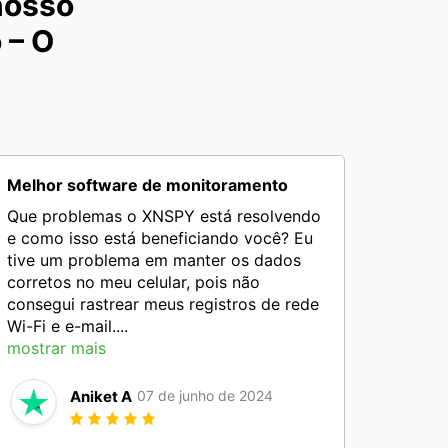
nosso
 – O
Melhor software de monitoramento
Que problemas o XNSPY está resolvendo
e como isso está beneficiando você? Eu
tive um problema em manter os dados
corretos no meu celular, pois não
consegui rastrear meus registros de rede
Wi-Fi e e-mail....
mostrar mais
Aniket A
07 de junho de 2024