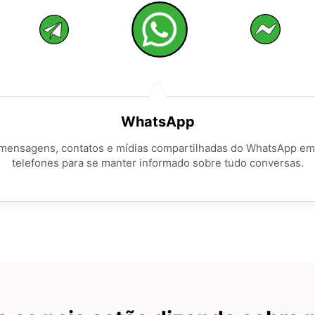
WhatsApp
 mensagens, contatos e mídias compartilhadas do WhatsApp em
telefones para se manter informado sobre tudo conversas.