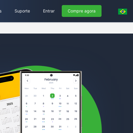
s
Suporte
Entrar
Compre agora