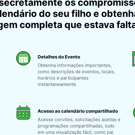
 secretamente os compromiss
lendário do seu filho e obtenh
gem completa que estava falt
Detalhes do Evento
Obtenha informações importantes,
como descrições de eventos, locais,
horários e participantes
instantaneamente.
Acesso ao calendário compartilhado
Acesse convites, solicitações aceitas e
programações compartilhadas, tudo
em uma visualização fácil, como pai.