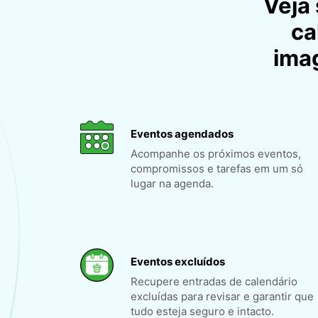
Veja
ca
ima
Eventos agendados
Acompanhe os próximos eventos,
compromissos e tarefas em um só
lugar na agenda.
Eventos excluídos
Recupere entradas de calendário
excluídas para revisar e garantir que
tudo esteja seguro e intacto.