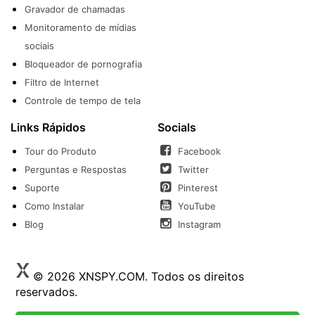
Gravador de chamadas
Monitoramento de mídias
sociais
Bloqueador de pornografia
Filtro de Internet
Controle de tempo de tela
Links Rápidos
Socials
Tour do Produto
Facebook
Perguntas e Respostas
Twitter
Suporte
Pinterest
Como Instalar
YouTube
Blog
Instagram
© 2026 XNSPY.COM. Todos os direitos
reservados.