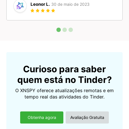
Leonor L.
30 de maio de 2023
Curioso para saber
quem está no Tinder?
O XNSPY oferece atualizações remotas e em
tempo real das atividades do Tinder.
Obtenha agora
Avaliação Gratuita