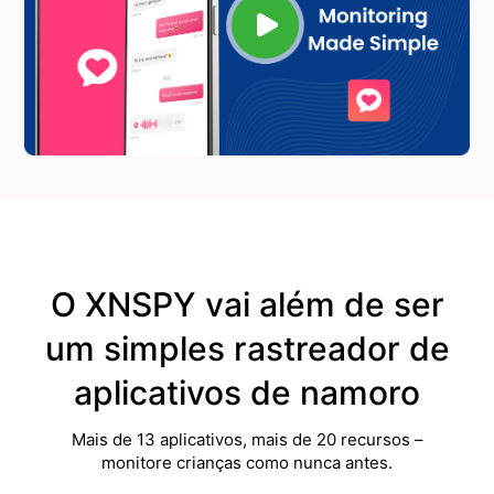
O XNSPY vai além de ser
um simples rastreador de
aplicativos de namoro
Mais de 13 aplicativos, mais de 20 recursos –
monitore crianças como nunca antes.