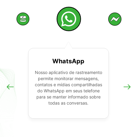
WhatsApp
Nosso aplicativo de rastreamento
permite monitorar mensagens,
contatos e mídias compartilhadas
do WhatsApp em seus telefone
para se manter informado sobre
todas as conversas.