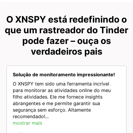
O XNSPY está redefinindo o
que um rastreador do Tinder
pode fazer – ouça os
verdadeiros pais
Solução de monitoramento impressionante!
O XNSPY tem sido uma ferramenta incrível
para monitorar as atividades online do meu
filho atividades. Ele me fornece insights
abrangentes e me permite garantir sua
segurança sem esforço. Altamente
recomendado!...
mostrar mais