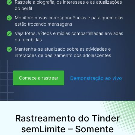
Rastreie a biografia, os interesses e as atualizações
do perfil
Monitore novas correspondências e para quem elas
estão trocando mensagens
Veja fotos, vídeos e mídias compartilhadas enviadas
ou recebidas
Mantenha-se atualizado sobre as atividades e
interações de deslizamento dos adolescentes
Demonstração ao vivo
Comece a rastrear
Rastreamento do Tinder
sem
Limite – Somente