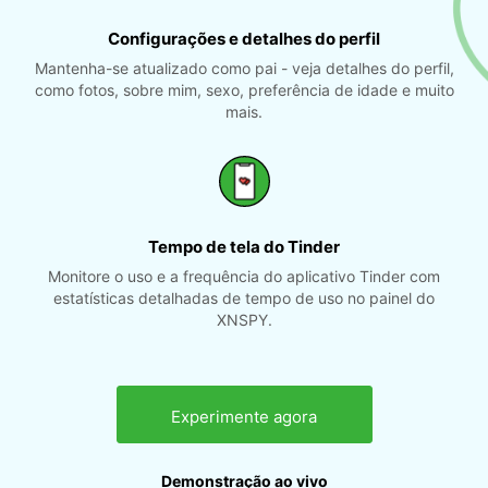
Configurações e detalhes do perfil
Mantenha-se atualizado como pai - veja detalhes do perfil,
como fotos, sobre mim, sexo, preferência de idade e muito
mais.
Tempo de tela do Tinder
Monitore o uso e a frequência do aplicativo Tinder com
estatísticas detalhadas de tempo de uso no painel do
XNSPY.
Experimente agora
Demonstração ao vivo