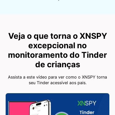
Veja o que torna o XNSPY
excepcional no
monitoramento do Tinder
de crianças
Assista a este vídeo para ver como o XNSPY torna
seu Tinder acessível aos pais.