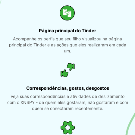
Página principal do Tinder
Acompanhe os perfis que seu filho visualizou na página
principal do Tinder e as ações que eles realizaram em cada
um.
Correspondências, gostos, desgostos
Veja suas correspondências e atividades de deslizamento
com o XNSPY - de quem eles gostaram, não gostaram e com
quem se conectaram recentemente.