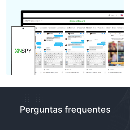
Perguntas frequentes