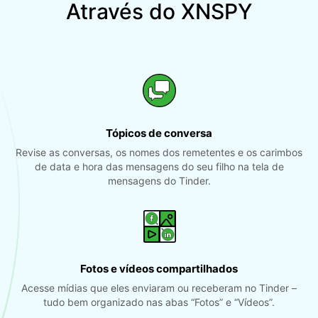
Através do XNSPY
Tópicos de conversa
Revise as conversas, os nomes dos remetentes e os carimbos
de data e hora das mensagens do seu filho na tela de
mensagens do Tinder.
Fotos e vídeos compartilhados
Acesse mídias que eles enviaram ou receberam no Tinder –
tudo bem organizado nas abas “Fotos” e “Vídeos”.