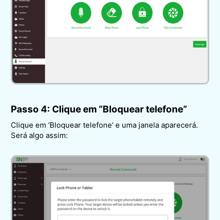
Passo 4: Clique em “Bloquear telefone”
Clique em ‘Bloquear telefone’ e uma janela aparecerá.
Será algo assim: