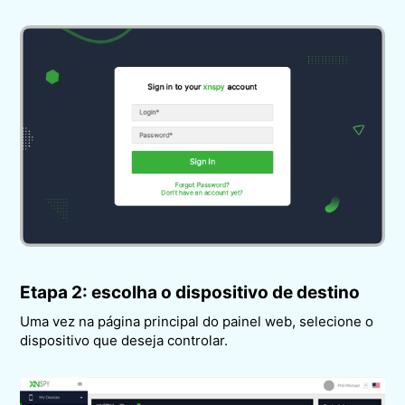
Etapa 2: escolha o dispositivo de destino
Uma vez na página principal do painel web, selecione o
dispositivo que deseja controlar.