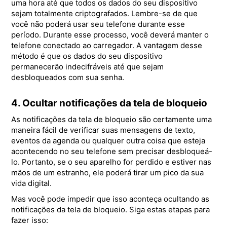
uma hora até que todos os dados do seu dispositivo
sejam totalmente criptografados. Lembre-se de que
você não poderá usar seu telefone durante esse
período. Durante esse processo, você deverá manter o
telefone conectado ao carregador. A vantagem desse
método é que os dados do seu dispositivo
permanecerão indecifráveis ​​até que sejam
desbloqueados com sua senha.
4. Ocultar notificações da tela de bloqueio
As notificações da tela de bloqueio são certamente uma
maneira fácil de verificar suas mensagens de texto,
eventos da agenda ou qualquer outra coisa que esteja
acontecendo no seu telefone sem precisar desbloqueá-
lo. Portanto, se o seu aparelho for perdido e estiver nas
mãos de um estranho, ele poderá tirar um pico da sua
vida digital.
Mas você pode impedir que isso aconteça ocultando as
notificações da tela de bloqueio. Siga estas etapas para
fazer isso: