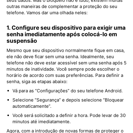
seus dados. Mas o bloqueio não é tudo; existem muitas
outras maneiras de complementar a proteção do seu
telefone. Vamos dar uma olhada neles:
1. Configure seu dispositivo para exigir uma
senha imediatamente após colocá-lo em
suspensão
Mesmo que seu dispositivo normalmente fique em casa,
ele não deve ficar sem uma senha. Idealmente, seu
telefone não deve estar acessível sem uma senha após 5
minutos de inatividade. Você sempre pode escolher o
horário de acordo com suas preferências. Para definir a
senha, siga as etapas abaixo:
Vá para as “Configurações” do seu telefone Android.
Selecione “Segurança” e depois selecione “Bloquear
automaticamente”.
Você será solicitado a definir a hora. Pode levar de 30
minutos até imediatamente.
Agora, com a introdução de novas formas de proteger o