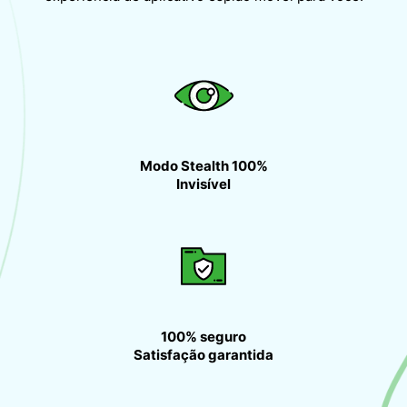
Modo Stealth 100%
Invisível
100% seguro
Satisfação garantida