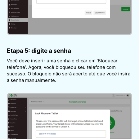
Etapa 5: digite a senha
Você deve inserir uma senha e clicar em ‘Bloquear
telefone’. Agora, você bloqueou seu telefone com
sucesso. O bloqueio não será aberto até que você insira
a senha manualmente.