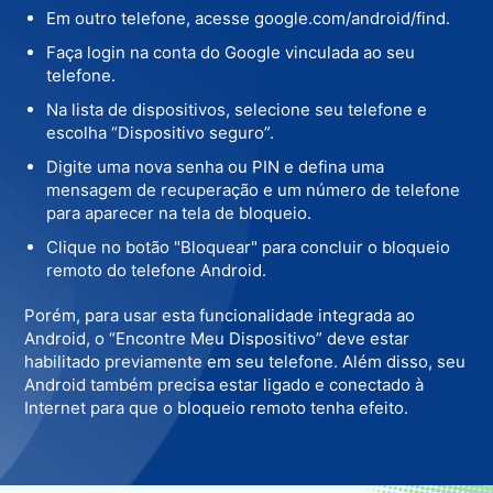
Em outro telefone, acesse google.com/android/find.
Faça login na conta do Google vinculada ao seu
telefone.
Na lista de dispositivos, selecione seu telefone e
escolha “Dispositivo seguro”.
Digite uma nova senha ou PIN e defina uma
mensagem de recuperação e um número de telefone
para aparecer na tela de bloqueio.
Clique no botão "Bloquear" para concluir o bloqueio
remoto do telefone Android.
Porém, para usar esta funcionalidade integrada ao
Android, o “Encontre Meu Dispositivo” deve estar
habilitado previamente em seu telefone. Além disso, seu
Android também precisa estar ligado e conectado à
Internet para que o bloqueio remoto tenha efeito.