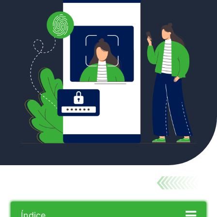
Índice