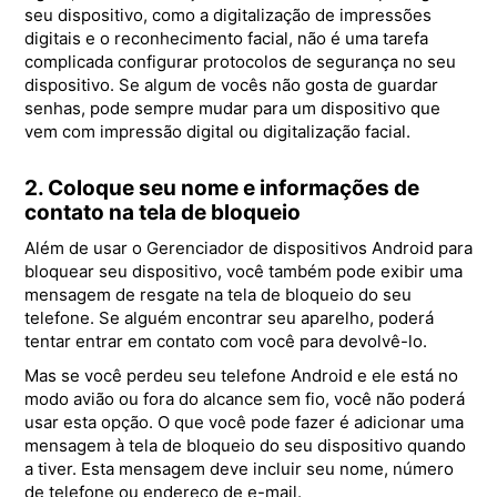
seu dispositivo, como a digitalização de impressões
digitais e o reconhecimento facial, não é uma tarefa
complicada configurar protocolos de segurança no seu
dispositivo. Se algum de vocês não gosta de guardar
senhas, pode sempre mudar para um dispositivo que
vem com impressão digital ou digitalização facial.
2. Coloque seu nome e informações de
contato na tela de bloqueio
Além de usar o Gerenciador de dispositivos Android para
bloquear seu dispositivo, você também pode exibir uma
mensagem de resgate na tela de bloqueio do seu
telefone. Se alguém encontrar seu aparelho, poderá
tentar entrar em contato com você para devolvê-lo.
Mas se você perdeu seu telefone Android e ele está no
modo avião ou fora do alcance sem fio, você não poderá
usar esta opção. O que você pode fazer é adicionar uma
mensagem à tela de bloqueio do seu dispositivo quando
a tiver. Esta mensagem deve incluir seu nome, número
de telefone ou endereço de e-mail.