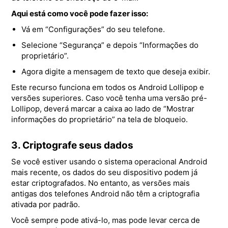
Aqui está como você pode fazer isso:
Vá em “Configurações” do seu telefone.
Selecione “Segurança” e depois “Informações do
proprietário”.
Agora digite a mensagem de texto que deseja exibir.
Este recurso funciona em todos os Android Lollipop e
versões superiores. Caso você tenha uma versão pré-
Lollipop, deverá marcar a caixa ao lado de “Mostrar
informações do proprietário” na tela de bloqueio.
3. Criptografe seus dados
Se você estiver usando o sistema operacional Android
mais recente, os dados do seu dispositivo podem já
estar criptografados. No entanto, as versões mais
antigas dos telefones Android não têm a criptografia
ativada por padrão.
Você sempre pode ativá-lo, mas pode levar cerca de