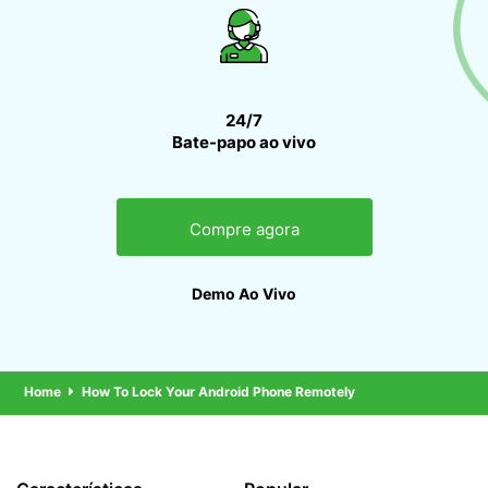
24/7
Bate-papo ao vivo
Compre agora
Demo Ao Vivo
Home
How To Lock Your Android Phone Remotely