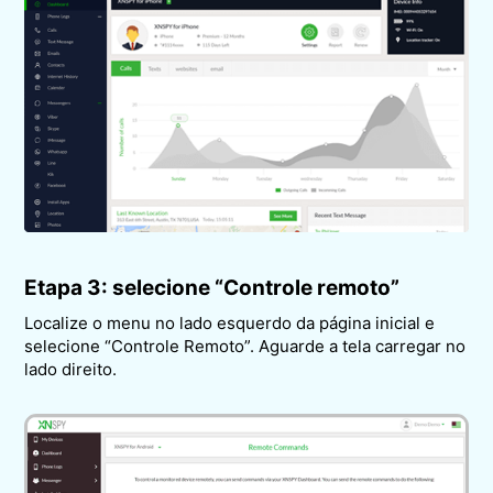
Etapa 3: selecione “Controle remoto”
Localize o menu no lado esquerdo da página inicial e
selecione “Controle Remoto”. Aguarde a tela carregar no
lado direito.