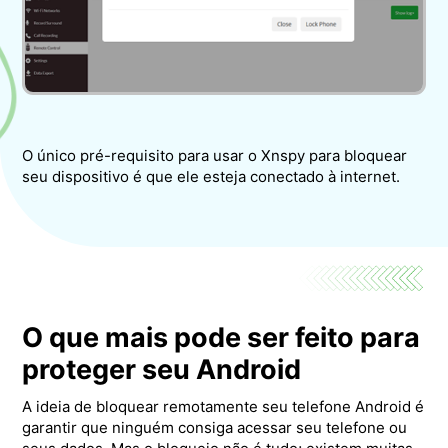
O único pré-requisito para usar o Xnspy para bloquear
seu dispositivo é que ele esteja conectado à internet.
O que mais pode ser feito para
proteger seu Android
A ideia de bloquear remotamente seu telefone Android é
garantir que ninguém consiga acessar seu telefone ou