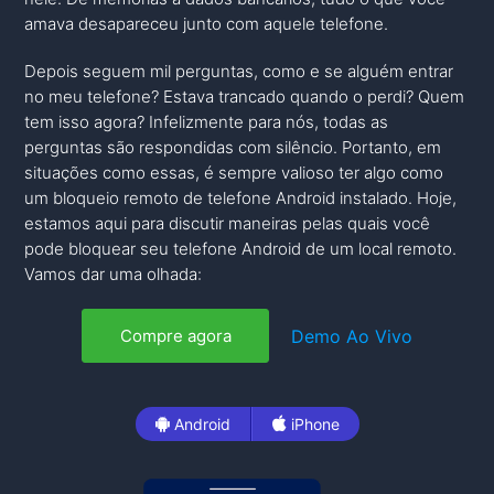
amava desapareceu junto com aquele telefone.
Depois seguem mil perguntas, como e se alguém entrar
no meu telefone? Estava trancado quando o perdi? Quem
tem isso agora? Infelizmente para nós, todas as
perguntas são respondidas com silêncio. Portanto, em
situações como essas, é sempre valioso ter algo como
um bloqueio remoto de telefone Android instalado. Hoje,
estamos aqui para discutir maneiras pelas quais você
pode bloquear seu telefone Android de um local remoto.
Vamos dar uma olhada:
Demo Ao Vivo
Compre agora
Android
iPhone