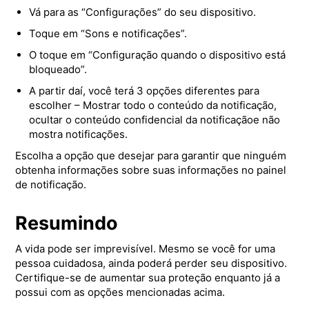
Vá para as “Configurações” do seu dispositivo.
Toque em “Sons e notificações”.
O toque em “Configuração quando o dispositivo está
bloqueado”.
A partir daí, você terá 3 opções diferentes para
escolher – Mostrar todo o conteúdo da notificação,
ocultar o conteúdo confidencial da notificação
e não
mostra notificações.
Escolha a opção que desejar para garantir que ninguém
obtenha informações sobre suas informações no painel
de notificação.
Resumindo
A vida pode ser imprevisível. Mesmo se você for uma
pessoa cuidadosa, ainda poderá perder seu dispositivo.
Certifique-se de aumentar sua proteção enquanto já a
possui com as opções mencionadas acima.