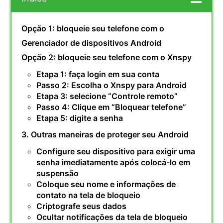
Opção 1: bloqueie seu telefone com o
Gerenciador de dispositivos Android
Opção 2: bloqueie seu telefone com o Xnspy
Etapa 1: faça login em sua conta
Passo 2: Escolha o Xnspy para Android
Etapa 3: selecione “Controle remoto”
Passo 4: Clique em “Bloquear telefone”
Etapa 5: digite a senha
3. Outras maneiras de proteger seu Android
Configure seu dispositivo para exigir uma
senha imediatamente após colocá-lo em
suspensão
Coloque seu nome e informações de
contato na tela de bloqueio
Criptografe seus dados
Ocultar notificações da tela de bloqueio