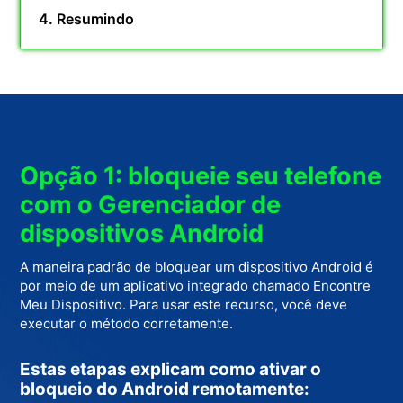
4. Resumindo
Opção 1: bloqueie seu telefone
com o Gerenciador de
dispositivos Android
A maneira padrão de bloquear um dispositivo Android é
por meio de um aplicativo integrado chamado Encontre
Meu Dispositivo. Para usar este recurso, você deve
executar o método corretamente.
Estas etapas explicam como ativar o
bloqueio do Android remotamente: