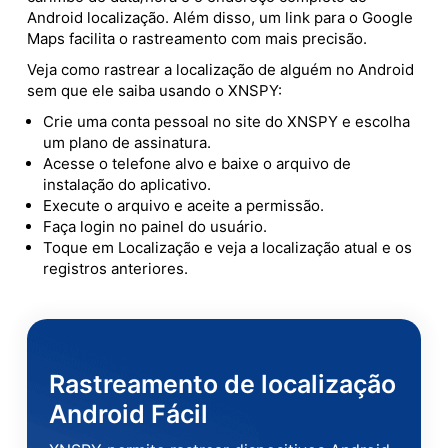
Android localização. Além disso, um link para o Google
Maps facilita o rastreamento com mais precisão.
Veja como rastrear a localização de alguém no Android
sem que ele saiba usando o XNSPY:
Crie uma conta pessoal no site do XNSPY e escolha
um plano de assinatura.
Acesse o telefone alvo e baixe o arquivo de
instalação do aplicativo.
Execute o arquivo e aceite a permissão.
Faça login no painel do usuário.
Toque em Localização e veja a localização atual e os
registros anteriores.
Rastreamento de localização
Android Fácil