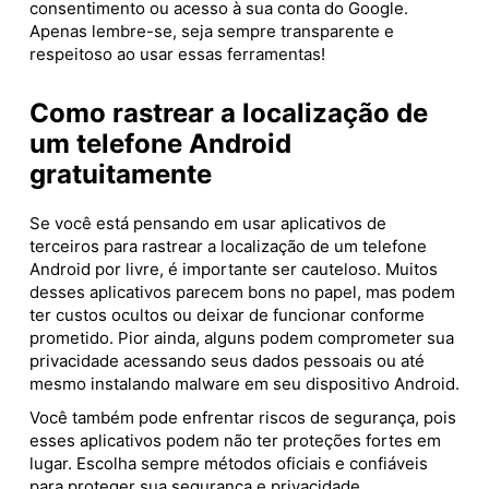
consentimento ou acesso à sua conta do Google.
Apenas lembre-se, seja sempre transparente e
respeitoso ao usar essas ferramentas!
Como rastrear a localização de
um telefone Android
gratuitamente
Se você está pensando em usar aplicativos de
terceiros para rastrear a localização de um telefone
Android por livre, é importante ser cauteloso. Muitos
desses aplicativos parecem bons no papel, mas podem
ter custos ocultos ou deixar de funcionar conforme
prometido. Pior ainda, alguns podem comprometer sua
privacidade acessando seus dados pessoais ou até
mesmo instalando malware em seu dispositivo Android.
Você também pode enfrentar riscos de segurança, pois
esses aplicativos podem não ter proteções fortes em
lugar. Escolha sempre métodos oficiais e confiáveis ​​
para proteger sua segurança e privacidade.