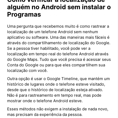
alguém no Android sem instalar o
Programas
Uma pergunta que recebemos muito é como rastrear a
localização de um telefone Android sem nenhum
aplicativo ou software. Uma das maneiras mais fáceis é
através do compartilhamento de localização do Google.
Se a pessoa tiver habilitado, você pode ver a
localização em tempo real do telefone Android através
do Google Maps. Tudo que você precisa é acessar seus
Conta do Google ou para que eles compartilhem sua
localização com você.
Outra opção é usar o Google Timeline, que mantém um
histórico de lugares onde o telefone esteve visitado,
desde que o histórico de localização esteja ativado.
Não é para rastreamento em tempo real, mas pode
mostrar onde o telefone Android esteve.
Esses métodos não exigem a instalação de nada novo,
mas precisam da experiência da pessoa.