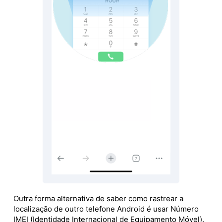
Outra forma alternativa de saber como rastrear a
localização de outro telefone Android é usar Número
IMEI (Identidade Internacional de Equipamento Móvel).