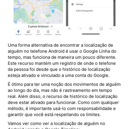
Uma forma alternativa de encontrar a localização de
alguém no telefone Android é usar o Google Linha do
tempo, mas funciona de maneira um pouco diferente.
Este recurso mantém um registro de onde o telefone
da pessoa foi desde que o histórico de localização
esteja ativado e vinculado a uma conta do Google.
É ótimo para ter uma noção dos movimentos de alguém
ao longo do dia, mas não é rastreamento em tempo
real. Além disso, o recurso de histórico de localização
deve estar ativado para funcionar. Como com qualquer
método, é importante usá-lo com responsabilidade e
garantir que você está respeitando os limites.
Vamos ver como ver a localização de alguém no