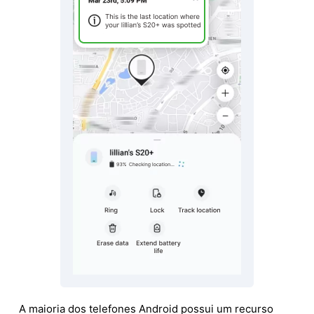
A maioria dos telefones Android possui um recurso