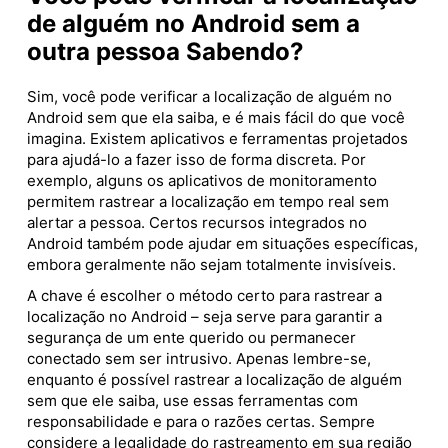
de alguém no Android sem a
outra pessoa Sabendo?
Sim, você pode verificar a localização de alguém no
Android sem que ela saiba, e é mais fácil do que você
imagina. Existem aplicativos e ferramentas projetados
para ajudá-lo a fazer isso de forma discreta. Por
exemplo, alguns os aplicativos de monitoramento
permitem rastrear a localização em tempo real sem
alertar a pessoa. Certos recursos integrados no
Android também pode ajudar em situações específicas,
embora geralmente não sejam totalmente invisíveis.
A chave é escolher o método certo para rastrear a
localização no Android – seja serve para garantir a
segurança de um ente querido ou permanecer
conectado sem ser intrusivo. Apenas lembre-se,
enquanto é possível rastrear a localização de alguém
sem que ele saiba, use essas ferramentas com
responsabilidade e para o razões certas. Sempre
considere a legalidade do rastreamento em sua região