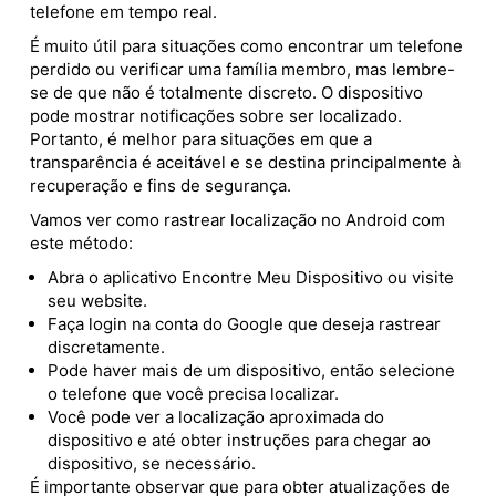
telefone em tempo real.
É muito útil para situações como encontrar um telefone
perdido ou verificar uma família membro, mas lembre-
se de que não é totalmente discreto. O dispositivo
pode mostrar notificações sobre ser localizado.
Portanto, é melhor para situações em que a
transparência é aceitável e se destina principalmente à
recuperação e fins de segurança.
Vamos ver como rastrear localização no Android com
este método:
Abra o aplicativo Encontre Meu Dispositivo ou visite
seu website.
Faça login na conta do Google que deseja rastrear
discretamente.
Pode haver mais de um dispositivo, então selecione
o telefone que você precisa localizar.
Você pode ver a localização aproximada do
dispositivo e até obter instruções para chegar ao
dispositivo, se necessário.
É importante observar que para obter atualizações de