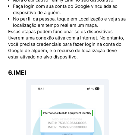
Faça login com sua conta do Google vinculada ao
dispositivo de alguém.
No perfil da pessoa, toque em Localização e veja sua
localização em tempo real em um mapa.
Essas etapas podem funcionar se os dispositivos
tiverem uma conexão ativa com a Internet. No entanto,
você precisa credenciais para fazer login na conta do
Google de alguém, e o recurso de localização deve
estar ativado no alvo dispositivo.
6.IMEI