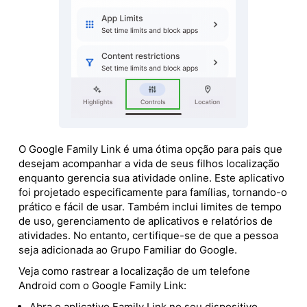
O Google Family Link é uma ótima opção para pais que
desejam acompanhar a vida de seus filhos localização
enquanto gerencia sua atividade online. Este aplicativo
foi projetado especificamente para famílias, tornando-o
prático e fácil de usar. Também inclui limites de tempo
de uso, gerenciamento de aplicativos e relatórios de
atividades. No entanto, certifique-se de que a pessoa
seja adicionada ao Grupo Familiar do Google.
Veja como rastrear a localização de um telefone
Android com o Google Family Link:
Abra o aplicativo Family Link no seu dispositivo.