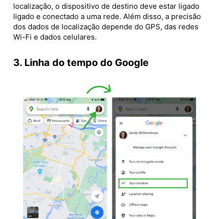
localização, o dispositivo de destino deve estar ligado
ligado e conectado a uma rede. Além disso, a precisão
dos dados de localização depende do GPS, das redes
Wi-Fi e dados celulares.
3. Linha do tempo do Google