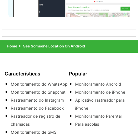
Home
See Someone Location On Android
Características
Popular
Monitoramento do WhatsApp
Monitoramento Android
Monitoramento do Snapchat
Monitoramento de iPhone
Rastreamento do Instagram
Aplicativo rastreador para
Rastreamento do Facebook
iPhone
Rastreador de registro de
Monitoramento Parental
chamadas
Para escolas
Monitoramento de SMS