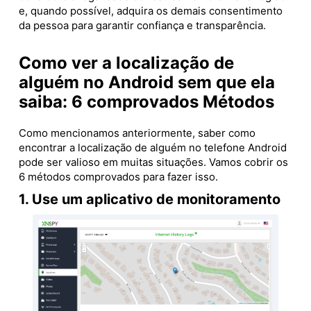
e, quando possível, adquira os demais consentimento
da pessoa para garantir confiança e transparência.
Como ver a localização de
alguém no Android sem que ela
saiba: 6 comprovados Métodos
Como mencionamos anteriormente, saber como
encontrar a localização de alguém no telefone Android
pode ser valioso em muitas situações. Vamos cobrir os
6 métodos comprovados para fazer isso.
1. Use um aplicativo de monitoramento