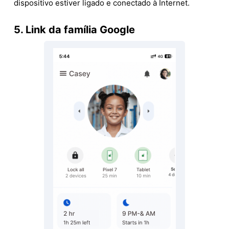
dispositivo estiver ligado e conectado à Internet.
5. Link da família Google