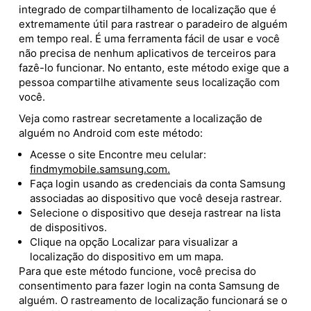
integrado de compartilhamento de localização que é
extremamente útil para rastrear o paradeiro de alguém
em tempo real. É uma ferramenta fácil de usar e você
não precisa de nenhum aplicativos de terceiros para
fazê-lo funcionar. No entanto, este método exige que a
pessoa compartilhe ativamente seus localização com
você.
Veja como rastrear secretamente a localização de
alguém no Android com este método:
Acesse o site Encontre meu celular:
findmymobile.samsung.com.
Faça login usando as credenciais da conta Samsung
associadas ao dispositivo que você deseja rastrear.
Selecione o dispositivo que deseja rastrear na lista
de dispositivos.
Clique na opção Localizar para visualizar a
localização do dispositivo em um mapa.
Para que este método funcione, você precisa do
consentimento para fazer login na conta Samsung de
alguém. O rastreamento de localização funcionará se o