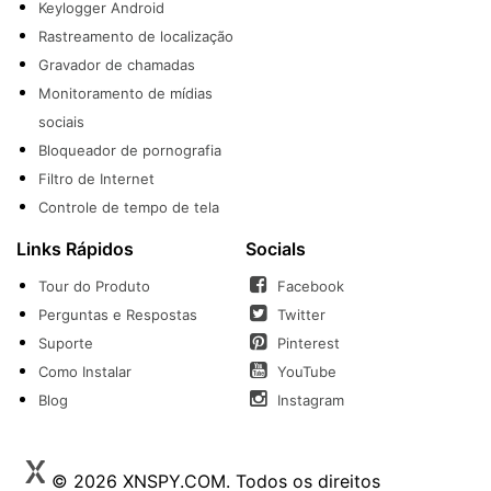
Keylogger Android
Rastreamento de localização
Gravador de chamadas
Monitoramento de mídias
sociais
Bloqueador de pornografia
Filtro de Internet
Controle de tempo de tela
Links Rápidos
Socials
Tour do Produto
Facebook
Perguntas e Respostas
Twitter
Suporte
Pinterest
Como Instalar
YouTube
Blog
Instagram
© 2026 XNSPY.COM. Todos os direitos