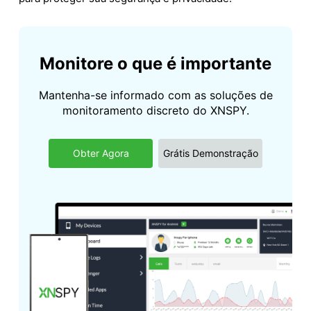
Monitore o que é importante
Mantenha-se informado com as soluções de
monitoramento discreto do XNSPY.
Obter Agora
Grátis Demonstração