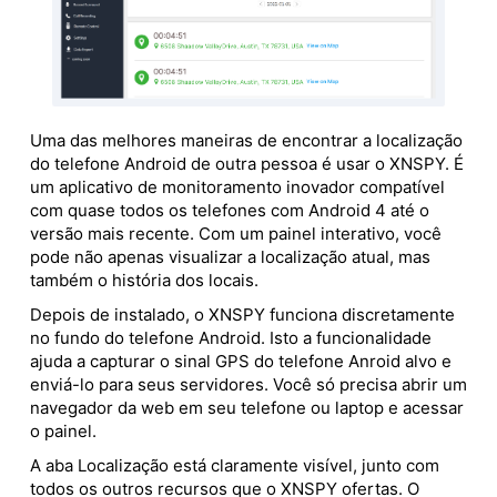
Uma das melhores maneiras de encontrar a localização
do telefone Android de outra pessoa é usar o XNSPY. É
um aplicativo de monitoramento inovador compatível
com quase todos os telefones com Android 4 até o
versão mais recente. Com um painel interativo, você
pode não apenas visualizar a localização atual, mas
também o história dos locais.
Depois de instalado, o XNSPY funciona discretamente
no fundo do telefone Android. Isto a funcionalidade
ajuda a capturar o sinal GPS do telefone Anroid alvo e
enviá-lo para seus servidores. Você só precisa abrir um
navegador da web em seu telefone ou laptop e acessar
o painel.
A aba Localização está claramente visível, junto com
todos os outros recursos que o XNSPY ofertas. O