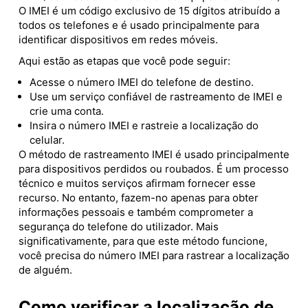
O IMEI é um código exclusivo de 15 dígitos atribuído a
todos os telefones e é usado principalmente para
identificar dispositivos em redes móveis.
Aqui estão as etapas que você pode seguir:
Acesse o número IMEI do telefone de destino.
Use um serviço confiável de rastreamento de IMEI e
crie uma conta.
Insira o número IMEI e rastreie a localização do
celular.
O método de rastreamento IMEI é usado principalmente
para dispositivos perdidos ou roubados. É um processo
técnico e muitos serviços afirmam fornecer esse
recurso. No entanto, fazem-no apenas para obter
informações pessoais e também comprometer a
segurança do telefone do utilizador. Mais
significativamente, para que este método funcione,
você precisa do número IMEI para rastrear a localização
de alguém.
Como verificar a localização de