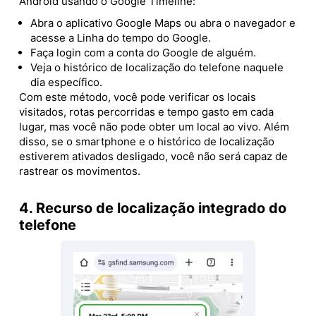
Android usando o Google Timeline:
Abra o aplicativo Google Maps ou abra o navegador e
acesse a Linha do tempo do Google.
Faça login com a conta do Google de alguém.
Veja o histórico de localização do telefone naquele
dia específico.
Com este método, você pode verificar os locais
visitados, rotas percorridas e tempo gasto em cada
lugar, mas você não pode obter um local ao vivo. Além
disso, se o smartphone e o histórico de localização
estiverem ativados desligado, você não será capaz de
rastrear os movimentos.
4. Recurso de localização integrado do
telefone