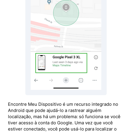
Encontre Meu Dispositivo é um recurso integrado no
Android que pode ajudá-lo a rastrear alguém
localização, mas há um problema: só funciona se você
tiver acesso à conta do Google. Uma vez que você
estiver conectado, você pode usá-lo para localizar o