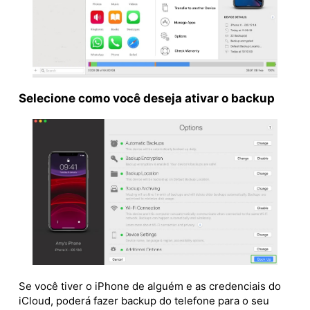
Selecione como você deseja ativar o backup
Se você tiver o iPhone de alguém e as credenciais do
iCloud, poderá fazer backup do telefone para o seu