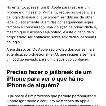
No entanto, acessar um ID Apple para rastrear um
iPhone é um desafio. Primeiro, requer as credenciais
de login do usuário, que podem ser difíceis de obter
legal ou eticamente. Além das consequências legais,
também é considerado uma violação de privacidade e,
mesmo que o acesso seja obtido, existe o risco de o
proprietário ser notificado sobre atividades incomuns
de login.
Além disso, os IDs Apple são protegidos por senha e
autenticação bidirecional (2FA), que requer a senha e
um código enviado para um dispositivo confiável.
Preciso fazer o jailbreak de um
iPhone para ver o que há no
iPhone de alguém?
O jailbreak é um processo que permite personalizar o
iPhone ignorando o conjunto Restrições da Apple.
Quando terminar, você pode ativar o monitoramento de