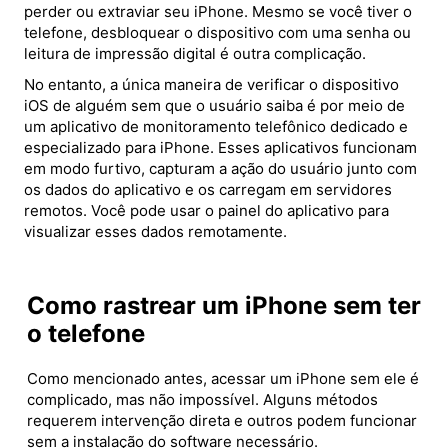
perder ou extraviar seu iPhone. Mesmo se você tiver o
telefone, desbloquear o dispositivo com uma senha ou
leitura de impressão digital é outra complicação.
No entanto, a única maneira de verificar o dispositivo
iOS de alguém sem que o usuário saiba é por meio de
um aplicativo de monitoramento telefônico dedicado e
especializado para iPhone. Esses aplicativos funcionam
em modo furtivo, capturam a ação do usuário junto com
os dados do aplicativo e os carregam em servidores
remotos. Você pode usar o painel do aplicativo para
visualizar esses dados remotamente.
Como rastrear um iPhone sem ter
o telefone
Como mencionado antes, acessar um iPhone sem ele é
complicado, mas não impossível. Alguns métodos
requerem intervenção direta e outros podem funcionar
sem a instalação do software necessário.