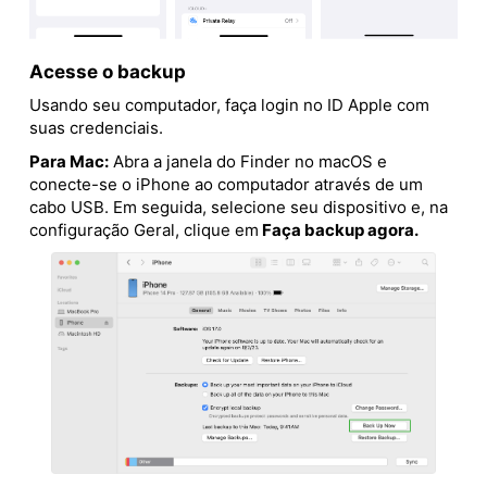
Acesse o backup
Usando seu computador, faça login no ID Apple com
suas credenciais.
Para Mac:
Abra a janela do Finder no macOS e
conecte-se o iPhone ao computador através de um
cabo USB. Em seguida, selecione seu dispositivo e, na
configuração Geral, clique em
Faça backup agora.