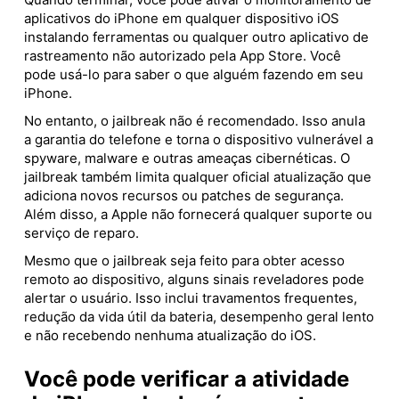
aplicativos do iPhone em qualquer dispositivo iOS
instalando ferramentas ou qualquer outro aplicativo de
rastreamento não autorizado pela App Store. Você
pode usá-lo para saber o que alguém fazendo em seu
iPhone.
No entanto, o jailbreak não é recomendado. Isso anula
a garantia do telefone e torna o dispositivo vulnerável a
spyware, malware e outras ameaças cibernéticas. O
jailbreak também limita qualquer oficial atualização que
adiciona novos recursos ou patches de segurança.
Além disso, a Apple não fornecerá qualquer suporte ou
serviço de reparo.
Mesmo que o jailbreak seja feito para obter acesso
remoto ao dispositivo, alguns sinais reveladores pode
alertar o usuário. Isso inclui travamentos frequentes,
redução da vida útil da bateria, desempenho geral lento
e não recebendo nenhuma atualização do iOS.
Você pode verificar a atividade