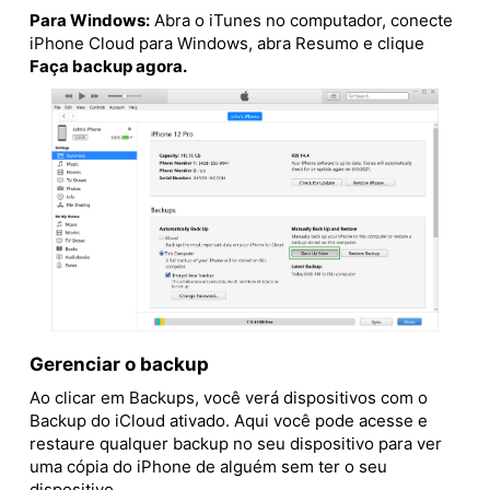
Para Windows:
Abra o iTunes no computador, conecte
iPhone Cloud para Windows, abra Resumo e clique
Faça backup agora.
Gerenciar o backup
Ao clicar em Backups, você verá dispositivos com o
Backup do iCloud ativado. Aqui você pode acesse e
restaure qualquer backup no seu dispositivo para ver
uma cópia do iPhone de alguém sem ter o seu
dispositivo.