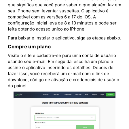
que significa que você pode saber o que alguém faz em
seu iPhone sem levantar suspeitas. O aplicativo é
compatível com as versões 6 a 17 do iOS. A
configuração inicial leva de 8 a 10 minutos e pode ser
feita obtendo acesso único ao iPhone.
Para baixar e instalar o aplicativo, siga as etapas abaixo.
Compre um plano
Visite o site e cadastre-se para uma conta de usuário
usando seu e-mail. Em seguida, escolha um plano e
assine o aplicativo inserindo os detalhes. Depois de
fazer isso, você receberá um e-mail com o link de
download, código de ativação e credenciais de usuário
do painel.