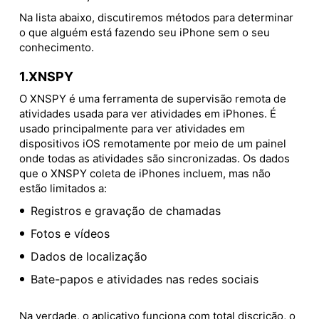
Na lista abaixo, discutiremos métodos para determinar
o que alguém está fazendo seu iPhone sem o seu
conhecimento.
1.XNSPY
O XNSPY é uma ferramenta de supervisão remota de
atividades usada para ver atividades em iPhones. É
usado principalmente para ver atividades em
dispositivos iOS remotamente por meio de um painel
onde todas as atividades são sincronizadas. Os dados
que o XNSPY coleta de iPhones incluem, mas não
estão limitados a:
Registros e gravação de chamadas
Fotos e vídeos
Dados de localização
Bate-papos e atividades nas redes sociais
Na verdade, o aplicativo funciona com total discrição, o