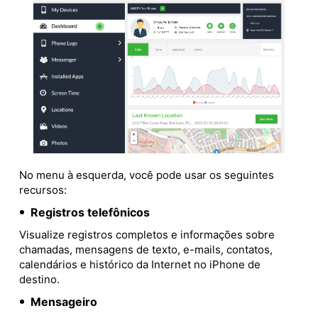
No menu à esquerda, você pode usar os seguintes
recursos:
Registros telefônicos
Visualize registros completos e informações sobre
chamadas, mensagens de texto, e-mails, contatos,
calendários e histórico da Internet no iPhone de
destino.
Mensageiro