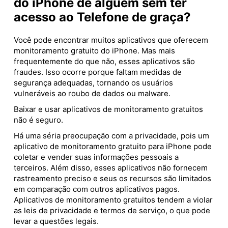
do iPhone de alguém sem ter
acesso ao Telefone de graça?
Você pode encontrar muitos aplicativos que oferecem
monitoramento gratuito do iPhone. Mas mais
frequentemente do que não, esses aplicativos são
fraudes. Isso ocorre porque faltam medidas de
segurança adequadas, tornando os usuários
vulneráveis ​​ao roubo de dados ou malware.
Baixar e usar aplicativos de monitoramento gratuitos
não é seguro.
Há uma séria preocupação com a privacidade, pois um
aplicativo de monitoramento gratuito para iPhone pode
coletar e vender suas informações pessoais a
terceiros. Além disso, esses aplicativos não fornecem
rastreamento preciso e seus os recursos são limitados
em comparação com outros aplicativos pagos.
Aplicativos de monitoramento gratuitos tendem a violar
as leis de privacidade e termos de serviço, o que pode
levar a questões legais.