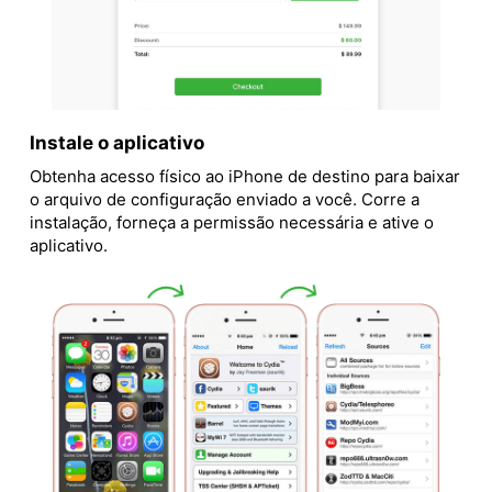
Instale o aplicativo
Obtenha acesso físico ao iPhone de destino para baixar
o arquivo de configuração enviado a você. Corre a
instalação, forneça a permissão necessária e ative o
aplicativo.