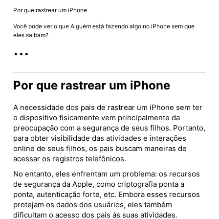
Por que rastrear um iPhone
Você pode ver o que Alguém está fazendo algo no iPhone sem que
eles saibam?
...
Por que rastrear um iPhone
A necessidade dos pais de rastrear um iPhone sem ter
o dispositivo fisicamente vem principalmente da
preocupação com a segurança de seus filhos. Portanto,
para obter visibilidade das atividades e interações
online de seus filhos, os pais buscam maneiras de
acessar os registros telefônicos.
No entanto, eles enfrentam um problema: os recursos
de segurança da Apple, como criptografia ponta a
ponta, autenticação forte, etc. Embora esses recursos
protejam os dados dos usuários, eles também
dificultam o acesso dos pais às suas atividades.