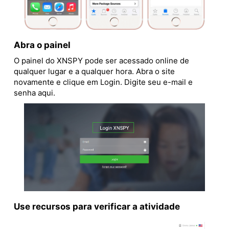
Abra o painel
O painel do XNSPY pode ser acessado online de
qualquer lugar e a qualquer hora. Abra o site
novamente e clique em Login. Digite seu e-mail e
senha aqui.
Use recursos para verificar a atividade