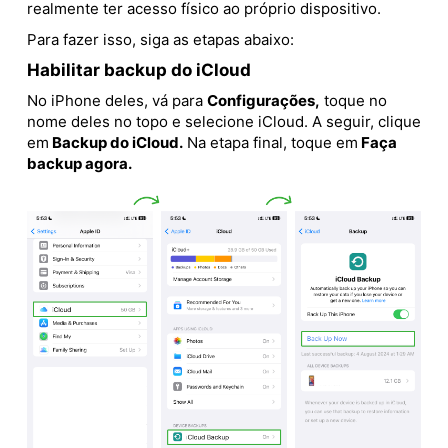
realmente ter acesso físico ao próprio dispositivo.
Para fazer isso, siga as etapas abaixo:
Habilitar backup do iCloud
No iPhone deles, vá para
Configurações,
toque no
nome deles no topo e selecione iCloud. A seguir, clique
em
Backup do iCloud.
Na etapa final, toque em
Faça
backup agora.