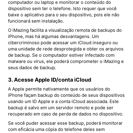
computador ou laptop e monitorar o conteúdo do
dispositivo sem ter o telefone. Isto requer que você
baixe o aplicativo para o seu dispositivo, pois ele não
funcionará sem instalação.
O iMazing facilita a visualização remota de backups do
iPhone, mas há algumas desvantagens. Um
cibercriminoso pode acessar um iCloud inseguro ou
uma unidade de rede desprotegida e obter os arquivos
de backup. Se o computador estiver infectado com
malware ou vírus, ele poderá comprometer o iMazing e
seus dados de backup.
3. Acesse Apple ID/conta iCloud
A Apple permite nativamente que os usuários do
iPhone façam backup do conteúdo de seus dispositivos
usando um ID Apple e a conta iCloud associada. Este
backup é salvo em um servidor remoto e pode ser
recuperado em caso de perda de dados no dispositivo.
Se você puder acessar esse backup, poderá monitorar
com eficácia uma cópia do telefone deles sem