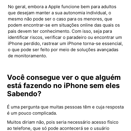
No geral, embora a Apple funcione bem para adultos
que desejam manter a sua autonomia individual, o
mesmo não pode ser o caso para os menores, que
podem encontrar-se em situações online das quais os
pais devem ter conhecimento. Com isso, seja para
identificar riscos, verificar o paradeiro ou encontrar um
iPhone perdido, rastrear um iPhone torna-se essencial,
o que pode ser feito por meio de soluções avançadas
de monitoramento.
Você consegue ver o que alguém
está fazendo no iPhone sem eles
Sabendo?
É uma pergunta que muitas pessoas têm e cuja resposta
é um pouco complicada.
Muitos diriam não, pois seria necessário acesso físico
ao telefone, que só pode acontecerá se o usuário