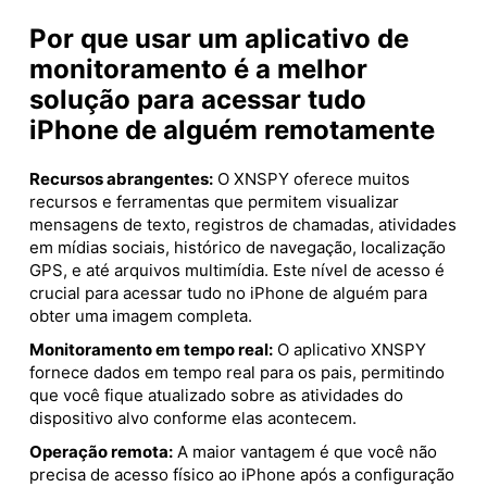
Por que usar um aplicativo de
monitoramento é a melhor
solução para acessar tudo
iPhone de alguém remotamente
Recursos abrangentes:
O XNSPY oferece muitos
recursos e ferramentas que permitem visualizar
mensagens de texto, registros de chamadas, atividades
em mídias sociais, histórico de navegação, localização
GPS, e até arquivos multimídia. Este nível de acesso é
crucial para acessar tudo no iPhone de alguém para
obter uma imagem completa.
Monitoramento em tempo real:
O aplicativo XNSPY
fornece dados em tempo real para os pais, permitindo
que você fique atualizado sobre as atividades do
dispositivo alvo conforme elas acontecem.
Operação remota:
A maior vantagem é que você não
precisa de acesso físico ao iPhone após a configuração