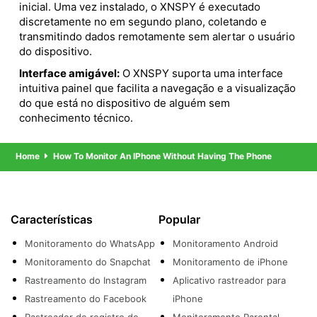
inicial. Uma vez instalado, o XNSPY é executado
discretamente no em segundo plano, coletando e
transmitindo dados remotamente sem alertar o usuário
do dispositivo.
Interface amigável:
O XNSPY suporta uma interface
intuitiva painel que facilita a navegação e a visualização
do que está no dispositivo de alguém sem
conhecimento técnico.
Home
How To Monitor An IPhone Without Having The Phone
Características
Popular
Monitoramento do WhatsApp
Monitoramento Android
Monitoramento do Snapchat
Monitoramento de iPhone
Rastreamento do Instagram
Aplicativo rastreador para
Rastreamento do Facebook
iPhone