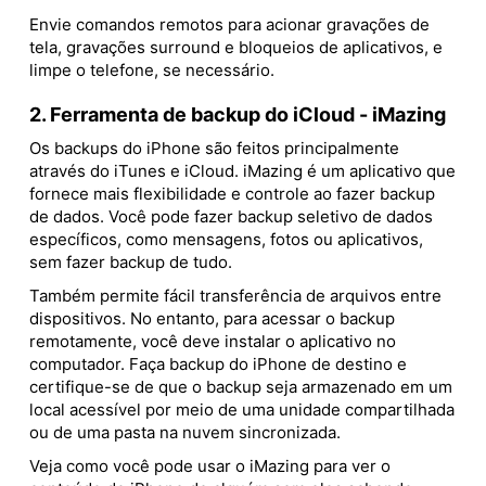
Envie comandos remotos para acionar gravações de
tela, gravações surround e bloqueios de aplicativos, e
limpe o telefone, se necessário.
2. Ferramenta de backup do iCloud - iMazing
Os backups do iPhone são feitos principalmente
através do iTunes e iCloud. iMazing é um aplicativo que
fornece mais flexibilidade e controle ao fazer backup
de dados. Você pode fazer backup seletivo de dados
específicos, como mensagens, fotos ou aplicativos,
sem fazer backup de tudo.
Também permite fácil transferência de arquivos entre
dispositivos. No entanto, para acessar o backup
remotamente, você deve instalar o aplicativo no
computador. Faça backup do iPhone de destino e
certifique-se de que o backup seja armazenado em um
local acessível por meio de uma unidade compartilhada
ou de uma pasta na nuvem sincronizada.
Veja como você pode usar o iMazing para ver o