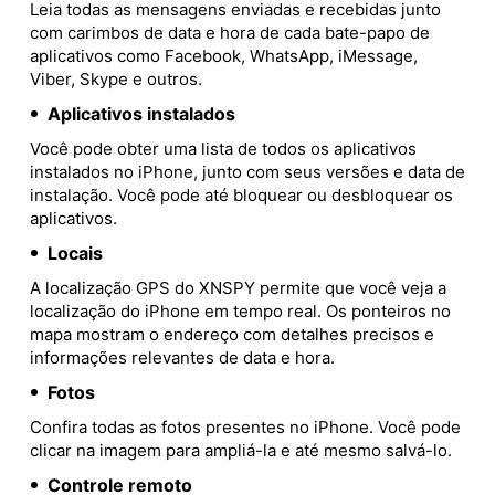
Leia todas as mensagens enviadas e recebidas junto
com carimbos de data e hora de cada bate-papo de
aplicativos como Facebook, WhatsApp, iMessage,
Viber, Skype e outros.
Aplicativos instalados
Você pode obter uma lista de todos os aplicativos
instalados no iPhone, junto com seus versões e data de
instalação. Você pode até bloquear ou desbloquear os
aplicativos.
Locais
A localização GPS do XNSPY permite que você veja a
localização do iPhone em tempo real. Os ponteiros no
mapa mostram o endereço com detalhes precisos e
informações relevantes de data e hora.
Fotos
Confira todas as fotos presentes no iPhone. Você pode
clicar na imagem para ampliá-la e até mesmo salvá-lo.
Controle remoto