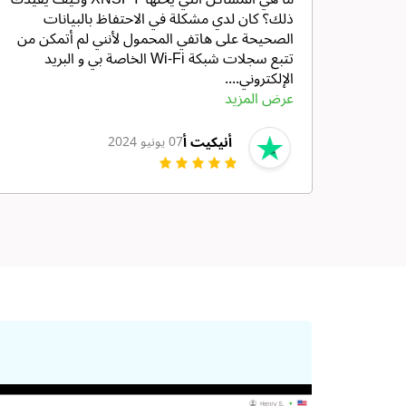
ذلك؟ كان لدي مشكلة في الاحتفاظ بالبيانات
الصحيحة على هاتفي المحمول لأنني لم أتمكن من
تتبع سجلات شبكة Wi-Fi الخاصة بي و البريد
الإلكتروني....
عرض المزيد
أنيكيت أ
07 يونيو 2024