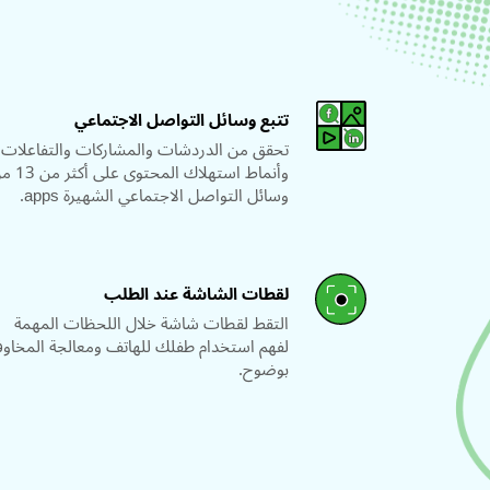
تتبع وسائل التواصل الاجتماعي
تحقق من الدردشات والمشاركات والتفاعلات
وأنماط استهلاك المحتوى عل
وسائل التواصل الاجتماعي الشهيرة apps.
لقطات الشاشة عند الطلب
التقط لقطات شاشة خلال اللحظات المهمة
لفهم استخدام طفلك للهاتف ومعالجة المخاو
بوضوح.