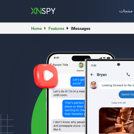
منتجات
Home
Features
IMessages