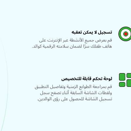
تسجيل لا يمكن تعقبه
قم بعرض جميع الأنشطة عبر الإنترنت على
هاتف طفلك سرًا لضمان سلامته الرقمية كوالد.
لوحة تحكم قابلة للتخصيص
قم بمراجعة الطوابع الزمنية وتفاصيل التطبيق
ولقطات الشاشة السابقة أثناء تصفح سجل
تسجيل الشاشة للحصول على رؤى الوالدين.