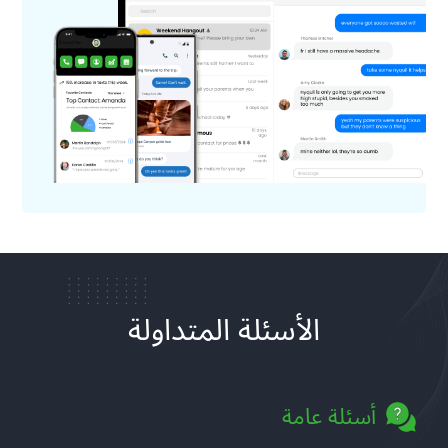
الأسئلة المتداولة
أسئلة عامة