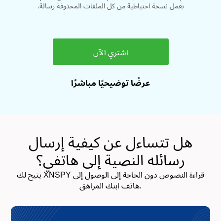
بعمل نسخة احتياطية من كل الملفات المحذوفة رسالة.
اشتري الآن
عرضًا توضيحيًا مباشرًا
هل تتساءل عن كيفية إرسال
رسائله النصية إلى هاتفي؟
يتيح لك XNSPY قراءة النصوص دون الحاجة إلى الوصول إلى
هاتف ابنك المراهق.