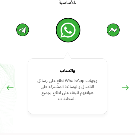
الأساسية.
واتساب
اطلع على رسائل WhatsApp وجهات
الاتصال والوسائط المشتركة على
هواتفهم للبقاء على اطلاع بجميع
المحادثات.