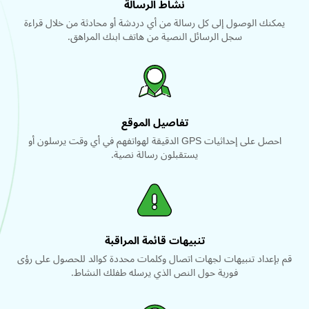
نشاط الرسالة
يمكنك الوصول إلى كل رسالة من أي دردشة أو محادثة من خلال قراءة
سجل الرسائل النصية من هاتف ابنك المراهق.
تفاصيل الموقع
احصل على إحداثيات GPS الدقيقة لهواتفهم في أي وقت يرسلون أو
يستقبلون رسالة نصية.
تنبيهات قائمة المراقبة
قم بإعداد تنبيهات لجهات اتصال وكلمات محددة كوالد للحصول على رؤى
فورية حول النص الذي يرسله طفلك النشاط.