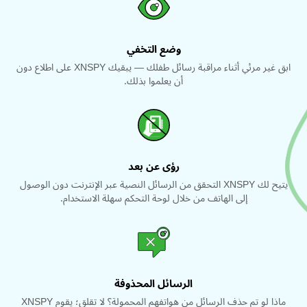
وضع التخفي
ابق غير مرئي أثناء مراقبة رسائل طفلك — يبقيك XNSPY على اطلاع دون
أن يعلموا بذلك.
رؤى عن بعد
يتيح لك XNSPY التحقق من الرسائل النصية عبر الإنترنت دون الوصول
إلى الهاتف من خلال لوحة التحكم سهلة الاستخدام.
الرسائل المحذوفة
ماذا لو تم حذف الرسائل من هواتفهم المحمولة؟ لا تقلق؛ يقوم XNSPY