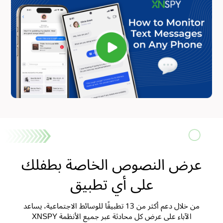
عرض النصوص الخاصة بطفلك
على أي تطبيق
من خلال دعم أكثر من 13 تطبيقًا للوسائط الاجتماعية، يساعد
XNSPY الآباء على عرض كل محادثة عبر جميع الأنظمة