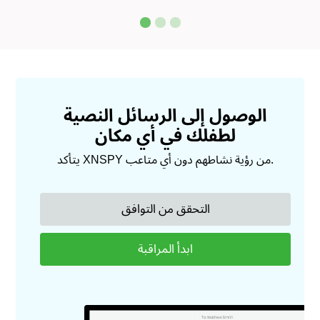
الوصول إلى الرسائل النصية
لطفلك في أي مكان
يتأكد XNSPY من رؤية نشاطهم دون أي متاعب.
التحقق من التوافق
ابدأ المراقبة