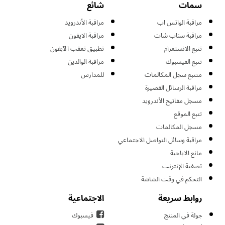
سمات
شائع
مراقبة الواتس اب
مراقبة الأندرويد
مراقبة سناب شات
مراقبة الايفون
تتبع الانستغرام
تطبيق تعقب الآيفون
تتبع الفيسبوك
مراقبة الوالدين
متتبع سجل المكالمات
للمدارس
مراقبة الرسائل القصيرة
مسجل مفاتيح الأندرويد
تتبع الموقع
مسجل المكالمات
مراقبة وسائل التواصل الاجتماعي
مانع الاباحية
تصفية الإنترنت
التحكم في وقت الشاشة
روابط سريعة
الاجتماعية
جولة في المنتج
فيسبوك