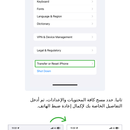
ثانيا. حدد مسح كافة المحتويات والإعدادات، ثم أدخل
التفاصيل الخاصة بك لإكمال إعادة ضبط الهاتف.