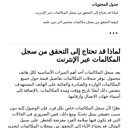
جدول المحتويات
لماذا قد تحتاج إلى التحقق من سجل المكالمات عبر الإنترنت
كيفية التحقق من سجل مكالمات شخص آخر دون علمه
...
لماذا قد تحتاج إلى التحقق من سجل
المكالمات عبر الإنترنت
يعد سجل المكالمات أحد أهم الميزات الأساسية لكل هاتف
محمول. توفر سجلات المكالمات تفاصيل قيمة حول جميع
المكالمات الواردة والصادرة والفائتة على الهاتف المستهدف.
يتضمن ذلك أيضًا تاريخ ووقت ومدة المكالمات، بالإضافة إلى
أسماء جهات الاتصال وأرقامها.
نظرًا لأن سجل المكالمات خاص بكل فرد، فإن الوصول إليه دون
سبب حقيقي يمثل تحديًا. ومع ذلك، فمن الضروري في الحالات
التي قد تكون فيها سلامة الفرد معرضة للخطر. على سبيل
المثال، قد يحتاج الآباء إلى التحقق من سجلات المكالمات لتحديد