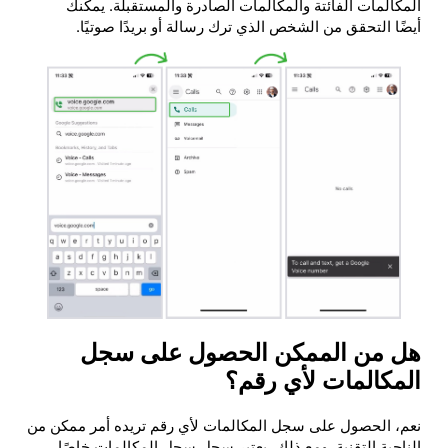
المكالمات الفائتة والمكالمات الصادرة والمستقبلة. يمكنك
أيضًا التحقق من الشخص الذي ترك رسالة أو بريدًا صوتيًا.
هل من الممكن الحصول على سجل
المكالمات لأي رقم؟
نعم، الحصول على سجل المكالمات لأي رقم تريده أمر ممكن من
الناحية التقنية. ومع ذلك، يعتبر سجل سجل المكالمات خاصًا