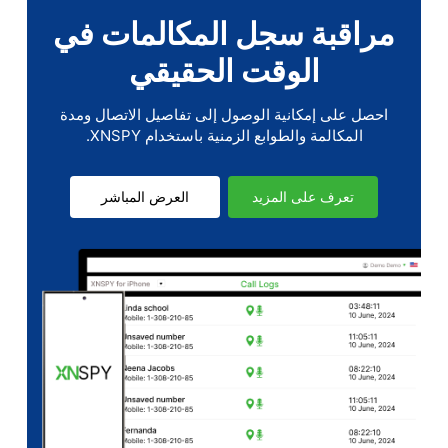
مراقبة سجل المكالمات في
الوقت الحقيقي
احصل على إمكانية الوصول إلى تفاصيل الاتصال ومدة
المكالمة والطوابع الزمنية باستخدام XNSPY.
تعرف على المزيد
العرض المباشر