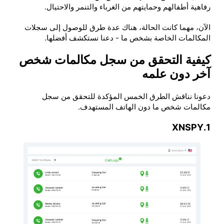
رفاهية أطفالهم وحمايتهم من الغرباء والتنمر والاحتيال.
الآن، مهما كانت الحالة، هناك عدة طرق للوصول إلى سجلات
المكالمات الخاصة بشخص ما - دعنا نستكشف أفضلها.
كيفية التحقق من سجل مكالمات شخص
آخر دون علمه
دعونا نناقش الطرق الخمس المؤكدة للتحقق من سجل
مكالمات شخص ما دون الهاتف المستهدف.
1.XNSPY