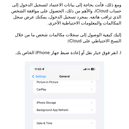
ومع ذلك، فأنت بحاجة إلى بيانات الاعتماد لتسجيل الدخول إلى
حساب iCloud، والأهم من ذلك، الحصول على موافقة الشخص
الذي تراقب هاتفه. بمجرد تسجيل الدخول، يمكنك عرض سجل
المكالمات والمعلومات الاحتياطية الأخرى.
إليك كيفية الوصول إلى سجلات مكالمات شخص ما من خلال
النسخ الاحتياطي على iCloud:
I. انقر فوق خيار نقل أو إعادة ضبط جهاز iPhone الخاص بك.