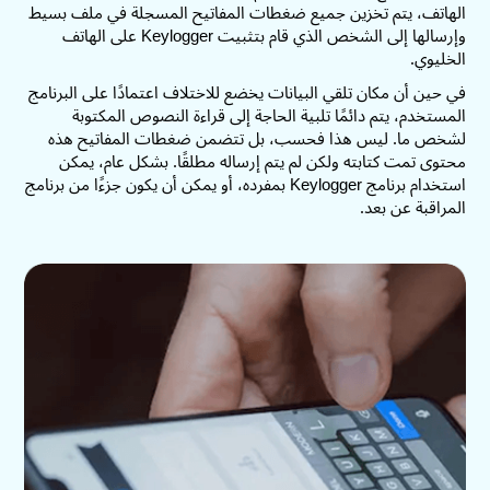
الهاتف، يتم تخزين جميع ضغطات المفاتيح المسجلة في ملف بسيط
وإرسالها إلى الشخص الذي قام بتثبيت Keylogger على الهاتف
الخليوي.
في حين أن مكان تلقي البيانات يخضع للاختلاف اعتمادًا على البرنامج
المستخدم، يتم دائمًا تلبية الحاجة إلى قراءة النصوص المكتوبة
لشخص ما. ليس هذا فحسب، بل تتضمن ضغطات المفاتيح هذه
محتوى تمت كتابته ولكن لم يتم إرساله مطلقًا. بشكل عام، يمكن
استخدام برنامج Keylogger بمفرده، أو يمكن أن يكون جزءًا من برنامج
المراقبة عن بعد.