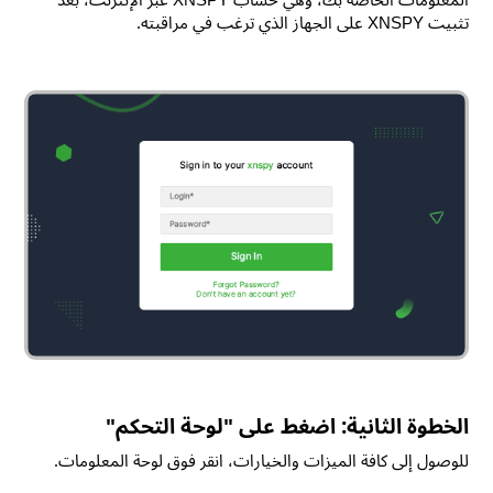
تثبيت XNSPY على الجهاز الذي ترغب في مراقبته.
الخطوة الثانية: اضغط على "لوحة التحكم"
للوصول إلى كافة الميزات والخيارات، انقر فوق لوحة المعلومات.