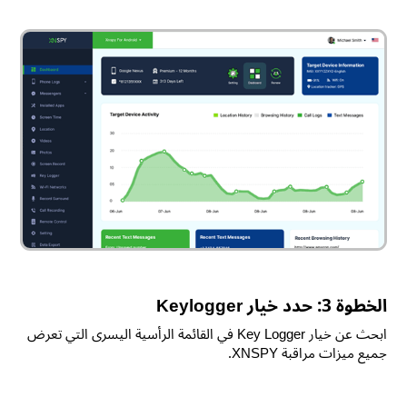
الخطوة 3: حدد خيار Keylogger
ابحث عن خيار Key Logger في القائمة الرأسية اليسرى التي تعرض
جميع ميزات مراقبة XNSPY.