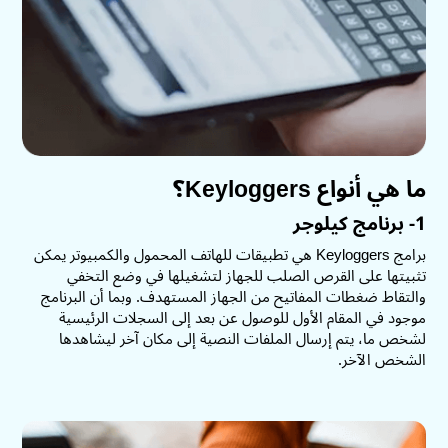
ما هي أنواع Keyloggers؟
1- برنامج كيلوجر
برامج Keyloggers هي تطبيقات للهاتف المحمول والكمبيوتر يمكن
تثبيتها على القرص الصلب للجهاز لتشغيلها في وضع التخفي
والتقاط ضغطات المفاتيح من الجهاز المستهدف. وبما أن البرنامج
موجود في المقام الأول للوصول عن بعد إلى السجلات الرئيسية
لشخص ما، يتم إرسال الملفات النصية إلى مكان آخر ليشاهدها
الشخص الآخر.