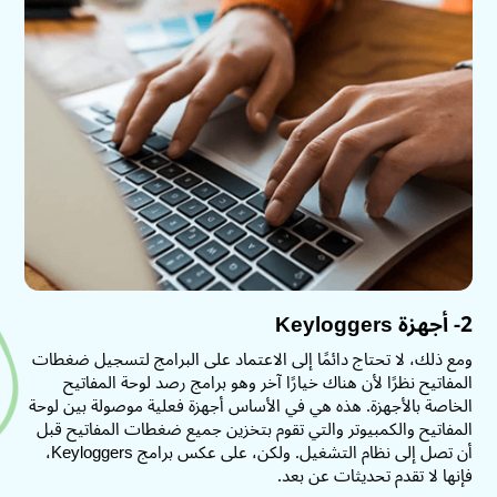
2- أجهزة Keyloggers
ومع ذلك، لا تحتاج دائمًا إلى الاعتماد على البرامج لتسجيل ضغطات
المفاتيح نظرًا لأن هناك خيارًا آخر وهو برامج رصد لوحة المفاتيح
الخاصة بالأجهزة. هذه هي في الأساس أجهزة فعلية موصولة بين لوحة
المفاتيح والكمبيوتر والتي تقوم بتخزين جميع ضغطات المفاتيح قبل
أن تصل إلى نظام التشغيل. ولكن، على عكس برامج Keyloggers،
فإنها لا تقدم تحديثات عن بعد.