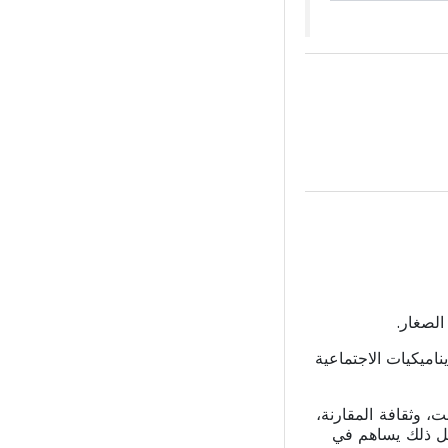
الصغار.
ناميكيات الاجتماعية
، وثقافة المقارنة،
كل ذلك يساهم في