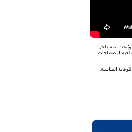
لكل ما يُكتب ويُبحث عنه داخل
مفتاحية لمصطلحات
وقاية المناسبة.