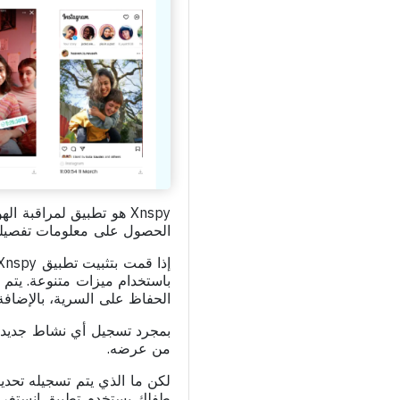
Xnspy هو تطبيق لمراقبة
الحصول على معلومات تفصيلي
باستخدام ميزات متنوعة. يتم
الحفاظ على السرية، بالإضاف
من عرضه.
طفلك يستخدم تطبيق إنستغرام 