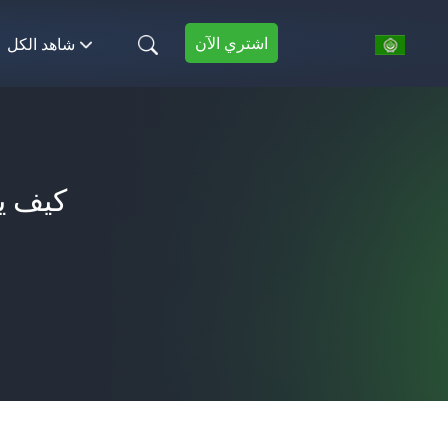
اشتري الآن
شاهد الكل
كيف ي