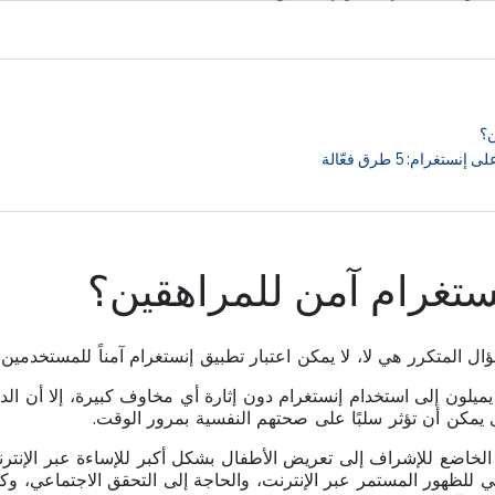
ن؟
رام: 5 طرق فعّالة
ستغرام آمن للمراهقين؟
ؤال المتكرر هي لا، لا يمكن اعتبار تطبيق إنستغرام آمناً للمستخدمين 
يلون إلى استخدام إنستغرام دون إثارة أي مخاوف كبيرة، إلا أن الدي
يمكن أن تؤثر سلبًا على صحتهم النفسية بمرور الوقت.
الخاضع للإشراف إلى تعريض الأطفال بشكل أكبر للإساءة عبر الإنترنت
 للظهور المستمر عبر الإنترنت، والحاجة إلى التحقق الاجتماعي، و