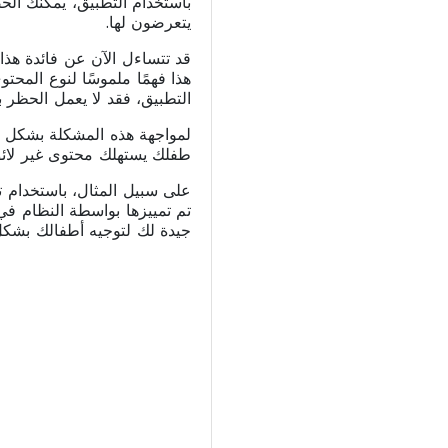
باستخدام التطبيق، يمكنك ا
يتعرضون لها.
قد تتساءل الآن عن فائدة هذا
هذا فهمًا ملموسًا لنوع المحت
التطبيق، فقد لا يعمل الحظر
لمواجهة هذه المشكلة بشكل صحيح
طفلك يستهلك محتوى غير لائ
تم تمييزها بواسطة النظام في 
جيدة لك لتوجيه أطفالك بشكل 