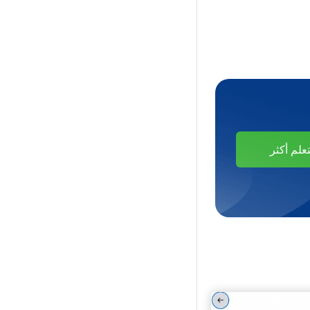
تعلم أكثر