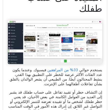
طفلك
يستخدم حوالي
33% من المراهقين
فيسبوك. وعندما يكون
عدد الفئات الأكثر عرضة للخطر على التطبيق بهذا القدر،
ينشط المحتالون أيضًا. من الطبيعي أن يشعر الوالدان بالقلق
بشأن تفاعلات أطفالهما على الإنترنت.
إن اكتشاف حظر أو تقييد تفاعل على حساب طفلك قد يشير
إلى العديد من العوامل الكامنة. في بعض الأحيان، قد يعني
حظر طفلك لشخص ما أو تقييده تعرضه للتنمر الإلكتروني أو
التواصل غير اللائق. إن إدراك هذه الأمور في الوقت المناسب