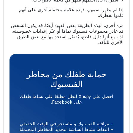
إذا لم يظهر اسمهم، فهذه علامة محتملة أخرى على أنهم
قاموا بحظرك.
مرة أخرى، لهذه الطريقة بعض القيود أيضًا. قد يكون الشخص
قد غادر مجموعات فيسبوك تمامًا أو غيّر إعدادات خصوصيته.
لذا، مع أنها دليل قاطع، يُفضّل استخدامها مع بعض الطرق
الأخرى للتأكد.
حماية طفلك من مخاطر
الفيسبوك
احصل على Xnspy لتظل مطلعًا على نشاط طفلك
على Facebook.
– مراقبة الفيسبوك و ماسنجر في الوقت الحقيقي
– التقاط نشاط الشاشة لتحديد المخاطر المحتملة