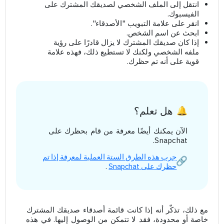
انتقل إلى الملف الشخصي لصديقك المشترك على
الفيسبوك.
انقر على علامة التبويب "الأصدقاء".
ابحث عن اسم الشخص.
إذا كان صديقك المشترك لا يزال قادرًا على رؤية
ملفه الشخصي ولكنك لا تستطيع ذلك، فهذه علامة
قوية على أنه تم حظرك.
هل تعلم؟
الآن يمكنك أيضًا معرفة من قام بحظرك على
Snapchat.
جرب هذه الطرق الستة العملية لمعرفة إذا تم
حظرك على Snapchat
.
مع ذلك، تذكّر أنه إذا كانت قائمة أصدقاء صديقك المشترك
خاصة أو محدودة، فقد لا تتمكن من الوصول إليها. في هذه