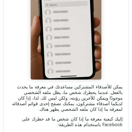
يمكن للأصدقاء المشتركين مساعدتك في معرفة ما يحدث
بالفعل. عندما يحظرك شخص ما، يظل ملفه الشخصي
موجودًا ويمكن للآخرين رؤيته، ولكن ليس لك. لذا، إذا كان
لديكما أصدقاء مشتركون، يمكنك تصفح إحدى قوائم أصدقائه
لمعرفة ما إذا كان ملفه الشخصي يظهر هناك.
إليك كيفية معرفة ما إذا كان شخص ما قد حظرك على
Facebook باستخدام هذه الطريقة: