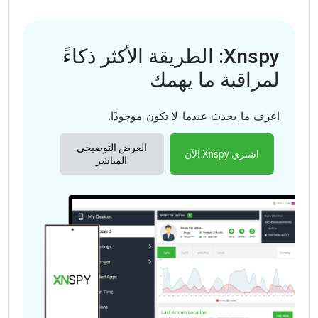
Xnspy: الطريقة الأكثر ذكاءً
لمراقبة ما يهمك
اعرف ما يحدث عندما لا تكون موجودًا.
العرض التوضيحي
اشتري Xnspy الآن
المباشر