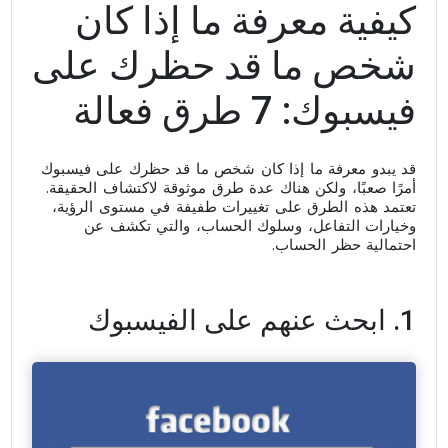
كيفية معرفة ما إذا كان
شخص ما قد حظرك على
فيسبوك: 7 طرق فعالة
قد يبدو معرفة ما إذا كان شخص ما قد حظرك على فيسبوك
أمرًا صعبًا، ولكن هناك عدة طرق موثوقة لاكتشاف الحقيقة.
تعتمد هذه الطرق على تغييرات طفيفة في مستوى الرؤية،
وخيارات التفاعل، وسلوك الحساب، والتي تكشف عن
احتمالية حظر الحساب.
1. ابحث عنهم على الفيسبوك