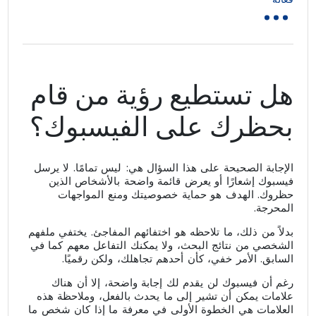
...
هل تستطيع رؤية من قام
بحظرك على الفيسبوك؟
الإجابة الصحيحة على هذا السؤال هي: ليس تمامًا. لا يرسل
فيسبوك إشعارًا أو يعرض قائمة واضحة بالأشخاص الذين
حظروك. الهدف هو حماية خصوصيتك ومنع المواجهات
المحرجة.
بدلاً من ذلك، ما تلاحظه هو اختفائهم المفاجئ. يختفي ملفهم
الشخصي من نتائج البحث، ولا يمكنك التفاعل معهم كما في
السابق. الأمر خفي، كأن أحدهم تجاهلك، ولكن رقميًا.
رغم أن فيسبوك لن يقدم لك إجابة واضحة، إلا أن هناك
علامات يمكن أن تشير إلى ما يحدث بالفعل، وملاحظة هذه
العلامات هي الخطوة الأولى في معرفة ما إذا كان شخص ما