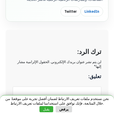
Twitter
LinkedIn
ترك الرد:
لن يتم نشر عنوان بريدك الإلكتروني. الحقول الإلزامية مشار
إليها*
تعليق:
نحن نستخدم ملفات تعريف الارتباط لضمان أفضل تجربة على موقعنا. من
خلال المتابعة، فإنك توافق على استخدامنا لملفات تعريف الارتباط.
يرفض
يقبل