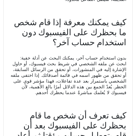
كيف يمكنك معرفة إذا قام شخص
ما بحظرك على الفيسبوك دون
استخدام حساب آخر؟
بدون استخدام حساب آخر، يمكنك البحث عن أدلة خفية:
ابحث عن ملفه الشخصي في شريط بحث فيسبوك، أو حاول
الإشارة إليه في المنشورات، أو تحقق من الرسائل السابقة،
أو تحقق من ظهور اسمه في قائمة أصدقائك. إذا اختفى ملفه
الشخصي باستمرار بعد عدة تفاعلات، فهذا مؤشر قوي على
الحظر. يُعدّ الجمع بين هذه الدلائل أمرًا بالغ الأهمية، لأن
فيسبوك لا يُعلمك مباشرةً عندما يحظرك أحدهم.
كيف تعرف أن شخص ما قام
بحظرك على الفيسبوك بعد أن
قام بتعطيل حسابه مؤقتا ثم أعاد