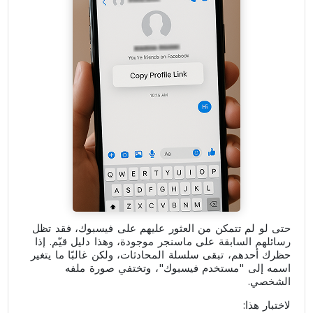
حتى لو لم تتمكن من العثور عليهم على فيسبوك، فقد تظل
رسائلهم السابقة على ماسنجر موجودة، وهذا دليل قيّم. إذا
حظرك أحدهم، تبقى سلسلة المحادثات، ولكن غالبًا ما يتغير
اسمه إلى "مستخدم فيسبوك"، وتختفي صورة ملفه
الشخصي.
لاختبار هذا: