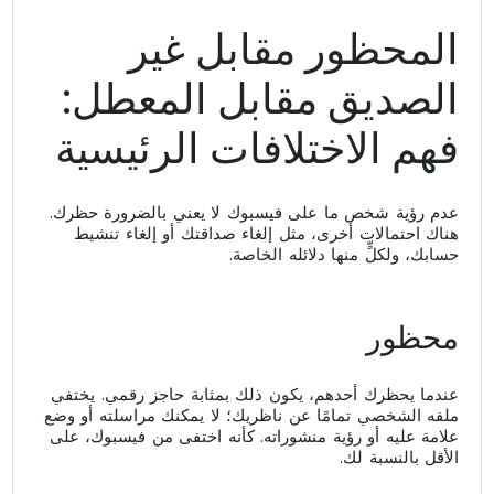
المحظور مقابل غير
الصديق مقابل المعطل:
فهم الاختلافات الرئيسية
عدم رؤية شخص ما على فيسبوك لا يعني بالضرورة حظرك.
هناك احتمالات أخرى، مثل إلغاء صداقتك أو إلغاء تنشيط
حسابك، ولكلٍّ منها دلائله الخاصة.
محظور
عندما يحظرك أحدهم، يكون ذلك بمثابة حاجز رقمي. يختفي
ملفه الشخصي تمامًا عن ناظريك؛ لا يمكنك مراسلته أو وضع
علامة عليه أو رؤية منشوراته. كأنه اختفى من فيسبوك، على
الأقل بالنسبة لك.