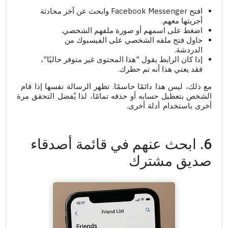
افتح Facebook Messenger وابحث عن آخر محادثة
أجريتها معهم.
اضغط على اسمهم أو صورة ملفهم الشخصي.
حاول فتح ملفه الشخصي على الفيسبوك من
الدردشة.
إذا كان الرابط يقول "هذا المحتوى غير متوفر حاليًا"،
فقد يعني هذا أنه تم حظرك.
مع ذلك، ليس هذا دائمًا حاسمًا. تظهر الرسالة نفسها إذا قام
الشخص بتعطيل حسابه أو حذفه تمامًا، لذا يُفضل التحقق مرة
أخرى باستخدام أدلة أخرى.
6. ابحث عنهم في قائمة أصدقاء
صديق مشترك