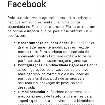
Facebook
Pelo que observei e aprendi como pai, as crianças
não querem simplesmente criar uma conta
secundária no Facebook e pronto. Elas a estruturam
de forma a impedir que os pais a encontrem. Eis o
que fazem:
Mascaramento de identidade:
Use apelidos ou
grafias ligeiramente modificadas em vez de
nomes reais. Para adicionar uma camada de
anonimato, muitos também omitem fotos de
perfil pessoais ou usam imagens genéricas.
Configurações de privacidade rigorosas:
Defina
as configurações de privacidade para o nível
mais rigoroso, de forma que a visibilidade do
perfil seja limitada, a lista de amigos seja
ocultada e a indexação de pesquisa seja
desativada.
E-mail secundário:
Adicione endereços de e-
mail ou números de telefone diferentes para
impedir que a conta seja vinculada à identidade