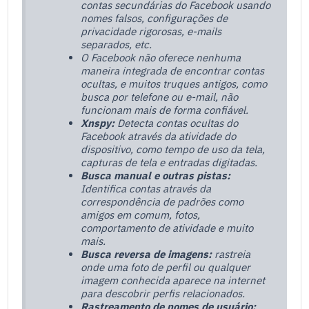
contas secundárias do Facebook usando
nomes falsos, configurações de
privacidade rigorosas, e-mails
separados, etc.
O Facebook não oferece nenhuma
maneira integrada de encontrar contas
ocultas, e muitos truques antigos, como
busca por telefone ou e-mail, não
funcionam mais de forma confiável.
Xnspy:
Detecta contas ocultas do
Facebook através da atividade do
dispositivo, como tempo de uso da tela,
capturas de tela e entradas digitadas.
Busca manual e outras pistas:
Identifica contas através da
correspondência de padrões como
amigos em comum, fotos,
comportamento de atividade e muito
mais.
Busca reversa de imagens:
rastreia
onde uma foto de perfil ou qualquer
imagem conhecida aparece na internet
para descobrir perfis relacionados.
Rastreamento de nomes de usuário: