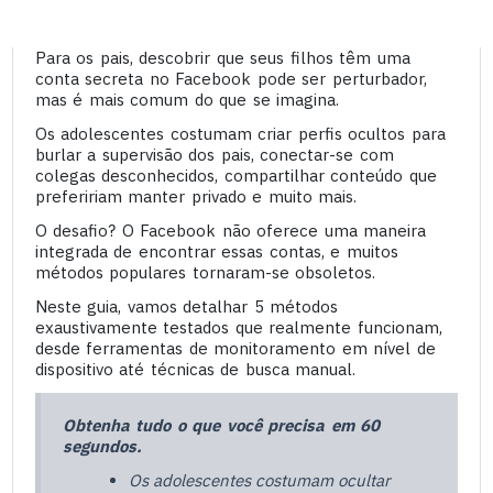
Para os pais, descobrir que seus filhos têm uma
conta secreta no Facebook pode ser perturbador,
mas é mais comum do que se imagina.
Os adolescentes costumam criar perfis ocultos para
burlar a supervisão dos pais, conectar-se com
colegas desconhecidos, compartilhar conteúdo que
prefeririam manter privado e muito mais.
O desafio? O Facebook não oferece uma maneira
integrada de encontrar essas contas, e muitos
métodos populares tornaram-se obsoletos.
Neste guia, vamos detalhar 5 métodos
exaustivamente testados que realmente funcionam,
desde ferramentas de monitoramento em nível de
dispositivo até técnicas de busca manual.
Obtenha tudo o que você precisa em 60
segundos.
Os adolescentes costumam ocultar