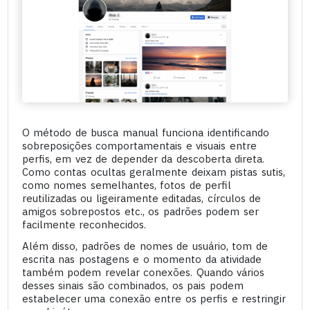
O método de busca manual funciona identificando
sobreposições comportamentais e visuais entre
perfis, em vez de depender da descoberta direta.
Como contas ocultas geralmente deixam pistas sutis,
como nomes semelhantes, fotos de perfil
reutilizadas ou ligeiramente editadas, círculos de
amigos sobrepostos etc., os padrões podem ser
facilmente reconhecidos.
Além disso, padrões de nomes de usuário, tom de
escrita nas postagens e o momento da atividade
também podem revelar conexões. Quando vários
desses sinais são combinados, os pais podem
estabelecer uma conexão entre os perfis e restringir