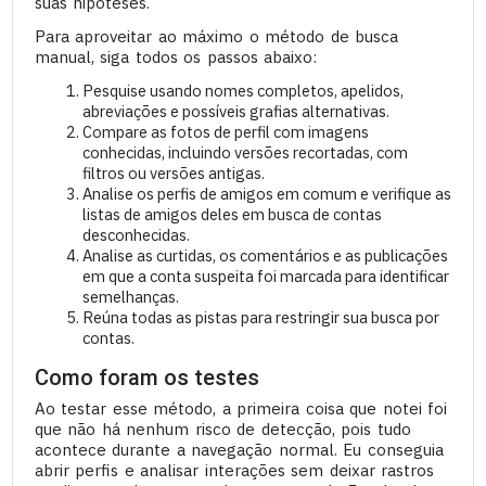
suas hipóteses.
Para aproveitar ao máximo o método de busca
manual, siga todos os passos abaixo:
Pesquise usando nomes completos, apelidos,
abreviações e possíveis grafias alternativas.
Compare as fotos de perfil com imagens
conhecidas, incluindo versões recortadas, com
filtros ou versões antigas.
Analise os perfis de amigos em comum e verifique as
listas de amigos deles em busca de contas
desconhecidas.
Analise as curtidas, os comentários e as publicações
em que a conta suspeita foi marcada para identificar
semelhanças.
Reúna todas as pistas para restringir sua busca por
contas.
Como foram os testes
Ao testar esse método, a primeira coisa que notei foi
que não há nenhum risco de detecção, pois tudo
acontece durante a navegação normal. Eu conseguia
abrir perfis e analisar interações sem deixar rastros