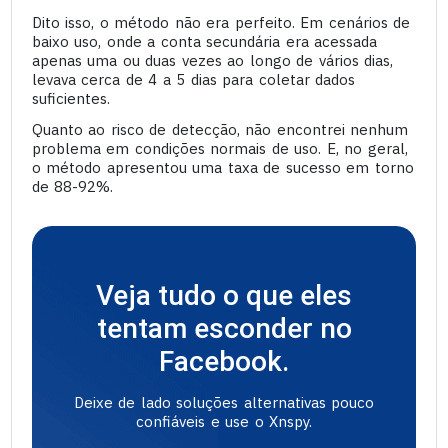
Dito isso, o método não era perfeito. Em cenários de
baixo uso, onde a conta secundária era acessada
apenas uma ou duas vezes ao longo de vários dias,
levava cerca de 4 a 5 dias para coletar dados
suficientes.
Quanto ao risco de detecção, não encontrei nenhum
problema em condições normais de uso. E, no geral,
o método apresentou uma taxa de sucesso em torno
de 88-92%.
Veja tudo o que eles
tentam esconder no
Facebook.
Deixe de lado soluções alternativas pouco
confiáveis e use o Xnspy.