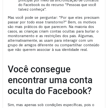
principal por meio da sincronização de contatos
do Facebook ou do recurso "Pessoas que você
talvez conheça".
Mas você pode se perguntar: "Por que eles precisam
passar por todo esse transtorno?" Bem, os motivos
são mais práticos do que parecem. Na maioria dos
casos, as crianças criam contas ocultas para burlar o
monitoramento e as restrições dos pais. Algumas,
alternativamente, as usam para interagir com um
grupo de amigos diferente ou compartilhar conteúdo
que não querem associar à sua identidade real.
Você consegue
encontrar uma conta
oculta do Facebook?
Sim, mas apenas sob condições específicas, pois o