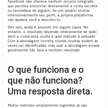
Facebook não oferece nenhum recurso integrado
que permita encontrar diretamente a conta secreta
ou secundária de alguém. Se um usuário ocultar
intencionalmente seu perfil, a própria plataforma
não ajudará você a descobri-lo.
Dito isso, ainda é possível em alguns casos. No
entanto, o resultado depende inteiramente de quão
bem a conta está oculta e qual método é utilizado.
Com a abordagem correta, contas ocultas podem às
vezes ser identificadas, mas usar a abordagem errada
geralmente não leva a nenhum resultado.
O que funciona e o
que não funciona?
Uma resposta direta.
Muitos métodos amplamente sugeridos já não