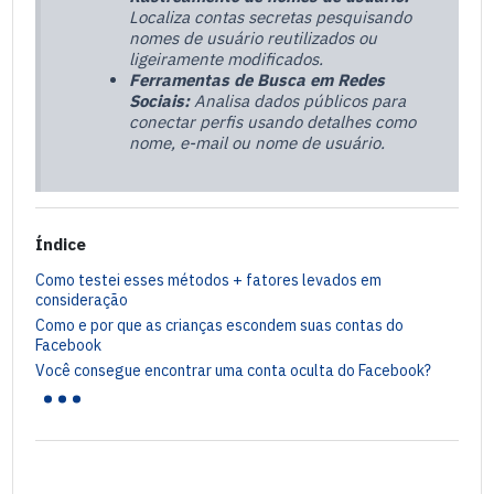
Localiza contas secretas pesquisando
nomes de usuário reutilizados ou
ligeiramente modificados.
Ferramentas de Busca em Redes
Sociais:
Analisa dados públicos para
conectar perfis usando detalhes como
nome, e-mail ou nome de usuário.
Índice
Como testei esses métodos + fatores levados em
consideração
Como e por que as crianças escondem suas contas do
Facebook
...
Você consegue encontrar uma conta oculta do Facebook?