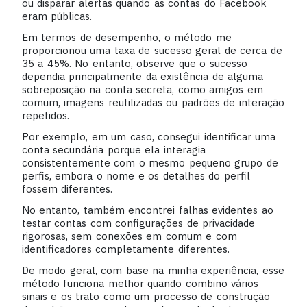
ou disparar alertas quando as contas do Facebook
eram públicas.
Em termos de desempenho, o método me
proporcionou uma taxa de sucesso geral de cerca de
35 a 45%. No entanto, observe que o sucesso
dependia principalmente da existência de alguma
sobreposição na conta secreta, como amigos em
comum, imagens reutilizadas ou padrões de interação
repetidos.
Por exemplo, em um caso, consegui identificar uma
conta secundária porque ela interagia
consistentemente com o mesmo pequeno grupo de
perfis, embora o nome e os detalhes do perfil
fossem diferentes.
No entanto, também encontrei falhas evidentes ao
testar contas com configurações de privacidade
rigorosas, sem conexões em comum e com
identificadores completamente diferentes.
De modo geral, com base na minha experiência, esse
método funciona melhor quando combino vários
sinais e os trato como um processo de construção