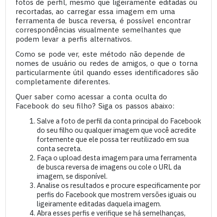
fotos de perfil, mesmo que ligeiramente editadas ou
recortadas, ao carregar essa imagem em uma
ferramenta de busca reversa, é possível encontrar
correspondências visualmente semelhantes que
podem levar a perfis alternativos.
Como se pode ver, este método não depende de
nomes de usuário ou redes de amigos, o que o torna
particularmente útil quando esses identificadores são
completamente diferentes.
Quer saber como acessar a conta oculta do
Facebook do seu filho? Siga os passos abaixo:
Salve a foto de perfil da conta principal do Facebook
do seu filho ou qualquer imagem que você acredite
fortemente que ele possa ter reutilizado em sua
conta secreta.
Faça o upload desta imagem para uma ferramenta
de busca reversa de imagens ou cole o URL da
imagem, se disponível.
Analise os resultados e procure especificamente por
perfis do Facebook que mostrem versões iguais ou
ligeiramente editadas daquela imagem.
Abra esses perfis e verifique se há semelhanças,