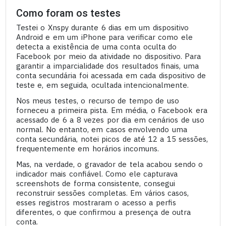
Como foram os testes
Testei o Xnspy durante 6 dias em um dispositivo
Android e em um iPhone para verificar como ele
detecta a existência de uma conta oculta do
Facebook por meio da atividade no dispositivo. Para
garantir a imparcialidade dos resultados finais, uma
conta secundária foi acessada em cada dispositivo de
teste e, em seguida, ocultada intencionalmente.
Nos meus testes, o recurso de tempo de uso
forneceu a primeira pista. Em média, o Facebook era
acessado de 6 a 8 vezes por dia em cenários de uso
normal. No entanto, em casos envolvendo uma
conta secundária, notei picos de até 12 a 15 sessões,
frequentemente em horários incomuns.
Mas, na verdade, o gravador de tela acabou sendo o
indicador mais confiável. Como ele capturava
screenshots de forma consistente, consegui
reconstruir sessões completas. Em vários casos,
esses registros mostraram o acesso a perfis
diferentes, o que confirmou a presença de outra
conta.