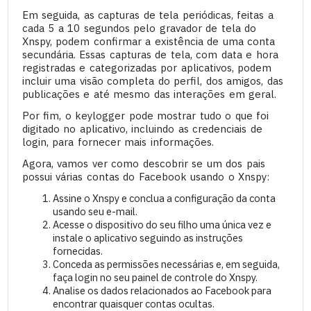
Em seguida, as capturas de tela periódicas, feitas a
cada 5 a 10 segundos pelo gravador de tela do
Xnspy, podem confirmar a existência de uma conta
secundária. Essas capturas de tela, com data e hora
registradas e categorizadas por aplicativos, podem
incluir uma visão completa do perfil, dos amigos, das
publicações e até mesmo das interações em geral.
Por fim, o keylogger pode mostrar tudo o que foi
digitado no aplicativo, incluindo as credenciais de
login, para fornecer mais informações.
Agora, vamos ver como descobrir se um dos pais
possui várias contas do Facebook usando o Xnspy:
Assine o Xnspy e conclua a configuração da conta
usando seu e-mail.
Acesse o dispositivo do seu filho uma única vez e
instale o aplicativo seguindo as instruções
fornecidas.
Conceda as permissões necessárias e, em seguida,
faça login no seu painel de controle do Xnspy.
Analise os dados relacionados ao Facebook para
encontrar quaisquer contas ocultas.