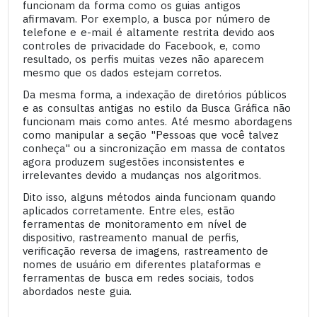
funcionam da forma como os guias antigos
afirmavam. Por exemplo, a busca por número de
telefone e e-mail é altamente restrita devido aos
controles de privacidade do Facebook, e, como
resultado, os perfis muitas vezes não aparecem
mesmo que os dados estejam corretos.
Da mesma forma, a indexação de diretórios públicos
e as consultas antigas no estilo da Busca Gráfica não
funcionam mais como antes. Até mesmo abordagens
como manipular a seção "Pessoas que você talvez
conheça" ou a sincronização em massa de contatos
agora produzem sugestões inconsistentes e
irrelevantes devido a mudanças nos algoritmos.
Dito isso, alguns métodos ainda funcionam quando
aplicados corretamente. Entre eles, estão
ferramentas de monitoramento em nível de
dispositivo, rastreamento manual de perfis,
verificação reversa de imagens, rastreamento de
nomes de usuário em diferentes plataformas e
ferramentas de busca em redes sociais, todos
abordados neste guia.