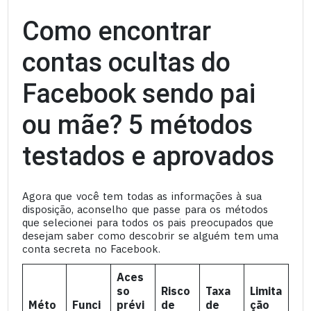
Como encontrar
contas ocultas do
Facebook sendo pai
ou mãe? 5 métodos
testados e aprovados
Agora que você tem todas as informações à sua
disposição, aconselho que passe para os métodos
que selecionei para todos os pais preocupados que
desejam saber como descobrir se alguém tem uma
conta secreta no Facebook.
Aces
so
Risco
Taxa
Limita
Méto
Funci
prévi
de
de
ção