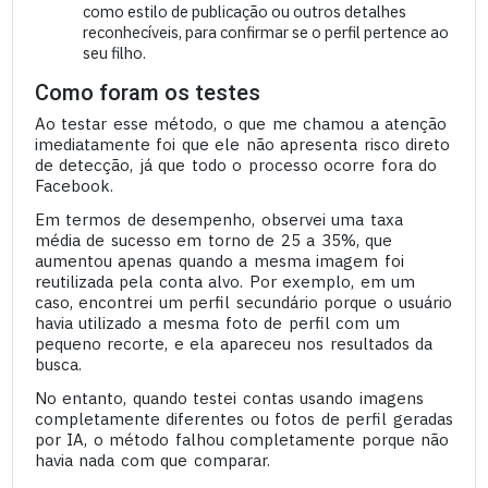
como estilo de publicação ou outros detalhes
reconhecíveis, para confirmar se o perfil pertence ao
seu filho.
Como foram os testes
Ao testar esse método, o que me chamou a atenção
imediatamente foi que ele não apresenta risco direto
de detecção, já que todo o processo ocorre fora do
Facebook.
Em termos de desempenho, observei uma taxa
média de sucesso em torno de 25 a 35%, que
aumentou apenas quando a mesma imagem foi
reutilizada pela conta alvo. Por exemplo, em um
caso, encontrei um perfil secundário porque o usuário
havia utilizado a mesma foto de perfil com um
pequeno recorte, e ela apareceu nos resultados da
busca.
No entanto, quando testei contas usando imagens
completamente diferentes ou fotos de perfil geradas
por IA, o método falhou completamente porque não
havia nada com que comparar.