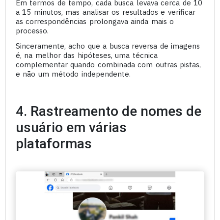
Em termos de tempo, cada busca levava cerca de 10
a 15 minutos, mas analisar os resultados e verificar
as correspondências prolongava ainda mais o
processo.
Sinceramente, acho que a busca reversa de imagens
é, na melhor das hipóteses, uma técnica
complementar quando combinada com outras pistas,
e não um método independente.
4. Rastreamento de nomes de
usuário em várias
plataformas