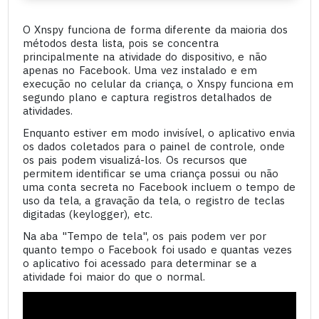
O Xnspy funciona de forma diferente da maioria dos
métodos desta lista, pois se concentra
principalmente na atividade do dispositivo, e não
apenas no Facebook. Uma vez instalado e em
execução no celular da criança, o Xnspy funciona em
segundo plano e captura registros detalhados de
atividades.
Enquanto estiver em modo invisível, o aplicativo envia
os dados coletados para o painel de controle, onde
os pais podem visualizá-los. Os recursos que
permitem identificar se uma criança possui ou não
uma conta secreta no Facebook incluem o tempo de
uso da tela, a gravação da tela, o registro de teclas
digitadas (keylogger), etc.
Na aba "Tempo de tela", os pais podem ver por
quanto tempo o Facebook foi usado e quantas vezes
o aplicativo foi acessado para determinar se a
atividade foi maior do que o normal.