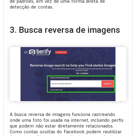
de padrões, em vez de uma forma direta de
detecção de contas.
3. Busca reversa de imagens
A busca reversa de imagens funciona rastreando
onde uma foto foi usada na internet, incluindo perfis
que podem não estar diretamente relacionados.
Como contas ocultas do Facebook podem reutilizar