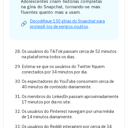
Adolescentes criam histórias completas
na gíria do Snapchat, tornando-se mais
fluentes quanto mais a usam.
Decodifique 150 gírias do Snapchat para
protegê-los de perigos ocultos
.
Os usuários do TikTok passam cerca de 52 minutos
na plataforma todos os dias.
Estima-se que os usuários do Twitter fiquem
conectados por 34 minutos por dia.
Os espectadores do YouTube consomem cerca de
40 minutos de conteúdo diariamente.
Os membros do LinkedIn passam aproximadamente
17 minutos por dia no site.
Os usuários do Pinterest navegam por uma média
de 14 minutos diariamente.
Os usuários do Reddit interagem por cerca de 34