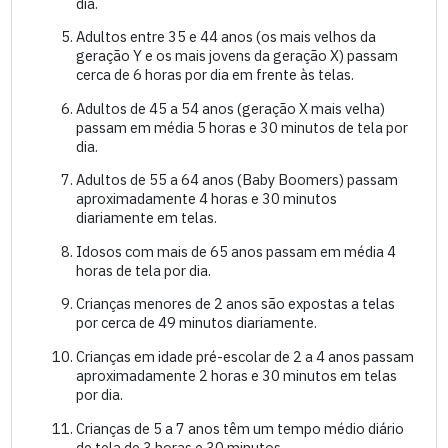
dia.
Adultos entre 35 e 44 anos (os mais velhos da
geração Y e os mais jovens da geração X) passam
cerca de 6 horas por dia em frente às telas.
Adultos de 45 a 54 anos (geração X mais velha)
passam em média 5 horas e 30 minutos de tela por
dia.
Adultos de 55 a 64 anos (Baby Boomers) passam
aproximadamente 4 horas e 30 minutos
diariamente em telas.
Idosos com mais de 65 anos passam em média 4
horas de tela por dia.
Crianças menores de 2 anos são expostas a telas
por cerca de 49 minutos diariamente.
Crianças em idade pré-escolar de 2 a 4 anos passam
aproximadamente 2 horas e 30 minutos em telas
por dia.
Crianças de 5 a 7 anos têm um tempo médio diário
de tela de 3 horas e 30 minutos.