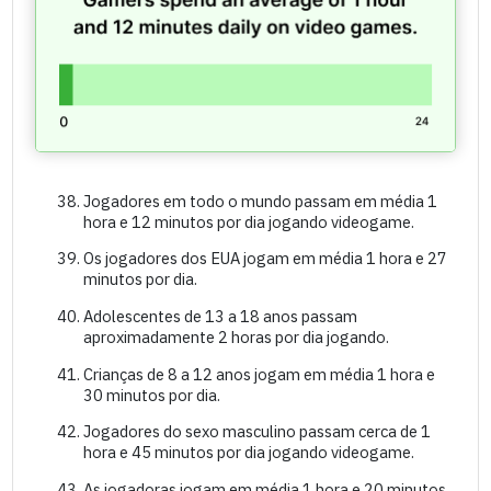
Jogadores em todo o mundo passam em média 1
hora e 12 minutos por dia jogando videogame.
Os jogadores dos EUA jogam em média 1 hora e 27
minutos por dia.
Adolescentes de 13 a 18 anos passam
aproximadamente 2 horas por dia jogando.
Crianças de 8 a 12 anos jogam em média 1 hora e
30 minutos por dia.
Jogadores do sexo masculino passam cerca de 1
hora e 45 minutos por dia jogando videogame.
As jogadoras jogam em média 1 hora e 20 minutos