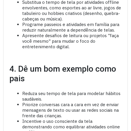
Substitua o tempo de tela por atividades offline
envolventes, como esportes ao ar livre, jogos de
tabuleiro ou hobbies criativos (desenho, quebra-
cabeças ou música).
Programe passeios e atividades em família para
reduzir naturalmente a dependência de telas.
Apresente desafios de leitura ou projetos "faça
você mesmo" para mudar o foco do
entretenimento digital.
4. Dê um bom exemplo como
pais
Reduza seu tempo de tela para modelar hábitos
saudáveis.
Priorize conversas cara a cara em vez de enviar
mensagens de texto ou usar as redes sociais na
frente das crianças.
Incentive o uso consciente da tela
demonstrando como equilibrar atividades online