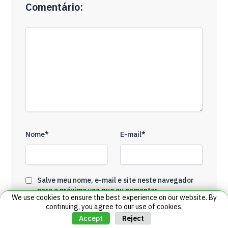
Comentário:
Nome*
E-mail*
Salve meu nome, e-mail e site neste navegador
para a próxima vez que eu comentar.
We use cookies to ensure the best experience on our website. By
continuing, you agree to our use of cookies.
9 + 7 = ?
Reject
Accept