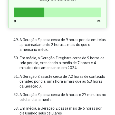
A Geração Z passa cerca de 9 horas por dia em telas,
aproximadamente 2 horas a mais do que o
americano médio.
Em média, a Geração Z registra cerca de 9 horas de
tela por dia, excedendo a média de 7 horas e 4
minutos dos americanos em 2024.
A Geração Z assiste cerca de 7,2 horas de conteúdo
de vídeo por dia, uma hora a mais que as 6,3 horas
da Geração X.
A Geração Z passa cerca de 6 horas e 27 minutos no
celular diariamente.
Em média, a Geração Z passa mais de 6 horas por
dia usando seus celulares.