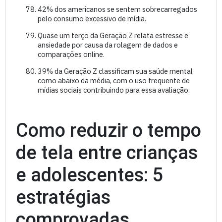
42% dos americanos se sentem sobrecarregados
pelo consumo excessivo de mídia.
Quase um terço da Geração Z relata estresse e
ansiedade por causa da rolagem de dados e
comparações online.
39% da Geração Z classificam sua saúde mental
como abaixo da média, com o uso frequente de
mídias sociais contribuindo para essa avaliação.
Como reduzir o tempo
de tela entre crianças
e adolescentes: 5
estratégias
comprovadas