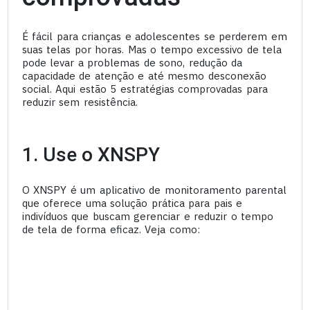
É fácil para crianças e adolescentes se perderem em
suas telas por horas. Mas o tempo excessivo de tela
pode levar a problemas de sono, redução da
capacidade de atenção e até mesmo desconexão
social. Aqui estão 5 estratégias comprovadas para
reduzir sem resistência.
1. Use o XNSPY
O XNSPY é um aplicativo de monitoramento parental
que oferece uma solução prática para pais e
indivíduos que buscam gerenciar e reduzir o tempo
de tela de forma eficaz. Veja como: