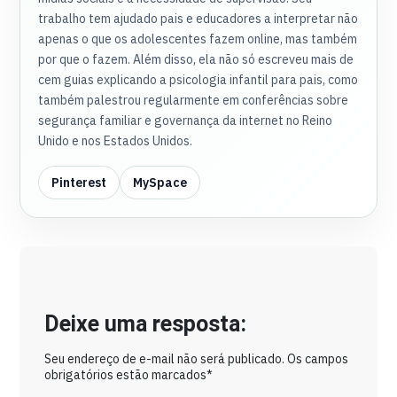
trabalho tem ajudado pais e educadores a interpretar não
apenas o que os adolescentes fazem online, mas também
por que o fazem. Além disso, ela não só escreveu mais de
cem guias explicando a psicologia infantil para pais, como
também palestrou regularmente em conferências sobre
segurança familiar e governança da internet no Reino
Unido e nos Estados Unidos.
Pinterest
MySpace
Deixe uma resposta:
Seu endereço de e-mail não será publicado. Os campos
obrigatórios estão marcados*