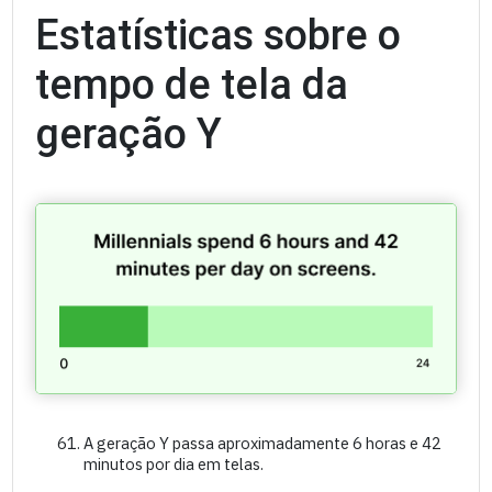
Estatísticas sobre o
tempo de tela da
geração Y
A geração Y passa aproximadamente 6 horas e 42
minutos por dia em telas.