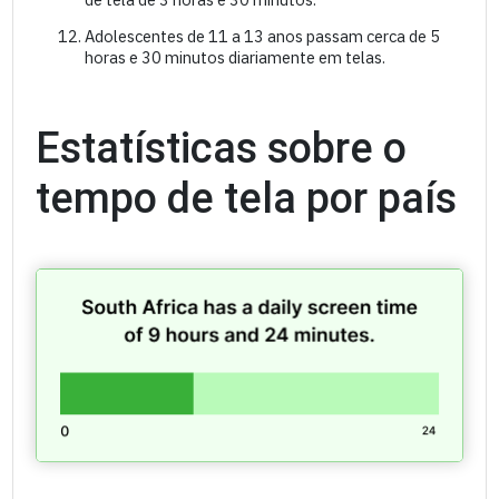
Adolescentes de 11 a 13 anos passam cerca de 5
horas e 30 minutos diariamente em telas.
Estatísticas sobre o
tempo de tela por país