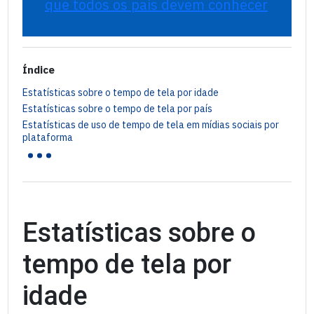
que todos os pais devem conhecer
Índice
Estatísticas sobre o tempo de tela por idade
Estatísticas sobre o tempo de tela por país
Estatísticas de uso de tempo de tela em mídias sociais por
...
plataforma
Estatísticas sobre o
tempo de tela por
idade