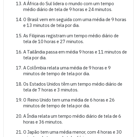
A África do Sul lidera o mundo com um tempo
médio diário de tela de 9 horas e 24 minutos.
O Brasil vem em seguida com uma média de 9 horas
e 13 minutos de tela por dia.
As Filipinas registram um tempo médio diário de
tela de 10 horas e 27 minutos.
A Tailândia passa em média 9 horas e 11 minutos de
tela por dia.
A Colômbia relata uma média de 9 horas e 9
minutos de tempo de tela por dia.
Os Estados Unidos têm um tempo médio diário de
tela de 7 horas e 3 minutos.
O Reino Unido tem uma média de 6 horas e 26
minutos de tempo de tela por dia.
A Índia relata um tempo médio diário de tela de 6
horas e 36 minutos.
O Japão tem uma média menor, com 4 horas e 30