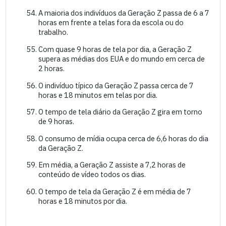
A maioria dos indivíduos da Geração Z passa de 6 a 7
horas em frente a telas fora da escola ou do
trabalho.
Com quase 9 horas de tela por dia, a Geração Z
supera as médias dos EUA e do mundo em cerca de
2 horas.
O indivíduo típico da Geração Z passa cerca de 7
horas e 18 minutos em telas por dia.
O tempo de tela diário da Geração Z gira em torno
de 9 horas.
O consumo de mídia ocupa cerca de 6,6 horas do dia
da Geração Z.
Em média, a Geração Z assiste a 7,2 horas de
conteúdo de vídeo todos os dias.
O tempo de tela da Geração Z é em média de 7
horas e 18 minutos por dia.