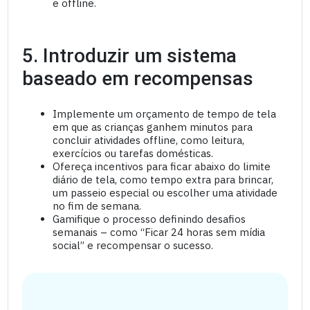
e offline.
5. Introduzir um sistema
baseado em recompensas
Implemente um orçamento de tempo de tela
em que as crianças ganhem minutos para
concluir atividades offline, como leitura,
exercícios ou tarefas domésticas.
Ofereça incentivos para ficar abaixo do limite
diário de tela, como tempo extra para brincar,
um passeio especial ou escolher uma atividade
no fim de semana.
Gamifique o processo definindo desafios
semanais – como “Ficar 24 horas sem mídia
social” e recompensar o sucesso.