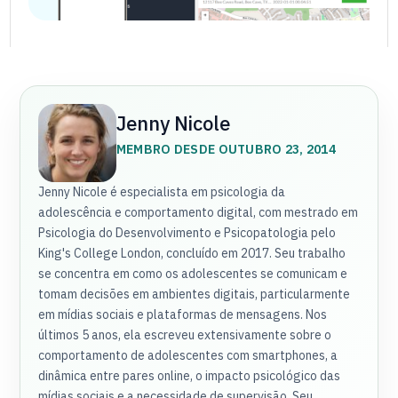
Jenny Nicole
MEMBRO DESDE OUTUBRO 23, 2014
Jenny Nicole é especialista em psicologia da
adolescência e comportamento digital, com mestrado em
Psicologia do Desenvolvimento e Psicopatologia pelo
King's College London, concluído em 2017. Seu trabalho
se concentra em como os adolescentes se comunicam e
tomam decisões em ambientes digitais, particularmente
em mídias sociais e plataformas de mensagens. Nos
últimos 5 anos, ela escreveu extensivamente sobre o
comportamento de adolescentes com smartphones, a
dinâmica entre pares online, o impacto psicológico das
mídias sociais e a necessidade de supervisão. Seu