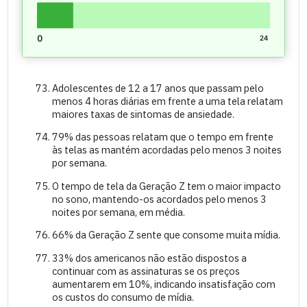
Adolescentes de 12 a 17 anos que passam pelo
menos 4 horas diárias em frente a uma tela relatam
maiores taxas de sintomas de ansiedade.
79% das pessoas relatam que o tempo em frente
às telas as mantém acordadas pelo menos 3 noites
por semana.
O tempo de tela da Geração Z tem o maior impacto
no sono, mantendo-os acordados pelo menos 3
noites por semana, em média.
66% da Geração Z sente que consome muita mídia.
33% dos americanos não estão dispostos a
continuar com as assinaturas se os preços
aumentarem em 10%, indicando insatisfação com
os custos do consumo de mídia.