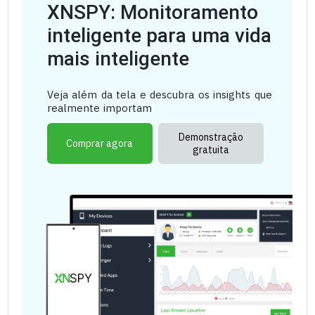
XNSPY: Monitoramento
inteligente para uma vida
mais inteligente
Veja além da tela e descubra os insights que
realmente importam
Demonstração
Comprar agora
gratuita