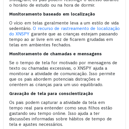
o horário de estudo ou na hora de dormir.
Monitoramento baseado em localização
O vício em telas geralmente leva a um estilo de vida
sedentário.
O recurso de rastreamento de localização
do XNSPY
garante que as crianças estejam passando
tempo ao ar livre em vez de ficarem grudadas em
telas em ambientes fechados.
Monitoramento de chamadas e mensagens
Se o tempo de tela for motivado por mensagens de
texto ou chamadas excessivas, o XNSPY ajuda a
monitorar a atividade de comunicação. Isso permite
que os pais abordem potenciais distrações e
orientem as crianças para um uso equilibrado.
Gravação de tela para conscientização
Os pais podem capturar a atividade da tela em
tempo real para entender como seus filhos estão
gastando seu tempo online. Isso ajuda a ter
discussões informadas sobre hábitos de tempo de
tela e ajustes necessários.