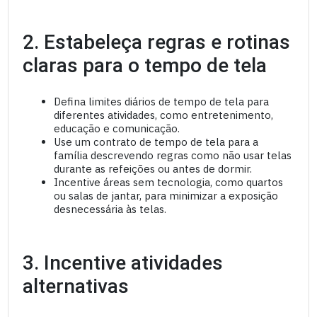
2. Estabeleça regras e rotinas
claras para o tempo de tela
Defina limites diários de tempo de tela para
diferentes atividades, como entretenimento,
educação e comunicação.
Use um contrato de tempo de tela para a
família descrevendo regras como não usar telas
durante as refeições ou antes de dormir.
Incentive áreas sem tecnologia, como quartos
ou salas de jantar, para minimizar a exposição
desnecessária às telas.
3. Incentive atividades
alternativas