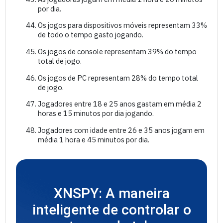
por dia.
Os jogos para dispositivos móveis representam 33%
de todo o tempo gasto jogando.
Os jogos de console representam 39% do tempo
total de jogo.
Os jogos de PC representam 28% do tempo total
de jogo.
Jogadores entre 18 e 25 anos gastam em média 2
horas e 15 minutos por dia jogando.
Jogadores com idade entre 26 e 35 anos jogam em
média 1 hora e 45 minutos por dia.
XNSPY: A maneira
inteligente de controlar o