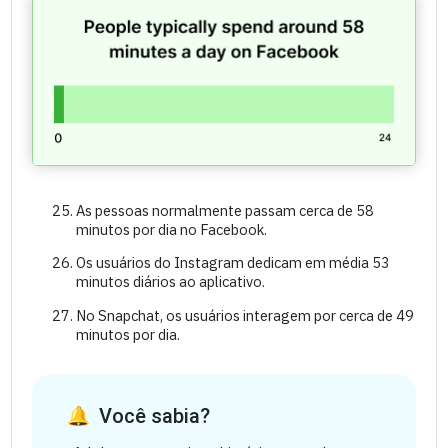
As pessoas normalmente passam cerca de 58
minutos por dia no Facebook.
Os usuários do Instagram dedicam em média 53
minutos diários ao aplicativo.
No Snapchat, os usuários interagem por cerca de 49
minutos por dia.
Você sabia?