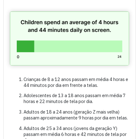
Crianças de 8 a 12 anos passam em média 4 horas e
44 minutos por dia em frente a telas.
Adolescentes de 13 a 18 anos passam em média 7
horas e 22 minutos de tela por dia.
Adultos de 18 a 24 anos (geração Z mais velha)
passam aproximadamente 9 horas por dia em telas.
Adultos de 25 a 34 anos (jovens da geração Y)
passam em média 6 horas e 42 minutos de tela por