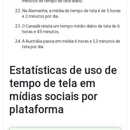
minutos de tempo de tela diário.
Na Alemanha, a média de tempo de tela é de 5 horas
e 2 minutos por dia.
O Canadá relata um tempo médio diário de tela de 6
horas e 45 minutos.
A Austrália passa em média 6 horas e 13 minutos de
tela por dia.
Estatísticas de uso de
tempo de tela em
mídias sociais por
plataforma