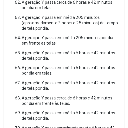
A geração Y passa cerca de 6 horas e 42 minutos
por dia em telas.
A geração Y passa em média 205 minutos
(aproximadamente 3 horas e 25 minutos) de tempo
de tela por dia.
A geração Y passa em média 205 minutos por dia
em frente às telas.
A geração Y passa em média 6 horas e 42 minutos
de tela por dia.
A geração Y passa em média 6 horas e 42 minutos
por dia em telas.
A geração Y passa em média 6 horas e 42 minutos
de tela por dia.
A geração Y passa cerca de 6 horas e 42 minutos
por dia em frente às telas.
A geração Y passa em média 6 horas e 42 minutos
de tela por dia.
A geração Y passa aproximadamente 6 horas e 42