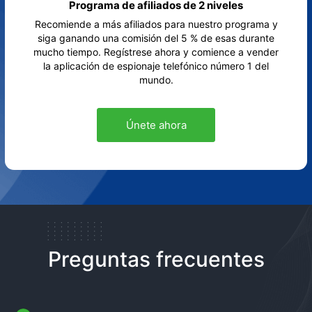
Programa de afiliados de 2 niveles
Recomiende a más afiliados para nuestro programa y
siga ganando una comisión del 5 % de esas durante
mucho tiempo. Regístrese ahora y comience a vender
la aplicación de espionaje telefónico número 1 del
mundo.
Únete ahora
Preguntas frecuentes