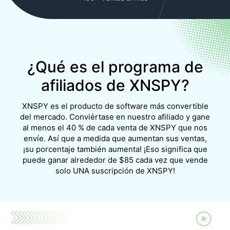
¿Qué es el programa de
afiliados de XNSPY?
XNSPY es el producto de software más convertible
del mercado. Conviértase en nuestro afiliado y gane
al menos el 40 % de cada venta de XNSPY que nos
envíe. Así que a medida que aumentan sus ventas,
¡su porcentaje también aumenta! ¡Eso significa que
puede ganar alrededor de $85 cada vez que vende
solo UNA suscripción de XNSPY!