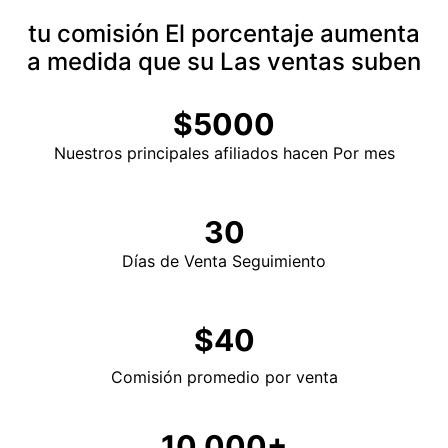
tu comisión
El porcentaje aumenta
a medida que su
Las ventas suben
$5000
Nuestros principales afiliados hacen Por mes
30
Días de Venta
Seguimiento
$40
Comisión promedio
por venta
10,000+