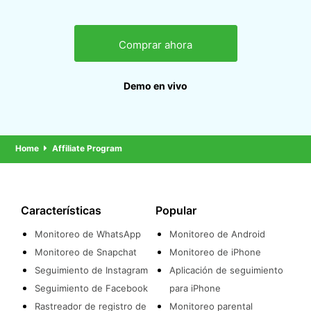
Comprar ahora
Demo en vivo
Home
Affiliate Program
Características
Popular
Monitoreo de WhatsApp
Monitoreo de Android
Monitoreo de Snapchat
Monitoreo de iPhone
Seguimiento de Instagram
Aplicación de seguimiento
Seguimiento de Facebook
para iPhone
Rastreador de registro de
Monitoreo parental