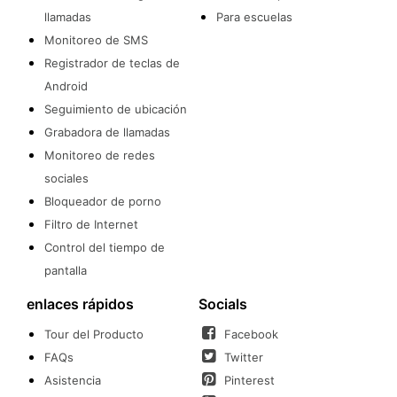
llamadas
Para escuelas
Monitoreo de SMS
Registrador de teclas de
Android
Seguimiento de ubicación
Grabadora de llamadas
Monitoreo de redes
sociales
Bloqueador de porno
Filtro de Internet
Control del tiempo de
pantalla
enlaces rápidos
Socials
Tour del Producto
Facebook
FAQs
Twitter
Asistencia
Pinterest