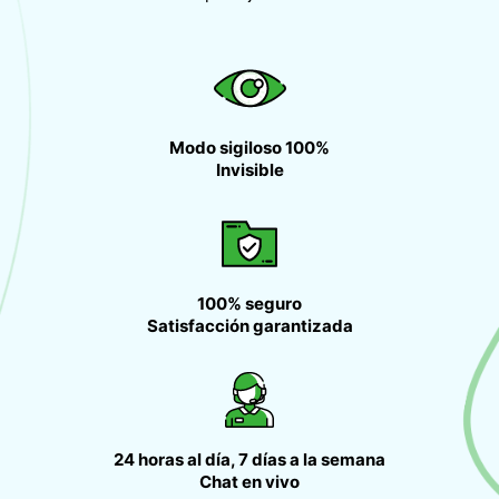
Modo sigiloso 100%
Invisible
100% seguro
Satisfacción garantizada
24 horas al día, 7 días a la semana
Chat en vivo