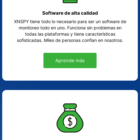
Software de alta calidad
XNSPY tiene todo lo necesario para ser un software de
monitoreo todo en uno. Funciona sin problemas en
todas las plataformas y tiene características
sofisticadas. Miles de personas confían en nosotros.
Aprende más