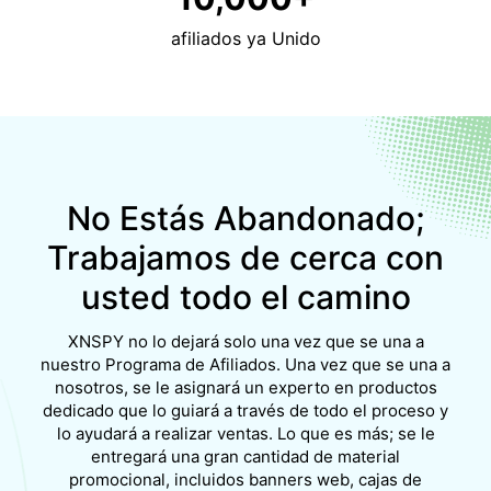
afiliados ya
Unido
No Estás Abandonado;
Trabajamos de cerca con
usted todo el camino
XNSPY no lo dejará solo una vez que se una a
nuestro Programa de Afiliados. Una vez que se una a
nosotros, se le asignará un experto en productos
dedicado que lo guiará a través de todo el proceso y
lo ayudará a realizar ventas. Lo que es más; se le
entregará una gran cantidad de material
promocional, incluidos banners web, cajas de