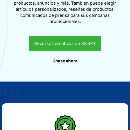
productos, anuncios y más. También puede elegir
artículos personalizados, reseñas de productos,
comunicados de prensa para sus campañas
promocionales.
Recursos creativos de XNSPY
Únase ahora