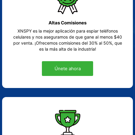
Altas Comisiones
XNSPY es la mejor aplicación para espiar teléfonos
celulares y nos aseguramos de que gane al menos $40
por venta. ¡Ofrecemos comisiones del 30% al 50%, que
es la más alta de la industria!
Únete ahora