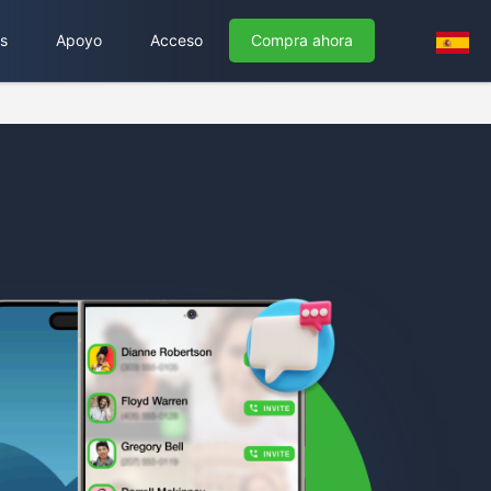
s
Apoyo
Acceso
Compra ahora