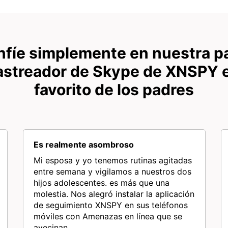
nfíe simplemente en nuestra pa
rastreador de Skype de XNSPY e
favorito de los padres
Es realmente asombroso
Mi esposa y yo tenemos rutinas agitadas
entre semana y vigilamos a nuestros dos
hijos adolescentes. es más que una
molestia. Nos alegró instalar la aplicación
de seguimiento XNSPY en sus teléfonos
móviles con Amenazas en línea que se
avecinan....