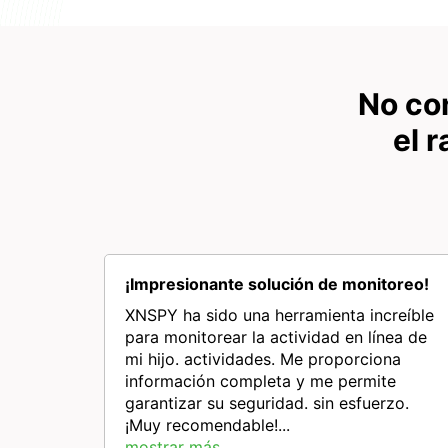
No co
el 
¡Impresionante solución de monitoreo!
XNSPY ha sido una herramienta increíble
para monitorear la actividad en línea de
mi hijo. actividades. Me proporciona
información completa y me permite
garantizar su seguridad. sin esfuerzo.
¡Muy recomendable!...
mostrar más