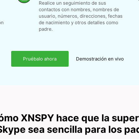
Realice un seguimiento de sus
contactos con nombres, nombres de
usuario, números, direcciones, fechas
ón
de nacimiento y otros detalles como
padre.
Pruébalo ahora
Demostración en vivo
ómo XNSPY hace que la super
Skype sea sencilla para los pa