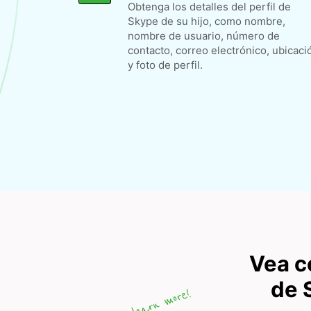
Obtenga los detalles del perfil de
Skype de su hijo, como nombre,
nombre de usuario, número de
contacto, correo electrónico, ubicaci
y foto de perfil.
Vea c
de 