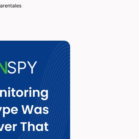
arentales