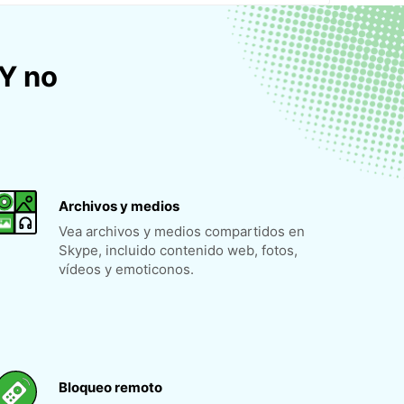
Y no
Archivos y medios
Vea archivos y medios compartidos en
Skype, incluido contenido web, fotos,
vídeos y emoticonos.
Bloqueo remoto