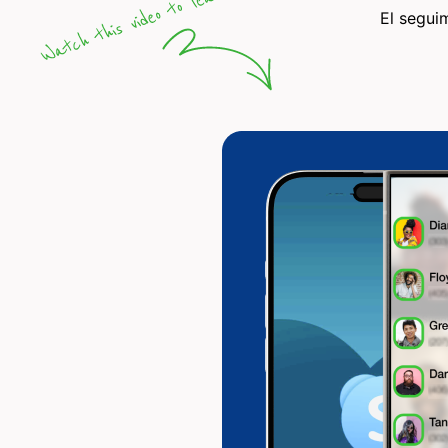
El segui