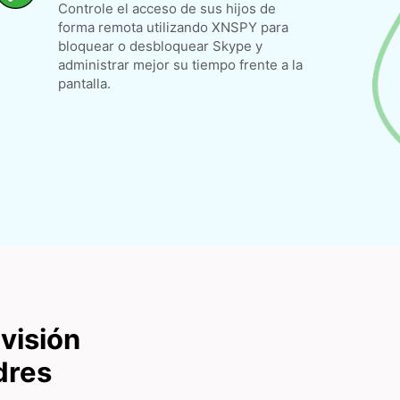
Controle el acceso de sus hijos de
forma remota utilizando XNSPY para
bloquear o desbloquear Skype y
administrar mejor su tiempo frente a la
pantalla.
visión
dres