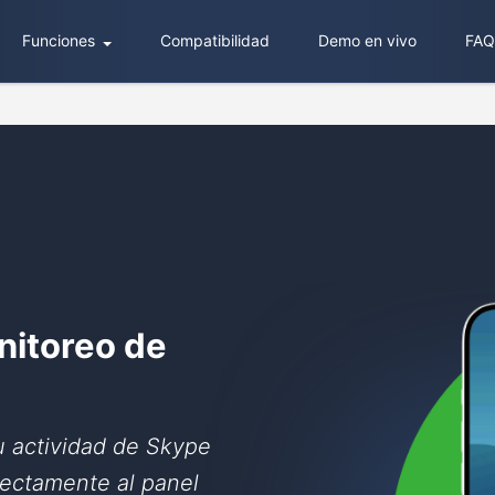
Funciones
Compatibilidad
Demo en vivo
FAQ
nitoreo de
u actividad de Skype
rectamente al panel