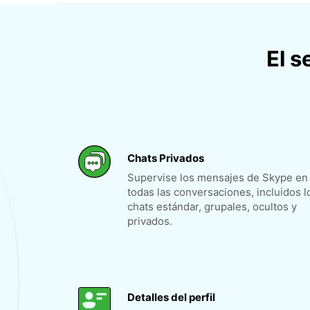
El 
Chats Privados
Supervise los mensajes de Skype en
todas las conversaciones, incluidos l
chats estándar, grupales, ocultos y
privados.
Detalles del perfil