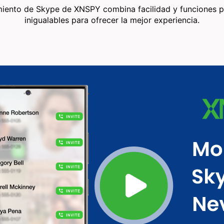
miento de Skype de XNSPY combina facilidad y funciones p
inigualables para ofrecer la mejor experiencia.