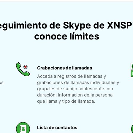
seguimiento de Skype de XNSP
conoce límites
Grabaciones de llamadas
Acceda a registros de llamadas y
os
grabaciones de llamadas individuales y
grupales de su hijo adolescente con
duración, información de la persona
que llama y tipo de llamada.
Lista de contactos