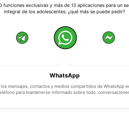
 funciones exclusivas y más de 13 aplicaciones para un s
integral de los adolescentes: ¿qué más se puede pedir?
WhatsApp
 los mensajes, contactos y medios compartidos de WhatsApp e
eléfono para mantenerse informado sobre todo. conversacione