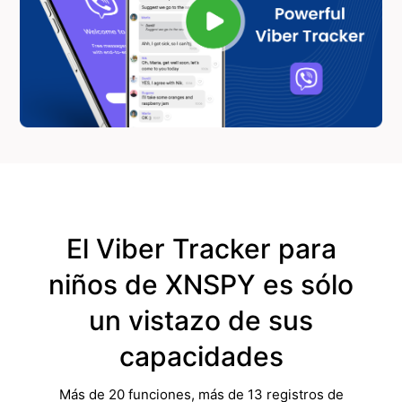
El Viber Tracker para
niños de XNSPY es sólo
un vistazo de sus
capacidades
Más de 20 funciones, más de 13 registros de