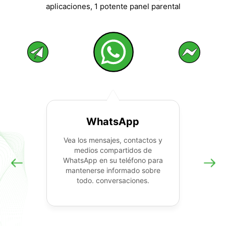
aplicaciones, 1 potente panel parental
WhatsApp
Vea los mensajes, contactos y
medios compartidos de
WhatsApp en su teléfono para
mantenerse informado sobre
todo. conversaciones.