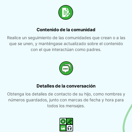
Contenido de la comunidad
Realice un seguimiento de las comunidades que crean o a las
que se unen, y manténgase actualizado sobre el contenido
con el que interactúan como padres.
Detalles de la conversación
Obtenga los detalles de contacto de su hijo, como nombres y
números guardados, junto con marcas de fecha y hora para
todos los mensajes.