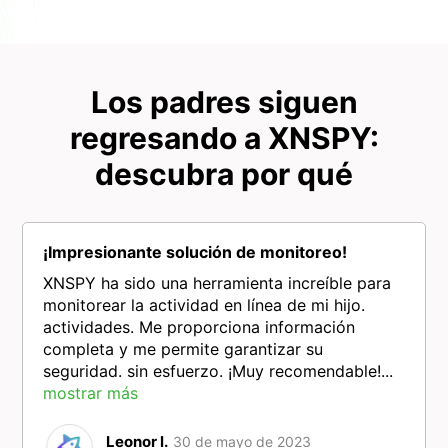
Los padres siguen
regresando a XNSPY:
descubra por qué
¡Impresionante solución de monitoreo!
XNSPY ha sido una herramienta increíble para
monitorear la actividad en línea de mi hijo.
actividades. Me proporciona información
completa y me permite garantizar su
seguridad. sin esfuerzo. ¡Muy recomendable!...
mostrar más
Leonor l.
30 de mayo de 2023