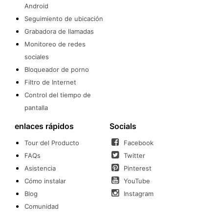
Android
Seguimiento de ubicación
Grabadora de llamadas
Monitoreo de redes
sociales
Bloqueador de porno
Filtro de Internet
Control del tiempo de
pantalla
enlaces rápidos
Socials
Tour del Producto
Facebook
FAQs
Twitter
Asistencia
Pinterest
Cómo instalar
YouTube
Blog
Instagram
Comunidad