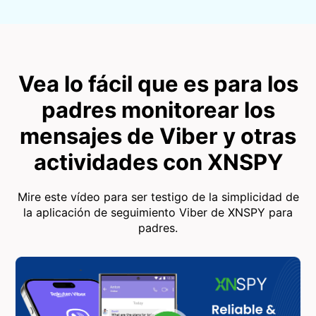
Vea lo fácil que es para los
padres monitorear los
mensajes de Viber y otras
actividades con XNSPY
Mire este vídeo para ser testigo de la simplicidad de
la aplicación de seguimiento Viber de XNSPY para
padres.