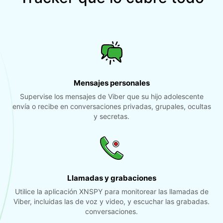
Mensajes personales
Supervise los mensajes de Viber que su hijo adolescente
envía o recibe en conversaciones privadas, grupales, ocultas
y secretas.
Llamadas y grabaciones
Utilice la aplicación XNSPY para monitorear las llamadas de
Viber, incluidas las de voz y video, y escuchar las grabadas.
conversaciones.