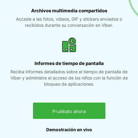
Archivos multimedia compartidos
Accede a las fotos, vídeos, GIF y stickers enviados o
recibidos durante su conversación en Viber.
Informes de tiempo de pantalla
Reciba informes detallados sobre el tiempo de pantalla de
Viber y administre el acceso de los niños con la función de
bloqueo de aplicaciones.
Pruébalo ahora
Demostración en vivo