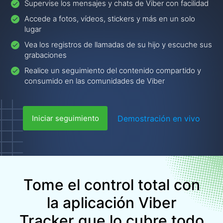
Supervise los mensajes y chats de Viber con facilidad
Accede a fotos, vídeos, stickers y más en un solo
lugar
Vea los registros de llamadas de su hijo y escuche sus
grabaciones
Realice un seguimiento del contenido compartido y
consumido en las comunidades de Viber
Demostración en vivo
Iniciar seguimiento
Tome el control total con
la aplicación Viber
Tracker que lo cubre todo