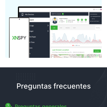
Preguntas frecuentes
Preguntas generales