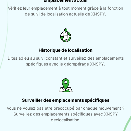
Emplacement actuel
Vérifiez leur emplacement à tout moment grâce à la fonction
de suivi de localisation actuelle de XNSPY.
Historique de localisation
Dites adieu au suivi constant et surveillez des emplacements
spécifiques avec le géorepérage XNSPY.
Surveiller des emplacements spécifiques
Vous ne voulez pas être préoccupé par chaque mouvement ?
Surveillez des emplacements spécifiques avec XNSPY
géolocalisation.