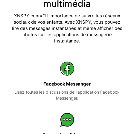
multimédia
XNSPY connaît l'importance de suivre les réseaux
sociaux de vos enfants. Avec XNSPY, vous pouvez
lire des messages instantanés et même afficher des
photos sur les applications de messagerie
instantanée.
Facebook Messanger
Lisez toutes les discussions de l'application Facebook
Messenger.