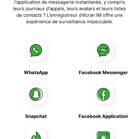
l'application de messagerie instantanée, y compris
leurs journaux d'appels, leurs avatars et leurs listes
de contacts ? L'enregistreur d'écran IM offre une
expérience de surveillance impeccable.
WhatsApp
Facebook Messenger
Snapchat
Facebook Application