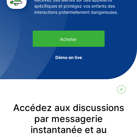
spécifiques et protégez vos enfants des
interactions potentiellement dangereuses.
Acheter
Démo en live
Accédez aux discussions
par messagerie
instantanée et au