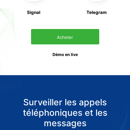
Signal
Telegram
Acheter
Démo en live
Surveiller les appels
téléphoniques et les
messages