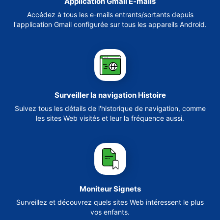
Application Gmail E-mails
Accédez à tous les e-mails entrants/sortants depuis
l'application Gmail configurée sur tous les appareils Android.
Surveiller la navigation Histoire
Suivez tous les détails de l'historique de navigation, comme
les sites Web visités et leur la fréquence aussi.
Moniteur Signets
Surveillez et découvrez quels sites Web intéressent le plus
vos enfants.