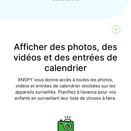
Afficher des photos, des
vidéos et des entrées de
calendrier
XNSPY vous donne accès à toutes les photos,
vidéos et entrées de calendrier stockées sur les
appareils surveillés. Planifiez à l’avance pour vos
enfants en surveillant leur liste de choses à faire.