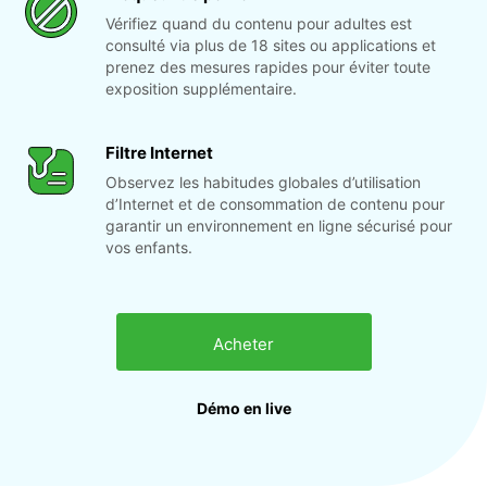
Vérifiez quand du contenu pour adultes est
consulté via plus de 18 sites ou applications et
prenez des mesures rapides pour éviter toute
exposition supplémentaire.
Filtre Internet
Observez les habitudes globales d’utilisation
d’Internet et de consommation de contenu pour
garantir un environnement en ligne sécurisé pour
vos enfants.
Acheter
Démo en live