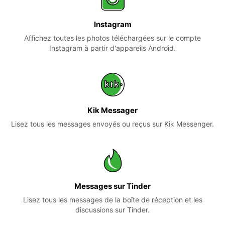
Instagram
Affichez toutes les photos téléchargées sur le compte
Instagram à partir d'appareils Android.
Kik Messager
Lisez tous les messages envoyés ou reçus sur Kik Messenger.
Messages sur Tinder
Lisez tous les messages de la boîte de réception et les
discussions sur Tinder.