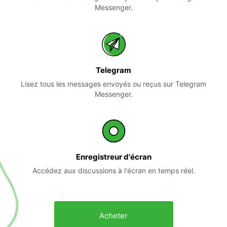
Messenger.
Telegram
Lisez tous les messages envoyés ou reçus sur Telegram
Messenger.
Enregistreur d'écran
Accédez aux discussions à l'écran en temps réel.
Acheter