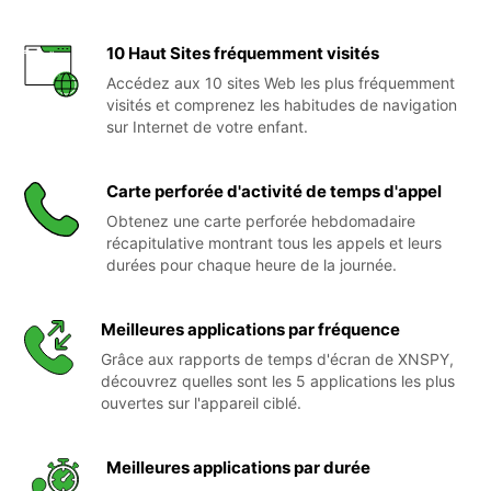
10 Haut Sites fréquemment visités
Accédez aux 10 sites Web les plus fréquemment
visités et comprenez les habitudes de navigation
sur Internet de votre enfant.
Carte perforée d'activité de temps d'appel
Obtenez une carte perforée hebdomadaire
récapitulative montrant tous les appels et leurs
durées pour chaque heure de la journée.
Meilleures applications par fréquence
Grâce aux rapports de temps d'écran de XNSPY,
découvrez quelles sont les 5 applications les plus
ouvertes sur l'appareil ciblé.
Meilleures applications par durée