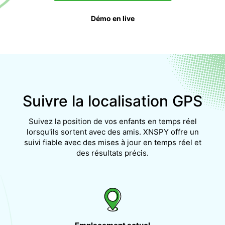
Démo en live
Suivre la localisation GPS
Suivez la position de vos enfants en temps réel
lorsqu'ils sortent avec des amis. XNSPY offre un
suivi fiable avec des mises à jour en temps réel et
des résultats précis.