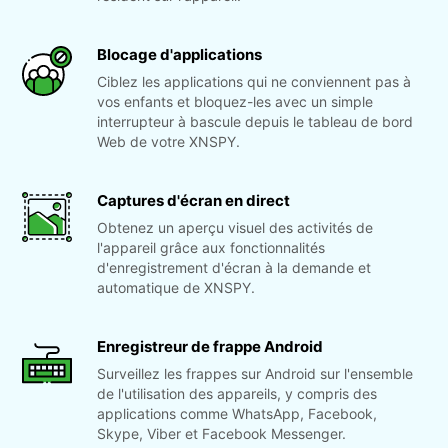
Blocage d'applications
Ciblez les applications qui ne conviennent pas à
vos enfants et bloquez-les avec un simple
interrupteur à bascule depuis le tableau de bord
Web de votre XNSPY.
Captures d'écran en direct
Obtenez un aperçu visuel des activités de
l'appareil grâce aux fonctionnalités
d'enregistrement d'écran à la demande et
automatique de XNSPY.
Enregistreur de frappe Android
Surveillez les frappes sur Android sur l'ensemble
de l'utilisation des appareils, y compris des
applications comme WhatsApp, Facebook,
Skype, Viber et Facebook Messenger.