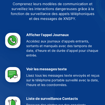
Comprenez leurs modèles de communication et
surveillez les interactions dangereuses grâce à la
fonction de surveillance des appels téléphoniques
et des messages de XNSPY.
Afficher l'appel Journaux
Accédez aux journaux d'appels entrants,
sortants et manqués avec des tampons de
date, d'heure et de durée d'appel pour chaque
entrée.
Voir les messages texte
Lisez tous les messages texte envoyés et reçus
sur le téléphone portable surveillé avec la date,
l'heure et les coordonnées.
Liste de surveillance Contacts
Recevez des alertes sur des appelants