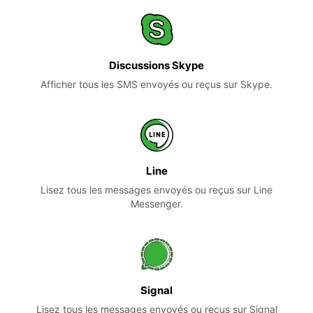
Discussions Skype
Afficher tous les SMS envoyés ou reçus sur Skype.
Line
Lisez tous les messages envoyés ou reçus sur Line
Messenger.
Signal
Lisez tous les messages envoyés ou reçus sur Signal