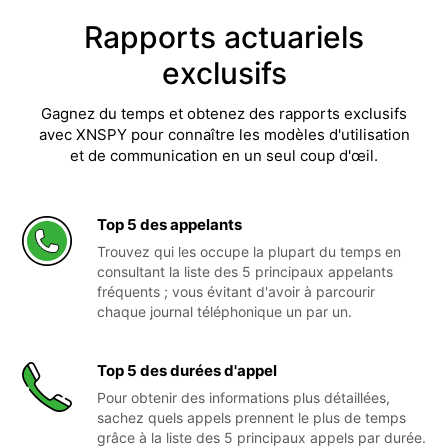
Rapports actuariels
exclusifs
Gagnez du temps et obtenez des rapports exclusifs
avec XNSPY pour connaître les modèles d'utilisation
et de communication en un seul coup d'œil.
Top 5 des appelants
Trouvez qui les occupe la plupart du temps en
consultant la liste des 5 principaux appelants
fréquents ; vous évitant d'avoir à parcourir
chaque journal téléphonique un par un.
Top 5 des durées d'appel
Pour obtenir des informations plus détaillées,
sachez quels appels prennent le plus de temps
grâce à la liste des 5 principaux appels par durée.