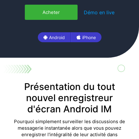
Démo en live
Acheter
Android
iPhone
Présentation du tout
nouvel enregistreur
d'écran Android IM
Pourquoi simplement surveiller les discussions de
messagerie instantanée alors que vous pouvez
enregistrer l'intégralité de leur activité dans