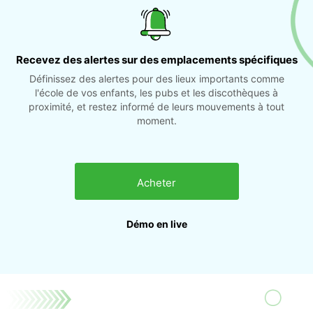
Recevez des alertes sur des emplacements spécifiques
Définissez des alertes pour des lieux importants comme
l'école de vos enfants, les pubs et les discothèques à
proximité, et restez informé de leurs mouvements à tout
moment.
Acheter
Démo en live