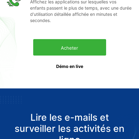
Affichez les applications sur lesquelles vos
enfants passent le plus de temps, avec une durée
d'utilisation détaillée affichée en minutes et
secondes.
Acheter
Démo en live
Lire les e-mails et
surveiller les activités en