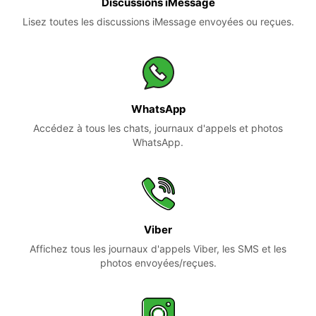
Discussions iMessage
Lisez toutes les discussions iMessage envoyées ou reçues.
WhatsApp
Accédez à tous les chats, journaux d'appels et photos
WhatsApp.
Viber
Affichez tous les journaux d'appels Viber, les SMS et les
photos envoyées/reçues.