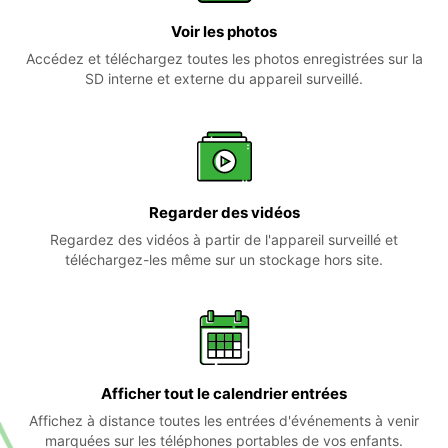
Voir les photos
Accédez et téléchargez toutes les photos enregistrées sur la
SD interne et externe du appareil surveillé.
Regarder des vidéos
Regardez des vidéos à partir de l'appareil surveillé et
téléchargez-les même sur un stockage hors site.
Afficher tout le calendrier entrées
Affichez à distance toutes les entrées d'événements à venir
marquées sur les téléphones portables de vos enfants.