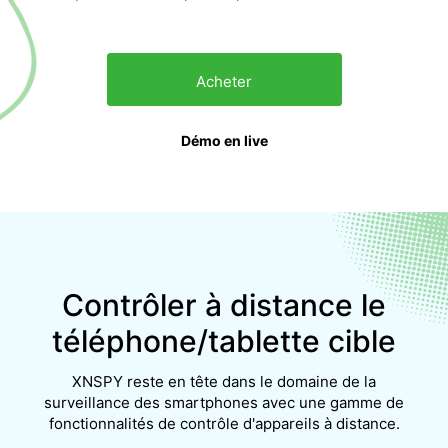
Acheter
Démo en live
Contrôler à distance le
téléphone/tablette cible
XNSPY reste en tête dans le domaine de la
surveillance des smartphones avec une gamme de
fonctionnalités de contrôle d'appareils à distance.