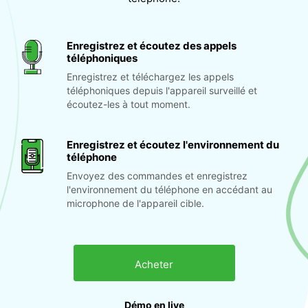
Enregistrez et écoutez des appels
téléphoniques
Enregistrez et téléchargez les appels
téléphoniques depuis l'appareil surveillé et
écoutez-les à tout moment.
Enregistrez et écoutez l'environnement du
téléphone
Envoyez des commandes et enregistrez
l'environnement du téléphone en accédant au
microphone de l'appareil cible.
Acheter
Démo en live