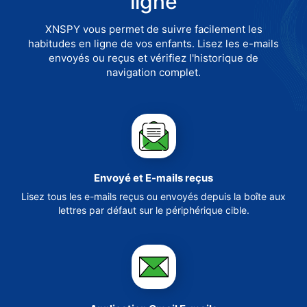
ligne
XNSPY vous permet de suivre facilement les
habitudes en ligne de vos enfants. Lisez les e-mails
envoyés ou reçus et vérifiez l'historique de
navigation complet.
Envoyé et E-mails reçus
Lisez tous les e-mails reçus ou envoyés depuis la boîte aux
lettres par défaut sur le périphérique cible.