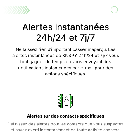
Alertes instantanées
24h/24 et 7j/7
Ne laissez rien d’important passer inaperçu. Les
alertes instantanées de XNSPY 24h/24 et 7j/7 vous
font gagner du temps en vous envoyant des
notifications instantanées par e-mail pour des
actions spécifiques.
Alertes sur des contacts spécifiques
Définissez des alertes pour les contacts que vous suspectez
et soyez averti instantanément de toute activité connexe.