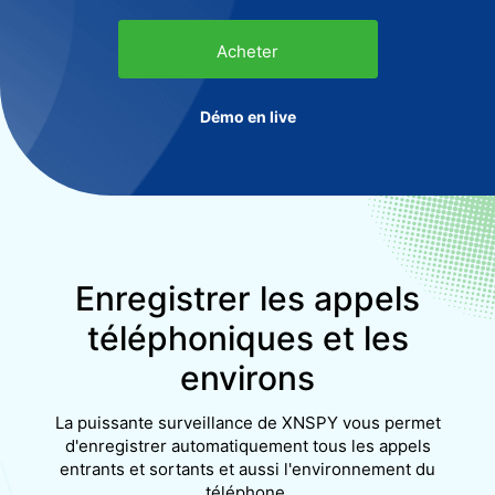
Acheter
Démo en live
Enregistrer les appels
téléphoniques et les
environs
La puissante surveillance de XNSPY vous permet
d'enregistrer automatiquement tous les appels
entrants et sortants et aussi l'environnement du
téléphone.