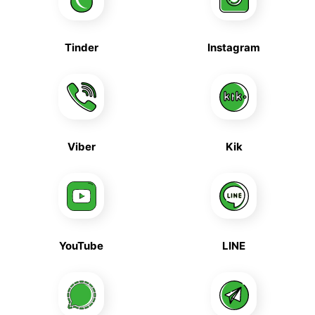
Tinder
Instagram
Viber
Kik
YouTube
LINE