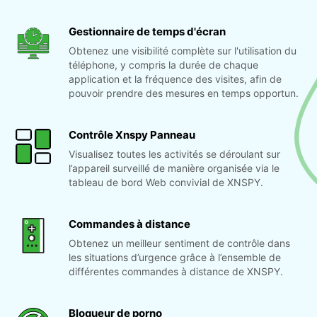
Gestionnaire de temps d'écran
Obtenez une visibilité complète sur l'utilisation du
téléphone, y compris la durée de chaque
application et la fréquence des visites, afin de
pouvoir prendre des mesures en temps opportun.
Contrôle Xnspy Panneau
Visualisez toutes les activités se déroulant sur
l’appareil surveillé de manière organisée via le
tableau de bord Web convivial de XNSPY.
Commandes à distance
Obtenez un meilleur sentiment de contrôle dans
les situations d’urgence grâce à l’ensemble de
différentes commandes à distance de XNSPY.
Bloqueur de porno