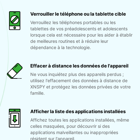
Verrouiller le téléphone ou la tablette cible
Verrouillez les téléphones portables ou les
tablettes de vos préadolescents et adolescents
lorsque cela est nécessaire pour les aider à établir
de meilleures routines et à réduire leur
dépendance à la technologie.
Effacer à distance les données de l'appareil
Ne vous inquiétez plus des appareils perdus ;
utilisez l'effacement des données à distance de
XNSPY et protégez les données privées de votre
famille.
Afficher la liste des applications installées
Affichez toutes les applications installées, même
celles masquées, pour découvrir si des
applications malveillantes ou inappropriées
résident sur l'appareil.