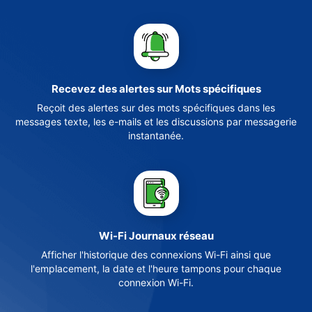
Recevez des alertes sur Mots spécifiques
Reçoit des alertes sur des mots spécifiques dans les
messages texte, les e-mails et les discussions par messagerie
instantanée.
Wi-Fi Journaux réseau
Afficher l'historique des connexions Wi-Fi ainsi que
l'emplacement, la date et l'heure tampons pour chaque
connexion Wi-Fi.