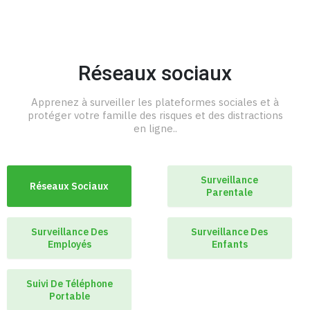
Réseaux sociaux
Apprenez à surveiller les plateformes sociales et à
protéger votre famille des risques et des distractions
en ligne..
Surveillance
Réseaux Sociaux
Parentale
Surveillance Des
Surveillance Des
Employés
Enfants
Suivi De Téléphone
Portable