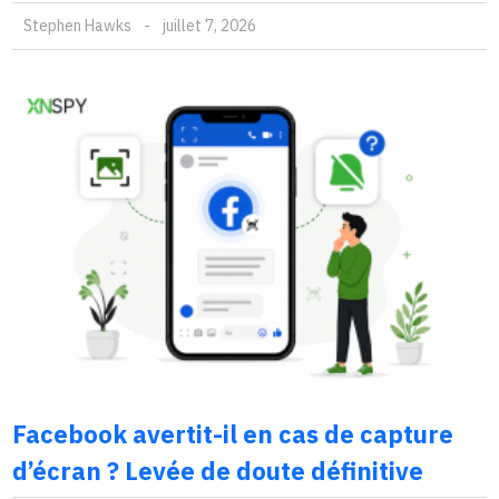
Stephen Hawks
-
juillet 7, 2026
Facebook avertit-il en cas de capture
d’écran ? Levée de doute définitive