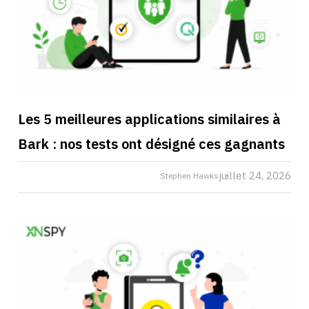
Les 5 meilleures applications similaires à
Bark : nos tests ont désigné ces gagnants
juillet 24, 2026
Stephen Hawks