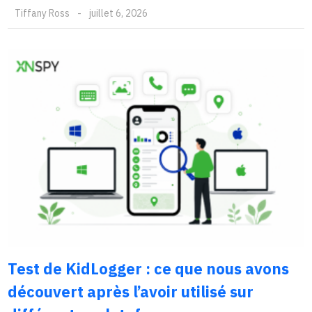
Tiffany Ross
-
juillet 6, 2026
Test de KidLogger : ce que nous avons
découvert après l’avoir utilisé sur