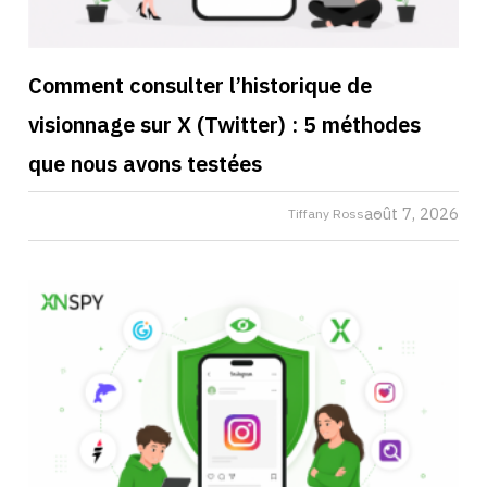
Comment consulter l’historique de
visionnage sur X (Twitter) : 5 méthodes
que nous avons testées
août 7, 2026
Tiffany Ross