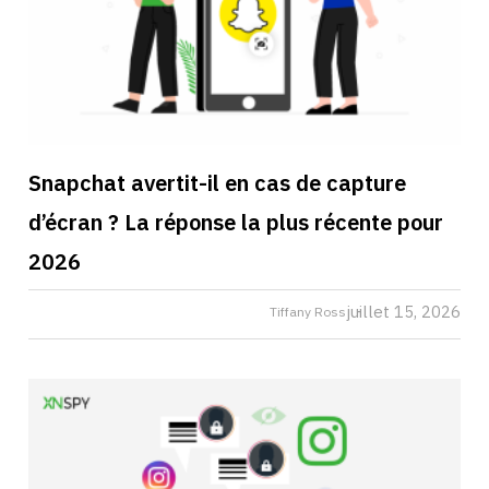
Snapchat avertit-il en cas de capture
d’écran ? La réponse la plus récente pour
2026
juillet 15, 2026
Tiffany Ross