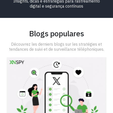
Insights, dicas e estratégias para rastreamento
digital e segurança contínuos
Blogs populares
Découvrez les derniers blogs sur les stratégies et
tendances de suivi et de surveillance téléphoniques.