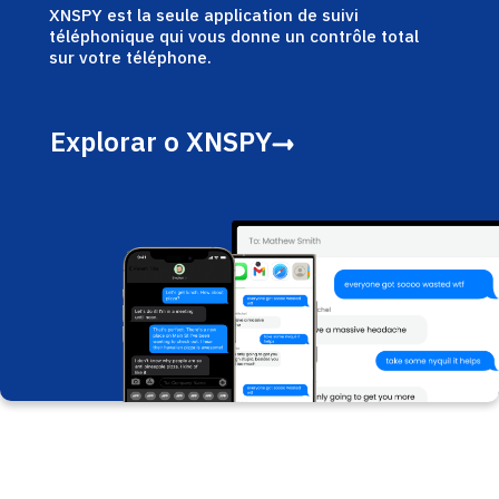
XNSPY est la seule application de suivi
téléphonique qui vous donne un contrôle total
sur votre téléphone.
Explorar o XNSPY