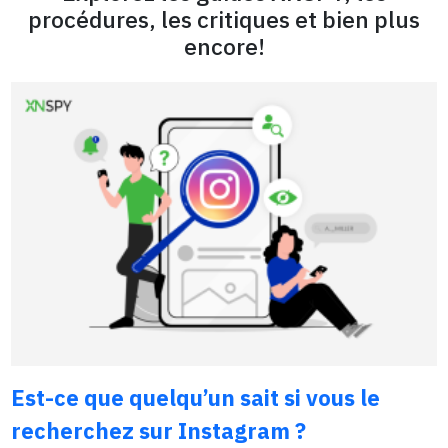
procédures, les critiques et bien plus
encore!
Est-ce que quelqu’un sait si vous le
recherchez sur Instagram ?