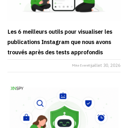
Les 6 meilleurs outils pour visualiser les
publications Instagram que nous avons
trouvés après des tests approfondis
juillet 30, 2026
Mike Everett