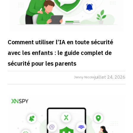
Comment utiliser l’IA en toute sécurité
avec les enfants : le guide complet de
sécurité pour les parents
juillet 24, 2026
Jenny Nicole