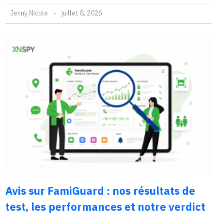
Jenny Nicole
-
juillet 8, 2026
Avis sur FamiGuard : nos résultats de
test, les performances et notre verdict