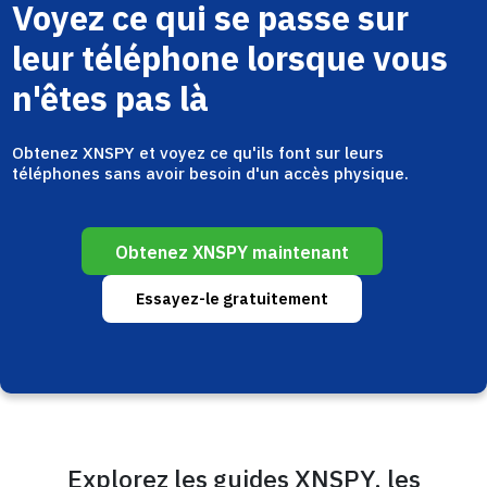
Voyez ce qui se passe sur
leur téléphone lorsque vous
n'êtes pas là
Obtenez XNSPY et voyez ce qu'ils font sur leurs
téléphones sans avoir besoin d'un accès physique.
Obtenez XNSPY maintenant
Essayez-le gratuitement
Explorez les guides XNSPY, les