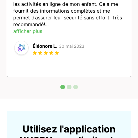
les activités en ligne de mon enfant. Cela me
fournit des informations complètes et me
permet d’assurer leur sécurité sans effort. Très
recommandé!...
afficher plus
Éléonore L.
30 mai 2023
Utilisez l'application