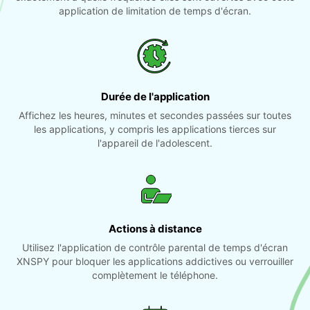
application de limitation de temps d'écran.
Durée de l'application
Affichez les heures, minutes et secondes passées sur toutes
les applications, y compris les applications tierces sur
l'appareil de l'adolescent.
Actions à distance
Utilisez l'application de contrôle parental de temps d'écran
XNSPY pour bloquer les applications addictives ou verrouiller
complètement le téléphone.