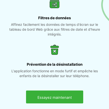
Filtres de données
Affinez facilement les données de temps d'écran sur le
tableau de bord Web grâce aux filtres de date et d'heure
intégrés.
Prévention de la désinstallation
L'application fonctionne en mode furtif et empêche les
enfants de la désinstaller sur leur téléphone.
Essayez maintenant