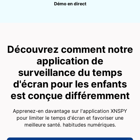
Démo en direct
Découvrez comment notre
application de
surveillance du temps
d'écran pour les enfants
est conçue différemment
Apprenez-en davantage sur l'application XNSPY
pour limiter le temps d'écran et favoriser une
meilleure santé. habitudes numériques.