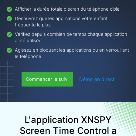
Afficher la durée totale d'écran du téléphone cible
Découvrez quelles applications votre enfant
fréquente le plus
Vérifiez depuis combien de temps chaque application
a été utilisée
Agissez en bloquant les applications ou en verrouillant
le téléphone
Démo en direct
Commencer le suivi
L'application XNSPY
Screen Time Control a