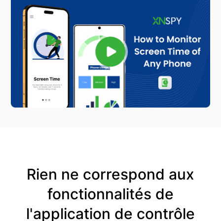
Rien ne correspond aux
fonctionnalités de
l'application de contrôle