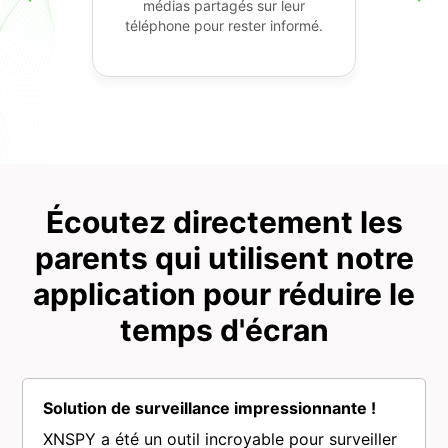
médias partagés sur leur
téléphone pour rester informé.
Écoutez directement les
parents qui utilisent notre
application pour réduire le
temps d'écran
Solution de surveillance impressionnante !
XNSPY a été un outil incroyable pour surveiller