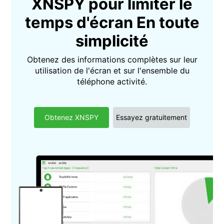
XNSPY pour limiter le
temps d'écran En toute
simplicité
Obtenez des informations complètes sur leur
utilisation de l'écran et sur l'ensemble du
téléphone activité.
Obtenez XNSPY
Essayez gratuitement