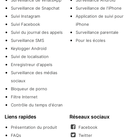
Surveillance de Snapchat
Surveillance de l'iPhone
Suivi Instagram
Application de suivi pour
Suivi Facebook
iPhone
Suivi du journal des appels
Surveillance parentale
Surveillance SMS
Pour les écoles
Keylogger Android
Suivi de localisation
Enregistreur d'appels
Surveillance des médias
sociaux
Bloqueur de porno
Filtre Internet
Contrôle du temps d'écran
Liens rapides
Réseaux sociaux
Présentation du produit
Facebook
FAQs
Twitter