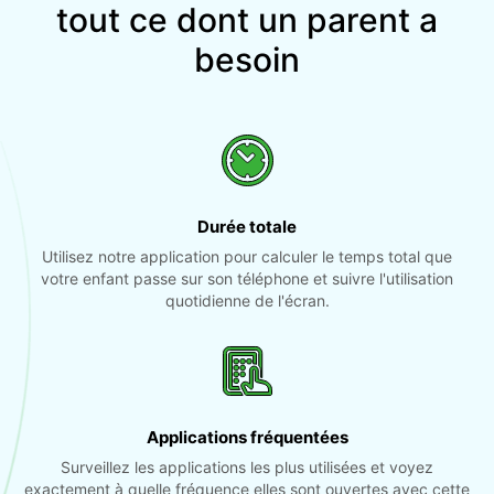
tout ce dont un parent a
besoin
Durée totale
Utilisez notre application pour calculer le temps total que
votre enfant passe sur son téléphone et suivre l'utilisation
quotidienne de l'écran.
Applications fréquentées
Surveillez les applications les plus utilisées et voyez
exactement à quelle fréquence elles sont ouvertes avec cette