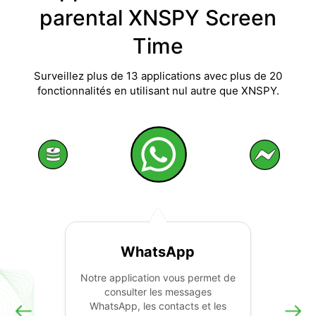
parental XNSPY Screen
Time
Surveillez plus de 13 applications avec plus de 20
fonctionnalités en utilisant nul autre que XNSPY.
WhatsApp
Notre application vous permet de
consulter les messages
WhatsApp, les contacts et les