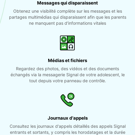
Messages qui disparaissent
Obtenez une visibilité complète sur les messages et les
partages multimédias qui disparaissent afin que les parents
ne manquent pas d'informations vitales
Médias et fichiers
Regardez des photos, des vidéos et des documents
échangés via la messagerie Signal de votre adolescent, le
tout depuis votre panneau de contrôle.
Journaux d'appels
Consultez les journaux d'appels détaillés des appels Signal
entrants et sortants, y compris les horodatages et la durée