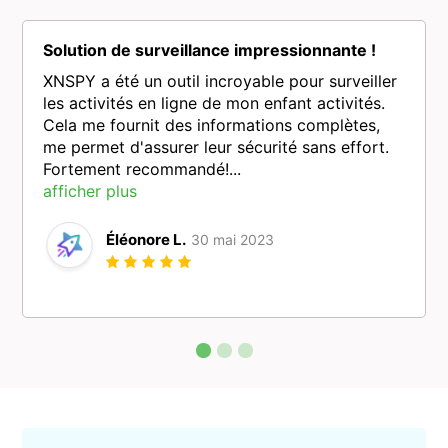
Solution de surveillance impressionnante !
XNSPY a été un outil incroyable pour surveiller
les activités en ligne de mon enfant activités.
Cela me fournit des informations complètes,
me permet d'assurer leur sécurité sans effort.
Fortement recommandé!...
afficher plus
Éléonore L.
30 mai 2023