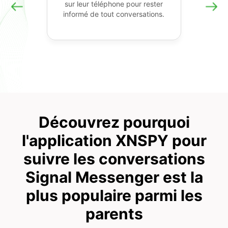
sur leur téléphone pour rester
informé de tout conversations.
Découvrez pourquoi
l'application XNSPY pour
suivre les conversations
Signal Messenger est la
plus populaire parmi les
parents