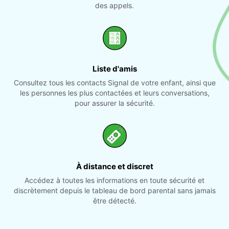
des appels.
Liste d'amis
Consultez tous les contacts Signal de votre enfant, ainsi que
les personnes les plus contactées et leurs conversations,
pour assurer la sécurité.
À distance et discret
Accédez à toutes les informations en toute sécurité et
discrètement depuis le tableau de bord parental sans jamais
être détecté.