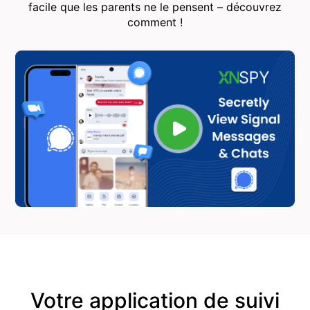
facile que les parents ne le pensent – ​​découvrez
comment !
Votre application de suivi