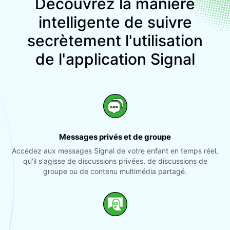
Découvrez la manière
intelligente de suivre
secrètement l'utilisation
de l'application Signal
Messages privés et de groupe
Accédez aux messages Signal de votre enfant en temps réel,
qu'il s'agisse de discussions privées, de discussions de
groupe ou de contenu multimédia partagé.