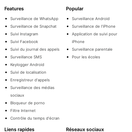
Features
Popular
Surveillance de WhatsApp
Surveillance Android
Surveillance de Snapchat
Surveillance de l'iPhone
Suivi Instagram
Application de suivi pour
Suivi Facebook
iPhone
Suivi du journal des appels
Surveillance parentale
Surveillance SMS
Pour les écoles
Keylogger Android
Suivi de localisation
Enregistreur d'appels
Surveillance des médias
sociaux
Bloqueur de porno
Filtre Internet
Contrôle du temps d'écran
Liens rapides
Réseaux sociaux