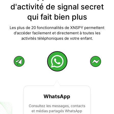
d'activité de signal secret
qui fait bien plus
Les plus de 20 fonctionnalités de XNSPY permettent
d'accéder facilement et directement à toutes les
activités téléphoniques de votre enfant.
WhatsApp
Consultez les messages, contacts
et médias partagés WhatsApp