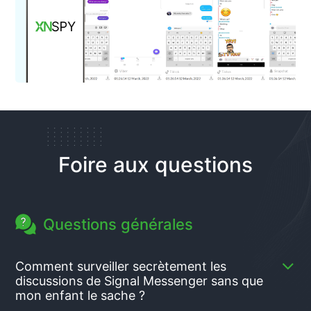
Foire aux questions
Questions générales
Comment surveiller secrètement les
discussions de Signal Messenger sans que
mon enfant le sache ?