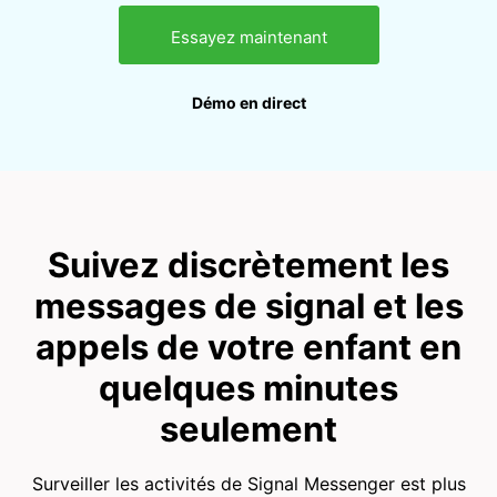
Essayez maintenant
Démo en direct
Suivez discrètement les
messages de signal et les
appels de votre enfant en
quelques minutes
seulement
Surveiller les activités de Signal Messenger est plus