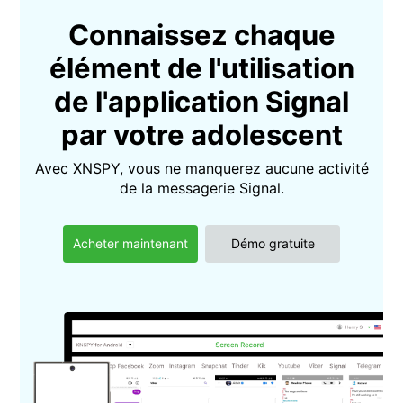
Connaissez chaque
élément de l'utilisation
de l'application Signal
par votre adolescent
Avec XNSPY, vous ne manquerez aucune activité
de la messagerie Signal.
Acheter maintenant
Démo gratuite