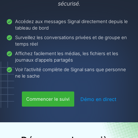
sécurisé.
Accédez aux messages Signal directement depuis le
tableau de bord
Surveillez les conversations privées et de groupe en
temps réel
Affichez facilement les médias, les fichiers et les
journaux d'appels partagés
Voir l'activité complète de Signal sans que personne
ne le sache
Démo en direct
Commencer le suivi