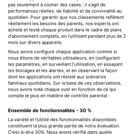
pas seulement à cocher des cases ; il s’agit de
performances réelles, de fiabilité et de convivialité au
quotidien. Pour garantir que nos classements reflètent
réellement les besoins des parents, nos experts ont
acheté et testé chaque produit dans le cadre de plans
d'abonnement complets, en l'utilisant pendant plus de 2
mois sur divers appareils.
Nous avons configuré chaque application comme si
nous étions de véritables utilisateurs, en configurant
les paramètres, en surveillant l'utilisation, en essayant
les blocages et les alertes, et en observant la façon
dont les applications ont résisté aux scénarios
familiaux quotidiens. Sur la base de ces observations,
nous avons noté chaque outil en fonction de ce qui
compte le plus en matière de contrôle parental :
Ensemble de fonctionnalités - 30 %
La variété et l’utilité des fonctionnalités disponibles
constituent la plus grande partie de notre évaluation.
C'est-à-dire 30%. Nous avons vérifié dans quelle