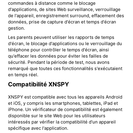
commandes à distance comme le blocage
d'applications, de sites Web surveillance, verrouillage
de l'appareil, enregistrement surround, effacement des
données, prise de capture d'écran et temps d'écran
gestion.
Les parents peuvent utiliser les rapports de temps
d'écran, le blocage d'applications ou le verrouillage du
téléphone pour contrôler le temps d'écran, ainsi
qu'effacer les données pour éviter les failles de
sécurité. Pendant la période de test, nous avons
remarqué que toutes ces fonctionnalités s'exécutaient
en temps réel.
Compatibilité XNSPY
XNSPY est compatible avec tous les appareils Android
et iOS, y compris les smartphones, tablettes, iPad et
iPhone. Un vérificateur de compatibilité est également
disponible sur le site Web pour les utilisateurs
intéressés par vérifier la compatibilité d'un appareil
spécifique avec l'application.