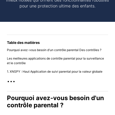
mieux notées qui offrent des fonctionnalités robustes
pour une protection ultime des enfants.
Table des matières
Pourquoi avez-vous besoin d'un contrôle parental Des contrôles ?
Les meilleures applications de contrôle parental pour la surveillance
et le contrôle
1. XNSPY : Haut Application de suivi parental pour la valeur globale
...
Pourquoi avez-vous besoin d'un
contrôle parental ?