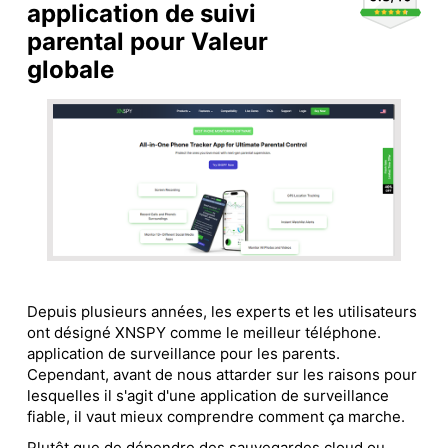
application de suivi
parental pour Valeur
globale
Depuis plusieurs années, les experts et les utilisateurs
ont désigné XNSPY comme le meilleur téléphone.
application de surveillance pour les parents.
Cependant, avant de nous attarder sur les raisons pour
lesquelles il s'agit d'une application de surveillance
fiable, il vaut mieux comprendre comment ça marche.
Plutôt que de dépendre des sauvegardes cloud ou