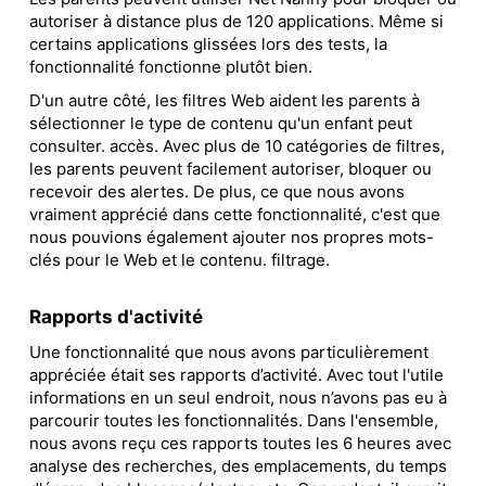
autoriser à distance plus de 120 applications. Même si
certains applications glissées lors des tests, la
fonctionnalité fonctionne plutôt bien.
D'un autre côté, les filtres Web aident les parents à
sélectionner le type de contenu qu'un enfant peut
consulter. accès. Avec plus de 10 catégories de filtres,
les parents peuvent facilement autoriser, bloquer ou
recevoir des alertes. De plus, ce que nous avons
vraiment apprécié dans cette fonctionnalité, c'est que
nous pouvions également ajouter nos propres mots-
clés pour le Web et le contenu. filtrage.
Rapports d'activité
Une fonctionnalité que nous avons particulièrement
appréciée était ses rapports d’activité. Avec tout l'utile
informations en un seul endroit, nous n’avons pas eu à
parcourir toutes les fonctionnalités. Dans l'ensemble,
nous avons reçu ces rapports toutes les 6 heures avec
analyse des recherches, des emplacements, du temps