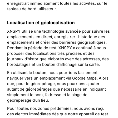
enregistrait immédiatement toutes les activités. sur le
tableau de bord utilisateur.
Localisation et géolocalisation
XNSPY utilise une technologie avancée pour suivre les
emplacements en direct, enregistrer l'historique des
emplacements et créer des barrières géographiques.
Pendant la période de test, XNSPY a continué à nous
proposer des localisations très précises et des
journaux d'historique élaborés avec des adresses, des
horodatages et un bouton d'affichage sur la carte.
En utilisant le bouton, nous pourrions facilement
naviguer vers un emplacement via Google Maps. Alors
que, pour le géorepérage, nous pourrions ajouter
autant de géorepérages que nécessaire en indiquant
simplement le nom, l’adresse et la plage de
géorepérage d’un lieu.
Pour toutes nos zones prédéfinies, nous avons reçu
des alertes immédiates dès que notre appareil de test