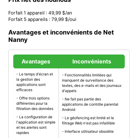
Forfait 1 appareil : 49,99 $/an
Forfait 5 appareils : 79,99 $/oui
Avantages et inconvénients de Net
Nanny
Avantages
Inconvénients
- Le temps d'écran et
- Fonctionnalités limitées qui
la gestion des
manquent de surveillance des
applications sont
textes, des e-mails et des journaux
efficaces
d'appels
- Offre trois options
- Ne fait pas partie des
différentes pour la
applications de contrôle parental
filtration des données
Android
- La configuration de
- Le géofencing est limité et le
l'application est simple
filtrage Web n'est pas infaillible
et les alertes sont
- Interface utilisateur obsolète
rapides