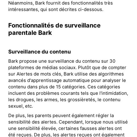
Néanmoins, Bark fournit des fonctionnalités très
intéressantes, qui sont décrites ci-dessous.
Fonctionnalités de surveillance
parentale Bark
Surveillance du contenu
Bark propose une surveillance du contenu sur 30
plateformes de médias sociaux. Plutôt que de compter
sur Alertes de mots clés, Bark utilise des algorithmes
avancés d'apprentissage automatique pour analyser le
contenu dans plus de 15 catégories. Ces catégories
incluent des problèmes courants tels que l'intimidation,
les drogues, les armes, les grossièretés, le contenu
sexuel, etc.
De plus, les parents peuvent également régler la
sensibilité des alertes. Cependant, lorsque nous utilisé
une sensibilité élevée, certaines fausses alertes ont
été reçues. De plus, les alertes reçues ont également