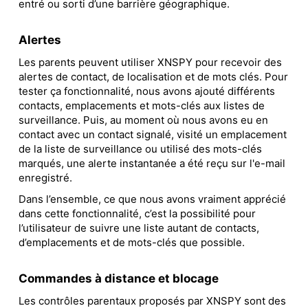
entré ou sorti d’une barrière géographique.
Alertes
Les parents peuvent utiliser XNSPY pour recevoir des
alertes de contact, de localisation et de mots clés. Pour
tester ça fonctionnalité, nous avons ajouté différents
contacts, emplacements et mots-clés aux listes de
surveillance. Puis, au moment où nous avons eu en
contact avec un contact signalé, visité un emplacement
de la liste de surveillance ou utilisé des mots-clés
marqués, une alerte instantanée a été reçu sur l'e-mail
enregistré.
Dans l’ensemble, ce que nous avons vraiment apprécié
dans cette fonctionnalité, c’est la possibilité pour
l’utilisateur de suivre une liste autant de contacts,
d’emplacements et de mots-clés que possible.
Commandes à distance et blocage
Les contrôles parentaux proposés par XNSPY sont des