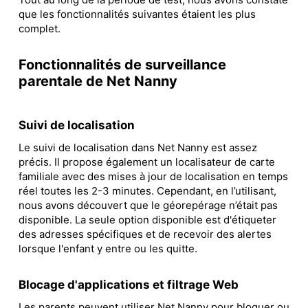
que les fonctionnalités suivantes étaient les plus
complet.
Fonctionnalités de surveillance
parentale de Net Nanny
Suivi de localisation
Le suivi de localisation dans Net Nanny est assez
précis. Il propose également un localisateur de carte
familiale avec des mises à jour de localisation en temps
réel toutes les 2-3 minutes. Cependant, en l’utilisant,
nous avons découvert que le géorepérage n’était pas
disponible. La seule option disponible est d'étiqueter
des adresses spécifiques et de recevoir des alertes
lorsque l'enfant y entre ou les quitte.
Blocage d'applications et filtrage Web
Les parents peuvent utiliser Net Nanny pour bloquer ou