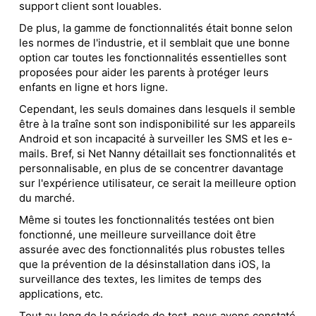
support client sont louables.
De plus, la gamme de fonctionnalités était bonne selon
les normes de l'industrie, et il semblait que une bonne
option car toutes les fonctionnalités essentielles sont
proposées pour aider les parents à protéger leurs
enfants en ligne et hors ligne.
Cependant, les seuls domaines dans lesquels il semble
être à la traîne sont son indisponibilité sur les appareils
Android et son incapacité à surveiller les SMS et les e-
mails. Bref, si Net Nanny détaillait ses fonctionnalités et
personnalisable, en plus de se concentrer davantage
sur l'expérience utilisateur, ce serait la meilleure option
du marché.
Même si toutes les fonctionnalités testées ont bien
fonctionné, une meilleure surveillance doit être
assurée avec des fonctionnalités plus robustes telles
que la prévention de la désinstallation dans iOS, la
surveillance des textes, les limites de temps des
applications, etc.
Tout au long de la période de test, nous avons constaté