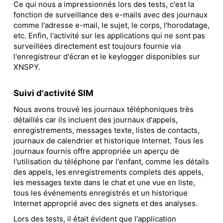
Ce qui nous a impressionnés lors des tests, c'est la
fonction de surveillance des e-mails avec des journaux
comme l'adresse e-mail, le sujet, le corps, l'horodatage,
etc. Enfin, l'activité sur les applications qui ne sont pas
surveillées directement est toujours fournie via
l'enregistreur d'écran et le keylogger disponibles sur
XNSPY.
Suivi d'activité SIM
Nous avons trouvé les journaux téléphoniques très
détaillés car ils incluent des journaux d'appels,
enregistrements, messages texte, listes de contacts,
journaux de calendrier et historique Internet. Tous les
journaux fournis offre appropriée un aperçu de
l'utilisation du téléphone par l'enfant, comme les détails
des appels, les enregistrements complets des appels,
les messages texte dans le chat et une vue en liste,
tous les événements enregistrés et un historique
Internet approprié avec des signets et des analyses.
Lors des tests, il était évident que l'application