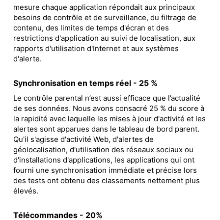
mesure chaque application répondait aux principaux
besoins de contrôle et de surveillance, du filtrage de
contenu, des limites de temps d'écran et des
restrictions d'application au suivi de localisation, aux
rapports d'utilisation d'Internet et aux systèmes
d'alerte.
Synchronisation en temps réel - 25 %
Le contrôle parental n’est aussi efficace que l’actualité
de ses données. Nous avons consacré 25 % du score à
la rapidité avec laquelle les mises à jour d'activité et les
alertes sont apparues dans le tableau de bord parent.
Qu'il s'agisse d'activité Web, d'alertes de
géolocalisation, d'utilisation des réseaux sociaux ou
d'installations d'applications, les applications qui ont
fourni une synchronisation immédiate et précise lors
des tests ont obtenu des classements nettement plus
élevés.
Télécommandes - 20%