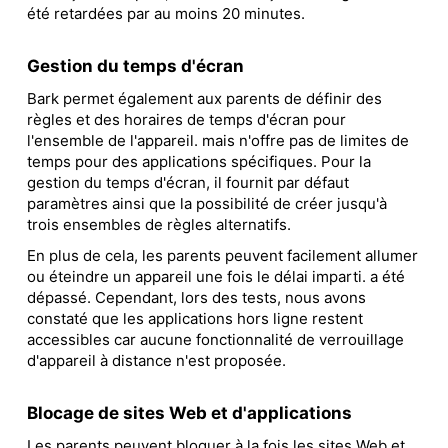
été retardées par au moins 20 minutes.
Gestion du temps d'écran
Bark permet également aux parents de définir des
règles et des horaires de temps d'écran pour
l'ensemble de l'appareil. mais n'offre pas de limites de
temps pour des applications spécifiques. Pour la
gestion du temps d'écran, il fournit par défaut
paramètres ainsi que la possibilité de créer jusqu'à
trois ensembles de règles alternatifs.
En plus de cela, les parents peuvent facilement allumer
ou éteindre un appareil une fois le délai imparti. a été
dépassé. Cependant, lors des tests, nous avons
constaté que les applications hors ligne restent
accessibles car aucune fonctionnalité de verrouillage
d'appareil à distance n'est proposée.
Blocage de sites Web et d'applications
Les parents peuvent bloquer à la fois les sites Web et