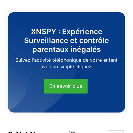
XNSPY : Expérience
Surveillance et contrôle
parentaux inégalés
Suivez l'activité téléphonique de votre enfant
avec un simple cliquez.
En savoir plus