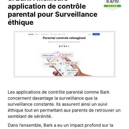
application de contrôle
parental pour Surveillance
éthique
Les applications de contrôle parental comme Bark
concernent davantage la surveillance que la
surveillance constante. Ils assurent ainsi un suivi
éthique tout en permettant aux parents de retrouver un
semblant de sérénité.
Dans l’ensemble, Bark a eu un impact profond sur la