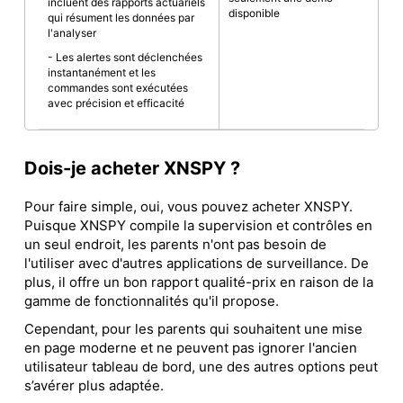
incluent des rapports actuariels
disponible
qui résument les données par
l'analyser
- Les alertes sont déclenchées
instantanément et les
commandes sont exécutées
avec précision et efficacité
Dois-je acheter XNSPY ?
Pour faire simple, oui, vous pouvez acheter XNSPY.
Puisque XNSPY compile la supervision et contrôles en
un seul endroit, les parents n'ont pas besoin de
l'utiliser avec d'autres applications de surveillance. De
plus, il offre un bon rapport qualité-prix en raison de la
gamme de fonctionnalités qu'il propose.
Cependant, pour les parents qui souhaitent une mise
en page moderne et ne peuvent pas ignorer l'ancien
utilisateur tableau de bord, une des autres options peut
s’avérer plus adaptée.