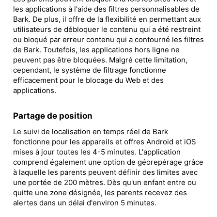
les applications à l'aide des filtres personnalisables de
Bark. De plus, il offre de la flexibilité en permettant aux
utilisateurs de débloquer le contenu qui a été restreint
ou bloqué par erreur contenu qui a contourné les filtres
de Bark. Toutefois, les applications hors ligne ne
peuvent pas être bloquées. Malgré cette limitation,
cependant, le système de filtrage fonctionne
efficacement pour le blocage du Web et des
applications.
Partage de position
Le suivi de localisation en temps réel de Bark
fonctionne pour les appareils et offres Android et iOS
mises à jour toutes les 4-5 minutes. L'application
comprend également une option de géorepérage grâce
à laquelle les parents peuvent définir des limites avec
une portée de 200 mètres. Dès qu'un enfant entre ou
quitte une zone désignée, les parents recevez des
alertes dans un délai d'environ 5 minutes.