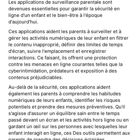
Les applications de surveillance parentale sont
devenues essentielles pour garantir la sécurité en
ligne d'un enfant et le bien-être à l'époque
d'aujourd'hui.
Ces applications aident les parents à surveiller et à
gérer les activités numériques de leur enfant en filtrer
le contenu inapproprié, définir des limites de temps
d'écran, suivre l'emplacement et enregistrer
interactions. Ce faisant, ils offrent une protection
contre les menaces en ligne courantes telles que la
cyberintimidation, prédateurs et exposition à des
contenus préjudiciables.
Au-delà de la sécurité, ces applications aident
également les parents à comprendre les habitudes
numériques de leurs enfants, identifier les risques
potentiels et prendre des mesures préventives. Qu'il
s'agisse d'assurer un équilibre sain entre le temps
passé devant un écran et les activités hors ligne ou en
gardant un œil sur les personnes avec lesquelles leur
enfant interagit en ligne, ces Des outils permettent aux
parents de prendre des décisions éclairées.