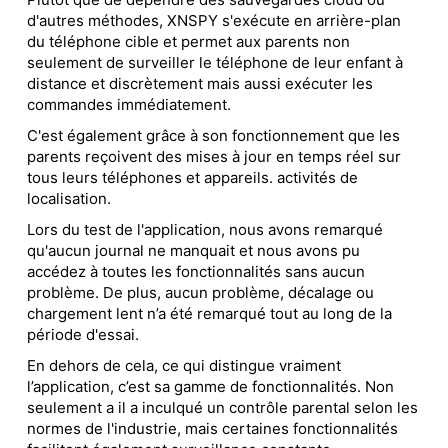
d'autres méthodes, XNSPY s'exécute en arrière-plan
du téléphone cible et permet aux parents non
seulement de surveiller le téléphone de leur enfant à
distance et discrètement mais aussi exécuter les
commandes immédiatement.
C'est également grâce à son fonctionnement que les
parents reçoivent des mises à jour en temps réel sur
tous leurs téléphones et appareils. activités de
localisation.
Lors du test de l'application, nous avons remarqué
qu'aucun journal ne manquait et nous avons pu
accédez à toutes les fonctionnalités sans aucun
problème. De plus, aucun problème, décalage ou
chargement lent n’a été remarqué tout au long de la
période d'essai.
En dehors de cela, ce qui distingue vraiment
l’application, c’est sa gamme de fonctionnalités. Non
seulement a il a inculqué un contrôle parental selon les
normes de l'industrie, mais certaines fonctionnalités