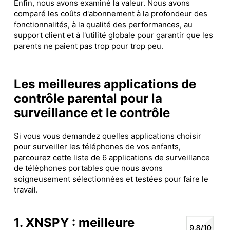
Enfin, nous avons examiné la valeur. Nous avons
comparé les coûts d'abonnement à la profondeur des
fonctionnalités, à la qualité des performances, au
support client et à l'utilité globale pour garantir que les
parents ne paient pas trop pour trop peu.
Les meilleures applications de
contrôle parental pour la
surveillance et le contrôle
Si vous vous demandez quelles applications choisir
pour surveiller les téléphones de vos enfants,
parcourez cette liste de 6 applications de surveillance
de téléphones portables que nous avons
soigneusement sélectionnées et testées pour faire le
travail.
1. XNSPY : meilleure