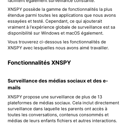
facilitent également surveillance constante.
XNSPY possède la gamme de fonctionnalités la plus
étendue parmi toutes les applications que nous avons
essayées et testé. Cependant, ce qui ajouterait
vraiment à l'expérience globale de surveillance est sa
disponibilité sur Windows et macOS également.
Vous trouverez ci-dessous les fonctionnalités de
XNSPY avec lesquelles nous avons aimé travailler.
Fonctionnalités XNSPY
Surveillance des médias sociaux et des e-
mails
XNSPY propose une surveillance de plus de 13
plateformes de médias sociaux. Cela inclut directement
surveillance dans laquelle les parents ont accès à
toutes les conversations, contenus consommés et
médias de leurs enfants fichiers et autres interactions.