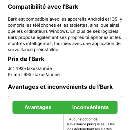
Compatibilité avec l'Bark
Bark est compatible avec les appareils Android et iOS, y
compris les téléphones et les tablettes, ainsi que ainsi
que les ordinateurs Windows. En plus de ses logiciels,
Bark propose également ses propres téléphones et les
montres intelligentes, fournies avec une application de
surveillance préinstallée.
Prix de l'Bark
Jr : 49$+taxes/année
Prime : 99$+taxes/année
Avantages et inconvénients de l'Bark
Avantages
Inconvénients
- Aucune option de
surveillance puisque seuls les
logs déclenchant les alertes