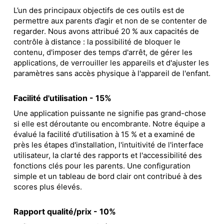
L’un des principaux objectifs de ces outils est de
permettre aux parents d’agir et non de se contenter de
regarder. Nous avons attribué 20 % aux capacités de
contrôle à distance : la possibilité de bloquer le
contenu, d'imposer des temps d'arrêt, de gérer les
applications, de verrouiller les appareils et d'ajuster les
paramètres sans accès physique à l'appareil de l'enfant.
Facilité d'utilisation - 15%
Une application puissante ne signifie pas grand-chose
si elle est déroutante ou encombrante. Notre équipe a
évalué la facilité d'utilisation à 15 % et a examiné de
près les étapes d'installation, l'intuitivité de l'interface
utilisateur, la clarté des rapports et l'accessibilité des
fonctions clés pour les parents. Une configuration
simple et un tableau de bord clair ont contribué à des
scores plus élevés.
Rapport qualité/prix - 10%