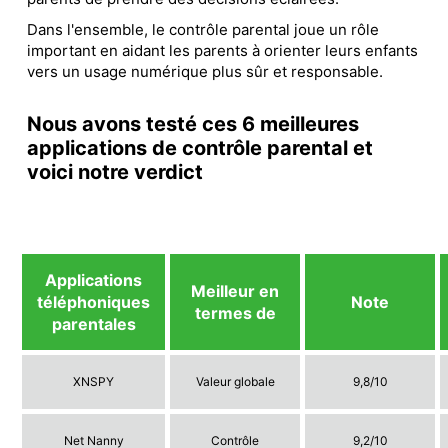
Dans l'ensemble, le contrôle parental joue un rôle
important en aidant les parents à orienter leurs enfants
vers un usage numérique plus sûr et responsable.
Nous avons testé ces 6 meilleures
applications de contrôle parental et
voici notre verdict
Applications
Meilleur en
téléphoniques
Note
termes de
parentales
XNSPY
Valeur globale
9,8/10
Net Nanny
Contrôle
9,2/10