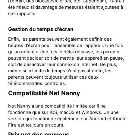
d'écran, des blocages/alertes, etc. Cependant, il aurait
été mieux si davantage de mesures étaient ajoutées à
ces rapports.
Gestion du temps d'écran
Enfin, les parents peuvent également définir des
heures d'écran pour l'ensemble de l'appareil. Une fois
qu'un enfant a Une fois le délai dépassé, les parents
peuvent décider soit de mettre leur appareil en pause,
soit de désactiver leur connexion Internet. De plus,
même si la limite de temps n'est pas atteinte, les
parents peuvent toujours utiliser ces deux
télécommandes. contrôles.
Compatibilité Net Nanny
Net Nanny a une compatibilité limitée car il ne
fonctionne que sur iOS, macOS et Windows. Un une
version qui fonctionne également sur Android et Kindle
Fire est toujours en cours.
Prix net des nounous