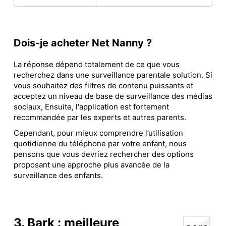
Dois-je acheter Net Nanny ?
La réponse dépend totalement de ce que vous
recherchez dans une surveillance parentale solution. Si
vous souhaitez des filtres de contenu puissants et
acceptez un niveau de base de surveillance des médias
sociaux, Ensuite, l'application est fortement
recommandée par les experts et autres parents.
Cependant, pour mieux comprendre l’utilisation
quotidienne du téléphone par votre enfant, nous
pensons que vous devriez rechercher des options
proposant une approche plus avancée de la
surveillance des enfants.
3. Bark : meilleure