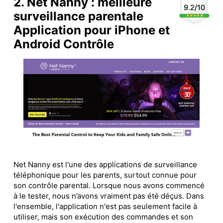
2. Net Nanny : meilleure
surveillance parentale
Application pour iPhone et
Android Contrôle
Net Nanny est l'une des applications de surveillance
téléphonique pour les parents, surtout connue pour
son contrôle parental. Lorsque nous avons commencé
à le tester, nous n’avons vraiment pas été déçus. Dans
l'ensemble, l'application n'est pas seulement facile à
utiliser, mais son exécution des commandes et son