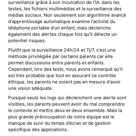
surveillance grâce à son inculcation de l’IA. dans les
textes, les fichiers multimédias et la surveillance des
médias sociaux. Non seulement son algorithme avancé
d'apprentissage automatique examine l'activité du
téléphone portable d'un enfant, mais déclenche
également des alertes chaque fois qu'il détecte un
potentiel risques.
Plutôt que la surveillance 24h/24 et 7j/7, c'est une
méthode privilégiée par certains parents car elle
permet discussions entre parents et enfants.
Cependant, lors des tests, nous avons remarqué qu'il
est très probable que tout en assurant ce contrôle
éthique, les parents ne soient pas en mesure d'avoir
une vision adéquate.
Puisque seuls les logs qui déclenchent une alerte sont
visibles, les parents peuvent avoir du mal comprendre
le contexte et mettre deux et deux ensemble. Mais la
plus grande préoccupation de notre équipe est le
manque de suivi du temps d’écran et de gestion
spécifique des applications.