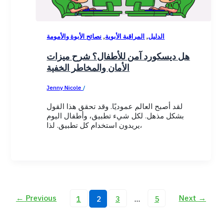
,
,
الدليل
المراقبة الأبوية
نصائح الأبوة والأمومة
هل ديسكورد آمن للأطفال؟ شرح ميزات
الأمان والمخاطر الخفية
Jenny Nicole
/
September 8, 2025
لقد أصبح العالم عموديًا. وقد تحقق هذا القول
بشكل مذهل. لكل شيء تطبيق، وأطفال اليوم
يريدون استخدام كل تطبيق. لذا،
←
Previous
Next
→
1
2
3
…
5