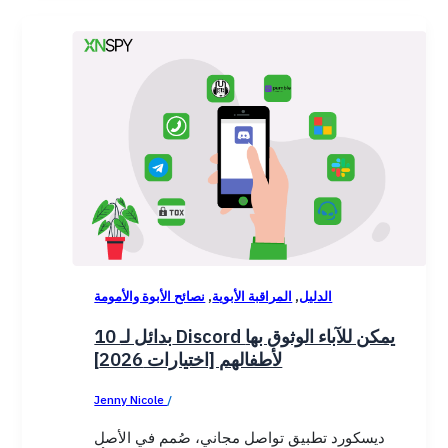
,
,
الدليل
المراقبة الأبوية
نصائح الأبوة والأمومة
10 بدائل لـ Discord يمكن للآباء الوثوق بها
لأطفالهم [اختيارات 2026]
Jenny Nicole
/
November 18, 2025
ديسكورد تطبيق تواصل مجاني، صُمم في الأصل