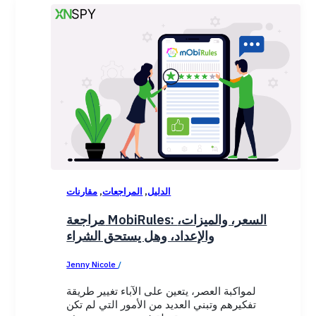
,
,
الدليل
المراجعات
مقارنات
مراجعة MobiRules: السعر، والميزات،
والإعداد، وهل يستحق الشراء
Jenny Nicole
/
January 7, 2026
لمواكبة العصر، يتعين على الآباء تغيير طريقة
تفكيرهم وتبني العديد من الأمور التي لم تكن