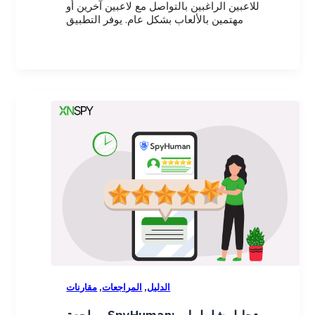
للاعبين الراغبين بالتواصل مع لاعبين آخرين أو
مهتمين بالألعاب بشكل عام. يوفر التطبيق
,
,
الدليل
المراجعات
مقارنات