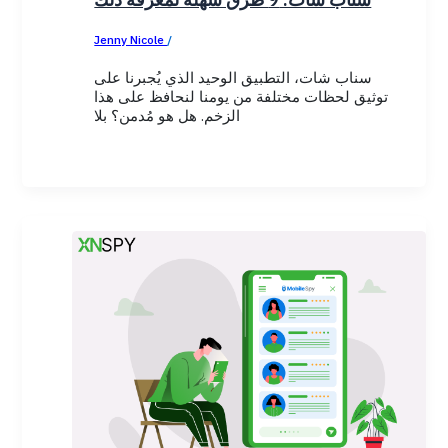
Jenny Nicole
/
January 2, 2026
سناب شات، التطبيق الوحيد الذي يُجبرنا على
توثيق لحظات مختلفة من يومنا لنحافظ على هذا
الزخم. هل هو مُدمن؟ بلا