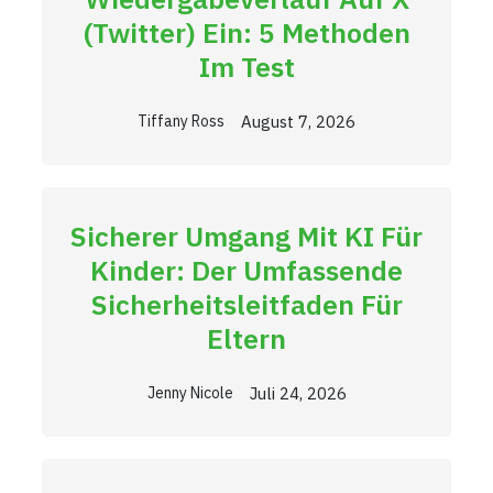
(Twitter) Ein: 5 Methoden
Im Test
August 7, 2026
Tiffany Ross
Sicherer Umgang Mit KI Für
Kinder: Der Umfassende
Sicherheitsleitfaden Für
Eltern
Juli 24, 2026
Jenny Nicole