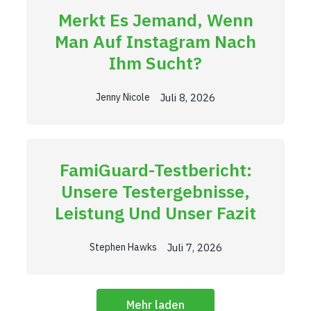
Merkt Es Jemand, Wenn
Man Auf Instagram Nach
Ihm Sucht?
Juli 8, 2026
Jenny Nicole
FamiGuard-Testbericht:
Unsere Testergebnisse,
Leistung Und Unser Fazit
Juli 7, 2026
Stephen Hawks
Mehr laden