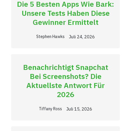
Die 5 Besten Apps Wie Bark:
Unsere Tests Haben Diese
Gewinner Ermittelt
Juli 24, 2026
Stephen Hawks
Benachrichtigt Snapchat
Bei Screenshots? Die
Aktuellste Antwort Für
2026
Juli 15, 2026
Tiffany Ross