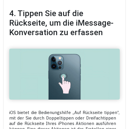
4. Tippen Sie auf die
Rückseite, um die iMessage-
Konversation zu erfassen
iOS bietet die Bedienungshilfe „Auf Rückseite tippen“,
mit der Sie durch Doppeltippen oder Dreifachtippen
auf die Rückseite Ihres iPhones Aktionen ausführen
können. Eine dieser Aktionen ist das Erstellen eines