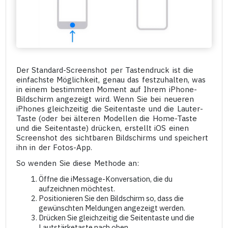
Der Standard-Screenshot per Tastendruck ist die
einfachste Möglichkeit, genau das festzuhalten, was
in einem bestimmten Moment auf Ihrem iPhone-
Bildschirm angezeigt wird. Wenn Sie bei neueren
iPhones gleichzeitig die Seitentaste und die Lauter-
Taste (oder bei älteren Modellen die Home-Taste
und die Seitentaste) drücken, erstellt iOS einen
Screenshot des sichtbaren Bildschirms und speichert
ihn in der Fotos-App.
So wenden Sie diese Methode an:
Öffne die iMessage-Konversation, die du
aufzeichnen möchtest.
Positionieren Sie den Bildschirm so, dass die
gewünschten Meldungen angezeigt werden.
Drücken Sie gleichzeitig die Seitentaste und die
Lautstärketaste nach oben.