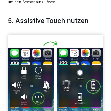
um den Sensor auszulösen.
5. Assistive Touch nutzen