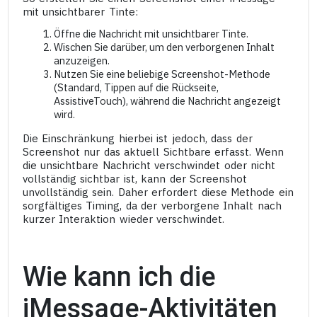
mit unsichtbarer Tinte:
Öffne die Nachricht mit unsichtbarer Tinte.
Wischen Sie darüber, um den verborgenen Inhalt
anzuzeigen.
Nutzen Sie eine beliebige Screenshot-Methode
(Standard, Tippen auf die Rückseite,
AssistiveTouch), während die Nachricht angezeigt
wird.
Die Einschränkung hierbei ist jedoch, dass der
Screenshot nur das aktuell Sichtbare erfasst. Wenn
die unsichtbare Nachricht verschwindet oder nicht
vollständig sichtbar ist, kann der Screenshot
unvollständig sein. Daher erfordert diese Methode ein
sorgfältiges Timing, da der verborgene Inhalt nach
kurzer Interaktion wieder verschwindet.
Wie kann ich die
iMessage-Aktivitäten