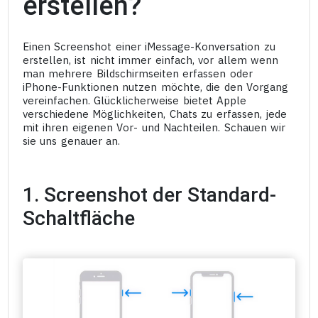
erstellen?
Einen Screenshot einer iMessage-Konversation zu
erstellen, ist nicht immer einfach, vor allem wenn
man mehrere Bildschirmseiten erfassen oder
iPhone-Funktionen nutzen möchte, die den Vorgang
vereinfachen. Glücklicherweise bietet Apple
verschiedene Möglichkeiten, Chats zu erfassen, jede
mit ihren eigenen Vor- und Nachteilen. Schauen wir
sie uns genauer an.
1. Screenshot der Standard-
Schaltfläche