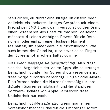
Stell dir vor, du führst eine hitzige Diskussion oder
vielleicht ein lockeres, lustiges Gespräch mit einem
Freund per SMS. Irgendwann verspürst du den Drang,
einen Screenshot des Chats zu machen. Vielleicht
möchtest du einen wichtigen Beweis für ein Detail
sichern oder einfach einen lustigen Moment
festhalten, um später darauf zurückzublicken. Was
auch immer der Grund ist, kurz bevor deine Finger
den Screenshot machen, hältst du inne.
Was, wenn iMessage sie benachrichtigt?
Man fragt
sich das. Angesichts der vielen Apps, die heutzutage
Benachrichtigungen für Screenshots versenden, ist
diese Sorge durchaus berechtigt. Einige Social-Media-
Plattformen haben die Nutzer übermäßig für ihre
digitalen Spuren sensibilisiert, und die ständigen
Software-Updates von Apple verstärken diese
Unsicherheit nur noch.
Benachrichtigt iMessage also, wenn man einen
Screenshot macht? Erhalten die Empfänger sofort