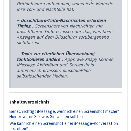
Drittanbietern aufnehmen, wobei jede Methode
ihre Vor- und Nachteile hat.
–
Unsichtbare-Tinte-Nachrichten erfordern
Timing
: Screenshots von Nachrichten mit
unsichtbarer Tinte erfassen nur das, was beim
Anzeigen auf dem Bildschirm vorübergehend
sichtbar ist.
–
Tools zur elterlichen Überwachung
funktionieren anders
: Apps wie Xnspy können
iMessage-Aktivitäten und Screenshots
automatisch erfassen, einschließlich
selbstlöschender Medien.
Inhaltsverzeichnis
Benachrichtigt iMessage, wenn ich einen Screenshot mache?
Hier erfahren Sie, was Sie wissen sollten.
Wie kann ich einen Screenshot einer iMessage-Konversation
erstellen?