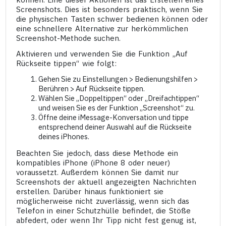
Screenshots. Dies ist besonders praktisch, wenn Sie
die physischen Tasten schwer bedienen können oder
eine schnellere Alternative zur herkömmlichen
Screenshot-Methode suchen.
Aktivieren und verwenden Sie die Funktion „Auf
Rückseite tippen“ wie folgt:
Gehen Sie zu Einstellungen > Bedienungshilfen >
Berühren > Auf Rückseite tippen.
Wählen Sie „Doppeltippen“ oder „Dreifachtippen“
und weisen Sie es der Funktion „Screenshot“ zu.
Öffne deine iMessage-Konversation und tippe
entsprechend deiner Auswahl auf die Rückseite
deines iPhones.
Beachten Sie jedoch, dass diese Methode ein
kompatibles iPhone (iPhone 8 oder neuer)
voraussetzt. Außerdem können Sie damit nur
Screenshots der aktuell angezeigten Nachrichten
erstellen. Darüber hinaus funktioniert sie
möglicherweise nicht zuverlässig, wenn sich das
Telefon in einer Schutzhülle befindet, die Stöße
abfedert, oder wenn Ihr Tipp nicht fest genug ist,