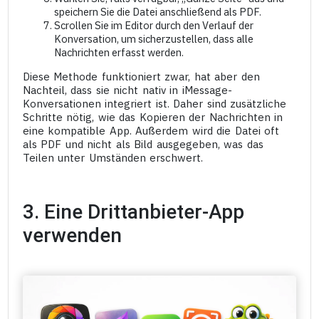
speichern Sie die Datei anschließend als PDF.
Scrollen Sie im Editor durch den Verlauf der
Konversation, um sicherzustellen, dass alle
Nachrichten erfasst werden.
Diese Methode funktioniert zwar, hat aber den
Nachteil, dass sie nicht nativ in iMessage-
Konversationen integriert ist. Daher sind zusätzliche
Schritte nötig, wie das Kopieren der Nachrichten in
eine kompatible App. Außerdem wird die Datei oft
als PDF und nicht als Bild ausgegeben, was das
Teilen unter Umständen erschwert.
3. Eine Drittanbieter-App
verwenden