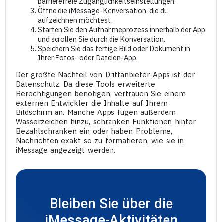
barrierefreie Zugänglichkeitseinstellungen.
Öffne die iMessage-Konversation, die du
aufzeichnen möchtest.
Starten Sie den Aufnahmeprozess innerhalb der App
und scrollen Sie durch die Konversation.
Speichern Sie das fertige Bild oder Dokument in
Ihrer Fotos- oder Dateien-App.
Der größte Nachteil von Drittanbieter-Apps ist der
Datenschutz. Da diese Tools erweiterte
Berechtigungen benötigen, vertrauen Sie einem
externen Entwickler die Inhalte auf Ihrem
Bildschirm an. Manche Apps fügen außerdem
Wasserzeichen hinzu, schränken Funktionen hinter
Bezahlschranken ein oder haben Probleme,
Nachrichten exakt so zu formatieren, wie sie in
iMessage angezeigt werden.
Bleiben Sie über die
iMessage-Aktivitäten