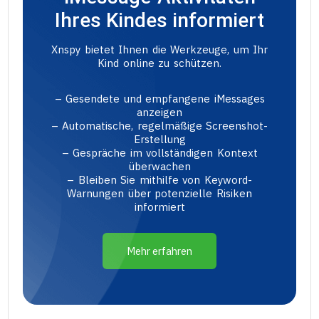
Ihres Kindes informiert
Xnspy bietet Ihnen die Werkzeuge, um Ihr
Kind online zu schützen.
– Gesendete und empfangene iMessages
anzeigen
– Automatische, regelmäßige Screenshot-
Erstellung
– Gespräche im vollständigen Kontext
überwachen
– Bleiben Sie mithilfe von Keyword-
Warnungen über potenzielle Risiken
informiert
Mehr erfahren