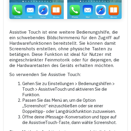
Assistive Touch ist eine weitere Bedienungshilfe, die
ein schwebendes Bildschirmmenü für den Zugriff auf
Hardwarefunktionen bereitstellt. Sie können damit
Screenshots erstellen, ohne physische Tasten zu
betätigen. Diese Funktion ist ideal für Nutzer mit
eingeschränkter Feinmotorik oder für diejenigen, die
die Hardwaretasten des Geräts erhalten möchten.
So verwenden Sie Assistive Touch:
Gehen Sie zu Einstellungen > Bedienungshilfen >
Touch > AssistiveTouch und aktivieren Sie die
Funktion.
Passen Sie das Menü an, um die Option
„Screenshot“ einzuschließen oder sie einer
Doppeltipp- oder Langdrückfunktion zuzuweisen.
Öffne deine iMessage-Konversation und tippe auf
die AssistiveTouch-Taste, dann wähle Screenshot.