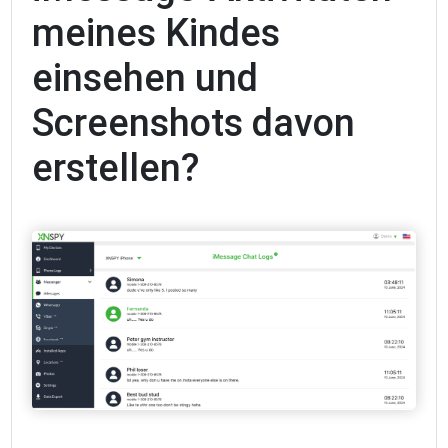
meines Kindes
einsehen und
Screenshots davon
erstellen?