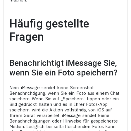
Häufig gestellte
Fragen
Benachrichtigt iMessage Sie,
wenn Sie ein Foto speichern?
Nein, iMessage sendet keine Screenshot-
Benachrichtigung, wenn Sie ein Foto aus einem Chat
speichern. Wenn Sie auf „Speichern“ tippen oder ein
Bild gedrückt halten und es in Ihrer Fotos-App
speichern, wird die Aktion vollständig von iOS auf
Ihrem Gerät verarbeitet. iMessage sendet keine
Benachrichtigungen oder Hinweise für gespeicherte
Medien. Lediglich bei selbstlöschenden Fotos kann