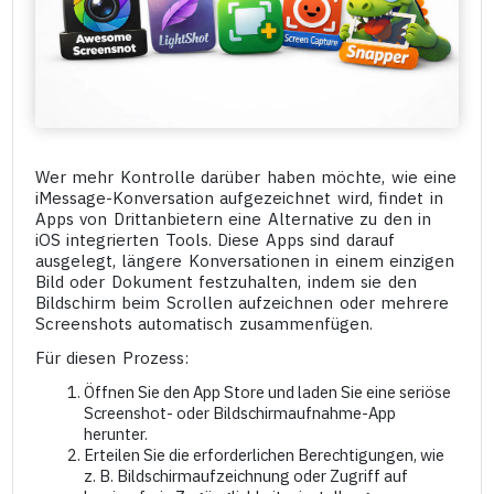
Wer mehr Kontrolle darüber haben möchte, wie eine
iMessage-Konversation aufgezeichnet wird, findet in
Apps von Drittanbietern eine Alternative zu den in
iOS integrierten Tools. Diese Apps sind darauf
ausgelegt, längere Konversationen in einem einzigen
Bild oder Dokument festzuhalten, indem sie den
Bildschirm beim Scrollen aufzeichnen oder mehrere
Screenshots automatisch zusammenfügen.
Für diesen Prozess:
Öffnen Sie den App Store und laden Sie eine seriöse
Screenshot- oder Bildschirmaufnahme-App
herunter.
Erteilen Sie die erforderlichen Berechtigungen, wie
z. B. Bildschirmaufzeichnung oder Zugriff auf