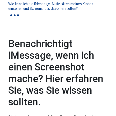
Wie kann ich die iMessage-Aktivitäten meines Kindes
...
einsehen und Screenshots davon erstellen?
Benachrichtigt
iMessage, wenn ich
einen Screenshot
mache? Hier erfahren
Sie, was Sie wissen
sollten.