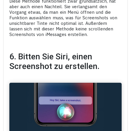
Diese Methode funktioniert zwar grundsätzlich, hat
aber auch einen Nachteil. Sie verlangsamt den
Vorgang etwas, da man ein Menü öffnen und die
Funktion auswählen muss, was für Screenshots von
unsichtbarer Tinte nicht optimal ist. Außerdem
lassen sich mit dieser Methode keine scrollenden
Screenshots von iMessages erstellen.
6. Bitten Sie Siri, einen
Screenshot zu erstellen.