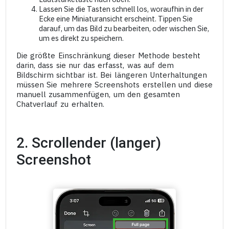
Lassen Sie die Tasten schnell los, woraufhin in der
Ecke eine Miniaturansicht erscheint. Tippen Sie
darauf, um das Bild zu bearbeiten, oder wischen Sie,
um es direkt zu speichern.
Die größte Einschränkung dieser Methode besteht
darin, dass sie nur das erfasst, was auf dem
Bildschirm sichtbar ist. Bei längeren Unterhaltungen
müssen Sie mehrere Screenshots erstellen und diese
manuell zusammenfügen, um den gesamten
Chatverlauf zu erhalten.
2. Scrollender (langer)
Screenshot