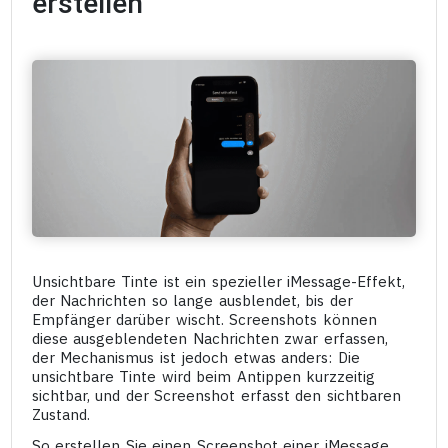
erstellen
Unsichtbare Tinte ist ein spezieller iMessage-Effekt,
der Nachrichten so lange ausblendet, bis der
Empfänger darüber wischt. Screenshots können
diese ausgeblendeten Nachrichten zwar erfassen,
der Mechanismus ist jedoch etwas anders: Die
unsichtbare Tinte wird beim Antippen kurzzeitig
sichtbar, und der Screenshot erfasst den sichtbaren
Zustand.
So erstellen Sie einen Screenshot einer iMessage