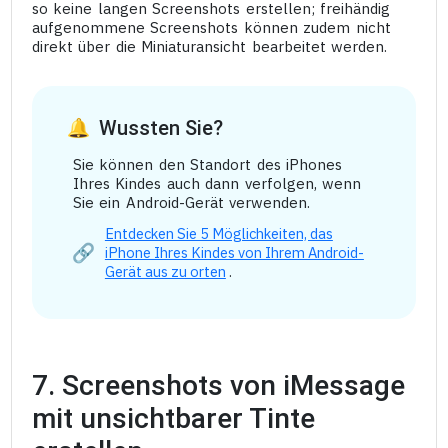
so keine langen Screenshots erstellen; freihändig
aufgenommene Screenshots können zudem nicht
direkt über die Miniaturansicht bearbeitet werden.
Wussten Sie?
Sie können den Standort des iPhones
Ihres Kindes auch dann verfolgen, wenn
Sie ein Android-Gerät verwenden.
Entdecken Sie 5 Möglichkeiten, das
iPhone Ihres Kindes von Ihrem Android-
Gerät aus zu orten
.
7. Screenshots von iMessage
mit unsichtbarer Tinte