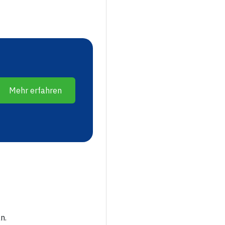
Mehr erfahren
n.