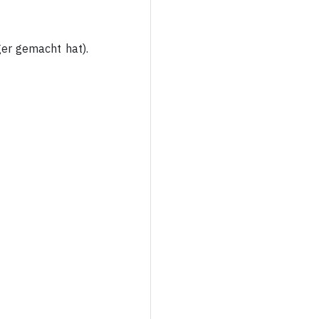
er gemacht hat).