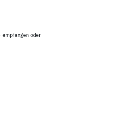
e empfangen oder