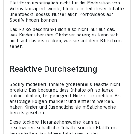
Plattform ursprünglich nicht für die Moderation von
Videos konzipiert wurde, bleibt ein Teil dieser Inhalte
unentdeckt, sodass Nutzer auch Pornovideos auf
Spotify finden können.
Das Risiko beschränkt sich also nicht nur auf das,
was Kinder über ihre Ohrhörer hören; es kann sich
auch auf das erstrecken, was sie auf dem Bildschirm
sehen.
Reaktive Durchsetzung
Spotify moderiert Inhalte größtenteils reaktiv, nicht
proaktiv. Das bedeutet, dass Inhalte oft so lange
online bleiben, bis genügend Nutzer sie melden. Bis
anstößige Folgen markiert und entfernt werden,
haben Kinder und Jugendliche sie möglicherweise
bereits gesehen.
Diese lockere Herangehensweise kann es
erschweren, schädliche Inhalte von der Plattform
fernzuhalten. Für Eltern führt dies zu der