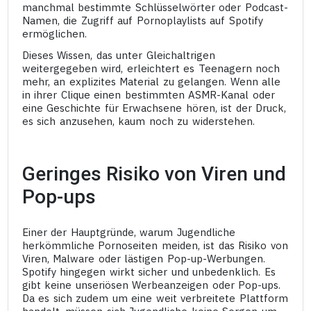
manchmal bestimmte Schlüsselwörter oder Podcast-
Namen, die Zugriff auf Pornoplaylists auf Spotify
ermöglichen.
Dieses Wissen, das unter Gleichaltrigen
weitergegeben wird, erleichtert es Teenagern noch
mehr, an explizites Material zu gelangen. Wenn alle
in ihrer Clique einen bestimmten ASMR-Kanal oder
eine Geschichte für Erwachsene hören, ist der Druck,
es sich anzusehen, kaum noch zu widerstehen.
Geringes Risiko von Viren und
Pop-ups
Einer der Hauptgründe, warum Jugendliche
herkömmliche Pornoseiten meiden, ist das Risiko von
Viren, Malware oder lästigen Pop-up-Werbungen.
Spotify hingegen wirkt sicher und unbedenklich. Es
gibt keine unseriösen Werbeanzeigen oder Pop-ups.
Da es sich zudem um eine weit verbreitete Plattform