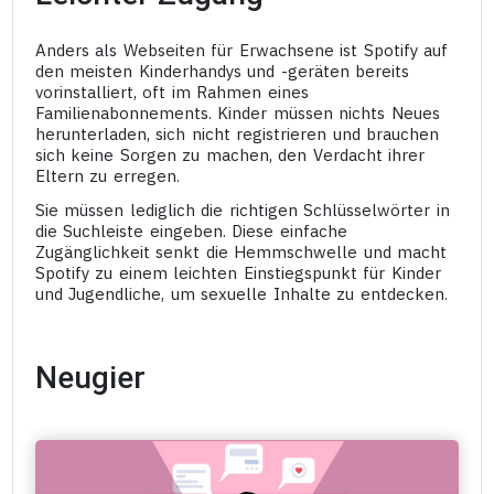
Anders als Webseiten für Erwachsene ist Spotify auf
den meisten Kinderhandys und -geräten bereits
vorinstalliert, oft im Rahmen eines
Familienabonnements. Kinder müssen nichts Neues
herunterladen, sich nicht registrieren und brauchen
sich keine Sorgen zu machen, den Verdacht ihrer
Eltern zu erregen.
Sie müssen lediglich die richtigen Schlüsselwörter in
die Suchleiste eingeben. Diese einfache
Zugänglichkeit senkt die Hemmschwelle und macht
Spotify zu einem leichten Einstiegspunkt für Kinder
und Jugendliche, um sexuelle Inhalte zu entdecken.
Neugier