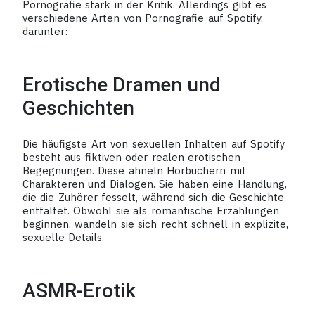
Pornografie stark in der Kritik. Allerdings gibt es
verschiedene Arten von Pornografie auf Spotify,
darunter:
Erotische Dramen und
Geschichten
Die häufigste Art von sexuellen Inhalten auf Spotify
besteht aus fiktiven oder realen erotischen
Begegnungen. Diese ähneln Hörbüchern mit
Charakteren und Dialogen. Sie haben eine Handlung,
die die Zuhörer fesselt, während sich die Geschichte
entfaltet. Obwohl sie als romantische Erzählungen
beginnen, wandeln sie sich recht schnell in explizite,
sexuelle Details.
ASMR-Erotik