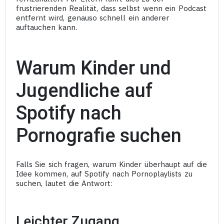
frustrierenden Realität, dass selbst wenn ein Podcast
entfernt wird, genauso schnell ein anderer
auftauchen kann.
Warum Kinder und
Jugendliche auf
Spotify nach
Pornografie suchen
Falls Sie sich fragen, warum Kinder überhaupt auf die
Idee kommen, auf Spotify nach Pornoplaylists zu
suchen, lautet die Antwort:
Leichter Zugang