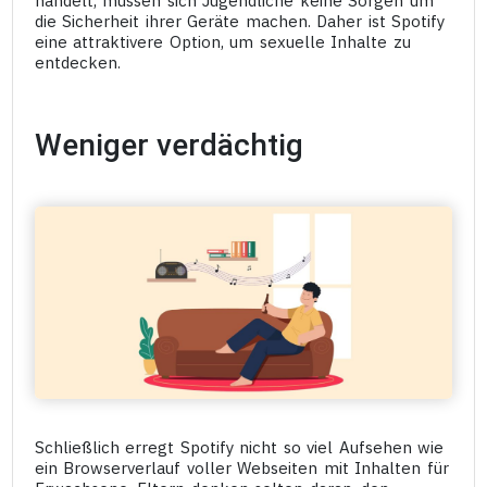
handelt, müssen sich Jugendliche keine Sorgen um
die Sicherheit ihrer Geräte machen. Daher ist Spotify
eine attraktivere Option, um sexuelle Inhalte zu
entdecken.
Weniger verdächtig
Schließlich erregt Spotify nicht so viel Aufsehen wie
ein Browserverlauf voller Webseiten mit Inhalten für