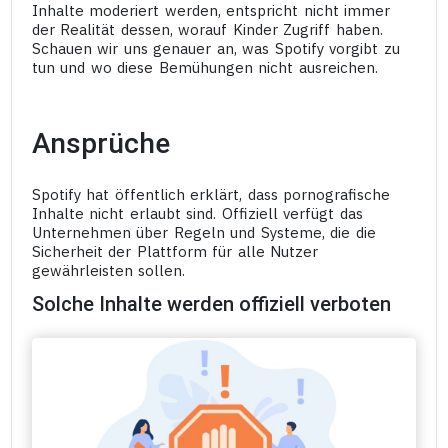
Inhalte moderiert werden, entspricht nicht immer
der Realität dessen, worauf Kinder Zugriff haben.
Schauen wir uns genauer an, was Spotify vorgibt zu
tun und wo diese Bemühungen nicht ausreichen.
Ansprüche
Spotify hat öffentlich erklärt, dass pornografische
Inhalte nicht erlaubt sind. Offiziell verfügt das
Unternehmen über Regeln und Systeme, die die
Sicherheit der Plattform für alle Nutzer
gewährleisten sollen.
Solche Inhalte werden offiziell verboten