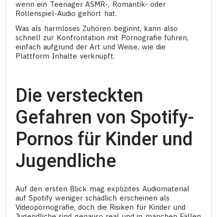
wenn ein Teenager ASMR-, Romantik- oder
Rollenspiel-Audio gehört hat.
Was als harmloses Zuhören beginnt, kann also
schnell zur Konfrontation mit Pornografie führen,
einfach aufgrund der Art und Weise, wie die
Plattform Inhalte verknüpft.
Die versteckten
Gefahren von Spotify-
Pornos für Kinder und
Jugendliche
Auf den ersten Blick mag explizites Audiomaterial
auf Spotify weniger schädlich erscheinen als
Videopornografie, doch die Risiken für Kinder und
Jugendliche sind genauso real und in manchen Fällen