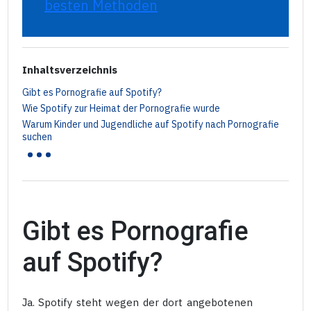
besten Methoden
Inhaltsverzeichnis
Gibt es Pornografie auf Spotify?
Wie Spotify zur Heimat der Pornografie wurde
Warum Kinder und Jugendliche auf Spotify nach Pornografie
...
suchen
Gibt es Pornografie
auf Spotify?
Ja. Spotify steht wegen der dort angebotenen