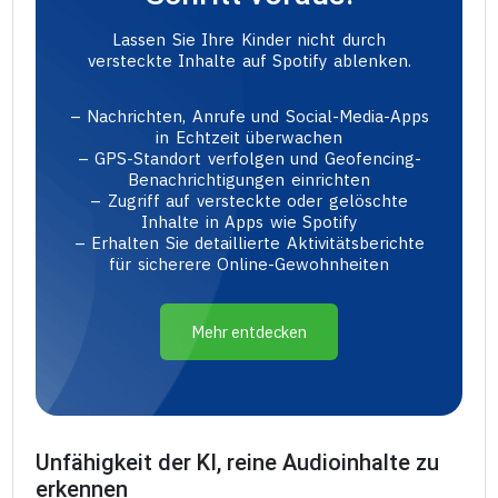
Lassen Sie Ihre Kinder nicht durch
versteckte Inhalte auf Spotify ablenken.
– Nachrichten, Anrufe und Social-Media-Apps
in Echtzeit überwachen
– GPS-Standort verfolgen und Geofencing-
Benachrichtigungen einrichten
– Zugriff auf versteckte oder gelöschte
Inhalte in Apps wie Spotify
– Erhalten Sie detaillierte Aktivitätsberichte
für sicherere Online-Gewohnheiten
Mehr entdecken
Unfähigkeit der KI, reine Audioinhalte zu
erkennen