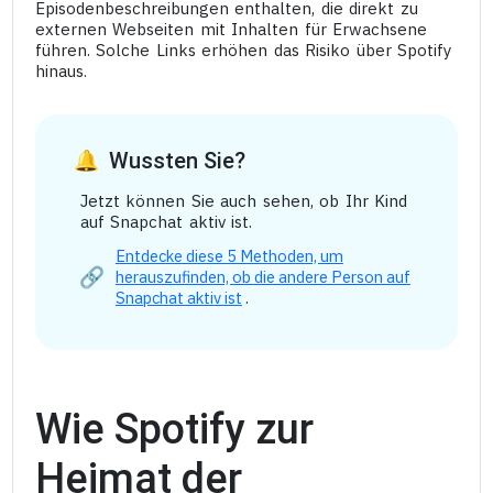
Episodenbeschreibungen enthalten, die direkt zu
externen Webseiten mit Inhalten für Erwachsene
führen. Solche Links erhöhen das Risiko über Spotify
hinaus.
Wussten Sie?
Jetzt können Sie auch sehen, ob Ihr Kind
auf Snapchat aktiv ist.
Entdecke diese 5 Methoden, um
herauszufinden, ob die andere Person auf
Snapchat aktiv ist
.
Wie Spotify zur
Heimat der