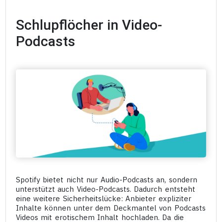
Schlupflöcher in Video-
Podcasts
Spotify bietet nicht nur Audio-Podcasts an, sondern
unterstützt auch Video-Podcasts. Dadurch entsteht
eine weitere Sicherheitslücke: Anbieter expliziter
Inhalte können unter dem Deckmantel von Podcasts
Videos mit erotischem Inhalt hochladen. Da die