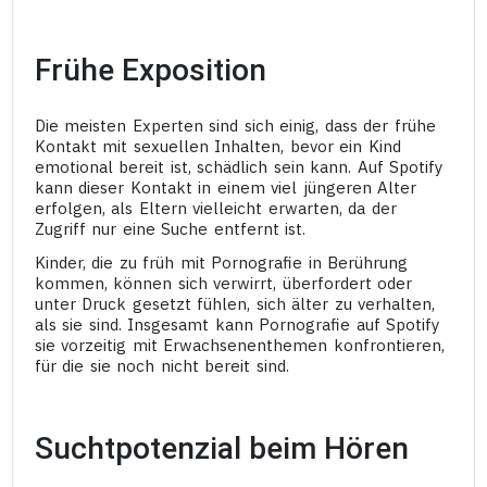
Frühe Exposition
Die meisten Experten sind sich einig, dass der frühe
Kontakt mit sexuellen Inhalten, bevor ein Kind
emotional bereit ist, schädlich sein kann. Auf Spotify
kann dieser Kontakt in einem viel jüngeren Alter
erfolgen, als Eltern vielleicht erwarten, da der
Zugriff nur eine Suche entfernt ist.
Kinder, die zu früh mit Pornografie in Berührung
kommen, können sich verwirrt, überfordert oder
unter Druck gesetzt fühlen, sich älter zu verhalten,
als sie sind. Insgesamt kann Pornografie auf Spotify
sie vorzeitig mit Erwachsenenthemen konfrontieren,
für die sie noch nicht bereit sind.
Suchtpotenzial beim Hören