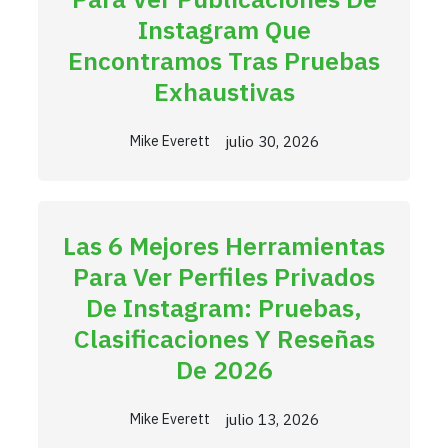
Instagram Que
Encontramos Tras Pruebas
Exhaustivas
julio 30, 2026
Mike Everett
Las 6 Mejores Herramientas
Para Ver Perfiles Privados
De Instagram: Pruebas,
Clasificaciones Y Reseñas
De 2026
julio 13, 2026
Mike Everett