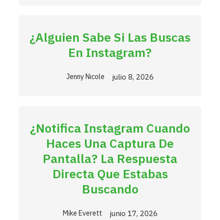
¿Alguien Sabe Si Las Buscas
En Instagram?
julio 8, 2026
Jenny Nicole
¿Notifica Instagram Cuando
Haces Una Captura De
Pantalla? La Respuesta
Directa Que Estabas
Buscando
junio 17, 2026
Mike Everett