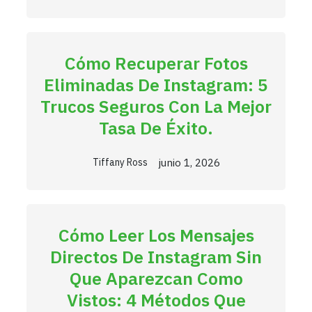
Cómo Recuperar Fotos
Eliminadas De Instagram: 5
Trucos Seguros Con La Mejor
Tasa De Éxito.
junio 1, 2026
Tiffany Ross
Cómo Leer Los Mensajes
Directos De Instagram Sin
Que Aparezcan Como
Vistos: 4 Métodos Que