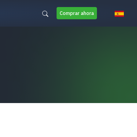
Comprar ahora