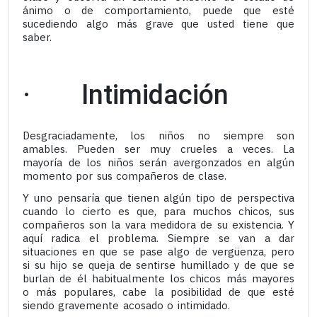
ánimo o de comportamiento, puede que esté
sucediendo algo más grave que usted tiene que
saber.
· Intimidación
Desgraciadamente, los niños no siempre son
amables. Pueden ser muy crueles a veces. La
mayoría de los niños serán avergonzados en algún
momento por sus compañeros de clase.
Y uno pensaría que tienen algún tipo de perspectiva
cuando lo cierto es que, para muchos chicos, sus
compañeros son la vara medidora de su existencia. Y
aquí radica el problema. Siempre se van a dar
situaciones en que se pase algo de vergüenza, pero
si su hijo se queja de sentirse humillado y de que se
burlan de él habitualmente los chicos más mayores
o más populares, cabe la posibilidad de que esté
siendo gravemente acosado o intimidado.