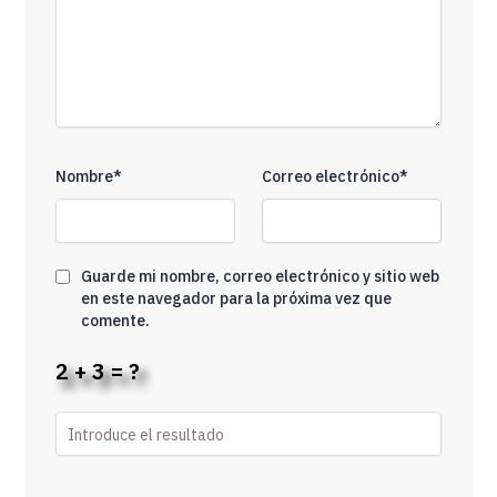
Nombre*
Correo electrónico*
Guarde mi nombre, correo electrónico y sitio web
en este navegador para la próxima vez que
comente.
2 + 3 = ?