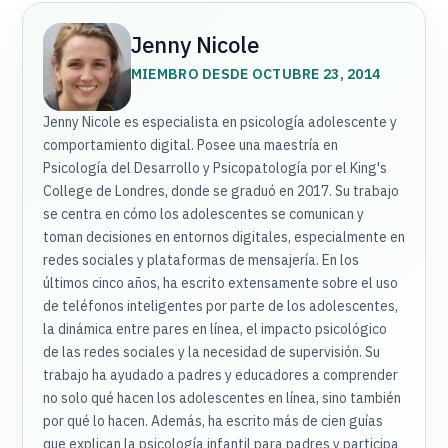
Jenny Nicole
MIEMBRO DESDE OCTUBRE 23, 2014
Jenny Nicole es especialista en psicología adolescente y
comportamiento digital. Posee una maestría en
Psicología del Desarrollo y Psicopatología por el King's
College de Londres, donde se graduó en 2017. Su trabajo
se centra en cómo los adolescentes se comunican y
toman decisiones en entornos digitales, especialmente en
redes sociales y plataformas de mensajería. En los
últimos cinco años, ha escrito extensamente sobre el uso
de teléfonos inteligentes por parte de los adolescentes,
la dinámica entre pares en línea, el impacto psicológico
de las redes sociales y la necesidad de supervisión. Su
trabajo ha ayudado a padres y educadores a comprender
no solo qué hacen los adolescentes en línea, sino también
por qué lo hacen. Además, ha escrito más de cien guías
que explican la psicología infantil para padres y participa