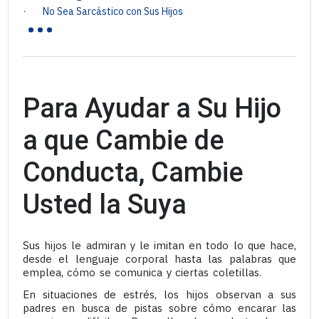
...
· No Sea Sarcástico con Sus Hijos
Para Ayudar a Su Hijo
a que Cambie de
Conducta, Cambie
Usted la Suya
Sus hijos le admiran y le imitan en todo lo que hace,
desde el lenguaje corporal hasta las palabras que
emplea, cómo se comunica y ciertas coletillas.
En situaciones de estrés, los hijos observan a sus
padres en busca de pistas sobre cómo encarar las