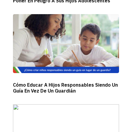
Poner En Peligro A Sus Hijos Adolescentes
Cómo Educar A Hijos Responsables Siendo Un
Guía En Vez De Un Guardián