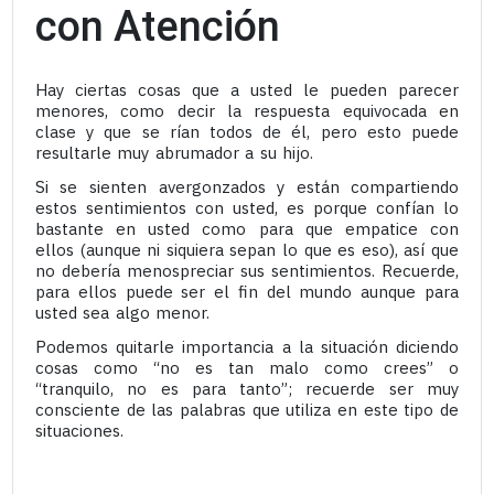
con Atención
Hay ciertas cosas que a usted le pueden parecer
menores, como decir la respuesta equivocada en
clase y que se rían todos de él, pero esto puede
resultarle muy abrumador a su hijo.
Si se sienten avergonzados y están compartiendo
estos sentimientos con usted, es porque confían lo
bastante en usted como para que empatice con
ellos (aunque ni siquiera sepan lo que es eso), así que
no debería menospreciar sus sentimientos. Recuerde,
para ellos puede ser el fin del mundo aunque para
usted sea algo menor.
Podemos quitarle importancia a la situación diciendo
cosas como “no es tan malo como crees” o
“tranquilo, no es para tanto”; recuerde ser muy
consciente de las palabras que utiliza en este tipo de
situaciones.