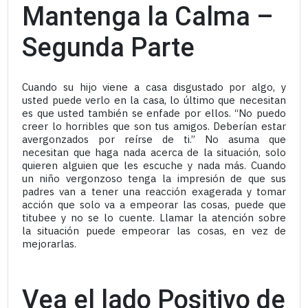
Mantenga la Calma –
Segunda Parte
Cuando su hijo viene a casa disgustado por algo, y
usted puede verlo en la casa, lo último que necesitan
es que usted también se enfade por ellos. “No puedo
creer lo horribles que son tus amigos. Deberían estar
avergonzados por reírse de ti.” No asuma que
necesitan que haga nada acerca de la situación, solo
quieren alguien que les escuche y nada más. Cuando
un niño vergonzoso tenga la impresión de que sus
padres van a tener una reacción exagerada y tomar
acción que solo va a empeorar las cosas, puede que
titubee y no se lo cuente. Llamar la atención sobre
la situación puede empeorar las cosas, en vez de
mejorarlas.
Vea el lado Positivo de