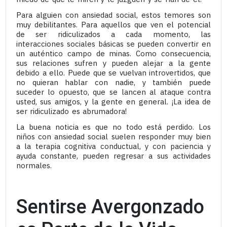
Para alguien con ansiedad social, estos temores son
muy debilitantes. Para aquellos que ven el potencial
de ser ridiculizados a cada momento, las
interacciones sociales básicas se pueden convertir en
un auténtico campo de minas. Como consecuencia,
sus relaciones sufren y pueden alejar a la gente
debido a ello. Puede que se vuelvan introvertidos, que
no quieran hablar con nadie, y también puede
suceder lo opuesto, que se lancen al ataque contra
usted, sus amigos, y la gente en general. ¡La idea de
ser ridiculizado es abrumadora!
La buena noticia es que no todo está perdido. Los
niños con ansiedad social suelen responder muy bien
a la terapia cognitiva conductual, y con paciencia y
ayuda constante, pueden regresar a sus actividades
normales.
Sentirse Avergonzado