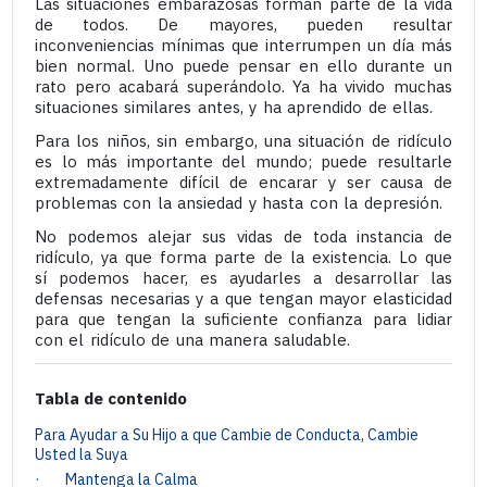
Las situaciones embarazosas forman parte de la vida
de todos. De mayores, pueden resultar
inconveniencias mínimas que interrumpen un día más
bien normal. Uno puede pensar en ello durante un
rato pero acabará superándolo. Ya ha vivido muchas
situaciones similares antes, y ha aprendido de ellas.
Para los niños, sin embargo, una situación de ridículo
es lo más importante del mundo; puede resultarle
extremadamente difícil de encarar y ser causa de
problemas con la ansiedad y hasta con la depresión.
No podemos alejar sus vidas de toda instancia de
ridículo, ya que forma parte de la existencia. Lo que
sí podemos hacer, es ayudarles a desarrollar las
defensas necesarias y a que tengan mayor elasticidad
para que tengan la suficiente confianza para lidiar
con el ridículo de una manera saludable.
Tabla de contenido
Para Ayudar a Su Hijo a que Cambie de Conducta, Cambie
Usted la Suya
· Mantenga la Calma