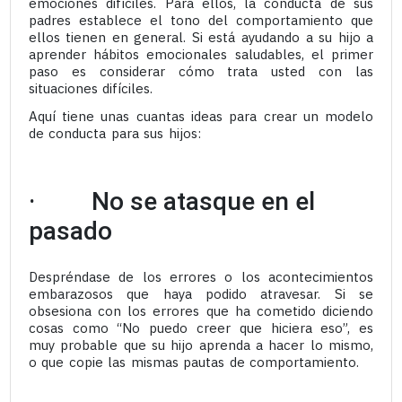
emociones difíciles. Para ellos, la conducta de sus
padres establece el tono del comportamiento que
ellos tienen en general. Si está ayudando a su hijo a
aprender hábitos emocionales saludables, el primer
paso es considerar cómo trata usted con las
situaciones difíciles.
Aquí tiene unas cuantas ideas para crear un modelo
de conducta para sus hijos:
· No se atasque en el
pasado
Despréndase de los errores o los acontecimientos
embarazosos que haya podido atravesar. Si se
obsesiona con los errores que ha cometido diciendo
cosas como “No puedo creer que hiciera eso”, es
muy probable que su hijo aprenda a hacer lo mismo,
o que copie las mismas pautas de comportamiento.