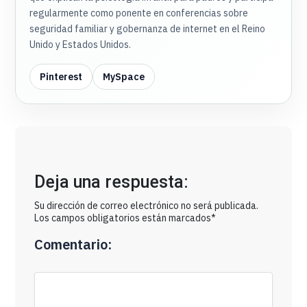
regularmente como ponente en conferencias sobre
seguridad familiar y gobernanza de internet en el Reino
Unido y Estados Unidos.
Pinterest
MySpace
Deja una respuesta:
Su dirección de correo electrónico no será publicada.
Los campos obligatorios están marcados*
Comentario: