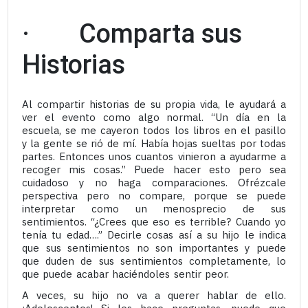
· Comparta sus
Historias
Al compartir historias de su propia vida, le ayudará a
ver el evento como algo normal. “Un día en la
escuela, se me cayeron todos los libros en el pasillo
y la gente se rió de mí. Había hojas sueltas por todas
partes. Entonces unos cuantos vinieron a ayudarme a
recoger mis cosas.” Puede hacer esto pero sea
cuidadoso y no haga comparaciones. Ofrézcale
perspectiva pero no compare, porque se puede
interpretar como un menosprecio de sus
sentimientos. “¿Crees que eso es terrible? Cuando yo
tenía tu edad….” Decirle cosas así a su hijo le indica
que sus sentimientos no son importantes y puede
que duden de sus sentimientos completamente, lo
que puede acabar haciéndoles sentir peor.
A veces, su hijo no va a querer hablar de ello.