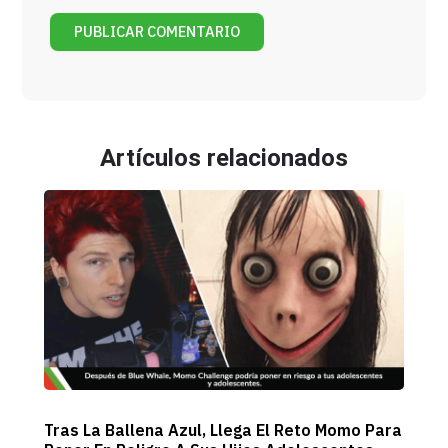
Artículos relacionados
Tras La Ballena Azul, Llega El Reto Momo Para