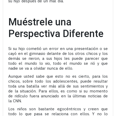
su hijo después de un mal día.
Muéstrele una
Perspectiva Diferente
Si su hijo cometió un error en una presentación o se
cayó en el gimnasio delante de los otros chicos y los
demás se rieron, a sus hijos les puede parecer que
todo el mundo lo vio, todo el mundo se rió y que
nadie se va a olvidar nunca de ello.
Aunque usted sabe que esto no es cierto, para los
chicos, sobre todo los adolescentes, puede resultar
toda una batalla ver más allá de sus sentimientos y
de la situación. Para ellos, es como si su momento
de ridículo fuera anunciado en la últimas noticias de
la CNN.
Los niños son bastante egocéntricos y creen que
todo lo que pasa se relaciona con ellos. Y no lo