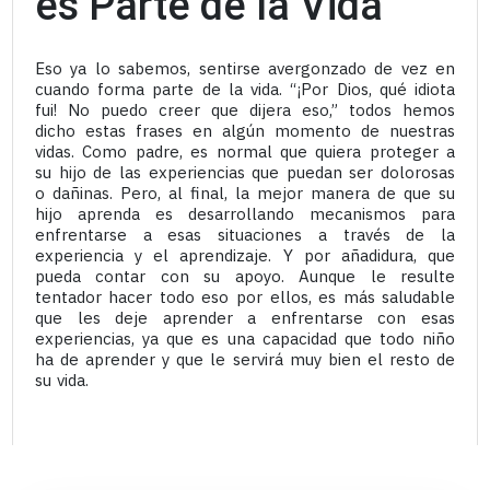
es Parte de la Vida
Eso ya lo sabemos, sentirse avergonzado de vez en
cuando forma parte de la vida. “¡Por Dios, qué idiota
fui! No puedo creer que dijera eso,” todos hemos
dicho estas frases en algún momento de nuestras
vidas. Como padre, es normal que quiera proteger a
su hijo de las experiencias que puedan ser dolorosas
o dañinas. Pero, al final, la mejor manera de que su
hijo aprenda es desarrollando mecanismos para
enfrentarse a esas situaciones a través de la
experiencia y el aprendizaje. Y por añadidura, que
pueda contar con su apoyo. Aunque le resulte
tentador hacer todo eso por ellos, es más saludable
que les deje aprender a enfrentarse con esas
experiencias, ya que es una capacidad que todo niño
ha de aprender y que le servirá muy bien el resto de
su vida.