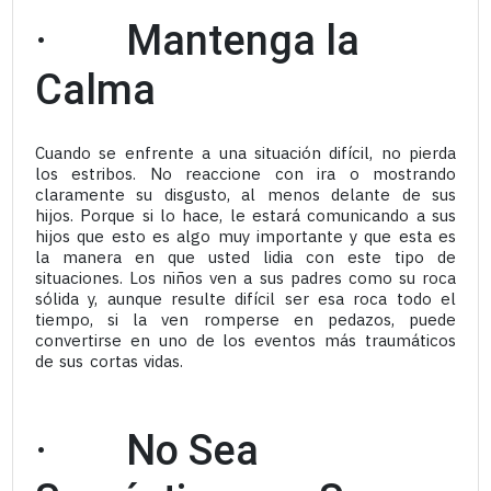
· Mantenga la
Calma
Cuando se enfrente a una situación difícil, no pierda
los estribos. No reaccione con ira o mostrando
claramente su disgusto, al menos delante de sus
hijos. Porque si lo hace, le estará comunicando a sus
hijos que esto es algo muy importante y que esta es
la manera en que usted lidia con este tipo de
situaciones. Los niños ven a sus padres como su roca
sólida y, aunque resulte difícil ser esa roca todo el
tiempo, si la ven romperse en pedazos, puede
convertirse en uno de los eventos más traumáticos
de sus cortas vidas.
· No Sea