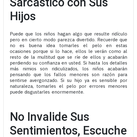
Sarcástico con Sus
Hijos
Puede que los niños hagan algo que resulte ridículo
pero en cierto modo parezca divertido. Recuerde que
no es buena idea tomarles el pelo en estas
ocasiones porque si lo hace, ellos le verán como al
resto de la multitud que se ríe de ellos y acabarán
perdiendo su confianza en usted. Si hasta los detalles
más nimios son ridiculizados, los niños acabarán
pensando que los fallos menores son razón para
sentirse avergonzado. Si su hijo ya es sensible por
naturaleza, tomarles el pelo por errores menores
puede disgustarles enormemente.
No Invalide Sus
Sentimientos, Escuche