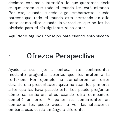
decimos con mala intención, lo que queremos decir
es que creen que todo el mundo les está mirando.
Por eso, cuando sucede algo embarazoso, puede
parecer que todo el mundo está pensando en ello
tanto como ellos cuando la verdad es que se les ha
olvidado para el día siguiente, si no antes.
Aquí tiene algunos consejos para cuando esto suceda
· Ofrezca Perspectiva
Ayude a sus hijos a enfocar sus sentimientos
mediante preguntas abiertas que les inviten a la
reflexión. Por ejemplo, si cometieron un error
durante una presentación, quizá no sean los primeros
a los que les haya pasado esto. Les puede preguntar
cómo se sintieron ellos cuando otro compañero
cometió un error. Al poner sus sentimientos en
contexto, les puede ayudar a ver las situaciones
embarazosas desde un ángulo diferente.