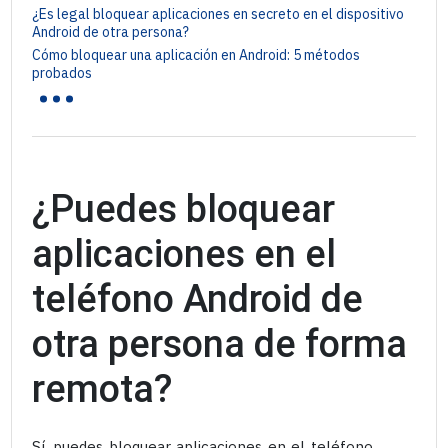
¿Es legal bloquear aplicaciones en secreto en el dispositivo
Android de otra persona?
Cómo bloquear una aplicación en Android: 5 métodos
...
probados
¿Puedes bloquear
aplicaciones en el
teléfono Android de
otra persona de forma
remota?
Sí, puedes bloquear aplicaciones en el teléfono