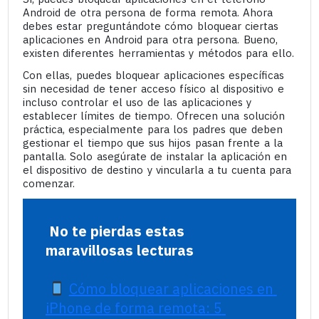
Android de otra persona de forma remota. Ahora
debes estar preguntándote cómo bloquear ciertas
aplicaciones en Android para otra persona. Bueno,
existen diferentes herramientas y métodos para ello.
Con ellas, puedes bloquear aplicaciones específicas
sin necesidad de tener acceso físico al dispositivo e
incluso controlar el uso de las aplicaciones y
establecer límites de tiempo. Ofrecen una solución
práctica, especialmente para los padres que deben
gestionar el tiempo que sus hijos pasan frente a la
pantalla. Solo asegúrate de instalar la aplicación en
el dispositivo de destino y vincularla a tu cuenta para
comenzar.
No te pierdas estas 
maravillosas lecturas
Cómo bloquear aplicaciones en 
iPhone de forma remota: 5 