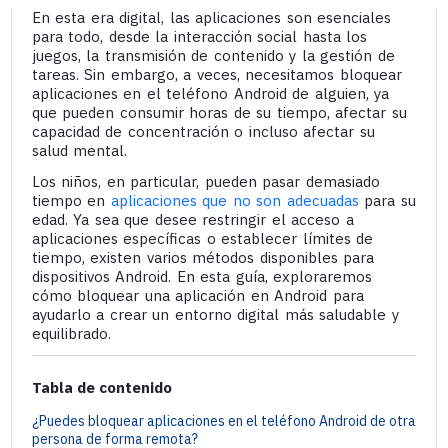
En esta era digital, las aplicaciones son esenciales
para todo, desde la interacción social hasta los
juegos, la transmisión de contenido y la gestión de
tareas. Sin embargo, a veces, necesitamos bloquear
aplicaciones en el teléfono Android de alguien, ya
que pueden consumir horas de su tiempo, afectar su
capacidad de concentración o incluso afectar su
salud mental.
Los niños, en particular, pueden pasar demasiado
tiempo en
aplicaciones que no son adecuadas
para su
edad. Ya sea que desee restringir el acceso a
aplicaciones específicas o establecer límites de
tiempo, existen varios métodos disponibles para
dispositivos Android. En esta guía, exploraremos
cómo bloquear una aplicación en Android para
ayudarlo a crear un entorno digital más saludable y
equilibrado.
Tabla de contenido
¿Puedes bloquear aplicaciones en el teléfono Android de otra
persona de forma remota?