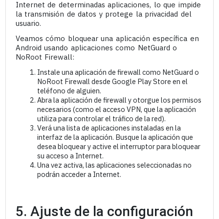
Internet de determinadas aplicaciones, lo que impide
la transmisión de datos y protege la privacidad del
usuario.
Veamos cómo bloquear una aplicación específica en
Android usando aplicaciones como NetGuard o
NoRoot Firewall:
Instale una aplicación de firewall como NetGuard o
NoRoot Firewall desde Google Play Store en el
teléfono de alguien.
Abra la aplicación de firewall y otorgue los permisos
necesarios (como el acceso VPN, que la aplicación
utiliza para controlar el tráfico de la red).
Verá una lista de aplicaciones instaladas en la
interfaz de la aplicación. Busque la aplicación que
desea bloquear y active el interruptor para bloquear
su acceso a Internet.
Una vez activa, las aplicaciones seleccionadas no
podrán acceder a Internet.
5. Ajuste de la configuración