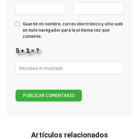
Guarde mi nombre, correo electrónico y sitio web
en este navegador para la próxima vez que
comente.
5 + 1 = ?
Artículos relacionados