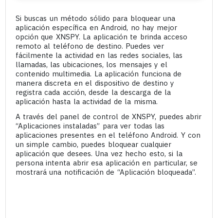
Si buscas un método sólido para bloquear una
aplicación específica en Android, no hay mejor
opción que XNSPY. La aplicación te brinda acceso
remoto al teléfono de destino. Puedes ver
fácilmente la actividad en las redes sociales, las
llamadas, las ubicaciones, los mensajes y el
contenido multimedia. La aplicación funciona de
manera discreta en el dispositivo de destino y
registra cada acción, desde la descarga de la
aplicación hasta la actividad de la misma.
A través del panel de control de XNSPY, puedes abrir
“Aplicaciones instaladas” para ver todas las
aplicaciones presentes en el teléfono Android. Y con
un simple cambio, puedes bloquear cualquier
aplicación que desees. Una vez hecho esto, si la
persona intenta abrir esa aplicación en particular, se
mostrará una notificación de “Aplicación bloqueada”.