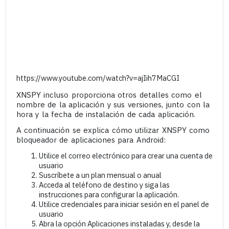
https://www.youtube.com/watch?v=ajIih7MaCGI
XNSPY incluso proporciona otros detalles como el
nombre de la aplicación y sus versiones, junto con la
hora y la fecha de instalación de cada aplicación.
A continuación se explica cómo utilizar XNSPY como
bloqueador de aplicaciones para Android:
Utilice el correo electrónico para crear una cuenta de
usuario
Suscríbete a un plan mensual o anual
Acceda al teléfono de destino y siga las
instrucciones para configurar la aplicación.
Utilice credenciales para iniciar sesión en el panel de
usuario
Abra la opción Aplicaciones instaladas y, desde la