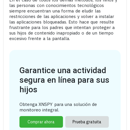
las personas con conocimientos tecnológicos
siempre encuentran una forma de eludir las
restricciones de las aplicaciones y volver a instalar
las aplicaciones bloqueadas. Esto hace que resulte
frustrante para los padres que intentan proteger a
sus hijos de contenido inapropiado o de un tiempo
excesivo frente a la pantalla.
Garantice una actividad
segura en línea para sus
hijos
Obtenga XNSPY para una solución de
monitoreo integral.
Comprar ahora
Prueba gratuita