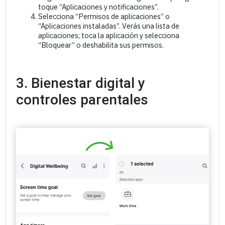
toque “Aplicaciones y notificaciones”.
Selecciona “Permisos de aplicaciones” o
“Aplicaciones instaladas”. Verás una lista de
aplicaciones; toca la aplicación y selecciona
“Bloquear” o deshabilita sus permisos.
3. Bienestar digital y
controles parentales