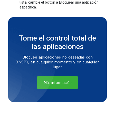
lista, cambie el botón a Bloquear una aplicación
específica.
Tome el control total de
las aplicaciones
Bloquee aplicaciones no deseadas con
XNSPY, en cualquier momento y en cualquier
lugar.
Más información