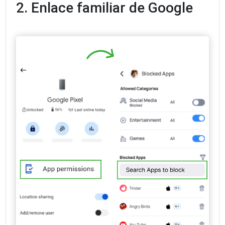
2. Enlace familiar de Google