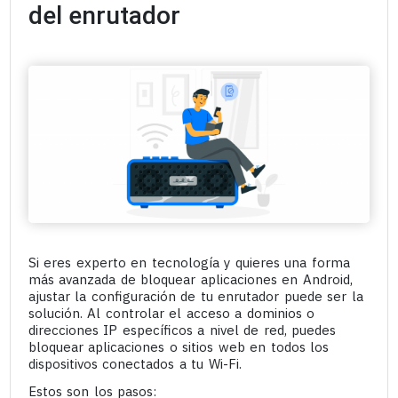
del enrutador
Si eres experto en tecnología y quieres una forma
más avanzada de bloquear aplicaciones en Android,
ajustar la configuración de tu enrutador puede ser la
solución. Al controlar el acceso a dominios o
direcciones IP específicos a nivel de red, puedes
bloquear aplicaciones o sitios web en todos los
dispositivos conectados a tu Wi-Fi.
Estos son los pasos: