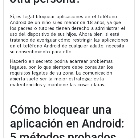
Sí, es legal bloquear aplicaciones en el teléfono
Android de un niño si es menor de 18 años, ya que
los padres o tutores tienen derecho a administrar el
uso del dispositivo de sus hijos. Ahora bien, si está
tratando de averiguar cómo restringir las aplicaciones
en el teléfono Android de cualquier adulto, necesita
su consentimiento para ello.
Hacerlo en secreto podría acarrear problemas
legales, por lo que siempre debe consultar los
requisitos legales de su zona. La comunicación
abierta suele ser la mejor estrategia: evita
malentendidos y mantiene las cosas claras.
Cómo bloquear una
aplicación en Android:
5 métodos probados