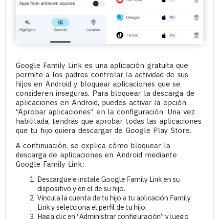
Google Family Link es una aplicación gratuita que
permite a los padres controlar la actividad de sus
hijos en Android y bloquear aplicaciones que se
consideren inseguras. Para bloquear la descarga de
aplicaciones en Android, puedes activar la opción
“Aprobar aplicaciones” en la configuración. Una vez
habilitada, tendrás que aprobar todas las aplicaciones
que tu hijo quiera descargar de Google Play Store.
A continuación, se explica cómo bloquear la
descarga de aplicaciones en Android mediante
Google Family Link:
Descargue e instale Google Family Link en su
dispositivo y en el de su hijo.
Vincula la cuenta de tu hijo a tu aplicación Family
Link y selecciona el perfil de tu hijo.
Haga clic en “Administrar configuración” y luego