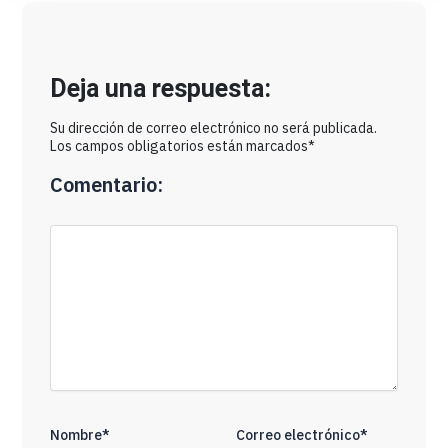
Deja una respuesta:
Su dirección de correo electrónico no será publicada.
Los campos obligatorios están marcados*
Comentario:
Nombre*
Correo electrónico*