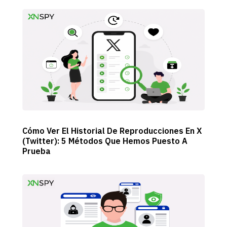
Cómo Ver El Historial De Reproducciones En X
(Twitter): 5 Métodos Que Hemos Puesto A
Prueba