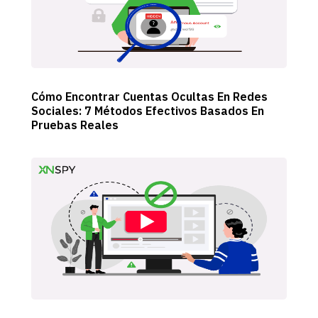
Cómo Encontrar Cuentas Ocultas En Redes
Sociales: 7 Métodos Efectivos Basados ​​en
Pruebas Reales