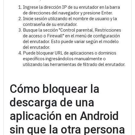
Ingrese la dirección IP de su enrutador en la barra
de direcciones del navegador y presione Enter.
Inicie sesión utilizando el nombre de usuario y la
contraseña de su enrutador.
Busque la sección "Control parental, Restricciones
de acceso o Firewall" en el menú de configuración
del enrutador. Esto puede variar según el modelo
del enrutador.
Puede bloquear URL de aplicaciones o dominios
específicos ingresándolos manualmente o
utilizando las herramientas de filtrado del enrutador.
Cómo bloquear la
descarga de una
aplicación en Android
sin que la otra persona