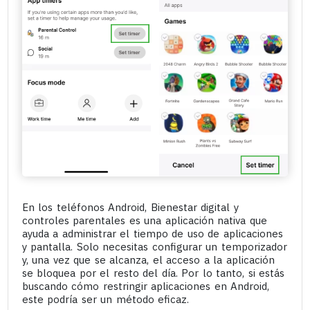
En los teléfonos Android, Bienestar digital y
controles parentales es una aplicación nativa que
ayuda a administrar el tiempo de uso de aplicaciones
y pantalla. Solo necesitas configurar un temporizador
y, una vez que se alcanza, el acceso a la aplicación
se bloquea por el resto del día. Por lo tanto, si estás
buscando cómo restringir aplicaciones en Android,
este podría ser un método eficaz.