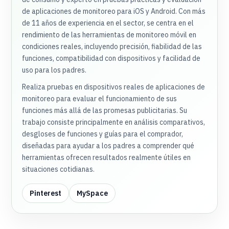
de aplicaciones de monitoreo para iOS y Android. Con más
de 11 años de experiencia en el sector, se centra en el
rendimiento de las herramientas de monitoreo móvil en
condiciones reales, incluyendo precisión, fiabilidad de las
funciones, compatibilidad con dispositivos y facilidad de
uso para los padres.
Realiza pruebas en dispositivos reales de aplicaciones de
monitoreo para evaluar el funcionamiento de sus
funciones más allá de las promesas publicitarias. Su
trabajo consiste principalmente en análisis comparativos,
desgloses de funciones y guías para el comprador,
diseñadas para ayudar a los padres a comprender qué
herramientas ofrecen resultados realmente útiles en
situaciones cotidianas.
Pinterest
MySpace