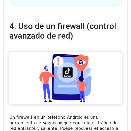
4. Uso de un firewall (control
avanzado de red)
Un firewall en un teléfono Android es una
herramienta de seguridad que controla el tráfico de
red entrante y saliente. Puede bloquear el acceso a