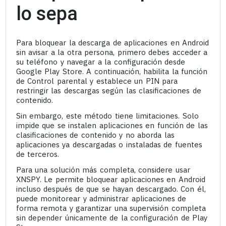
lo sepa
Para bloquear la descarga de aplicaciones en Android
sin avisar a la otra persona, primero debes acceder a
su teléfono y navegar a la configuración desde
Google Play Store. A continuación, habilita la función
de Control parental y establece un PIN para
restringir las descargas según las clasificaciones de
contenido.
Sin embargo, este método tiene limitaciones. Solo
impide que se instalen aplicaciones en función de las
clasificaciones de contenido y no aborda las
aplicaciones ya descargadas o instaladas de fuentes
de terceros.
Para una solución más completa, considere usar
XNSPY. Le permite bloquear aplicaciones en Android
incluso después de que se hayan descargado. Con él,
puede monitorear y administrar aplicaciones de
forma remota y garantizar una supervisión completa
sin depender únicamente de la configuración de Play