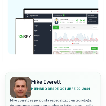
Mike Everett
MIEMBRO DESDE OCTUBRE 20, 2014
Mike Everett es periodista especializado en tecnología
de consumo y experto en pruebas prácticas y evaluación