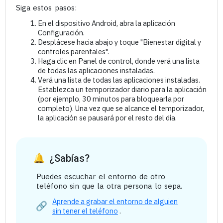
Siga estos pasos:
En el dispositivo Android, abra la aplicación
Configuración.
Desplácese hacia abajo y toque "Bienestar digital y
controles parentales".
Haga clic en Panel de control, donde verá una lista
de todas las aplicaciones instaladas.
Verá una lista de todas las aplicaciones instaladas.
Establezca un temporizador diario para la aplicación
(por ejemplo, 30 minutos para bloquearla por
completo). Una vez que se alcance el temporizador,
la aplicación se pausará por el resto del día.
¿Sabías?
Puedes escuchar el entorno de otro
teléfono sin que la otra persona lo sepa.
Aprende a grabar el entorno de alguien
sin tener el teléfono
.