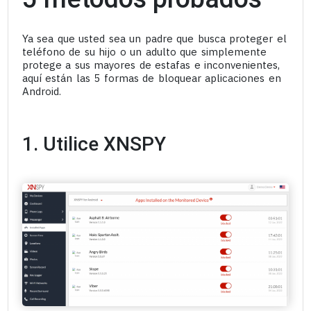
Ya sea que usted sea un padre que busca proteger el
teléfono de su hijo o un adulto que simplemente
protege a sus mayores de estafas e inconvenientes,
aquí están las 5 formas de bloquear aplicaciones en
Android.
1. Utilice XNSPY