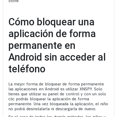
Store.
Cómo bloquear una
aplicación de forma
permanente en
Android sin acceder al
teléfono
La mejor forma de bloquear de forma permanente
las aplicaciones en Android es utilizar XNSPY. Solo
tienes que utilizar su panel de control y con un solo
clic podrás bloquear la aplicación de forma
permanente. Una vez bloqueada la aplicación, el niño
no podrá desinstalarla ni descargarla de nuevo.
En el caso de todos los demás métodos, los niños y