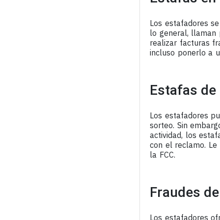
Los estafadores se
lo general, llaman
realizar facturas 
incluso ponerlo a u
Estafas de 
Los estafadores pu
sorteo. Sin embarg
actividad, los esta
con el reclamo. Le
la FCC.
Fraudes de
Los estafadores of